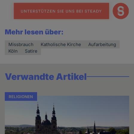
Mehr lesen über:
Missbrauch
Katholische Kirche
Aufarbeitung
Köln
Satire
Verwandte Artikel
RELIGIONEN