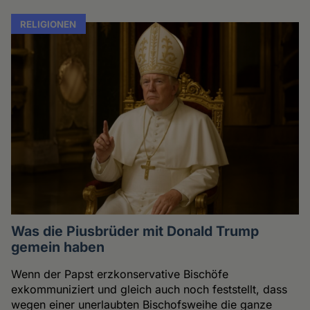
RELIGIONEN
Was die Piusbrüder mit Donald Trump
gemein haben
Wenn der Papst erzkonservative Bischöfe
exkommuniziert und gleich auch noch feststellt, dass
wegen einer unerlaubten Bischofsweihe die ganze