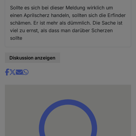
Sollte es sich bei dieser Meldung wirklich um
einen Aprilscherz handeln, sollten sich die Erfinder
schämen. Er ist mehr als dümmlich. Die Sache ist
viel zu ernst, als dass man darüber Scherzen
sollte
Diskussion anzeigen
Share
news