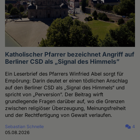
Katholischer Pfarrer bezeichnet Angriff auf
Berliner CSD als „Signal des Himmels”
Ein Leserbrief des Pfarrers Winfried Abel sorgt für
Empörung: Darin deutet er einen tödlichen Anschlag
auf den Berliner CSD als „Signal des Himmels“ und
spricht von „Perversion”. Der Beitrag wirft
grundlegende Fragen darüber auf, wo die Grenzen
zwischen religiöser Überzeugung, Meinungsfreiheit
und der Rechtfertigung von Gewalt verlaufen.
Sebastian Schnelle
4
05.08.2026