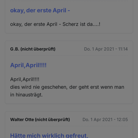
okay, der erste April -
okay, der erste April - Scherz ist da....!
G.B. (nicht überprüft)
Do. 1 Apr 2021 - 11:14
April,April!!!!
April,April!!!!
dies wird nie geschehen, der geht erst wenn man
in hinausträgt.
Walter Otte (nicht überprüft)
Do. 1 Apr 2021 - 12:05
Hätte mich wirklich gefreut,