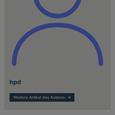
hpd
Weitere Artikel des Autoren