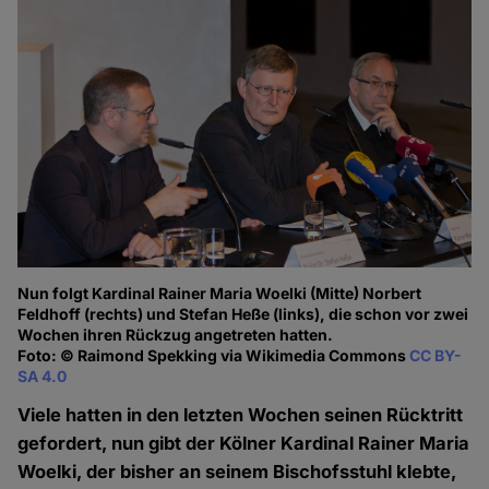
Nun folgt Kardinal Rainer Maria Woelki (Mitte) Norbert
Feldhoff (rechts) und Stefan Heße (links), die schon vor zwei
Wochen ihren Rückzug angetreten hatten.
Foto: © Raimond Spekking via Wikimedia Commons
CC BY-
SA 4.0
Viele hatten in den letzten Wochen seinen Rücktritt
gefordert, nun gibt der Kölner Kardinal Rainer Maria
Woelki, der bisher an seinem Bischofsstuhl klebte,