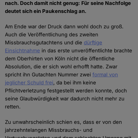
nach. Doch damit nicht genug: Für seine Nachfolge
deutet sich ein Paukenschlag an.
Am Ende war der Druck dann wohl doch zu groß.
Auch die Veröffentlichung des zweiten
Missbrauchsgutachtens und die
dürftige
Einsichtnahme
in das erste unveröffentlichte brachte
dem Oberhirten von Köln nicht die öffentliche
Absolution, die er sich wohl erhofft hatte. Zwar
spricht ihn Gutachten Nummer zwei
formal von
jeglicher Schuld frei
, da bei ihm keine
Pflichtverletzung festgestellt werden konnte, doch
seine Glaubwürdigkeit war dadurch nicht mehr zu
retten.
Zu unwahrscheinlich schien es, dass er von den
jahrzehntelangen Missbrauchs- und