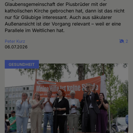
Glaubensgemeinschaft der Piusbrüder mit der
katholischen Kirche gebrochen hat, dann ist das nicht
nur für Gläubige interessant. Auch aus säkularer
Außenansicht ist der Vorgang relevant – weil er eine
Parallele im Weltlichen hat.
Peter Kurz
2
06.07.2026
GESUNDHEIT