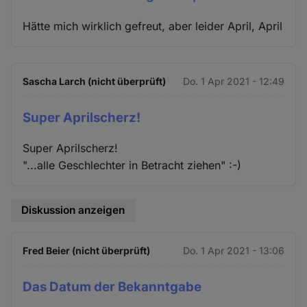
Hätte mich wirklich gefreut, aber leider April, April
Sascha Larch (nicht überprüft)
Do. 1 Apr 2021 - 12:49
Super Aprilscherz!
Super Aprilscherz!
"...alle Geschlechter in Betracht ziehen" :-)
Diskussion anzeigen
Fred Beier (nicht überprüft)
Do. 1 Apr 2021 - 13:06
Das Datum der Bekanntgabe