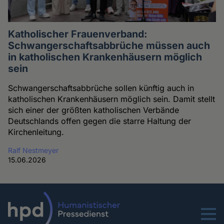
Katholischer Frauenverband:
Schwangerschaftsabbrüche müssen auch
in katholischen Krankenhäusern möglich
sein
Schwangerschaftsabbrüche sollen künftig auch in
katholischen Krankenhäusern möglich sein. Damit stellt
sich einer der größten katholischen Verbände
Deutschlands offen gegen die starre Haltung der
Kirchenleitung.
Ralf Nestmeyer
15.06.2026
Menu