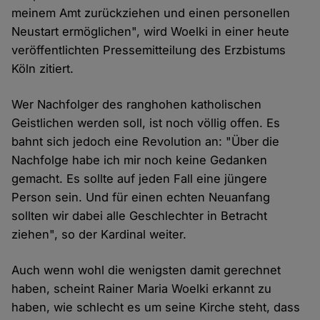
meinem Amt zurückziehen und einen personellen
Neustart ermöglichen", wird Woelki in einer heute
veröffentlichten Pressemitteilung des Erzbistums
Köln zitiert.
Wer Nachfolger des ranghohen katholischen
Geistlichen werden soll, ist noch völlig offen. Es
bahnt sich jedoch eine Revolution an: "Über die
Nachfolge habe ich mir noch keine Gedanken
gemacht. Es sollte auf jeden Fall eine jüngere
Person sein. Und für einen echten Neuanfang
sollten wir dabei alle Geschlechter in Betracht
ziehen", so der Kardinal weiter.
Auch wenn wohl die wenigsten damit gerechnet
haben, scheint Rainer Maria Woelki erkannt zu
haben, wie schlecht es um seine Kirche steht, dass