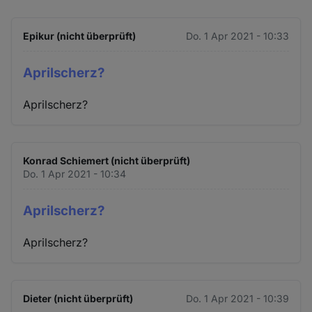
Epikur (nicht überprüft)
Do. 1 Apr 2021 - 10:33
Aprilscherz?
Aprilscherz?
Konrad Schiemert (nicht überprüft)
Do. 1 Apr 2021 - 10:34
Aprilscherz?
Aprilscherz?
Dieter (nicht überprüft)
Do. 1 Apr 2021 - 10:39