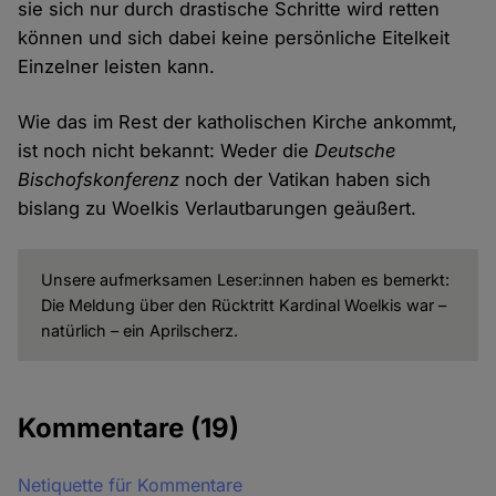
sie sich nur durch drastische Schritte wird retten
können und sich dabei keine persönliche Eitelkeit
Einzelner leisten kann.
Wie das im Rest der katholischen Kirche ankommt,
ist noch nicht bekannt: Weder die
Deutsche
Bischofskonferenz
noch der Vatikan haben sich
bislang zu Woelkis Verlautbarungen geäußert.
Unsere aufmerksamen Leser:innen haben es bemerkt:
Die Meldung über den Rücktritt Kardinal Woelkis war –
natürlich – ein Aprilscherz.
Kommentare
(19)
Netiquette für Kommentare