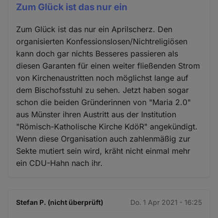
Zum Glück ist das nur ein
Zum Glück ist das nur ein Aprilscherz. Den
organisierten Konfessionslosen/Nichtreligiösen
kann doch gar nichts Besseres passieren als
diesen Garanten für einen weiter fließenden Strom
von Kirchenaustritten noch möglichst lange auf
dem Bischofsstuhl zu sehen. Jetzt haben sogar
schon die beiden Gründerinnen von "Maria 2.0"
aus Münster ihren Austritt aus der Institution
"Römisch-Katholische Kirche KdöR" angekündigt.
Wenn diese Organisation auch zahlenmäßig zur
Sekte mutiert sein wird, kräht nicht einmal mehr
ein CDU-Hahn nach ihr.
Stefan P. (nicht überprüft)
Do. 1 Apr 2021 - 16:25