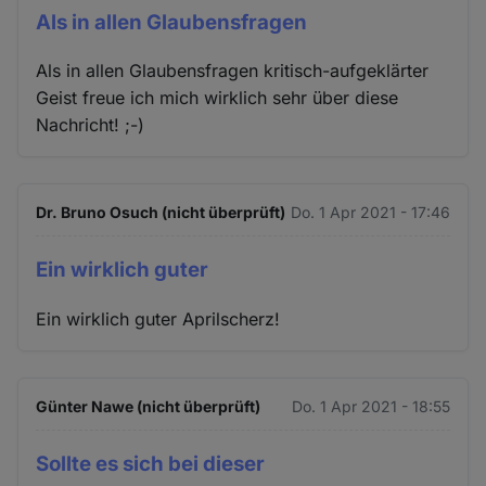
Als in allen Glaubensfragen
Als in allen Glaubensfragen kritisch-aufgeklärter
Geist freue ich mich wirklich sehr über diese
Nachricht! ;-)
Dr. Bruno Osuch (nicht überprüft)
Do. 1 Apr 2021 - 17:46
Ein wirklich guter
Ein wirklich guter Aprilscherz!
Günter Nawe (nicht überprüft)
Do. 1 Apr 2021 - 18:55
Sollte es sich bei dieser