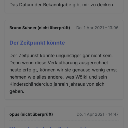
Das Datum der Bekanntgabe gibt mir zu denken
Bruno Suhner (nicht überprüft)
Do. 1 Apr 2021 - 13:06
Der Zeitpunkt könnte
Der Zeitpunkt könnte ungünstiger gar nicht sein.
Denn wenn diese Verlautbarung ausgerechnet
heute erfolgt, können wir sie genauso wenig ernst
nehmen wie alles andere, was Wölki und sein
Kinderschänderclub jahrein jahraus von sich
geben.
opus (nicht überprüft)
Do. 1 Apr 2021 - 14:47