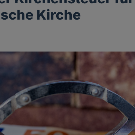
ische Kirche