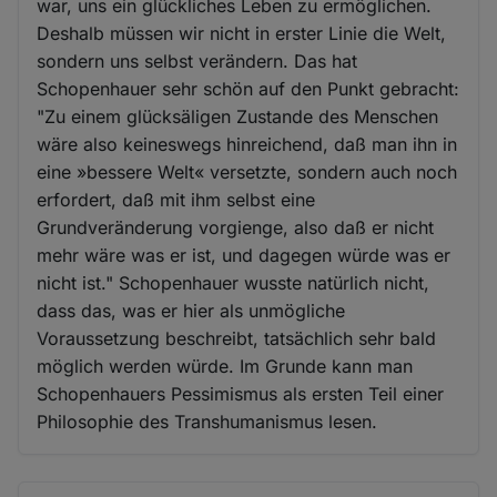
war, uns ein glückliches Leben zu ermöglichen.
Deshalb müssen wir nicht in erster Linie die Welt,
sondern uns selbst verändern. Das hat
Schopenhauer sehr schön auf den Punkt gebracht:
"Zu einem glücksäligen Zustande des Menschen
wäre also keineswegs hinreichend, daß man ihn in
eine »bessere Welt« versetzte, sondern auch noch
erfordert, daß mit ihm selbst eine
Grundveränderung vorgienge, also daß er nicht
mehr wäre was er ist, und dagegen würde was er
nicht ist." Schopenhauer wusste natürlich nicht,
dass das, was er hier als unmögliche
Voraussetzung beschreibt, tatsächlich sehr bald
möglich werden würde. Im Grunde kann man
Schopenhauers Pessimismus als ersten Teil einer
Philosophie des Transhumanismus lesen.