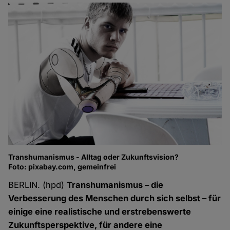
Transhumanismus - Alltag oder Zukunftsvision?
Foto: pixabay.com, gemeinfrei
BERLIN. (hpd)
Transhumanismus – die
Verbesserung des Menschen durch sich selbst – für
einige eine realistische und erstrebenswerte
Zukunftsperspektive, für andere eine