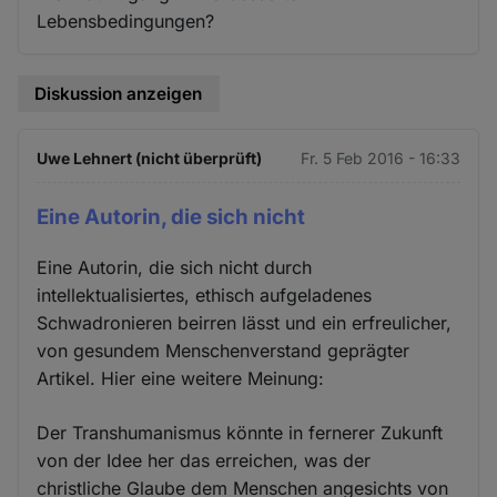
Lebensbedingungen?
Diskussion anzeigen
Uwe Lehnert (nicht überprüft)
Fr. 5 Feb 2016 - 16:33
Eine Autorin, die sich nicht
Eine Autorin, die sich nicht durch
intellektualisiertes, ethisch aufgeladenes
Schwadronieren beirren lässt und ein erfreulicher,
von gesundem Menschenverstand geprägter
Artikel. Hier eine weitere Meinung:
Der Transhumanismus könnte in fernerer Zukunft
von der Idee her das erreichen, was der
christliche Glaube dem Menschen angesichts von