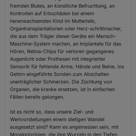
fremden Blutes, an künstliche Befruchtung, an
Kontrollen auf Erbschäden bei einem
heranwachsenden Kind im Mutterleib,
Organtransplantationen oder Herz-schrittmacher,
die aus dem Träger dieser Geräte ein Mensch-
Maschine-System machen, an Implantate für das
Hören, Retina-Chips für verloren gegangenes
Augenlicht oder Prothesen mit integrierter
Sensorik für fehlende Arme, Hände und Beine, ins
Gehirn eingeführte Sonden zum Abschalten
unerträglicher Schmerzen. Die Züchtung von
Organen, die kranke ersetzen, ist in einfachen
Fällen bereits gelungen.
Ist es nicht so, dass unsere Ziel- und
Wertvorstellungen einem stetigen Wandel
ausgesetzt sind? Kann es angemessen sein, mit
Moralprinzipien, die ihre Wurzeln in den Tiefen