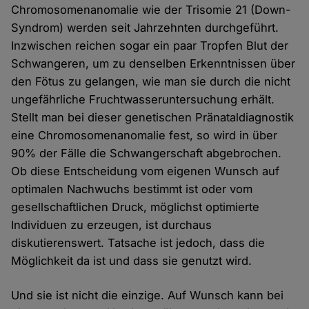
Chromosomenanomalie wie der Trisomie 21 (Down-
Syndrom) werden seit Jahrzehnten durchgeführt.
Inzwischen reichen sogar ein paar Tropfen Blut der
Schwangeren, um zu denselben Erkenntnissen über
den Fötus zu gelangen, wie man sie durch die nicht
ungefährliche Fruchtwasseruntersuchung erhält.
Stellt man bei dieser genetischen Pränataldiagnostik
eine Chromosomenanomalie fest, so wird in über
90% der Fälle die Schwangerschaft abgebrochen.
Ob diese Entscheidung vom eigenen Wunsch auf
optimalen Nachwuchs bestimmt ist oder vom
gesellschaftlichen Druck, möglichst optimierte
Individuen zu erzeugen, ist durchaus
diskutierenswert. Tatsache ist jedoch, dass die
Möglichkeit da ist und dass sie genutzt wird.
Und sie ist nicht die einzige. Auf Wunsch kann bei