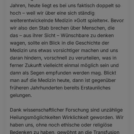
Jahren, heute liegt es bei uns faktisch doppelt so
hoch – weil wir über eine sich ständig
weiterentwickelnde Medizin »Gott spielten«. Bevor
wir also den Stab brechen über Menschen, die
das – aus ihrer Sicht – Wünschbare zu denken
wagen, sollte ein Blick in die Geschichte der
Medizin uns etwas vorsichtiger machen und uns
daran hindern, vorschnell zu verurteilen, was in
ferner Zukunft vielleicht einmal möglich sein und
dann als Segen empfunden werden mag. Blickt
man auf die Medizin heute, dann ist gegenüber
früheren Jahrhunderten bereits Erstaunliches
gelungen.
Dank wissenschaftlicher Forschung sind unzählige
Heilungsmöglichkeiten Wirklichkeit geworden. Wir
haben uns, ohne noch ethische oder religiöse
Bedenken zu haben, gewöhnt an die Transfusion