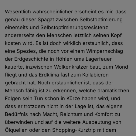
Wesentlich wahrscheinlicher erscheint es mir, dass
genau dieser Spagat zwischen Selbstoptimierung
einerseits und Selbstoptimierungsresistenz
andererseits den Menschen letztlich seinen Kopf
kosten wird. Es ist doch wirklich erstaunlich, dass
eine Spezies, die noch vor einem Wimpernschlag
der Erdgeschichte in Höhlen ums Lagerfeuer
kauerte, inzwischen Wolkenkratzer baut, zum Mond
fliegt und das Erdklima fast zum Kollabieren
gebracht hat. Noch erstaunlicher ist, dass der
Mensch fähig ist zu erkennen, welche dramatischen
Folgen sein Tun schon in Kürze haben wird, und
dass er trotzdem nicht in der Lage ist, das eigene
Bedürfnis nach Macht, Reichtum und Komfort zu
überwinden und auf die weitere Ausbeutung von
Ölquellen oder den Shopping-Kurztrip mit dem