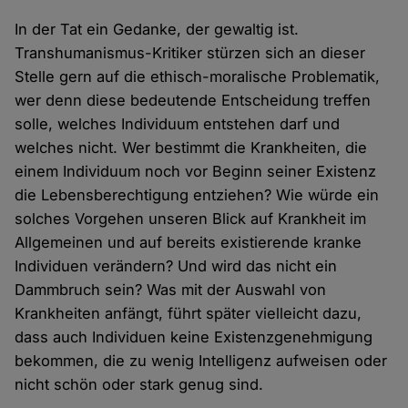
In der Tat ein Gedanke, der gewaltig ist.
Transhumanismus-Kritiker stürzen sich an dieser
Stelle gern auf die ethisch-moralische Problematik,
wer denn diese bedeutende Entscheidung treffen
solle, welches Individuum entstehen darf und
welches nicht. Wer bestimmt die Krankheiten, die
einem Individuum noch vor Beginn seiner Existenz
die Lebensberechtigung entziehen? Wie würde ein
solches Vorgehen unseren Blick auf Krankheit im
Allgemeinen und auf bereits existierende kranke
Individuen verändern? Und wird das nicht ein
Dammbruch sein? Was mit der Auswahl von
Krankheiten anfängt, führt später vielleicht dazu,
dass auch Individuen keine Existenzgenehmigung
bekommen, die zu wenig Intelligenz aufweisen oder
nicht schön oder stark genug sind.