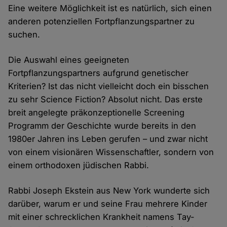
Eine weitere Möglichkeit ist es natürlich, sich einen
anderen potenziellen Fortpflanzungspartner zu
suchen.
Die Auswahl eines geeigneten
Fortpflanzungspartners aufgrund genetischer
Kriterien? Ist das nicht vielleicht doch ein bisschen
zu sehr Science Fiction? Absolut nicht. Das erste
breit angelegte präkonzeptionelle Screening
Programm der Geschichte wurde bereits in den
1980er Jahren ins Leben gerufen – und zwar nicht
von einem visionären Wissenschaftler, sondern von
einem orthodoxen jüdischen Rabbi.
Rabbi Joseph Ekstein aus New York wunderte sich
darüber, warum er und seine Frau mehrere Kinder
mit einer schrecklichen Krankheit namens Tay-