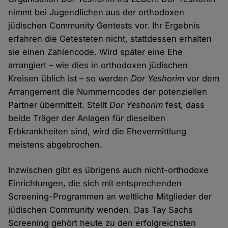
nimmt bei Jugendlichen aus der orthodoxen
jüdischen Community Gentests vor. Ihr Ergebnis
erfahren die Getesteten nicht, stattdessen erhalten
sie einen Zahlencode. Wird später eine Ehe
arrangiert – wie dies in orthodoxen jüdischen
Kreisen üblich ist – so werden
Dor Yeshorim
vor dem
Arrangement die Nummerncodes der potenziellen
Partner übermittelt. Stellt
Dor Yeshorim
fest, dass
beide Träger der Anlagen für dieselben
Erbkrankheiten sind, wird die Ehevermittlung
meistens abgebrochen.
Inzwischen gibt es übrigens auch nicht-orthodoxe
Einrichtungen, die sich mit entsprechenden
Screening-Programmen an weltliche Mitglieder der
jüdischen Community wenden. Das Tay Sachs
Screening gehört heute zu den erfolgreichsten