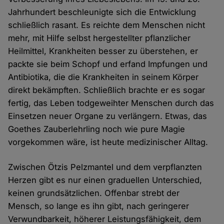
Jahrhundert beschleunigte sich die Entwicklung
schließlich rasant. Es reichte dem Menschen nicht
mehr, mit Hilfe selbst hergestellter pflanzlicher
Heilmittel, Krankheiten besser zu überstehen, er
packte sie beim Schopf und erfand Impfungen und
Antibiotika, die die Krankheiten in seinem Körper
direkt bekämpften. Schließlich brachte er es sogar
fertig, das Leben todgeweihter Menschen durch das
Einsetzen neuer Organe zu verlängern. Etwas, das
Goethes Zauberlehrling noch wie pure Magie
vorgekommen wäre, ist heute medizinischer Alltag.
Zwischen Ötzis Pelzmantel und dem verpflanzten
Herzen gibt es nur einen graduellen Unterschied,
keinen grundsätzlichen. Offenbar strebt der
Mensch, so lange es ihn gibt, nach geringerer
Verwundbarkeit, höherer Leistungsfähigkeit, dem