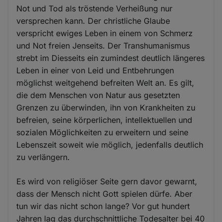
Not und Tod als tröstende Verheißung nur
versprechen kann. Der christliche Glaube
verspricht ewiges Leben in einem von Schmerz
und Not freien Jenseits. Der Transhumanismus
strebt im Diesseits ein zumindest deutlich längeres
Leben in einer von Leid und Entbehrungen
möglichst weitgehend befreiten Welt an. Es gilt,
die dem Menschen von Natur aus gesetzten
Grenzen zu überwinden, ihn von Krankheiten zu
befreien, seine körperlichen, intellektuellen und
sozialen Möglichkeiten zu erweitern und seine
Lebenszeit soweit wie möglich, jedenfalls deutlich
zu verlängern.
Es wird von religiöser Seite gern davor gewarnt,
dass der Mensch nicht Gott spielen dürfe. Aber
tun wir das nicht schon lange? Vor gut hundert
Jahren lag das durchschnittliche Todesalter bei 40