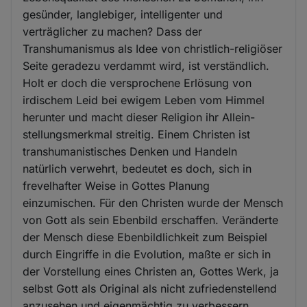
gesünder, langlebiger, intelligenter und
verträglicher zu machen? Dass der
Transhumanismus als Idee von christlich-religiöser
Seite geradezu verdammt wird, ist verständlich.
Holt er doch die versprochene Erlösung von
irdischem Leid bei ewigem Leben vom Himmel
herunter und macht dieser Religion ihr Allein-
stellungsmerkmal streitig. Einem Christen ist
transhumanistisches Denken und Handeln
natürlich verwehrt, bedeutet es doch, sich in
frevelhafter Weise in Gottes Planung
einzumischen. Für den Christen wurde der Mensch
von Gott als sein Ebenbild erschaffen. Veränderte
der Mensch diese Ebenbildlichkeit zum Beispiel
durch Eingriffe in die Evolution, maßte er sich in
der Vorstellung eines Christen an, Gottes Werk, ja
selbst Gott als Original als nicht zufriedenstellend
anzusehen und eigenmächtig zu verbessern.