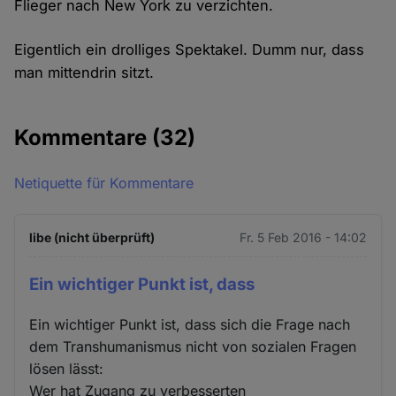
Flieger nach New York zu verzichten.
Eigentlich ein drolliges Spektakel. Dumm nur, dass
man mittendrin sitzt.
Kommentare
(32)
Netiquette für Kommentare
libe (nicht überprüft)
Fr. 5 Feb 2016 - 14:02
Ein wichtiger Punkt ist, dass
Ein wichtiger Punkt ist, dass sich die Frage nach
dem Transhumanismus nicht von sozialen Fragen
lösen lässt:
Wer hat Zugang zu verbesserten