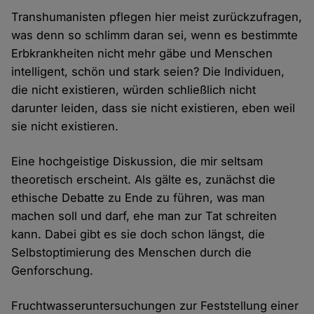
Transhumanisten pflegen hier meist zurückzufragen,
was denn so schlimm daran sei, wenn es bestimmte
Erbkrankheiten nicht mehr gäbe und Menschen
intelligent, schön und stark seien? Die Individuen,
die nicht existieren, würden schließlich nicht
darunter leiden, dass sie nicht existieren, eben weil
sie nicht existieren.
Eine hochgeistige Diskussion, die mir seltsam
theoretisch erscheint. Als gälte es, zunächst die
ethische Debatte zu Ende zu führen, was man
machen soll und darf, ehe man zur Tat schreiten
kann. Dabei gibt es sie doch schon längst, die
Selbstoptimierung des Menschen durch die
Genforschung.
Fruchtwasseruntersuchungen zur Feststellung einer