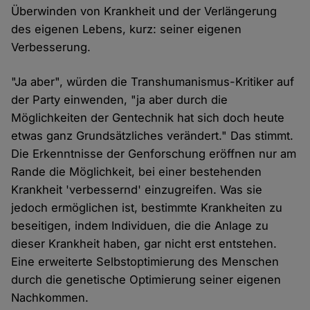
Überwinden von Krankheit und der Verlängerung
des eigenen Lebens, kurz: seiner eigenen
Verbesserung.
"Ja aber", würden die Transhumanismus-Kritiker auf
der Party einwenden, "ja aber durch die
Möglichkeiten der Gentechnik hat sich doch heute
etwas ganz Grundsätzliches verändert." Das stimmt.
Die Erkenntnisse der Genforschung eröffnen nur am
Rande die Möglichkeit, bei einer bestehenden
Krankheit 'verbessernd' einzugreifen. Was sie
jedoch ermöglichen ist, bestimmte Krankheiten zu
beseitigen, indem Individuen, die die Anlage zu
dieser Krankheit haben, gar nicht erst entstehen.
Eine erweiterte Selbstoptimierung des Menschen
durch die genetische Optimierung seiner eigenen
Nachkommen.