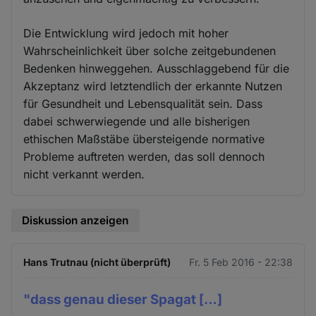
Die Entwicklung wird jedoch mit hoher
Wahrscheinlichkeit über solche zeitgebundenen
Bedenken hinweggehen. Ausschlaggebend für die
Akzeptanz wird letztendlich der erkannte Nutzen
für Gesundheit und Lebensqualität sein. Dass
dabei schwerwiegende und alle bisherigen
ethischen Maßstäbe übersteigende normative
Probleme auftreten werden, das soll dennoch
nicht verkannt werden.
Diskussion anzeigen
Hans Trutnau (nicht überprüft)
Fr. 5 Feb 2016 - 22:38
"dass genau dieser Spagat […]