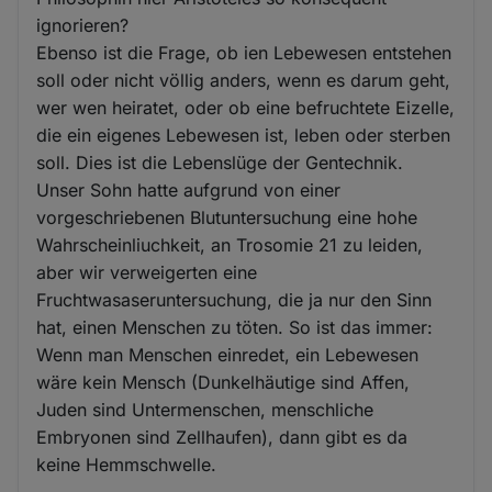
ignorieren?
Ebenso ist die Frage, ob ien Lebewesen entstehen
soll oder nicht völlig anders, wenn es darum geht,
wer wen heiratet, oder ob eine befruchtete Eizelle,
die ein eigenes Lebewesen ist, leben oder sterben
soll. Dies ist die Lebenslüge der Gentechnik.
Unser Sohn hatte aufgrund von einer
vorgeschriebenen Blutuntersuchung eine hohe
Wahrscheinliuchkeit, an Trosomie 21 zu leiden,
aber wir verweigerten eine
Fruchtwasaseruntersuchung, die ja nur den Sinn
hat, einen Menschen zu töten. So ist das immer:
Wenn man Menschen einredet, ein Lebewesen
wäre kein Mensch (Dunkelhäutige sind Affen,
Juden sind Untermenschen, menschliche
Embryonen sind Zellhaufen), dann gibt es da
keine Hemmschwelle.