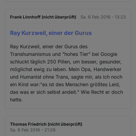
Frank Linnhoff (nicht überprüft)
Sa. 6 Feb 2016 - 13:23
Ray Kurzweil, einer der Gurus
Ray Kurzweil, einer der Gurus des
Transhumanismus und "hohes Tier" bei Google
schluckt täglich 250 Pillen, um besser, gesunder,
möglichst ewig zu leben. Mein Opa, Handwerker
und Humanist ohne Trans, sagte mir, als ich noch
ein Kind war:"es ist des Menschen größtes Leid,
das was er sich selbst andeit." Wie Recht er doch
hatte.
Thomas Friedrich (nicht überprüft)
Sa. 6 Feb 2016 - 21:28