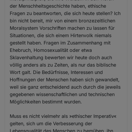
der Menschheitsgeschichte haben, ethische
Fragen zu beantworten, die sich heute stellen? Ich
bin nicht bereit, mir von einem bronzezeitlichen
Moralsystem Vorschriften machen zu lassen für
Situationen, die sich einem Hirtenvolk niemals
gestellt haben. Fragen im Zusammenhang mit
Ehebruch, Homosexualität oder etwa
Sklavenhaltung bewerten wir heute doch auch
völlig anders als zu Zeiten, als nur das biblische
Wort galt. Die Bedürfnisse, Interessen und
Hoffnungen der Menschen haben sich gewandelt,
weil sie ganz entscheidend auch durch die jeweils
gegebenen wissenschaftlichen und technischen
Möglichkeiten bestimmt wurden.
Muss es nicht vielmehr als »ethischer Imperativ«
gelten, sich um die Verbesserung der
Lebensqualität des Menschen zu bemühen, ihn