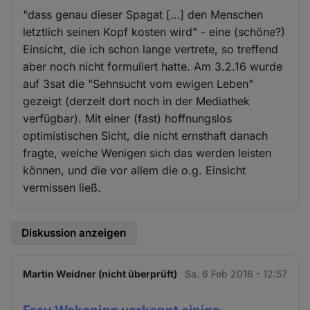
"dass genau dieser Spagat […] den Menschen
letztlich seinen Kopf kosten wird" - eine (schöne?)
Einsicht, die ich schon lange vertrete, so treffend
aber noch nicht formuliert hatte. Am 3.2.16 wurde
auf 3sat die "Sehnsucht vom ewigen Leben"
gezeigt (derzeit dort noch in der Mediathek
verfügbar). Mit einer (fast) hoffnungslos
optimistischen Sicht, die nicht ernsthaft danach
fragte, welche Wenigen sich das werden leisten
können, und die vor allem die o.g. Einsicht
vermissen ließ.
Diskussion anzeigen
Martin Weidner (nicht überprüft)
Sa. 6 Feb 2016 - 12:57