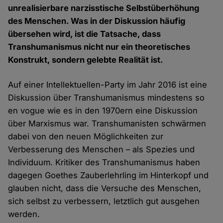
unrealisierbare narzisstische Selbstüberhöhung
des Menschen. Was in der Diskussion häufig
übersehen wird, ist die Tatsache, dass
Transhumanismus nicht nur ein theoretisches
Konstrukt, sondern gelebte Realität ist.
Auf einer Intellektuellen-Party im Jahr 2016 ist eine
Diskussion über Transhumanismus mindestens so
en vogue wie es in den 1970ern eine Diskussion
über Marxismus war. Transhumanisten schwärmen
dabei von den neuen Möglichkeiten zur
Verbesserung des Menschen – als Spezies und
Individuum. Kritiker des Transhumanismus haben
dagegen Goethes Zauberlehrling im Hinterkopf und
glauben nicht, dass die Versuche des Menschen,
sich selbst zu verbessern, letztlich gut ausgehen
werden.