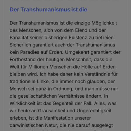
Der Transhumanismus ist die
Der Transhumanismus ist die einzige Möglichkeit
des Menschen, sich von dem Elend und der
Banalität seiner bisherigen Existenz zu befreien.
Sicherlich garantiert auch der Transhumanismus
kein Paradies auf Erden. Umgekehrt garantiert der
Fortbestand der heutigen Menschheit, dass die
Welt für Millionen Menschen die Hölle auf Erden
bleiben wird. Ich habe daher kein Verständnis für
traditionelle Linke, die immer noch glauben, der
Mensch sei ganz in Ordnung, und man müsse nur
die gesellschaftlichen Verhältnisse ändern. In
Wirklichkeit ist das Gegenteil der Fall: Alles, was
wir heute an Grausamkeit und Ungerechtigkeit
erleben, ist die Manifestation unserer
darwinistischen Natur, die nie darauf ausgelegt