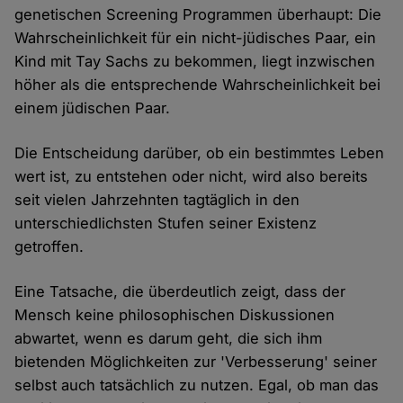
genetischen Screening Programmen überhaupt: Die
Wahrscheinlichkeit für ein nicht-jüdisches Paar, ein
Kind mit Tay Sachs zu bekommen, liegt inzwischen
höher als die entsprechende Wahrscheinlichkeit bei
einem jüdischen Paar.
Die Entscheidung darüber, ob ein bestimmtes Leben
wert ist, zu entstehen oder nicht, wird also bereits
seit vielen Jahrzehnten tagtäglich in den
unterschiedlichsten Stufen seiner Existenz
getroffen.
Eine Tatsache, die überdeutlich zeigt, dass der
Mensch keine philosophischen Diskussionen
abwartet, wenn es darum geht, die sich ihm
bietenden Möglichkeiten zur 'Verbesserung' seiner
selbst auch tatsächlich zu nutzen. Egal, ob man das