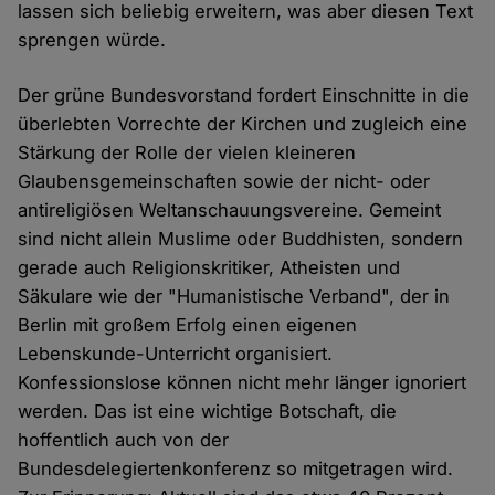
lassen sich beliebig erweitern, was aber diesen Text
sprengen würde.
Der grüne Bundesvorstand fordert Einschnitte in die
überlebten Vorrechte der Kirchen und zugleich eine
Stärkung der Rolle der vielen kleineren
Glaubensgemeinschaften sowie der nicht- oder
antireligiösen Weltanschauungsvereine. Gemeint
sind nicht allein Muslime oder Buddhisten, sondern
gerade auch Religionskritiker, Atheisten und
Säkulare wie der "Humanistische Verband", der in
Berlin mit großem Erfolg einen eigenen
Lebenskunde-Unterricht organisiert.
Konfessionslose können nicht mehr länger ignoriert
werden. Das ist eine wichtige Botschaft, die
hoffentlich auch von der
Bundesdelegiertenkonferenz so mitgetragen wird.