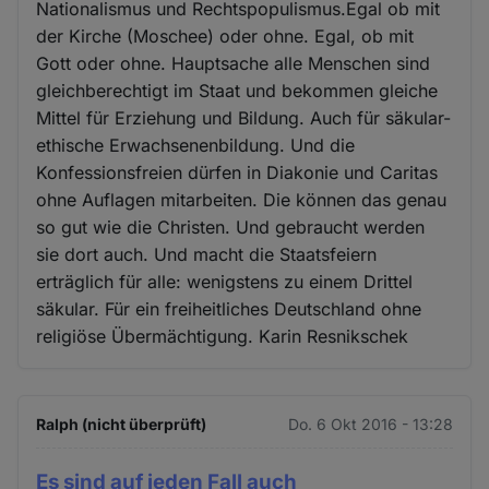
Nationalismus und Rechtspopulismus.Egal ob mit
der Kirche (Moschee) oder ohne. Egal, ob mit
Gott oder ohne. Hauptsache alle Menschen sind
gleichberechtigt im Staat und bekommen gleiche
Mittel für Erziehung und Bildung. Auch für säkular-
ethische Erwachsenenbildung. Und die
Konfessionsfreien dürfen in Diakonie und Caritas
ohne Auflagen mitarbeiten. Die können das genau
so gut wie die Christen. Und gebraucht werden
sie dort auch. Und macht die Staatsfeiern
erträglich für alle: wenigstens zu einem Drittel
säkular. Für ein freiheitliches Deutschland ohne
religiöse Übermächtigung. Karin Resnikschek
Ralph (nicht überprüft)
Do. 6 Okt 2016 - 13:28
Es sind auf jeden Fall auch