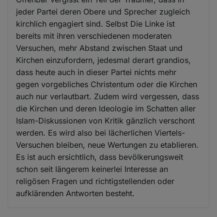
jeder Partei deren Obere und Sprecher zugleich
kirchlich engagiert sind. Selbst Die Linke ist
bereits mit ihren verschiedenen moderaten
Versuchen, mehr Abstand zwischen Staat und
Kirchen einzufordern, jedesmal derart grandios,
dass heute auch in dieser Partei nichts mehr
gegen vorgebliches Christentum oder die Kirchen
auch nur verlautbart. Zudem wird vergessen, dass
die Kirchen und deren Ideologie im Schatten aller
Islam-Diskussionen von Kritik gänzlich verschont
werden. Es wird also bei lächerlichen Viertels-
Versuchen bleiben, neue Wertungen zu etablieren.
Es ist auch ersichtlich, dass bevölkerungsweit
schon seit längerem keinerlei Interesse an
religösen Fragen und richtigstellenden oder
aufklärenden Antworten besteht.