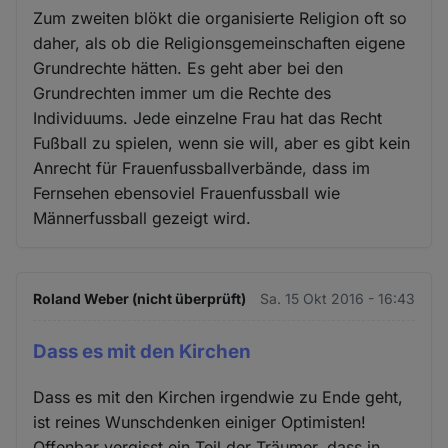
Zum zweiten blökt die organisierte Religion oft so
daher, als ob die Religionsgemeinschaften eigene
Grundrechte hätten. Es geht aber bei den
Grundrechten immer um die Rechte des
Individuums. Jede einzelne Frau hat das Recht
Fußball zu spielen, wenn sie will, aber es gibt kein
Anrecht für Frauenfussballverbände, dass im
Fernsehen ebensoviel Frauenfussball wie
Männerfussball gezeigt wird.
Roland Weber (nicht überprüft)
Sa. 15 Okt 2016 - 16:43
Dass es mit den Kirchen
Dass es mit den Kirchen irgendwie zu Ende geht,
ist reines Wunschdenken einiger Optimisten!
Offenbar vergisst ein Teil der Träumer, dass in