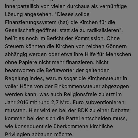
innerparteilich von vielen durchaus als vernünftige
Lösung angesehen. "Dieses solide
Finanzierungssystem (hat) die Kirchen für die
Gesellschaft geöffnet, statt sie zu radikalisieren",
heißt es noch im Bericht der Kommission. Ohne
Steuern könnten die Kirchen von reichen Gönnern
abhängig werden oder etwa ihre Hilfe für Menschen
ohne Papiere nicht mehr finanzieren. Nicht
beantworten die Befürworter der geltenden
Regelung indes, warum sogar die Kirchensteuer in
voller Höhe von der Einkommenssteuer abgezogen
werden kann, was auch Religionsfreie zuletzt im
Jahr 2016 mit rund 2,7 Mrd. Euro subventionieren
mussten. Hier wird es bei der BDK zu einer Debatte
kommen bei der sich die Partei entscheiden muss,
wie konsequent sie überkommene kirchliche
Privilegien abbauen möchte.