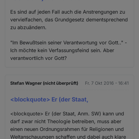
Es sind auf jeden Fall auch die Anstrengungen zu
vervielfachen, das Grundgesetz dementsprechend
zu abzuändern.
"Im Bewußtsein seiner Verantwortung vor Gott.." -
Ich möchte kein Verfassungsfeind sein. Aber
verantwortlich vor Gott?
Stefan Wagner (nicht überprüft)
Fr. 7 Okt 2016 - 16:41
<blockquote> Er (der Staat,
<blockquote> Er (der Staat, Anm. SW) kann und
darf zwar nicht Theologie betreiben, muss aber
einen neuen Ordnungsrahmen für Religionen und
Weltanschauungen schaffen und dabei auch klare