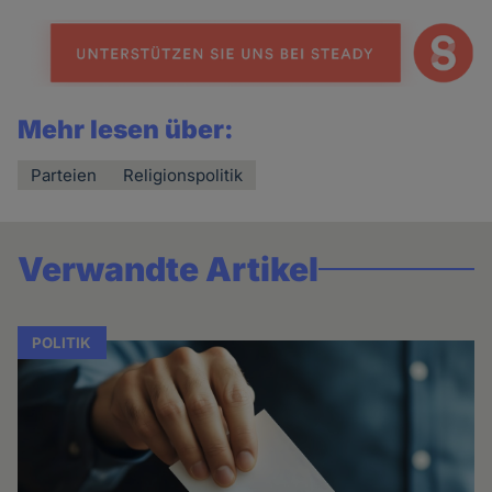
Mehr lesen über:
Parteien
Religionspolitik
Verwandte Artikel
POLITIK