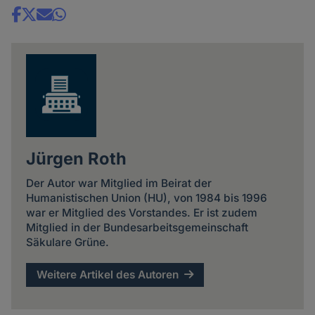
Share
news
Jürgen Roth
Der Autor war Mitglied im Beirat der
Humanistischen Union (HU), von 1984 bis 1996
war er Mitglied des Vorstandes. Er ist zudem
Mitglied in der Bundesarbeitsgemeinschaft
Säkulare Grüne.
Weitere Artikel des Autoren