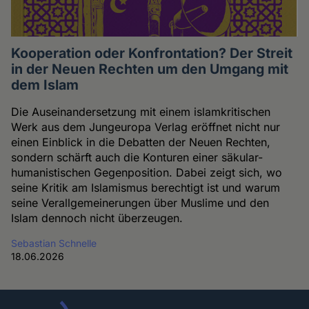
Kooperation oder Konfrontation? Der Streit
in der Neuen Rechten um den Umgang mit
dem Islam
Die Auseinandersetzung mit einem islamkritischen
Werk aus dem Jungeuropa Verlag eröffnet nicht nur
einen Einblick in die Debatten der Neuen Rechten,
sondern schärft auch die Konturen einer säkular-
humanistischen Gegenposition. Dabei zeigt sich, wo
seine Kritik am Islamismus berechtigt ist und warum
seine Verallgemeinerungen über Muslime und den
Islam dennoch nicht überzeugen.
Sebastian Schnelle
18.06.2026