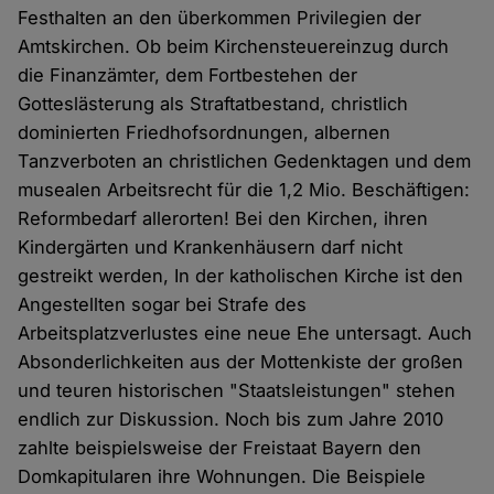
Festhalten an den überkommen Privilegien der
Amtskirchen. Ob beim Kirchensteuereinzug durch
die Finanzämter, dem Fortbestehen der
Gotteslästerung als Straftatbestand, christlich
dominierten Friedhofsordnungen, albernen
Tanzverboten an christlichen Gedenktagen und dem
musealen Arbeitsrecht für die 1,2 Mio. Beschäftigen:
Reformbedarf allerorten! Bei den Kirchen, ihren
Kindergärten und Krankenhäusern darf nicht
gestreikt werden, In der katholischen Kirche ist den
Angestellten sogar bei Strafe des
Arbeitsplatzverlustes eine neue Ehe untersagt. Auch
Absonderlichkeiten aus der Mottenkiste der großen
und teuren historischen "Staatsleistungen" stehen
endlich zur Diskussion. Noch bis zum Jahre 2010
zahlte beispielsweise der Freistaat Bayern den
Domkapitularen ihre Wohnungen. Die Beispiele