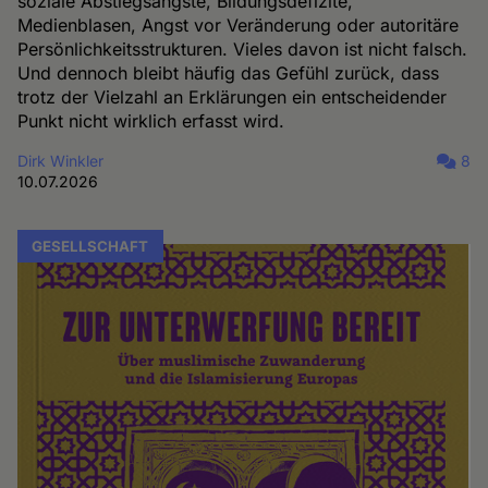
soziale Abstiegsängste, Bildungsdefizite,
Medienblasen, Angst vor Veränderung oder autoritäre
Persönlichkeitsstrukturen. Vieles davon ist nicht falsch.
Und dennoch bleibt häufig das Gefühl zurück, dass
trotz der Vielzahl an Erklärungen ein entscheidender
Punkt nicht wirklich erfasst wird.
Dirk Winkler
8
10.07.2026
GESELLSCHAFT