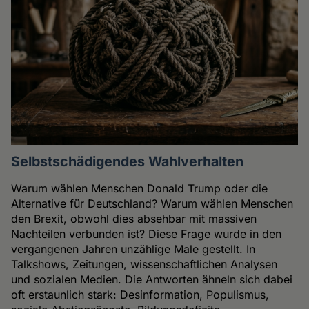
Selbstschädigendes Wahlverhalten
Warum wählen Menschen Donald Trump oder die
Alternative für Deutschland? Warum wählen Menschen
den Brexit, obwohl dies absehbar mit massiven
Nachteilen verbunden ist? Diese Frage wurde in den
vergangenen Jahren unzählige Male gestellt. In
Talkshows, Zeitungen, wissenschaftlichen Analysen
und sozialen Medien. Die Antworten ähneln sich dabei
oft erstaunlich stark: Desinformation, Populismus,