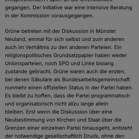
gegangen. Der Initiative war eine intensive Beratung
in der Kommission vorausgegangen.
Grüne betreten mit der Diskussion in Münster
Neuland, einmal für sich selbst und zum anderen
auch im Verhältnis zu den anderen Parteien. Ein
religionspolitisches Grundsatzpapier haben weder
Unionsparteien, noch SPD und Linke bislang
zustande gebracht. Grüne waren auch die ersten,
bei denen Säkulare als Bundesarbeitsgemeinschaft
nunmehr einen offiziellen Status in der Partei haben.
Es bleibt zu hoffen, dass die Partei programmatisch
und organisatorisch nicht allzu lange allein
bleiben. Erst wenn die Diskussion über eine
Neubestimmung von Kirchen und Staat über die
Grenzen einer einzelnen Partei hinausgeht, entsteht
der notwendige gesellschaftlich Druck, ohne den