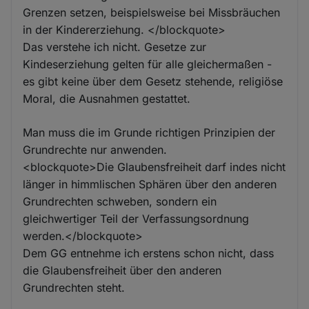
Grenzen setzen, beispielsweise bei Missbräuchen
in der Kindererziehung. </blockquote>
Das verstehe ich nicht. Gesetze zur
Kindeserziehung gelten für alle gleichermaßen -
es gibt keine über dem Gesetz stehende, religiöse
Moral, die Ausnahmen gestattet.
Man muss die im Grunde richtigen Prinzipien der
Grundrechte nur anwenden.
<blockquote>Die Glaubensfreiheit darf indes nicht
länger in himmlischen Sphären über den anderen
Grundrechten schweben, sondern ein
gleichwertiger Teil der Verfassungsordnung
werden.</blockquote>
Dem GG entnehme ich erstens schon nicht, dass
die Glaubensfreiheit über den anderen
Grundrechten steht.