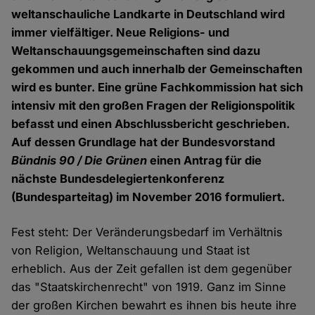
weltanschauliche Landkarte in Deutschland wird
immer vielfältiger. Neue Religions- und
Weltanschauungsgemeinschaften sind dazu
gekommen und auch innerhalb der Gemeinschaften
wird es bunter. Eine grüne Fachkommission hat sich
intensiv mit den großen Fragen der Religionspolitik
befasst und einen Abschlussbericht geschrieben.
Auf dessen Grundlage hat der Bundesvorstand
Bündnis 90 / Die Grünen
einen Antrag für die
nächste Bundesdelegiertenkonferenz
(Bundesparteitag) im November 2016 formuliert.
Fest steht: Der Veränderungsbedarf im Verhältnis
von Religion, Weltanschauung und Staat ist
erheblich. Aus der Zeit gefallen ist dem gegenüber
das "Staatskirchenrecht" von 1919. Ganz im Sinne
der großen Kirchen bewahrt es ihnen bis heute ihre