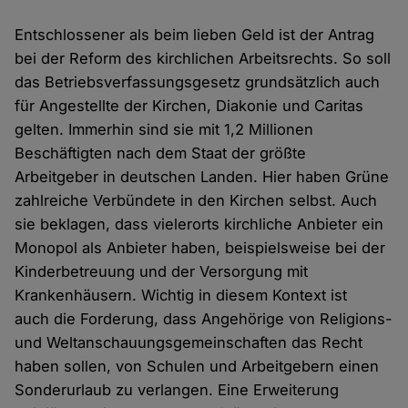
Entschlossener als beim lieben Geld ist der Antrag
bei der Reform des kirchlichen Arbeitsrechts. So soll
das Betriebsverfassungsgesetz grundsätzlich auch
für Angestellte der Kirchen, Diakonie und Caritas
gelten. Immerhin sind sie mit 1,2 Millionen
Beschäftigten nach dem Staat der größte
Arbeitgeber in deutschen Landen. Hier haben Grüne
zahlreiche Verbündete in den Kirchen selbst. Auch
sie beklagen, dass vielerorts kirchliche Anbieter ein
Monopol als Anbieter haben, beispielsweise bei der
Kinderbetreuung und der Versorgung mit
Krankenhäusern. Wichtig in diesem Kontext ist
auch die Forderung, dass Angehörige von Religions-
und Weltanschauungsgemeinschaften das Recht
haben sollen, von Schulen und Arbeitgebern einen
Sonderurlaub zu verlangen. Eine Erweiterung