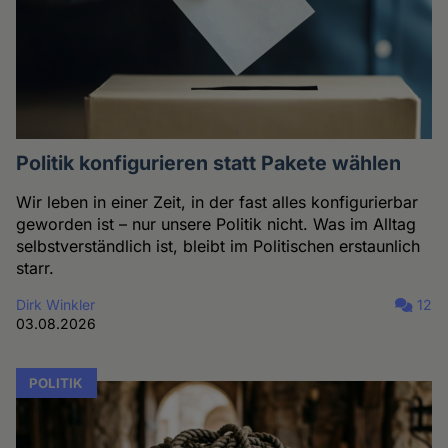
Politik konfigurieren statt Pakete wählen
Wir leben in einer Zeit, in der fast alles konfigurierbar
geworden ist – nur unsere Politik nicht. Was im Alltag
selbstverständlich ist, bleibt im Politischen erstaunlich
starr.
Dirk Winkler
12
03.08.2026
POLITIK