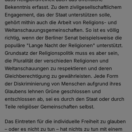
Bekenntnis erfasst. Zu dem zivilgesellschaftlichem
Engagement, das der Staat unterstützen solle,
gehört mithin auch die Arbeit von Religions- und
Weltanschauungsgemeinschaften. So ist es völlig
richtig, wenn der Berliner Senat beispielsweise die
populäre "Lange Nacht der Religionen" unterstützt.
Grundsatz der Religionspolitik muss es aber sein,
die Pluralität der verschieden Religionen und
Weltanschauungen zu respektieren und deren
Gleichberechtigung zu gewährleisten. Jede Form
der Diskriminierung von Menschen aufgrund ihres
Glaubens lehnen Grüne geschlossen und
entschlossen ab, sei es durch den Staat oder durch
Teile religiöser Gemeinschaften selbst.
Das Eintreten für die individuelle Freiheit zu glauben
– oder es nicht zu tun – hat nichts zu tun mit einem