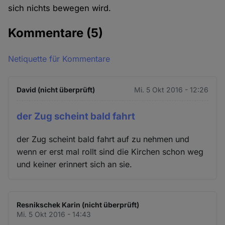
sich nichts bewegen wird.
Kommentare
(5)
Netiquette für Kommentare
David (nicht überprüft)
Mi. 5 Okt 2016 - 12:26
der Zug scheint bald fahrt
der Zug scheint bald fahrt auf zu nehmen und
wenn er erst mal rollt sind die Kirchen schon weg
und keiner erinnert sich an sie.
Resnikschek Karin (nicht überprüft)
Mi. 5 Okt 2016 - 14:43