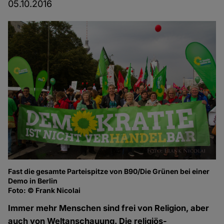
05.10.2016
Fast die gesamte Parteispitze von B90/Die Grünen bei einer
Demo in Berlin
Foto: © Frank Nicolai
Immer mehr Menschen sind frei von Religion, aber
auch von Weltanschauung. Die religiös-