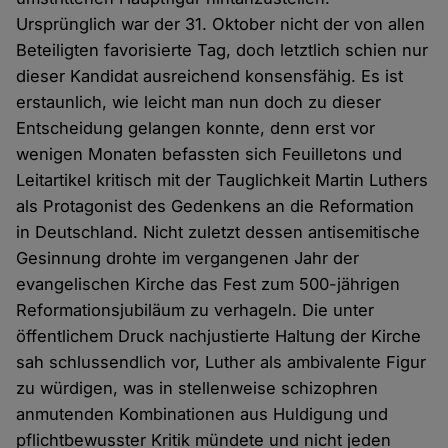
Ursprünglich war der 31. Oktober nicht der von allen
Beteiligten favorisierte Tag, doch letztlich schien nur
dieser Kandidat ausreichend konsensfähig. Es ist
erstaunlich, wie leicht man nun doch zu dieser
Entscheidung gelangen konnte, denn erst vor
wenigen Monaten befassten sich Feuilletons und
Leitartikel kritisch mit der Tauglichkeit Martin Luthers
als Protagonist des Gedenkens an die Reformation
in Deutschland. Nicht zuletzt dessen antisemitische
Gesinnung drohte im vergangenen Jahr der
evangelischen Kirche das Fest zum 500-jährigen
Reformationsjubiläum zu verhageln. Die unter
öffentlichem Druck nachjustierte Haltung der Kirche
sah schlussendlich vor, Luther als ambivalente Figur
zu würdigen, was in stellenweise schizophren
anmutenden Kombinationen aus Huldigung und
pflichtbewusster Kritik mündete und nicht jeden