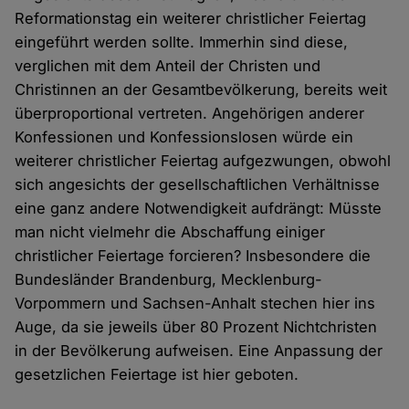
Reformationstag ein weiterer christlicher Feiertag
eingeführt werden sollte. Immerhin sind diese,
verglichen mit dem Anteil der Christen und
Christinnen an der Gesamtbevölkerung, bereits weit
überproportional vertreten. Angehörigen anderer
Konfessionen und Konfessionslosen würde ein
weiterer christlicher Feiertag aufgezwungen, obwohl
sich angesichts der gesellschaftlichen Verhältnisse
eine ganz andere Notwendigkeit aufdrängt: Müsste
man nicht vielmehr die Abschaffung einiger
christlicher Feiertage forcieren? Insbesondere die
Bundesländer Brandenburg, Mecklenburg-
Vorpommern und Sachsen-Anhalt stechen hier ins
Auge, da sie jeweils über 80 Prozent Nichtchristen
in der Bevölkerung aufweisen. Eine Anpassung der
gesetzlichen Feiertage ist hier geboten.