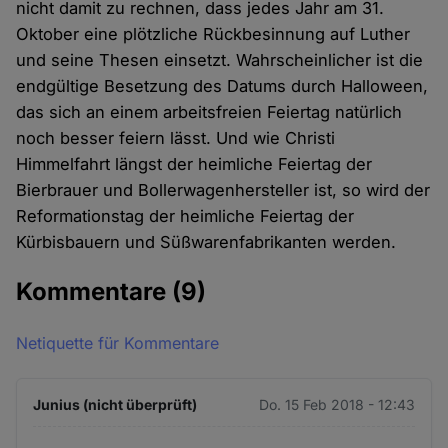
nicht damit zu rechnen, dass jedes Jahr am 31.
Oktober eine plötzliche Rückbesinnung auf Luther
und seine Thesen einsetzt. Wahrscheinlicher ist die
endgültige Besetzung des Datums durch Halloween,
das sich an einem arbeitsfreien Feiertag natürlich
noch besser feiern lässt. Und wie Christi
Himmelfahrt längst der heimliche Feiertag der
Bierbrauer und Bollerwagenhersteller ist, so wird der
Reformationstag der heimliche Feiertag der
Kürbisbauern und Süßwarenfabrikanten werden.
Kommentare
(9)
Netiquette für Kommentare
Junius (nicht überprüft)
Do. 15 Feb 2018 - 12:43