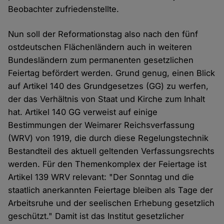
Beobachter zufriedenstellte.
Nun soll der Reformationstag also nach den fünf
ostdeutschen Flächenländern auch in weiteren
Bundesländern zum permanenten gesetzlichen
Feiertag befördert werden. Grund genug, einen Blick
auf Artikel 140 des Grundgesetzes (GG) zu werfen,
der das Verhältnis von Staat und Kirche zum Inhalt
hat. Artikel 140 GG verweist auf einige
Bestimmungen der Weimarer Reichsverfassung
(WRV) von 1919, die durch diese Regelungstechnik
Bestandteil des aktuell geltenden Verfassungsrechts
werden. Für den Themenkomplex der Feiertage ist
Artikel 139 WRV relevant: "Der Sonntag und die
staatlich anerkannten Feiertage bleiben als Tage der
Arbeitsruhe und der seelischen Erhebung gesetzlich
geschützt." Damit ist das Institut gesetzlicher