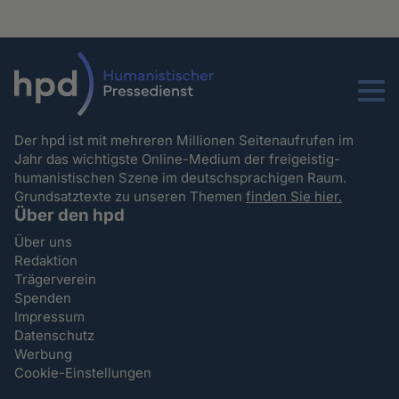
Menu
Der hpd ist mit mehreren Millionen Seitenaufrufen im
Jahr das wichtigste Online-Medium der freigeistig-
humanistischen Szene im deutschsprachigen Raum.
Grundsatztexte zu unseren Themen
finden Sie hier.
Über den hpd
Über uns
Redaktion
Trägerverein
Spenden
Impressum
Datenschutz
Werbung
Cookie-Einstellungen