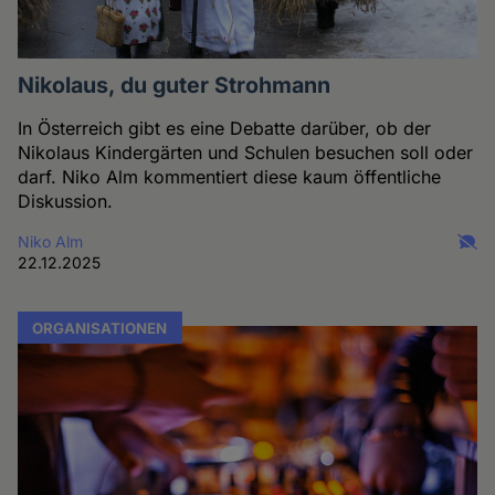
Nikolaus, du guter Strohmann
In Österreich gibt es eine Debatte darüber, ob der
Nikolaus Kindergärten und Schulen besuchen soll oder
darf. Niko Alm kommentiert diese kaum öffentliche
Diskussion.
Niko Alm
22.12.2025
ORGANISATIONEN