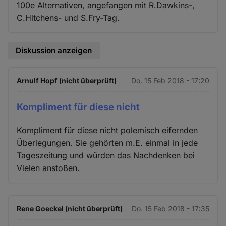
100e Alternativen, angefangen mit R.Dawkins-,
C.Hitchens- und S.Fry-Tag.
Diskussion anzeigen
Arnulf Hopf (nicht überprüft)
Do. 15 Feb 2018 - 17:20
Kompliment für diese nicht
Kompliment für diese nicht polemisch eifernden
Überlegungen. Sie gehörten m.E. einmal in jede
Tageszeitung und würden das Nachdenken bei
Vielen anstoßen.
Rene Goeckel (nicht überprüft)
Do. 15 Feb 2018 - 17:35