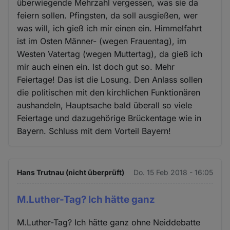
überwiegende Mehrzahl vergessen, was sie da
feiern sollen. Pfingsten, da soll ausgießen, wer
was will, ich gieß ich mir einen ein. Himmelfahrt
ist im Osten Männer- (wegen Frauentag), im
Westen Vatertag (wegen Muttertag), da gieß ich
mir auch einen ein. Ist doch gut so. Mehr
Feiertage! Das ist die Losung. Den Anlass sollen
die politischen mit den kirchlichen Funktionären
aushandeln, Hauptsache bald überall so viele
Feiertage und dazugehörige Brückentage wie in
Bayern. Schluss mit dem Vorteil Bayern!
Hans Trutnau (nicht überprüft)
Do. 15 Feb 2018 - 16:05
M.Luther-Tag? Ich hätte ganz
M.Luther-Tag? Ich hätte ganz ohne Neiddebatte