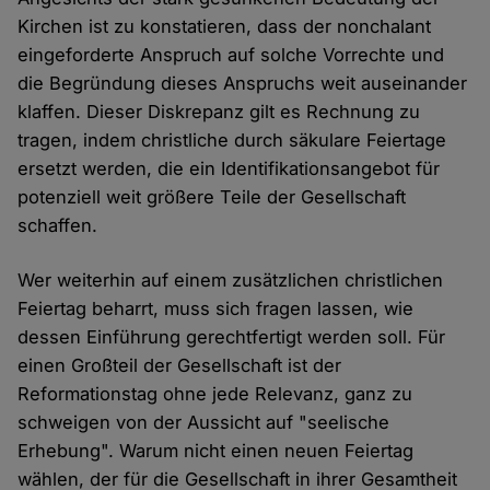
Kirchen ist zu konstatieren, dass der nonchalant
eingeforderte Anspruch auf solche Vorrechte und
die Begründung dieses Anspruchs weit auseinander
klaffen. Dieser Diskrepanz gilt es Rechnung zu
tragen, indem christliche durch säkulare Feiertage
ersetzt werden, die ein Identifikationsangebot für
potenziell weit größere Teile der Gesellschaft
schaffen.
Wer weiterhin auf einem zusätzlichen christlichen
Feiertag beharrt, muss sich fragen lassen, wie
dessen Einführung gerechtfertigt werden soll. Für
einen Großteil der Gesellschaft ist der
Reformationstag ohne jede Relevanz, ganz zu
schweigen von der Aussicht auf "seelische
Erhebung". Warum nicht einen neuen Feiertag
wählen, der für die Gesellschaft in ihrer Gesamtheit