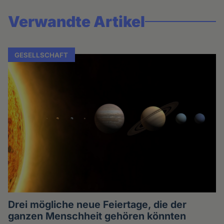
Verwandte Artikel
GESELLSCHAFT
Drei mögliche neue Feiertage, die der
ganzen Menschheit gehören könnten