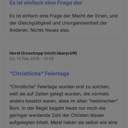
Es ist einfach eine Frage der
Es ist einfach eine Frage der Macht der Einen, und
der Gleichgültigkeit und Unorganisiertheit der
Anderen. Nichts Neues also.
Horst Groschopp (nicht überprüft)
Do. 15 Feb 2018 - 14:26
"Christliche" Feiertage
"Christliche" Feiertage wurden erst zu solchen,
weil sie auf Zeiten gelegt wurden, die vormals
anders besetzt waren, etwa im alten "heidnischen"
Rom. In der Regel begeht heute nur noch die
geringer werdende Zahl der Christen diesen
aufgelegten Inhalt. Meist haben sie selbst wie eine