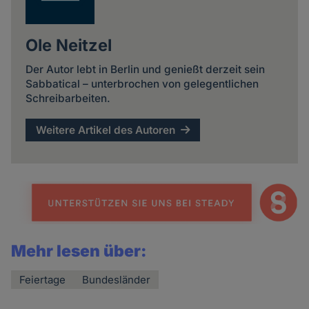
Ole Neitzel
Der Autor lebt in Berlin und genießt derzeit sein
Sabbatical – unterbrochen von gelegentlichen
Schreibarbeiten.
Weitere Artikel des Autoren
Mehr lesen über:
Feiertage
Bundesländer