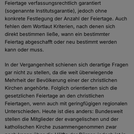
Feiertage verfassungsrechtlich garantiert
(sogenannte Institutsgarantie), jedoch ohne
konkrete Festlegung der Anzahl der Feiertage. Auch
fehlen dem Wortlaut Kriterien, nach denen sich
direkt bestimmen ließe, wann ein bestimmter
Feiertag abgeschafft oder neu bestimmt werden
kann oder muss.
In der Vergangenheit schienen sich derartige Fragen
gar nicht zu stellen, da die weit überwiegende
Mehrheit der Bevölkerung einer der christlichen
Kirchen angehörte. Folglich orientierten sich die
gesetzlichen Feiertage an den christlichen
Feiertagen, wenn auch mit geringfügigen regionalen
Unterschieden. Heute ist dies anders: Bundesweit
stellen die Mitglieder der evangelischen und der
katholischen Kirche zusammengenommen zwar