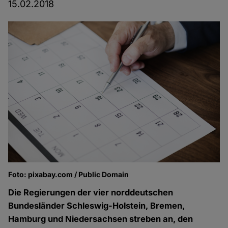
15.02.2018
Foto: pixabay.com / Public Domain
Die Regierungen der vier norddeutschen
Bundesländer Schleswig-Holstein, Bremen,
Hamburg und Niedersachsen streben an, den