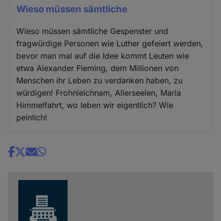
Wieso müssen sämtliche
Wieso müssen sämtliche Gespenster und
fragwürdige Personen wie Luther gefeiert werden,
bevor man mal auf die Idee kommt Leuten wie
etwa Alexander Fleming, dem Millionen von
Menschen ihr Leben zu verdanken haben, zu
würdigen! Frohnleichnam, Allerseelen, Maria
Himmelfahrt, wo leben wir eigentlich? Wie
peinlich!
Share
news