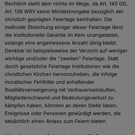
Rechtlich steht dem nichts im Wege, da Art. 140 GG,
Art. 139 WRV keine Mindestvorgabe bezüglich der
christlich geprägten Feiertage beinhalten. Die
maßvolle Streichung einiger dieser Feiertage lässt
die institutionelle Garantie im Kern unangetastet,
solange eine angemessene Anzahl übrig bleibt.
Denkbar ist beispielsweise der Verzicht auf weniger
wichtige und/oder die "zweiten" Feiertage. Statt
durch gesetzliche Feiertage Institutionen wie die
christlichen Kirchen hervorzuheben, die infolge
moralischer Fehltritte und anhaltender
Realitätsverweigerung mit Vertrauenseinbußen,
Mitgliederschwund und Bedeutungsverlust zu
kämpfen haben, könnten an deren Stelle Ideen,
Ereignisse oder Personen gewürdigt werden, die
tatsächlich einen Anlass zum Feiern bieten.