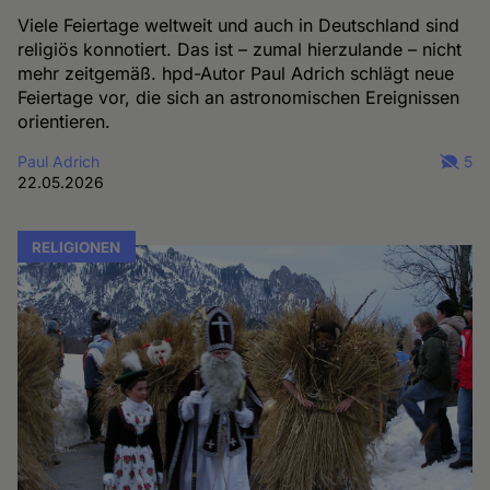
Viele Feiertage weltweit und auch in Deutschland sind
religiös konnotiert. Das ist – zumal hierzulande – nicht
mehr zeitgemäß. hpd-Autor Paul Adrich schlägt neue
Feiertage vor, die sich an astronomischen Ereignissen
orientieren.
Paul Adrich
5
22.05.2026
RELIGIONEN