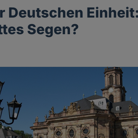
r Deutschen Einheit
ttes Segen?