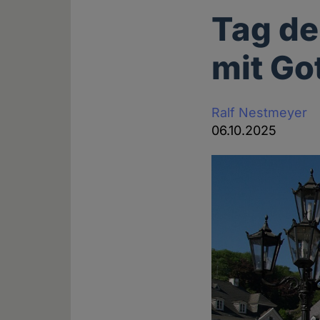
Tag de
mit Go
Ralf Nestmeyer
06.10.2025