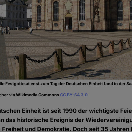
ielle Festgottesdienst zum Tag der Deutschen Einheit fand in der 
echer via Wikimedia Commons
CC BY-SA 3.0
tschen Einheit ist seit 1990 der wichtigste Fei
 an das historische Ereignis der Wiedervereinig
 Freiheit und Demokratie. Doch seit 35 Jahren