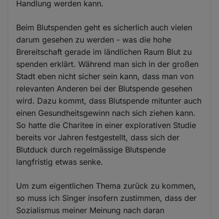
Handlung werden kann.
Beim Blutspenden geht es sicherlich auch vielen
darum gesehen zu werden - was die hohe
Brereitschaft gerade im ländlichen Raum Blut zu
spenden erklärt. Während man sich in der großen
Stadt eben nicht sicher sein kann, dass man von
relevanten Anderen bei der Blutspende gesehen
wird. Dazu kommt, dass Blutspende mitunter auch
einen Gesundheitsgewinn nach sich ziehen kann.
So hatte die Charitee in einer explorativen Studie
bereits vor Jahren festgestellt, dass sich der
Blutduck durch regelmässige Blutspende
langfristig etwas senke.
Um zum eigentlichen Thema zurück zu kommen,
so muss ich Singer insofern zustimmen, dass der
Sozialismus meiner Meinung nach daran