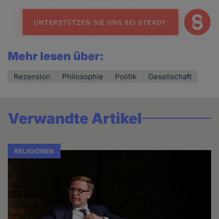
Mehr lesen über:
Rezension
Philosophie
Politik
Gesellschaft
Verwandte Artikel
RELIGIONEN