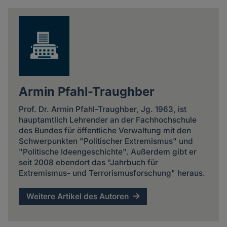
news
Armin Pfahl-Traughber
Prof. Dr. Armin Pfahl-Traughber, Jg. 1963, ist
hauptamtlich Lehrender an der Fachhochschule
des Bundes für öffentliche Verwaltung mit den
Schwerpunkten "Politischer Extremismus" und
"Politische Ideengeschichte". Außerdem gibt er
seit 2008 ebendort das "Jahrbuch für
Extremismus- und Terrorismusforschung" heraus.
Weitere Artikel des Autoren