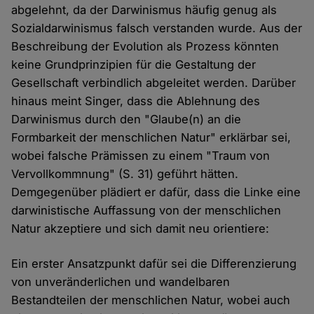
abgelehnt, da der Darwinismus häufig genug als
Sozialdarwinismus falsch verstanden wurde. Aus der
Beschreibung der Evolution als Prozess könnten
keine Grundprinzipien für die Gestaltung der
Gesellschaft verbindlich abgeleitet werden. Darüber
hinaus meint Singer, dass die Ablehnung des
Darwinismus durch den "Glaube(n) an die
Formbarkeit der menschlichen Natur" erklärbar sei,
wobei falsche Prämissen zu einem "Traum von
Vervollkommnung" (S. 31) geführt hätten.
Demgegenüber plädiert er dafür, dass die Linke eine
darwinistische Auffassung von der menschlichen
Natur akzeptiere und sich damit neu orientiere:
Ein erster Ansatzpunkt dafür sei die Differenzierung
von unveränderlichen und wandelbaren
Bestandteilen der menschlichen Natur, wobei auch