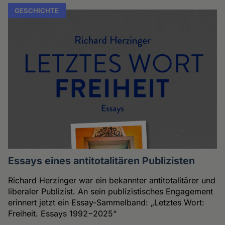
GESCHICHTE
Essays eines antitotalitären Publizisten
Richard Herzinger war ein bekannter antitotalitärer und
liberaler Publizist. An sein publizistisches Engagement
erinnert jetzt ein Essay-Sammelband: „Letztes Wort:
Freiheit. Essays 1992−2025“