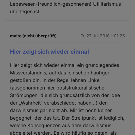
Lebewesen-freundlich-gesonnenen) Utilitarismus
überlegen ist ...
malte (nicht überprüft)
Fr. 27 Jul 2018 - 01:26
Hier zeigt sich wieder einmal
Hier zeigt sich wieder einmal ein grundlegendes
Missverständnis, auf das ich schon häufiger
gestoßen bin. In der Regel lehnen Linke
(ausgenommen hier poststrukturalistische
Strömungen, die sich grundsätzlich von der Idee
der „Wahrheit“ verabschiedet haben...) den
darwinismus gar nicht ab. Mir ist noch keiner
begegnet, der das tut. Der Streitpunkt ist lediglich,
welche Konsequenzen aus dem darwinismus
abgeleitet werden. Es wird häufig so getan, als