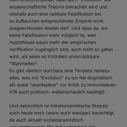
wissenschaftliche Theorie betrachtet wird und
deshalb auch eine radikale Falsifikation bei
ev.Auftauchen entsprechender Empirie nicht
ausgeschlossen weden darf. Und dass da, wo
keine Falsifikation mehr möglich ist, weil
Hypothesen kaum mehr der empirischen
Verifikation zugänglich sind, auch nicht so getan
wird, als seien es trotzdem unverrückbare
"Wahrheiten".
Es gibt nämlich durchaus eine Tendenz nahezu
alles, was mit "Evolution" zu tun hat dogmatisch
als quasi "unantastbar" vor Kritik zu immunisieren.
(Oft auch politisch- weltanschaulich bedingt)
Und natürchlich ist linkshumanistische Skepsis
auch heute noch (wenn auch weniger) berechtigt,
da auch aktuell sozialdarwinistisch
argumentierende "Brutalkapitalisten" mir