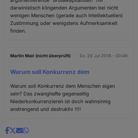
darwinistisch klingenden Argumenten bei nicht
wenigen Menschen (gerade auch Intelllektuellen)
Zustimmung oder wenigstens Aufmerksamkeit
finden.
Martin Mair (nicht überprüft)
So. 29 Jul 2018 - 00:46
Warum soll Konkurrenz dem
Warum soll Konkurrenz dem Menschen eigen
sein? Das zwanghafte gegenseitig
Niederkonkurrenzieren ist doch wahnsinnig
anstrengend und destruktiv !!!!
Share