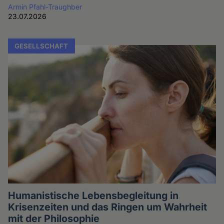
Armin Pfahl-Traughber
23.07.2026
GESELLSCHAFT
Humanistische Lebensbegleitung in
Krisenzeiten und das Ringen um Wahrheit
mit der Philosophie