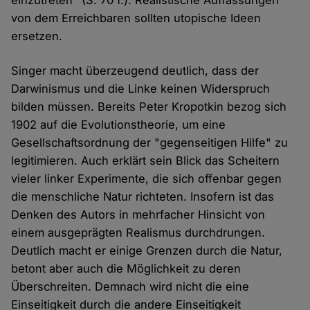
einzutreten" (S. 70 f.). Realistische Auffassungen
von dem Erreichbaren sollten utopische Ideen
ersetzen.
Singer macht überzeugend deutlich, dass der
Darwinismus und die Linke keinen Widerspruch
bilden müssen. Bereits Peter Kropotkin bezog sich
1902 auf die Evolutionstheorie, um eine
Gesellschaftsordnung der "gegenseitigen Hilfe" zu
legitimieren. Auch erklärt sein Blick das Scheitern
vieler linker Experimente, die sich offenbar gegen
die menschliche Natur richteten. Insofern ist das
Denken des Autors in mehrfacher Hinsicht von
einem ausgeprägten Realismus durchdrungen.
Deutlich macht er einige Grenzen durch die Natur,
betont aber auch die Möglichkeit zu deren
Überschreiten. Demnach wird nicht die eine
Einseitigkeit durch die andere Einseitigkeit