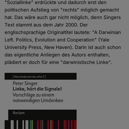
"Soziallinke" erdrückte und dadurch erst den
politischen Aufstieg von "rechts" möglich gemacht
hat. Das wäre auch gar nicht möglich, denn Singers
Text stammt aus dem Jahr 2000. Der
englischsprachige Originaltitel lautete: "A Darwinian
Left. Politics, Evolution and Cooperation" (Yale
University Press, New Haven). Darin ist auch schon
das eigentliche Anliegen des Autors enthalten,
plädiert er doch für eine "darwinistische Linke".