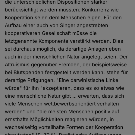
die unterschiedlichen Dispositionen stärker
berücksichtigt werden müssten: Konkurrenz wie
Kooperation seien dem Menschen eigen. Für den
Aufbau einer auch von Singer angestrebten
kooperativeren Gesellschaft müsse die
letztgenannte Komponente verstärkt werden. Dies
sei durchaus möglich, da derartige Anlagen eben
auch in der menschlichen Natur angelegt seien. Der
Altruismus gegenüber Fremden, der beispielsweise
bei Blutspenden festgestellt werden kann, stehe für
derartige Prägungen. "Eine darwinistische Linke
würde" für ihn "akzeptieren, dass es so etwas wie
eine menschliche Natur gibt … erwarten, dass sich
viele Menschen wettbewerbsorientiert verhalten
werden" und "die meisten Menschen positiv auf
ernsthafte Möglichkeiten reagieren würden, in
wechselseitig vorteilhafte Formen der Kooperation