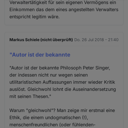
Verwaltertätigkeit für sein eigenen Vermögens ein
und
Einkommen das dem eines angestellten Verwalters
Cookies
entspricht legitim wäre.
Markus Schiele (nicht überprüft)
Do. 26 Jul 2018 - 21:40
"Autor ist der bekannte
"Autor ist der bekannte Philosoph Peter Singer,
der indessen nicht nur wegen seinen
utilitaristischen Auffassungen immer wieder Kritik
auslöst. Gleichwohl lohnt die Auseinandersetzung
mit seinen Thesen."
Warum "gleichwohl"? Man zeige mir erstmal eine
Ethik, die einem undogmatischen (!),
menschenfreundlichen (oder fühlenden-