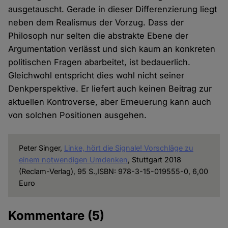
ausgetauscht. Gerade in dieser Differenzierung liegt
neben dem Realismus der Vorzug. Dass der
Philosoph nur selten die abstrakte Ebene der
Argumentation verlässt und sich kaum an konkreten
politischen Fragen abarbeitet, ist bedauerlich.
Gleichwohl entspricht dies wohl nicht seiner
Denkperspektive. Er liefert auch keinen Beitrag zur
aktuellen Kontroverse, aber Erneuerung kann auch
von solchen Positionen ausgehen.
Peter Singer,
Linke, hört die Signale! Vorschläge zu
einem notwendigen Umdenken
, Stuttgart 2018
(Reclam-Verlag), 95 S.,ISBN: 978-3-15-019555-0, 6,00
Euro
Kommentare
(5)