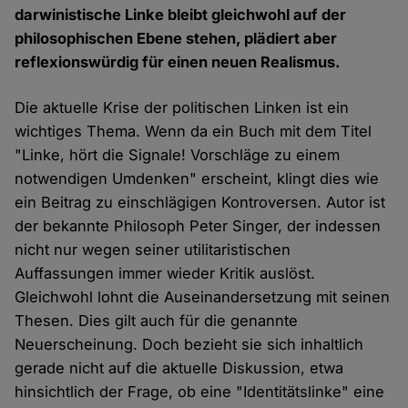
darwinistische Linke bleibt gleichwohl auf der
philosophischen Ebene stehen, plädiert aber
reflexionswürdig für einen neuen Realismus.
Die aktuelle Krise der politischen Linken ist ein
wichtiges Thema. Wenn da ein Buch mit dem Titel
"Linke, hört die Signale! Vorschläge zu einem
notwendigen Umdenken" erscheint, klingt dies wie
ein Beitrag zu einschlägigen Kontroversen. Autor ist
der bekannte Philosoph Peter Singer, der indessen
nicht nur wegen seiner utilitaristischen
Auffassungen immer wieder Kritik auslöst.
Gleichwohl lohnt die Auseinandersetzung mit seinen
Thesen. Dies gilt auch für die genannte
Neuerscheinung. Doch bezieht sie sich inhaltlich
gerade nicht auf die aktuelle Diskussion, etwa
hinsichtlich der Frage, ob eine "Identitätslinke" eine