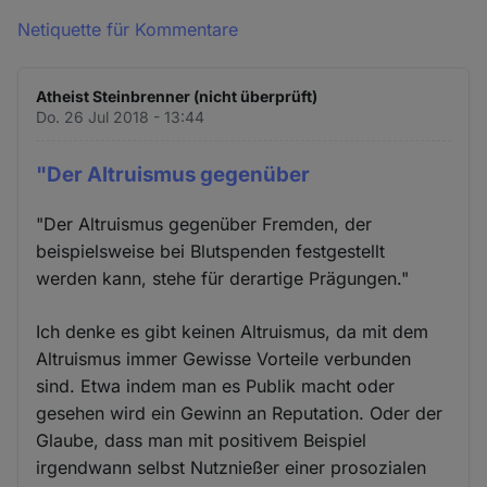
Netiquette für Kommentare
Atheist Steinbrenner (nicht überprüft)
Do. 26 Jul 2018 - 13:44
"Der Altruismus gegenüber
"Der Altruismus gegenüber Fremden, der
beispielsweise bei Blutspenden festgestellt
werden kann, stehe für derartige Prägungen."
Ich denke es gibt keinen Altruismus, da mit dem
Altruismus immer Gewisse Vorteile verbunden
sind. Etwa indem man es Publik macht oder
gesehen wird ein Gewinn an Reputation. Oder der
Glaube, dass man mit positivem Beispiel
irgendwann selbst Nutznießer einer prosozialen