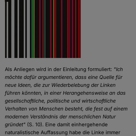
Als Anliegen wird in der Einleitung formuliert:
"Ich
möchte dafür argumentieren, dass eine Quelle für
neue Ideen, die zur Wiederbelebung der Linken
führen könnten, in einer Herangehensweise an das
gesellschaftliche, politische und wirtschaftliche
Verhalten von Menschen besteht, die fest auf einem
modernen Verständnis der menschlichen Natur
gründet"
(S. 10). Eine damit einhergehende
naturalistische Auffassung habe die Linke immer