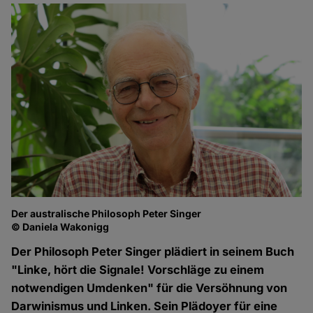
Der australische Philosoph Peter Singer
© Daniela Wakonigg
Der Philosoph Peter Singer plädiert in seinem Buch
"Linke, hört die Signale! Vorschläge zu einem
notwendigen Umdenken" für die Versöhnung von
Darwinismus und Linken. Sein Plädoyer für eine