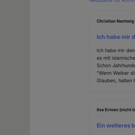
Christian Nentwig 
Ich habe mir d
Ich habe mir den
es mit islamische
Schon Jahrhunder
"Wenn Weiber di
Glauben, halten 
Ilse Ermen (nicht 
Ein weiteres b