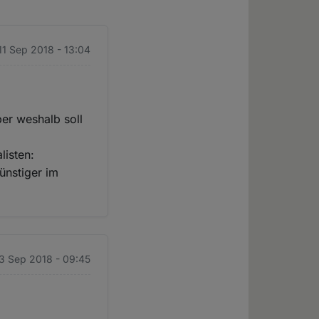
 11 Sep 2018 - 13:04
ber weshalb soll
listen:
ünstiger im
13 Sep 2018 - 09:45