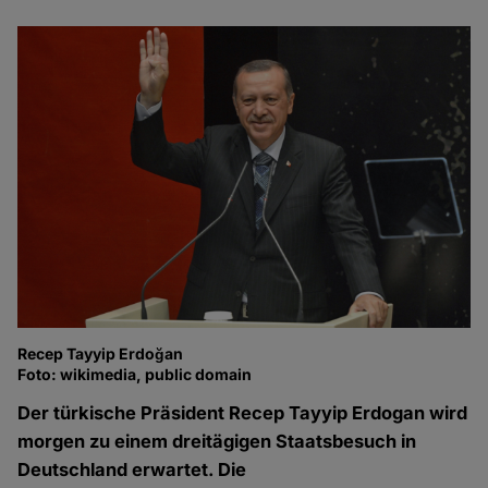
Recep Tayyip Erdoğan
Foto: wikimedia, public domain
Der türkische Präsident Recep Tayyip Erdogan wird
morgen zu einem dreitägigen Staatsbesuch in
Deutschland erwartet. Die