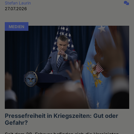
Stefan Laurin
27.07.2026
MEDIEN
Pressefreiheit in Kriegszeiten: Gut oder
Gefahr?