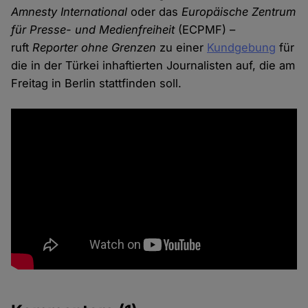
Amnesty International
oder das
Europäische Zentrum
für Presse- und Medienfreiheit
(ECPMF) –
ruft
Reporter ohne Grenzen
zu einer
Kundgebung
für
die in der Türkei inhaftierten Journalisten auf, die am
Freitag in Berlin stattfinden soll.