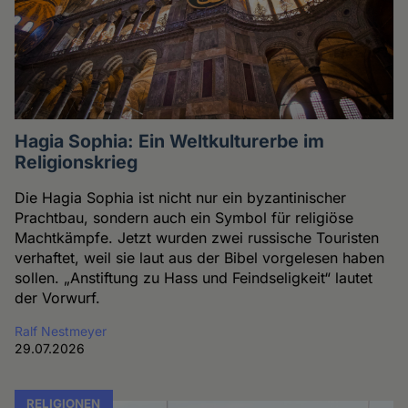
Hagia Sophia: Ein Weltkulturerbe im
Religionskrieg
Die Hagia Sophia ist nicht nur ein byzantinischer
Prachtbau, sondern auch ein Symbol für religiöse
Machtkämpfe. Jetzt wurden zwei russische Touristen
verhaftet, weil sie laut aus der Bibel vorgelesen haben
sollen. „Anstiftung zu Hass und Feindseligkeit“ lautet
der Vorwurf.
Ralf Nestmeyer
29.07.2026
RELIGIONEN