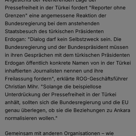
Pressefreiheit in der Türkei fordert "Reporter ohne
Grenzen" eine angemessene Reaktion der
Bundesregierung bei dem anstehenden
Staatsbesuch des türkischen Präsidenten
Erdogan: "Dialog darf kein Selbstzweck sein. Die
Bundesregierung und der Bundespräsident müssen
in ihren Gesprächen mit dem türkischen Präsidenten
Erdogan öffentlich konkrete Namen von in der Türkei
inhaftierten Journalisten nennen und ihre
Freilassung fordern", erklärte ROG-Geschäftsführer
Christian Mihr. "Solange die beispiellose
Unterdrückung der Pressefreiheit in der Türkei
anhält, sollten sich die Bundesregierung und die EU
genau überlegen, ob sie die Beziehungen zu Ankara
normalisieren wollen."
Gemeinsam mit anderen Organisationen – wie