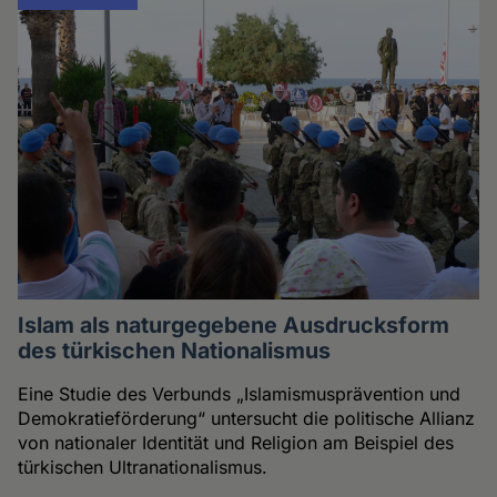
Islam als naturgegebene Ausdrucksform
des türkischen Nationalismus
Eine Studie des Verbunds „Islamismusprävention und
Demokratieförderung“ untersucht die politische Allianz
von nationaler Identität und Religion am Beispiel des
türkischen Ultranationalismus.