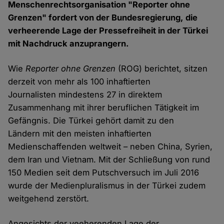
Menschenrechtsorganisation "Reporter ohne
Grenzen" fordert von der Bundesregierung, die
verheerende Lage der Pressefreiheit in der Türkei
mit Nachdruck anzuprangern.
Wie
Reporter ohne Grenzen
(ROG) berichtet, sitzen
derzeit von mehr als 100 inhaftierten
Journalisten mindestens 27 in direktem
Zusammenhang mit ihrer beruflichen Tätigkeit im
Gefängnis. Die Türkei gehört damit zu den
Ländern mit den meisten inhaftierten
Medienschaffenden weltweit – neben China, Syrien,
dem Iran und Vietnam. Mit der Schließung von rund
150 Medien seit dem Putschversuch im Juli 2016
wurde der Medienpluralismus in der Türkei zudem
weitgehend zerstört.
Angesichts der veeherenden Lage der