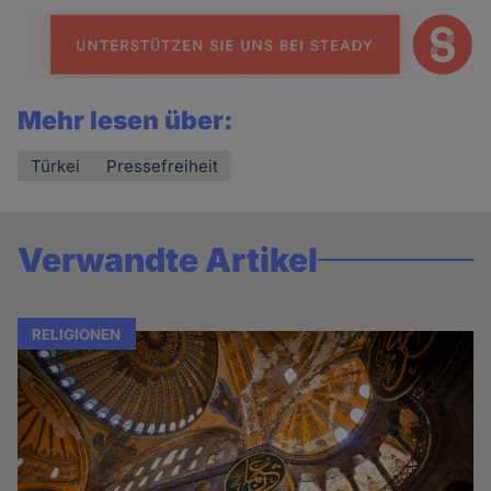
Mehr lesen über:
Türkei
Pressefreiheit
Verwandte Artikel
RELIGIONEN