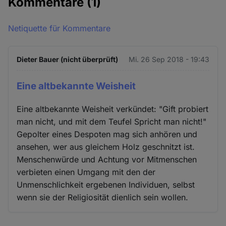
Kommentare
(1)
Netiquette für Kommentare
Dieter Bauer (nicht überprüft)
Mi. 26 Sep 2018 - 19:43
Eine altbekannte Weisheit
Eine altbekannte Weisheit verkündet: "Gift probiert
man nicht, und mit dem Teufel Spricht man nicht!"
Gepolter eines Despoten mag sich anhören und
ansehen, wer aus gleichem Holz geschnitzt ist.
Menschenwürde und Achtung vor Mitmenschen
verbieten einen Umgang mit den der
Unmenschlichkeit ergebenen Individuen, selbst
wenn sie der Religiosität dienlich sein wollen.