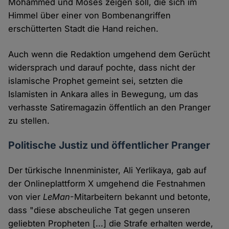
Mohammed und Moses zeigen soll, die sich im
Himmel über einer von Bombenangriffen
erschütterten Stadt die Hand reichen.
Auch wenn die Redaktion umgehend dem Gerücht
widersprach und darauf pochte, dass nicht der
islamische Prophet gemeint sei, setzten die
Islamisten in Ankara alles in Bewegung, um das
verhasste Satiremagazin öffentlich an den Pranger
zu stellen.
Politische Justiz und öffentlicher Pranger
Der türkische Innenminister, Ali Yerlikaya, gab auf
der Onlineplattform X umgehend die Festnahmen
von vier
LeMan
-Mitarbeitern bekannt und betonte,
dass "diese abscheuliche Tat gegen unseren
geliebten Propheten [...] die Strafe erhalten werde,