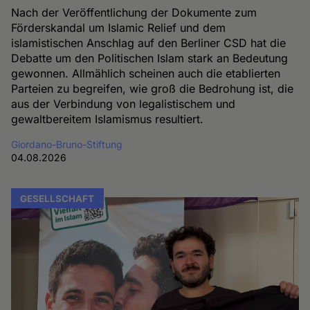
Nach der Veröffentlichung der Dokumente zum
Förderskandal um Islamic Relief und dem
islamistischen Anschlag auf den Berliner CSD hat die
Debatte um den Politischen Islam stark an Bedeutung
gewonnen. Allmählich scheinen auch die etablierten
Parteien zu begreifen, wie groß die Bedrohung ist, die
aus der Verbindung von legalistischem und
gewaltbereitem Islamismus resultiert.
Giordano-Bruno-Stiftung
04.08.2026
GESELLSCHAFT