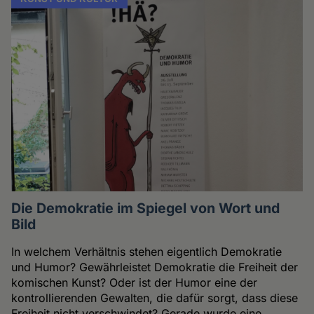
Die Demokratie im Spiegel von Wort und
Bild
In welchem Verhältnis stehen eigentlich Demokratie
und Humor? Gewährleistet Demokratie die Freiheit der
komischen Kunst? Oder ist der Humor eine der
kontrollierenden Gewalten, die dafür sorgt, dass diese
Freiheit nicht verschwindet? Gerade wurde eine