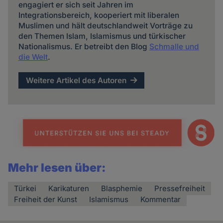
engagiert er sich seit Jahren im
Integrationsbereich, kooperiert mit liberalen
Muslimen und hält deutschlandweit Vorträge zu
den Themen Islam, Islamismus und türkischer
Nationalismus. Er betreibt den Blog
Schmalle und
die Welt
.
Weitere Artikel des Autoren
Mehr lesen über:
Türkei
Karikaturen
Blasphemie
Pressefreiheit
Freiheit der Kunst
Islamismus
Kommentar