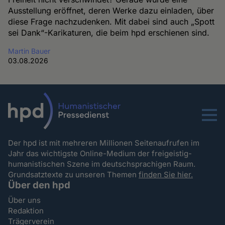
Ausstellung eröffnet, deren Werke dazu einladen, über
diese Frage nachzudenken. Mit dabei sind auch „Spott
sei Dank“-Karikaturen, die beim hpd erschienen sind.
Martin Bauer
03.08.2026
Menu
Der hpd ist mit mehreren Millionen Seitenaufrufen im
Jahr das wichtigste Online-Medium der freigeistig-
humanistischen Szene im deutschsprachigen Raum.
Grundsatztexte zu unseren Themen
finden Sie hier.
Über den hpd
Über uns
Redaktion
Trägerverein