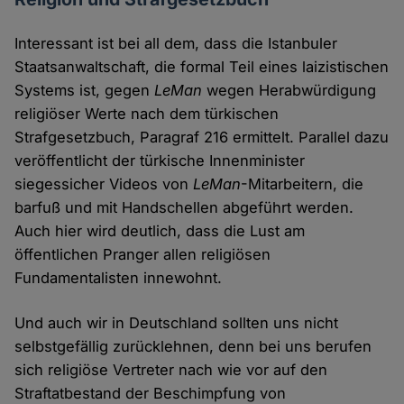
Interessant ist bei all dem, dass die Istanbuler
Staatsanwaltschaft, die formal Teil eines laizistischen
Systems ist, gegen
LeMan
wegen Herabwürdigung
religiöser Werte nach dem türkischen
Strafgesetzbuch, Paragraf 216 ermittelt. Parallel dazu
veröffentlicht der türkische Innenminister
siegessicher Videos von
LeMan
-Mitarbeitern, die
barfuß und mit Handschellen abgeführt werden.
Auch hier wird deutlich, dass die Lust am
öffentlichen Pranger allen religiösen
Fundamentalisten innewohnt.
Und auch wir in Deutschland sollten uns nicht
selbstgefällig zurücklehnen, denn bei uns berufen
sich religiöse Vertreter nach wie vor auf den
Straftatbestand der Beschimpfung von