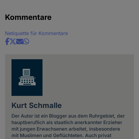
Kommentare
Netiquette für Kommentare
Share
news
Kurt Schmalle
Der Autor ist ein Blogger aus dem Ruhrgebiet, der
hauptberuflich als staatlich anerkannter Erzieher
mit jungen Erwachsenen arbeitet, insbesondere
mit Muslimen und Geflüchteten. Auch privat