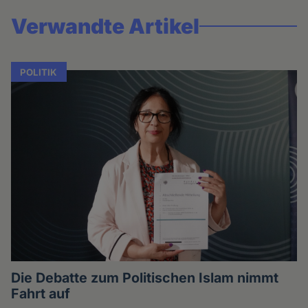
Verwandte Artikel
POLITIK
Die Debatte zum Politischen Islam nimmt
Fahrt auf