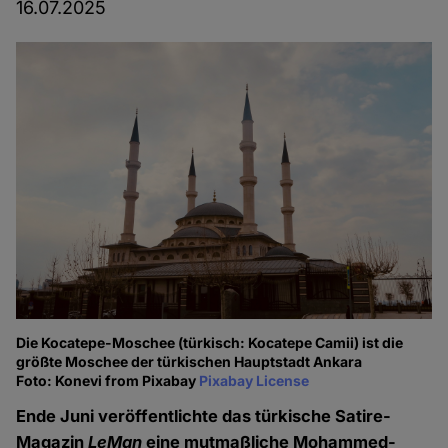
16.07.2025
Die Kocatepe-Moschee (türkisch: Kocatepe Camii) ist die
größte Moschee der türkischen Hauptstadt Ankara
Foto: Konevi from Pixabay
Pixabay License
Ende Juni veröffentlichte das türkische Satire-
Magazin
LeMan
eine mutmaßliche Mohammed-