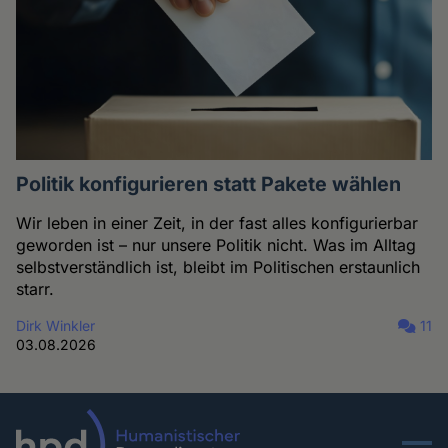
Politik konfigurieren statt Pakete wählen
Wir leben in einer Zeit, in der fast alles konfigurierbar
geworden ist – nur unsere Politik nicht. Was im Alltag
selbstverständlich ist, bleibt im Politischen erstaunlich
starr.
Dirk Winkler
11
03.08.2026