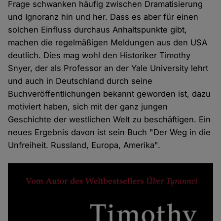
Frage schwanken häufig zwischen Dramatisierung
und Ignoranz hin und her. Dass es aber für einen
solchen Einfluss durchaus Anhaltspunkte gibt,
machen die regelmäßigen Meldungen aus den USA
deutlich. Dies mag wohl den Historiker Timothy
Snyer, der als Professor an der Yale University lehrt
und auch in Deutschland durch seine
Buchveröffentlichungen bekannt geworden ist, dazu
motiviert haben, sich mit der ganz jungen
Geschichte der westlichen Welt zu beschäftigen. Ein
neues Ergebnis davon ist sein Buch "Der Weg in die
Unfreiheit. Russland, Europa, Amerika".