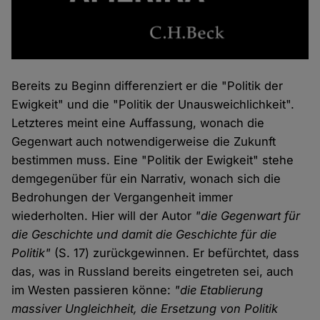
Bereits zu Beginn differenziert er die "Politik der
Ewigkeit" und die "Politik der Unausweichlichkeit".
Letzteres meint eine Auffassung, wonach die
Gegenwart auch notwendigerweise die Zukunft
bestimmen muss. Eine "Politik der Ewigkeit" stehe
demgegenüber für ein Narrativ, wonach sich die
Bedrohungen der Vergangenheit immer
wiederholten. Hier will der Autor
"die Gegenwart für
die Geschichte und damit die Geschichte für die
Politik"
(S. 17) zurückgewinnen. Er befürchtet, dass
das, was in Russland bereits eingetreten sei, auch
im Westen passieren könne:
"die Etablierung
massiver Ungleichheit, die Ersetzung von Politik