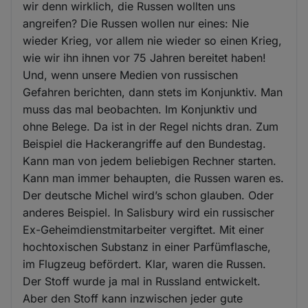
wir denn wirklich, die Russen wollten uns
angreifen? Die Russen wollen nur eines: Nie
wieder Krieg, vor allem nie wieder so einen Krieg,
wie wir ihn ihnen vor 75 Jahren bereitet haben!
Und, wenn unsere Medien von russischen
Gefahren berichten, dann stets im Konjunktiv. Man
muss das mal beobachten. Im Konjunktiv und
ohne Belege. Da ist in der Regel nichts dran. Zum
Beispiel die Hackerangriffe auf den Bundestag.
Kann man von jedem beliebigen Rechner starten.
Kann man immer behaupten, die Russen waren es.
Der deutsche Michel wird’s schon glauben. Oder
anderes Beispiel. In Salisbury wird ein russischer
Ex-Geheimdienstmitarbeiter vergiftet. Mit einer
hochtoxischen Substanz in einer Parfümflasche,
im Flugzeug befördert. Klar, waren die Russen.
Der Stoff wurde ja mal in Russland entwickelt.
Aber den Stoff kann inzwischen jeder gute