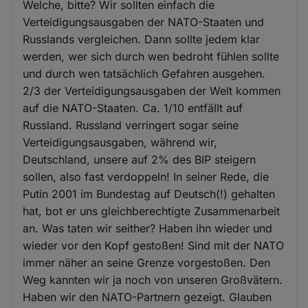
Welche, bitte? Wir sollten einfach die
Verteidigungsausgaben der NATO-Staaten und
Russlands vergleichen. Dann sollte jedem klar
werden, wer sich durch wen bedroht fühlen sollte
und durch wen tatsächlich Gefahren ausgehen.
2/3 der Verteidigungsausgaben der Welt kommen
auf die NATO-Staaten. Ca. 1/10 entfällt auf
Russland. Russland verringert sogar seine
Verteidigungsausgaben, während wir,
Deutschland, unsere auf 2% des BIP steigern
sollen, also fast verdoppeln! In seiner Rede, die
Putin 2001 im Bundestag auf Deutsch(!) gehalten
hat, bot er uns gleichberechtigte Zusammenarbeit
an. Was taten wir seither? Haben ihn wieder und
wieder vor den Kopf gestoßen! Sind mit der NATO
immer näher an seine Grenze vorgestoßen. Den
Weg kannten wir ja noch von unseren Großvätern.
Haben wir den NATO-Partnern gezeigt. Glauben