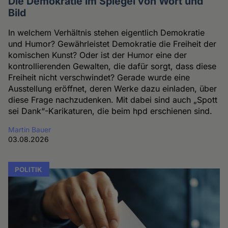
Die Demokratie im Spiegel von Wort und
Bild
In welchem Verhältnis stehen eigentlich Demokratie
und Humor? Gewährleistet Demokratie die Freiheit der
komischen Kunst? Oder ist der Humor eine der
kontrollierenden Gewalten, die dafür sorgt, dass diese
Freiheit nicht verschwindet? Gerade wurde eine
Ausstellung eröffnet, deren Werke dazu einladen, über
diese Frage nachzudenken. Mit dabei sind auch „Spott
sei Dank“-Karikaturen, die beim hpd erschienen sind.
Martin Bauer
03.08.2026
POLITIK