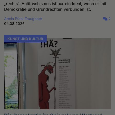
„rechts“. Antifaschismus ist nur ein Ideal, wenn er mit
Demokratie und Grundrechten verbunden ist.
Armin Pfahl-Traughber
2
04.08.2026
KUNST UND KULTUR