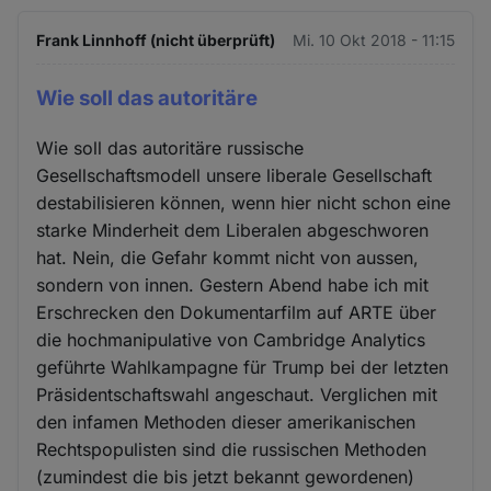
Frank Linnhoff (nicht überprüft)
Mi. 10 Okt 2018 - 11:15
Wie soll das autoritäre
Wie soll das autoritäre russische
Gesellschaftsmodell unsere liberale Gesellschaft
destabilisieren können, wenn hier nicht schon eine
starke Minderheit dem Liberalen abgeschworen
hat. Nein, die Gefahr kommt nicht von aussen,
sondern von innen. Gestern Abend habe ich mit
Erschrecken den Dokumentarfilm auf ARTE über
die hochmanipulative von Cambridge Analytics
geführte Wahlkampagne für Trump bei der letzten
Präsidentschaftswahl angeschaut. Verglichen mit
den infamen Methoden dieser amerikanischen
Rechtspopulisten sind die russischen Methoden
(zumindest die bis jetzt bekannt gewordenen)