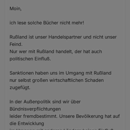
Moin,
ich lese solche Bücher nicht mehr!
Rußland ist unser Handelspartner und nicht unser
Feind.
Nur wer mit Rußland handelt, der hat auch
politischen Einfluß.
Sanktionen haben uns im Umgang mit Rußland
nur selbst großen wirtschaftlichen Schaden
zugefügt.
In der Außenpolitik sind wir über
Bündnisverpflichtungen
leider fremdbestimmt. Unsere Bevölkerung hat auf
die Entwicklung