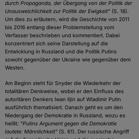
durch Propaganda, der Übergang von der Politik der
Unausweichlichkeit zur Politik der Ewigkeit"
(S. 18).
Um dies zu erläutern, wird die Geschichte von 2011
bis 2016 entlang dieser Problemstellung vom
Verfasser beschrieben und kommentiert. Dabei
konzentriert sich seine Darstellung auf die
Entwicklung in Russland und die Politik Putins
sowohl gegenüber der Ukraine wie gegenüber dem
Westen.
Am Beginn steht für Snyder die Wiederkehr der
totalitären Denkweise, wobei er den Einfluss des
autoritären Denkers Iwan Iljin auf Wladimir Putin
ausführlich thematisiert. Danach geht es um den
Niedergang der Demokratie in Russland, wozu es
heißt:
"Putins Argument gegen die Demokratie
lautete: Männlichkeit"
(S. 61). Der russische Angriff