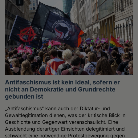
Antifaschismus ist kein Ideal, sofern er
nicht an Demokratie und Grundrechte
gebunden ist
„Antifaschismus“ kann auch der Diktatur- und
Gewaltlegitimation dienen, was der kritische Blick in
Geschichte und Gegenwart veranschaulicht. Eine
Ausblendung derartiger Einsichten delegitimiert und
schwächt eine notwendige Protestbewegung gegen