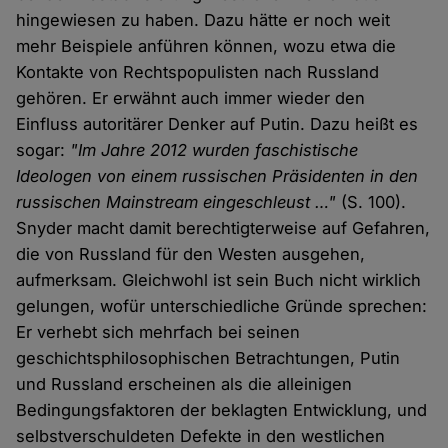
hingewiesen zu haben. Dazu hätte er noch weit
mehr Beispiele anführen können, wozu etwa die
Kontakte von Rechtspopulisten nach Russland
gehören. Er erwähnt auch immer wieder den
Einfluss autoritärer Denker auf Putin. Dazu heißt es
sogar:
"Im Jahre 2012 wurden faschistische
Ideologen von einem russischen Präsidenten in den
russischen Mainstream eingeschleust …"
(S. 100).
Snyder macht damit berechtigterweise auf Gefahren,
die von Russland für den Westen ausgehen,
aufmerksam. Gleichwohl ist sein Buch nicht wirklich
gelungen, wofür unterschiedliche Gründe sprechen:
Er verhebt sich mehrfach bei seinen
geschichtsphilosophischen Betrachtungen, Putin
und Russland erscheinen als die alleinigen
Bedingungsfaktoren der beklagten Entwicklung, und
selbstverschuldeten Defekte in den westlichen