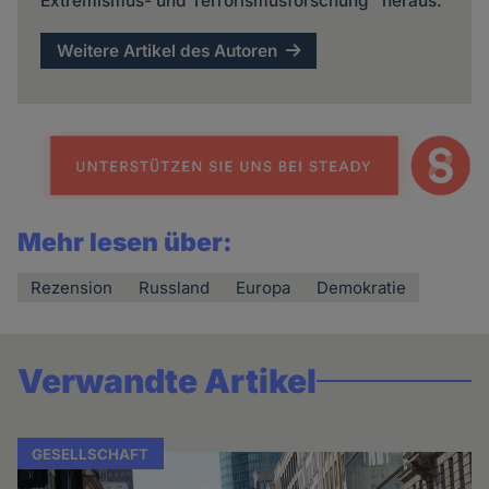
Extremismus- und Terrorismusforschung" heraus.
Weitere Artikel des Autoren
Mehr lesen über:
Rezension
Russland
Europa
Demokratie
Verwandte Artikel
GESELLSCHAFT