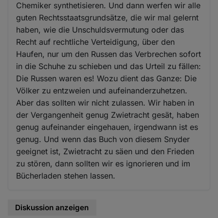
Chemiker synthetisieren. Und dann werfen wir alle
guten Rechtsstaatsgrundsätze, die wir mal gelernt
haben, wie die Unschuldsvermutung oder das
Recht auf rechtliche Verteidigung, über den
Haufen, nur um den Russen das Verbrechen sofort
in die Schuhe zu schieben und das Urteil zu fällen:
Die Russen waren es! Wozu dient das Ganze: Die
Völker zu entzweien und aufeinanderzuhetzen.
Aber das sollten wir nicht zulassen. Wir haben in
der Vergangenheit genug Zwietracht gesät, haben
genug aufeinander eingehauen, irgendwann ist es
genug. Und wenn das Buch von diesem Snyder
geeignet ist, Zwietracht zu säen und den Frieden
zu stören, dann sollten wir es ignorieren und im
Bücherladen stehen lassen.
Diskussion anzeigen