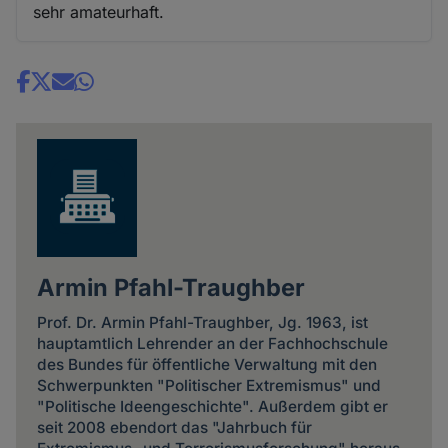
sehr amateurhaft.
Share
news
Armin Pfahl-Traughber
Prof. Dr. Armin Pfahl-Traughber, Jg. 1963, ist
hauptamtlich Lehrender an der Fachhochschule
des Bundes für öffentliche Verwaltung mit den
Schwerpunkten "Politischer Extremismus" und
"Politische Ideengeschichte". Außerdem gibt er
seit 2008 ebendort das "Jahrbuch für