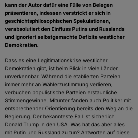
kann der Autor dafür eine Fülle von Belegen
präsentieren, indessen verstrickt er sich in
geschichtsphilosophischen Spekulationen,
verabsolutiert den Einfluss Putins und Russlands
und ignoriert selbstgemachte Defizite westlicher
Demokratien.
Dass es eine Legitimationskrise westlicher
Demokratien gibt, ist beim Blick in viele Länder
unverkennbar. Während die etablierten Parteien
immer mehr an Wählerzustimmung verlieren,
verbuchen populistische Parteien erstaunliche
Stimmengewinne. Mitunter fanden auch Politiker mit
entsprechender Orientierung bereits den Weg an die
Regierung. Der bekannteste Fall ist sicherlich
Donald Trump in den USA. Was hat das aber alles
mit Putin und Russland zu tun? Antworten auf diese