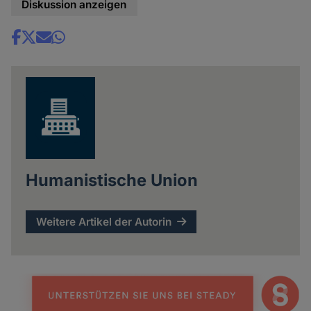
Diskussion anzeigen
Share
news
Humanistische Union
Weitere Artikel der Autorin