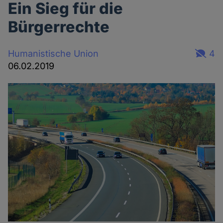
Ein Sieg für die
Bürgerrechte
Humanistische Union
4
06.02.2019