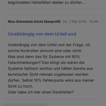
begründeten Härtefällen stellen zu dürfen...
Nico Schmelzle (nicht überprüft)
Do. 7 Feb 2019 - 13:49
Unabhängig von dem Urteil und
Unabhängig von dem Urteil und der Frage, ob
solche Kontrollen sinnvoll sind oder nicht:
Was sind denn das für Systeme mit 90%
Falschmeldungen? Das klingt als wären die
Systeme faktisch wertlos und hätten bereits aus
technischer Sicht niemals zugelassen werden
dürfen. Selbst 10% Fehlerquote wäre aus meiner
Sicht zu hoch.
Oder habe ich hier einen Denkfehler?