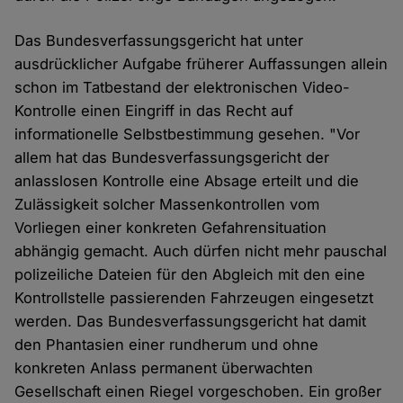
Das Bundesverfassungsgericht hat unter
ausdrücklicher Aufgabe früherer Auffassungen allein
schon im Tatbestand der elektronischen Video-
Kontrolle einen Eingriff in das Recht auf
informationelle Selbstbestimmung gesehen. "Vor
allem hat das Bundesverfassungsgericht der
anlasslosen Kontrolle eine Absage erteilt und die
Zulässigkeit solcher Massenkontrollen vom
Vorliegen einer konkreten Gefahrensituation
abhängig gemacht. Auch dürfen nicht mehr pauschal
polizeiliche Dateien für den Abgleich mit den eine
Kontrollstelle passierenden Fahrzeugen eingesetzt
werden. Das Bundesverfassungsgericht hat damit
den Phantasien einer rundherum und ohne
konkreten Anlass permanent überwachten
Gesellschaft einen Riegel vorgeschoben. Ein großer