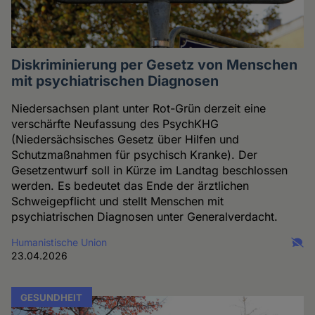
Diskriminierung per Gesetz von Menschen
mit psychiatrischen Diagnosen
Niedersachsen plant unter Rot-Grün derzeit eine
verschärfte Neufassung des PsychKHG
(Niedersächsisches Gesetz über Hilfen und
Schutzmaßnahmen für psychisch Kranke). Der
Gesetzentwurf soll in Kürze im Landtag beschlossen
werden. Es bedeutet das Ende der ärztlichen
Schweigepflicht und stellt Menschen mit
psychiatrischen Diagnosen unter Generalverdacht.
Humanistische Union
23.04.2026
GESUNDHEIT