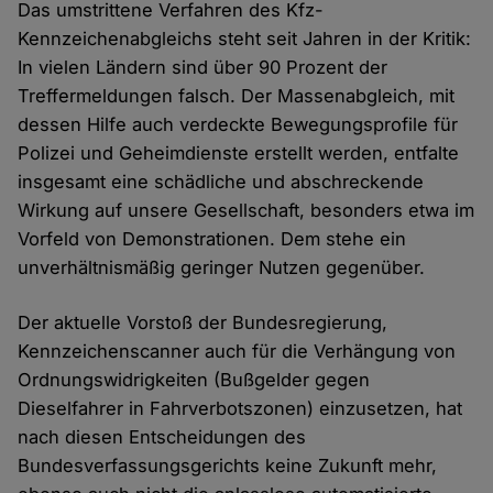
Das umstrittene Verfahren des Kfz-
Kennzeichenabgleichs steht seit Jahren in der Kritik:
In vielen Ländern sind über 90 Prozent der
Treffermeldungen falsch. Der Massenabgleich, mit
dessen Hilfe auch verdeckte Bewegungsprofile für
Polizei und Geheimdienste erstellt werden, entfalte
insgesamt eine schädliche und abschreckende
Wirkung auf unsere Gesellschaft, besonders etwa im
Vorfeld von Demonstrationen. Dem stehe ein
unverhältnismäßig geringer Nutzen gegenüber.
Der aktuelle Vorstoß der Bundesregierung,
Kennzeichenscanner auch für die Verhängung von
Ordnungswidrigkeiten (Bußgelder gegen
Dieselfahrer in Fahrverbotszonen) einzusetzen, hat
nach diesen Entscheidungen des
Bundesverfassungsgerichts keine Zukunft mehr,