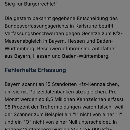
Sieg für Bürgerrechte!"
Die gestern bekannt gegebene Entscheidung des
Bundesverfassungsgerichts in Karlsruhe betrifft
Verfassungsbeschwerden gegen Gesetze zum Kfz-
Massenabgleich in Bayern, Hessen und Baden-
Württemberg. Beschwerdeführer sind Autofahrer
aus Bayern, Hessen und Baden-Württemberg.
Fehlerhafte Erfassung
Bayern scannt an 15 Standorten Kfz-Kennzeichen,
um sie mit Polizeidatenbanken abzugleichen. Pro
Monat werden so 8,5 Millionen Kennzeichen erfasst.
98 Prozent der Treffermeldungen waren falsch, weil
der Scanner zum Beispiel ein "I" nicht von einer "1"
und ein "O" nicht von einer Null unterscheidet. In
Baden-Württemberg wurden 2017 138.000 Kfz-