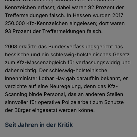
Kennzeichen erfasst; dabei waren 92 Prozent der
Treffermeldungen falsch. In Hessen wurden 2017
250.000 Kfz-Kennzeichen eingelesen; dort waren
93 Prozent der Treffermeldungen falsch.
2008 erklärte das Bundesverfassungsgericht das
hessische und ein schleswig-holsteinisches Gesetz
zum Kfz-Massenabgleich für verfassungswidrig und
daher nichtig. Der schleswig-holsteinische
Innenminister Lothar Hay gab daraufhin bekannt, er
verzichte auf eine Neuregelung, denn das Kfz-
Scanning binde Personal, das an anderen Stellen
sinnvoller für operative Polizeiarbeit zum Schutze
der Bürger eingesetzt werden könne.
Seit Jahren in der Kritik