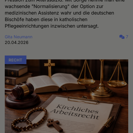
wachsende "Normalisierung" der Option zur
medizinischen Assistenz wahr und die deutschen
Bischöfe haben diese in katholischen
Pflegeeinrichtungen inzwischen untersagt.
Gita Neumann
7
20.04.2026
RECHT