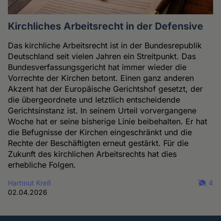
Kirchliches Arbeitsrecht in der Defensive
Das kirchliche Arbeitsrecht ist in der Bundesrepublik
Deutschland seit vielen Jahren ein Streitpunkt. Das
Bundesverfassungsgericht hat immer wieder die
Vorrechte der Kirchen betont. Einen ganz anderen
Akzent hat der Europäische Gerichtshof gesetzt, der
die übergeordnete und letztlich entscheidende
Gerichtsinstanz ist. In seinem Urteil vorvergangene
Woche hat er seine bisherige Linie beibehalten. Er hat
die Befugnisse der Kirchen eingeschränkt und die
Rechte der Beschäftigten erneut gestärkt. Für die
Zukunft des kirchlichen Arbeitsrechts hat dies
erhebliche Folgen.
Hartmut Kreß
4
02.04.2026