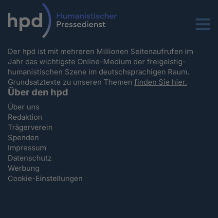
Menu
Der hpd ist mit mehreren Millionen Seitenaufrufen im
Jahr das wichtigste Online-Medium der freigeistig-
humanistischen Szene im deutschsprachigen Raum.
Grundsatztexte zu unseren Themen
finden Sie hier.
Über den hpd
Über uns
Redaktion
Trägerverein
Spenden
Impressum
Datenschutz
Werbung
Cookie-Einstellungen