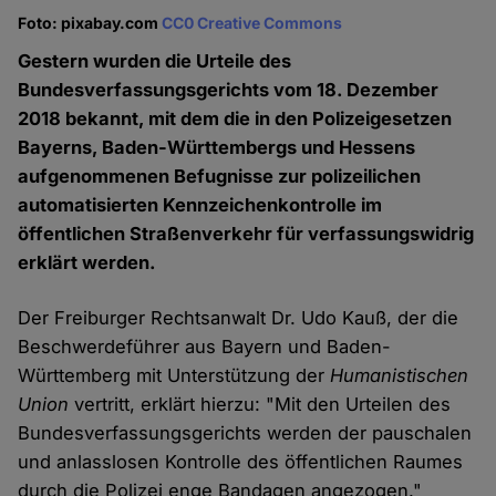
Foto: pixabay.com
CC0 Creative Commons
Gestern wurden die Urteile des
Bundesverfassungsgerichts vom 18. Dezember
2018 bekannt, mit dem die in den Polizeigesetzen
Bayerns, Baden-Württembergs und Hessens
aufgenommenen Befugnisse zur polizeilichen
automatisierten Kennzeichenkontrolle im
öffentlichen Straßenverkehr für verfassungswidrig
erklärt werden.
Der Freiburger Rechtsanwalt Dr. Udo Kauß, der die
Beschwerdeführer aus Bayern und Baden-
Württemberg mit Unterstützung der
Humanistischen
Union
vertritt, erklärt hierzu: "Mit den Urteilen des
Bundesverfassungsgerichts werden der pauschalen
und anlasslosen Kontrolle des öffentlichen Raumes
durch die Polizei enge Bandagen angezogen."