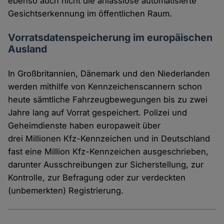
ebenso auch nicht die anlasslose automatisierte
Gesichtserkennung im öffentlichen Raum.
Vorratsdatenspeicherung im europäischen
Ausland
In Großbritannien, Dänemark und den Niederlanden
werden mithilfe von Kennzeichenscannern schon
heute sämtliche Fahrzeugbewegungen bis zu zwei
Jahre lang auf Vorrat gespeichert. Polizei und
Geheimdienste haben europaweit über
drei Millionen Kfz-Kennzeichen und in Deutschland
fast eine Million Kfz-Kennzeichen ausgeschrieben,
darunter Ausschreibungen zur Sicherstellung, zur
Kontrolle, zur Befragung oder zur verdeckten
(unbemerkten) Registrierung.