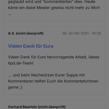
geglaubt wird und "kommentierten" dies. Heute
käme ein Abbé Meslier gewiss nicht mehr zu Wort
...
A.S. (nicht überprüft)
Mi. 20 Okt 2021 - 16:26
Vielen Dank für Eure
Vielen Dank für Eure hervorragende Arbeit, liebes
hpd.de-Team!
... und beim Nachwürzen Eurer Suppe mit
Kommentaren helfen Euch die KommentatorInnen
gerne ;)
Gerhard Baierlein (nicht überprüft)