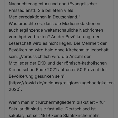
Nachrichtenagentur) und epd (Evangelischer
Pressedienst). Sie beliefern viele
Medienredaktionen in Deutschland.“
Was bräuchte es, dass die Medienredaktionen
auch ergänzende weltanschauliche Nachrichten
vom hpd verbreiten? An der Bevölkerung, der
Leserschaft wird es nicht liegen. Die Mehrheit der
Bevölkerung wird bald ohne Kirchenmitgliedschaft
sein. „Voraussichtlich wird die Anzahl der
Mitglieder der EKD und der römisch-katholischen
Kirche schon Ende 2021 auf unter 50 Prozent der
Bevölkerung gesunken sein“
(https://fowid.de/meldung/religionszugehoerigkeiten-
2020).
Wenn man mit Kirchenmitgliedern diskutiert – für
Säkularität sind sie fast alle. Deutschland ist
säkular; hat seit 1919 keine Staatskirche mehr.