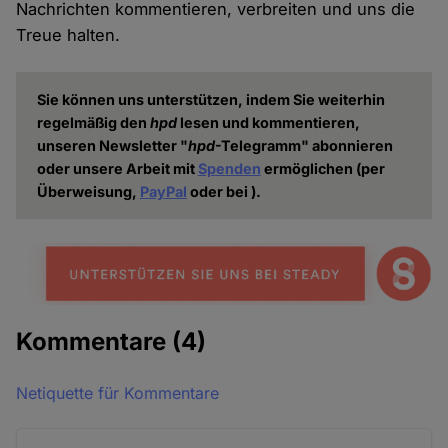
Nachrichten kommentieren, verbreiten und uns die
Treue halten.
Sie können uns unterstützen, indem Sie weiterhin
regelmäßig den
hpd
lesen und kommentieren,
unseren Newsletter "
hpd
-Telegramm" abonnieren
oder unsere Arbeit mit
Spenden
ermöglichen (per
Überweisung,
PayPal
oder bei
).
Kommentare
(4)
Netiquette für Kommentare