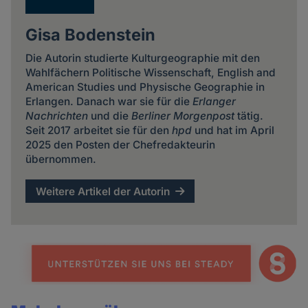
Gisa Bodenstein
Die Autorin studierte Kulturgeographie mit den
Wahlfächern Politische Wissenschaft, English and
American Studies und Physische Geographie in
Erlangen. Danach war sie für die
Erlanger
Nachrichten
und die
Berliner Morgenpost
tätig.
Seit 2017 arbeitet sie für den
hpd
und hat im April
2025 den Posten der Chefredakteurin
übernommen.
Weitere Artikel der Autorin