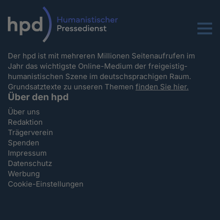
Menu
Der hpd ist mit mehreren Millionen Seitenaufrufen im
Jahr das wichtigste Online-Medium der freigeistig-
humanistischen Szene im deutschsprachigen Raum.
Grundsatztexte zu unseren Themen
finden Sie hier.
Über den hpd
Über uns
Redaktion
Trägerverein
Spenden
Impressum
Datenschutz
Werbung
Cookie-Einstellungen