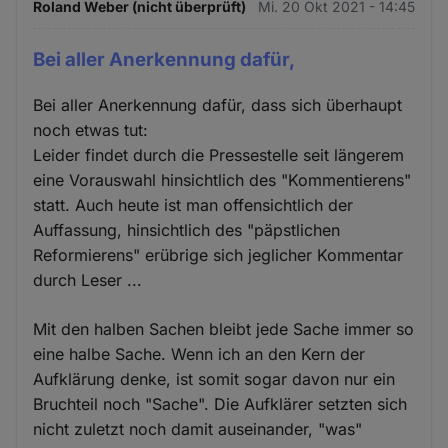
Roland Weber (nicht überprüft)
Mi. 20 Okt 2021 - 14:45
Bei aller Anerkennung dafür,
Bei aller Anerkennung dafür, dass sich überhaupt
noch etwas tut:
Leider findet durch die Pressestelle seit längerem
eine Vorauswahl hinsichtlich des "Kommentierens"
statt. Auch heute ist man offensichtlich der
Auffassung, hinsichtlich des "päpstlichen
Reformierens" erübrige sich jeglicher Kommentar
durch Leser ...
Mit den halben Sachen bleibt jede Sache immer so
eine halbe Sache. Wenn ich an den Kern der
Aufklärung denke, ist somit sogar davon nur ein
Bruchteil noch "Sache". Die Aufklärer setzten sich
nicht zuletzt noch damit auseinander, "was"