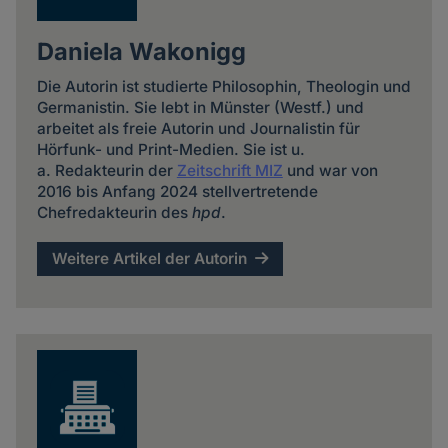
Daniela Wakonigg
Die Autorin ist studierte Philosophin, Theologin und
Germanistin. Sie lebt in Münster (Westf.) und
arbeitet als freie Autorin und Journalistin für
Hörfunk- und Print-Medien. Sie ist u.
a. Redakteurin der
Zeitschrift MIZ
und war von
2016 bis Anfang 2024 stellvertretende
Chefredakteurin des
hpd
.
Weitere Artikel der Autorin