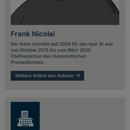
Frank Nicolai
Der Autor schreibt seit 2009 für den
hpd
. Er war
von Oktober 2013 bis zum März 2025
Chefredakteur des
Humanistischen
Pressedienstes
.
Weitere Artikel des Autoren