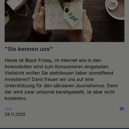
"Sie kennen uns"
Heute ist Black Friday, im Internet wie in den
Innenstädten wird zum Konsumieren eingeladen.
Vielleicht wollen Sie stattdessen lieber sinnstiftend
investieren? Dann freuen wir uns auf eine
Unterstützung für den säkularen Journalismus. Denn
der wird zwar umsonst bereitgestellt, ist aber nicht
kostenlos.
hpd
28.11.2025