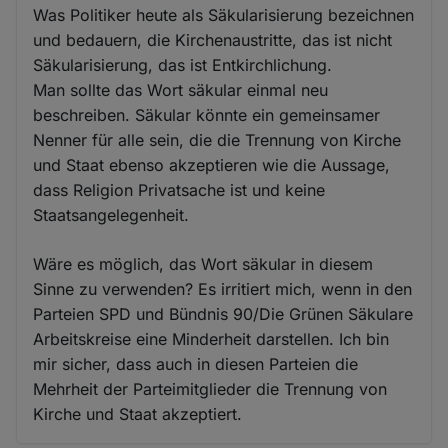
Was Politiker heute als Säkularisierung bezeichnen
und bedauern, die Kirchenaustritte, das ist nicht
Säkularisierung, das ist Entkirchlichung.
Man sollte das Wort säkular einmal neu
beschreiben. Säkular könnte ein gemeinsamer
Nenner für alle sein, die die Trennung von Kirche
und Staat ebenso akzeptieren wie die Aussage,
dass Religion Privatsache ist und keine
Staatsangelegenheit.
Wäre es möglich, das Wort säkular in diesem
Sinne zu verwenden? Es irritiert mich, wenn in den
Parteien SPD und Bündnis 90/Die Grünen Säkulare
Arbeitskreise eine Minderheit darstellen. Ich bin
mir sicher, dass auch in diesen Parteien die
Mehrheit der Parteimitglieder die Trennung von
Kirche und Staat akzeptiert.