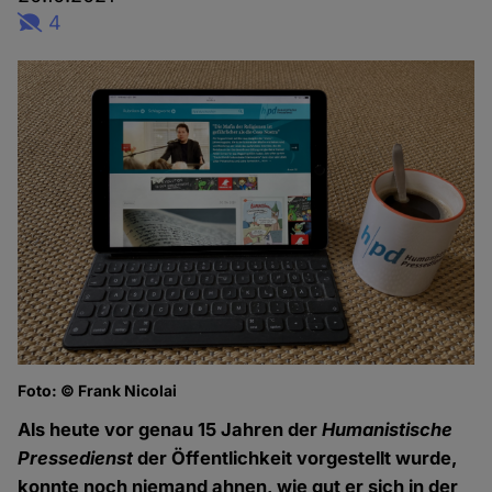
4
Foto: © Frank Nicolai
Als heute vor genau 15 Jahren der
Humanistische
Pressedienst
der Öffentlichkeit vorgestellt wurde,
konnte noch niemand ahnen, wie gut er sich in der