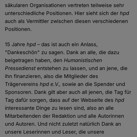
säkularen Organisationen vertreten teilweise sehr
unterschiedliche Positionen. Hier sieht sich der
hpd
auch als Vermittler zwischen diesen verschiedenen
Positionen.
15 Jahre
hpd
– das ist auch ein Anlass,
"Dankeschön" zu sagen. Dank an alle, die dazu
beigetragen haben, den
Humanistischen
Pressedienst
entstehen zu lassen, und an jene, die
ihn finanzieren, also die Mitglieder des
Trägervereins
hpd e.V.
, sowie an die Spender und
Sponsoren. Dank gilt aber auch all jenen, die Tag für
Tag dafür sorgen, dass auf der Webseite des
hpd
interessante Dinge zu lesen sind, also an alle
Mitarbeitenden der Redaktion und alle Autorinnen
und Autoren. Und nicht zuletzt natürlich Dank an
unsere Leserinnen und Leser, die unsere