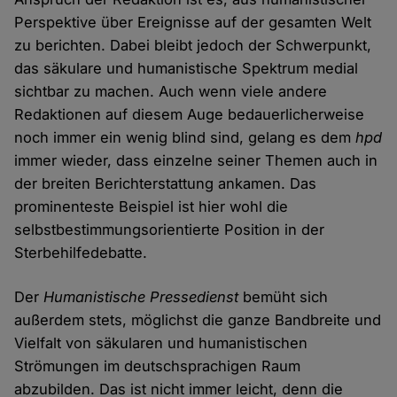
Perspektive über Ereignisse auf der gesamten Welt
zu berichten. Dabei bleibt jedoch der Schwerpunkt,
das säkulare und humanistische Spektrum medial
sichtbar zu machen. Auch wenn viele andere
Redaktionen auf diesem Auge bedauerlicherweise
noch immer ein wenig blind sind, gelang es dem
hpd
immer wieder, dass einzelne seiner Themen auch in
der breiten Berichterstattung ankamen. Das
prominenteste Beispiel ist hier wohl die
selbstbestimmungsorientierte Position in der
Sterbehilfedebatte.
Der
Humanistische Pressedienst
bemüht sich
außerdem stets, möglichst die ganze Bandbreite und
Vielfalt von säkularen und humanistischen
Strömungen im deutschsprachigen Raum
abzubilden. Das ist nicht immer leicht, denn die