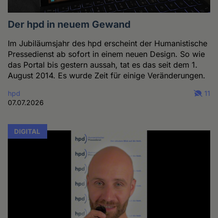
Der hpd in neuem Gewand
Im Jubiläumsjahr des hpd erscheint der Humanistische
Pressedienst ab sofort in einem neuen Design. So wie
das Portal bis gestern aussah, tat es das seit dem 1.
August 2014. Es wurde Zeit für einige Veränderungen.
hpd
11
07.07.2026
DIGITAL