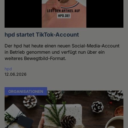
hpd startet TikTok-Account
Der hpd hat heute einen neuen Social-Media-Account
in Betrieb genommen und verfügt nun über ein
weiteres Bewegtbild-Format.
hpd
12.06.2026
ORGANISATIONEN