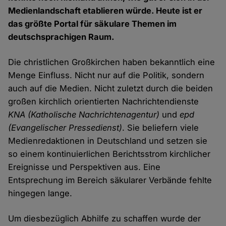
Medienlandschaft etablieren würde. Heute ist er
das größte Portal für säkulare Themen im
deutschsprachigen Raum.
Die christlichen Großkirchen haben bekanntlich eine
Menge Einfluss. Nicht nur auf die Politik, sondern
auch auf die Medien. Nicht zuletzt durch die beiden
großen kirchlich orientierten Nachrichtendienste
KNA (Katholische Nachrichtenagentur)
und
epd
(Evangelischer Pressedienst)
. Sie beliefern viele
Medienredaktionen in Deutschland und setzen sie
so einem kontinuierlichen Berichtsstrom kirchlicher
Ereignisse und Perspektiven aus. Eine
Entsprechung im Bereich säkularer Verbände fehlte
hingegen lange.
Um diesbezüglich Abhilfe zu schaffen wurde der