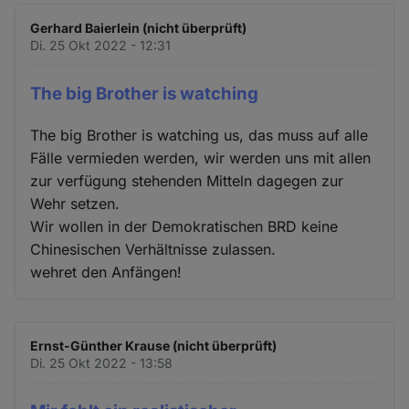
Gerhard Baierlein (nicht überprüft)
Di. 25 Okt 2022 - 12:31
The big Brother is watching
The big Brother is watching us, das muss auf alle
Fälle vermieden werden, wir werden uns mit allen
zur verfügung stehenden Mitteln dagegen zur
Wehr setzen.
Wir wollen in der Demokratischen BRD keine
Chinesischen Verhältnisse zulassen.
wehret den Anfängen!
Ernst-Günther Krause (nicht überprüft)
Di. 25 Okt 2022 - 13:58