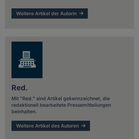
Weitere Artikel der Autorin
Red.
Mit "Red." sind Artikel gekennzeichnet, die
redaktionell bearbeitete Pressemitteilungen
beinhalten.
Weitere Artikel des Autoren