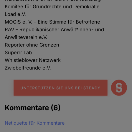
Komitee für Grundrechte und Demokratie
Load e.V.
MOGiS e. V. - Eine Stimme für Betroffene
RAV – Republikanischer Anwält*innen- und
Anwälteverein e.V.
Reporter ohne Grenzen
Superrr Lab
Whistleblower Netzwerk
Zwiebelfreunde e.V.
Kommentare
(6)
Netiquette für Kommentare