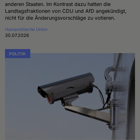
anderen Staaten. Im Kontrast dazu hatten die
Landtagsfraktionen von CDU und AfD angekündigt,
nicht für die Änderungsvorschläge zu votieren.
Humanistische Union
30.07.2026
POLITIK