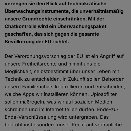
verengen sie den Blick auf technokratische
Überwachungsinstrumente, die unverhältnismäßig
unsere Grundrechte einschränken. Mit der
Chatkontrolle wird ein Überwachungspaket
geschaffen, das sich gegen die gesamte
Bevölkerung der EU richtet.
Der Verordnungsvorschlag der EU ist ein Angriff auf
unsere Freiheitsrechte und nimmt uns die
Möglichkeit, selbstbestimmt über unser Leben mit
Technik zu entscheiden. In Zukunft sollen Behörden
unsere Familienchats kontrollieren und entscheiden,
welche Apps wir installieren können. Uploadfilter
sollen maßregeln, was wir auf sozialen Medien
schreiben und im Internet teilen dürfen. Ende-zu-
Ende-Verschlüsselung wird untergraben. Das
bedroht insbesondere unser Recht auf vertrauliche