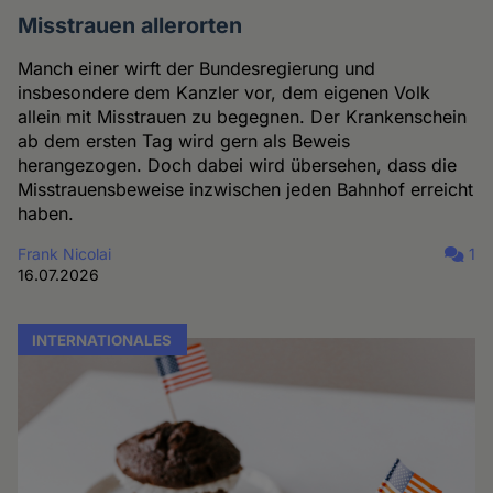
Misstrauen allerorten
Manch einer wirft der Bundesregierung und
insbesondere dem Kanzler vor, dem eigenen Volk
allein mit Misstrauen zu begegnen. Der Krankenschein
ab dem ersten Tag wird gern als Beweis
herangezogen. Doch dabei wird übersehen, dass die
Misstrauensbeweise inzwischen jeden Bahnhof erreicht
haben.
Frank Nicolai
1
16.07.2026
INTERNATIONALES