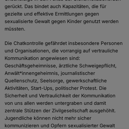
gerückt. Das bindet auch Kapazitäten, die für
gezielte und effektive Ermittlungen gegen
sexualisierte Gewalt gegen Kinder genutzt werden
müssten.
Die Chatkontrolle gefährdet insbesondere Personen
und Organisationen, die vorrangig auf vertrauliche
Kommunikation angewiesen sind:
Geschäftsgeheimnisse, ärztliche Schweigepflicht,
Anwält*innengeheimnis, journalistischer
Quellenschutz, Seelsorge, gewerkschaftliche
Aktivitäten, Start-Ups, politischer Protest. Die
Sicherheit und Vertraulichkeit der Kommunikation
von uns allen werden untergraben und damit
zentrale Stützen der Zivilgesellschaft ausgehöhlt.
Jugendliche können nicht mehr sicher
kommunizieren und Opfern sexualisierter Gewalt