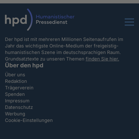
Menu
Der hpd ist mit mehreren Millionen Seitenaufrufen im
Jahr das wichtigste Online-Medium der freigeistig-
humanistischen Szene im deutschsprachigen Raum.
Grundsatztexte zu unseren Themen
finden Sie hier.
Über den hpd
Über uns
Redaktion
Trägerverein
Spenden
Impressum
Datenschutz
Werbung
Cookie-Einstellungen