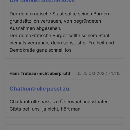
Der demokratische Staat
Der demokratische Staat sollte seinen Bürgern
grundsätzlich vertrauen, von begründeten
Ausnahmen abgesehen.
Der demokratische Bürger sollte seinem Staat
niemals vertrauen, denn sonst ist er Freiheit und
Demokratie ganz schnell los.
Hans Trutnau (nicht überprüft)
Di. 25 Okt 2022 - 17:15
Chatkontrolle passt zu
Chatkontrolle passt zu Überwachungsstaaten.
Gibts bei 'uns' ja nicht, hört man.