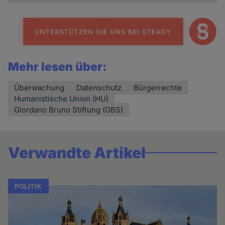
Mehr lesen über:
Überwachung
Datenschutz
Bürgerrechte
Humanistische Union (HU)
Giordano Bruno Stiftung (GBS)
Verwandte Artikel
POLITIK