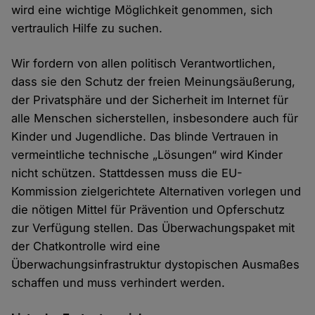
wird eine wichtige Möglichkeit genommen, sich
vertraulich Hilfe zu suchen.
Wir fordern von allen politisch Verantwortlichen,
dass sie den Schutz der freien Meinungsäußerung,
der Privatsphäre und der Sicherheit im Internet für
alle Menschen sicherstellen, insbesondere auch für
Kinder und Jugendliche. Das blinde Vertrauen in
vermeintliche technische „Lösungen“ wird Kinder
nicht schützen. Stattdessen muss die EU-
Kommission zielgerichtete Alternativen vorlegen und
die nötigen Mittel für Prävention und Opferschutz
zur Verfügung stellen. Das Überwachungspaket mit
der Chatkontrolle wird eine
Überwachungsinfrastruktur dystopischen Ausmaßes
schaffen und muss verhindert werden.