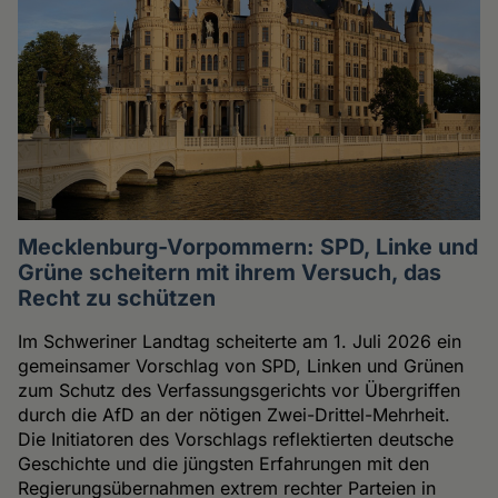
Mecklenburg-Vorpommern: SPD, Linke und
Grüne scheitern mit ihrem Versuch, das
Recht zu schützen
Im Schweriner Landtag scheiterte am 1. Juli 2026 ein
gemeinsamer Vorschlag von SPD, Linken und Grünen
zum Schutz des Verfassungsgerichts vor Übergriffen
durch die AfD an der nötigen Zwei-Drittel-Mehrheit.
Die Initiatoren des Vorschlags reflektierten deutsche
Geschichte und die jüngsten Erfahrungen mit den
Regierungsübernahmen extrem rechter Parteien in