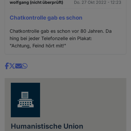
wolfgang (nicht überprüft)
Do. 27 Okt 2022 - 12:23
Chatkontrolle gab es schon
Chatkontrolle gab es schon vor 80 Jahren. Da
hing bei jeder Telefonzelle ein Plakat:
"Achtung, Feind hört mit!"
Share
news
Humanistische Union