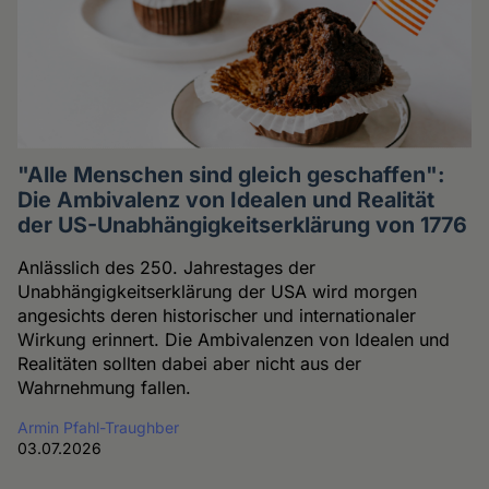
"Alle Menschen sind gleich geschaffen":
Die Ambivalenz von Idealen und Realität
der US-Unabhängigkeitserklärung von 1776
Anlässlich des 250. Jahrestages der
Unabhängigkeitserklärung der USA wird morgen
angesichts deren historischer und internationaler
Wirkung erinnert. Die Ambivalenzen von Idealen und
Realitäten sollten dabei aber nicht aus der
Wahrnehmung fallen.
Armin Pfahl-Traughber
03.07.2026