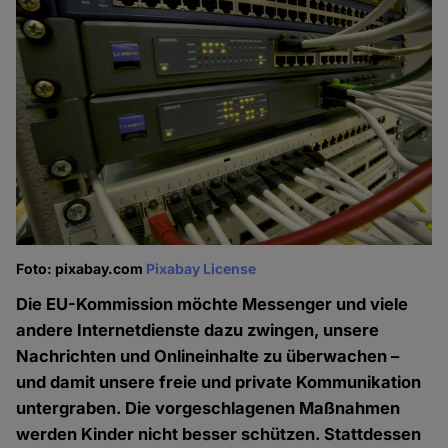
Foto: pixabay.com
Pixabay License
Die EU-Kommission möchte Messenger und viele
andere Internetdienste dazu zwingen, unsere
Nachrichten und Onlineinhalte zu überwachen –
und damit unsere freie und private Kommunikation
untergraben. Die vorgeschlagenen Maßnahmen
werden Kinder nicht besser schützen. Stattdessen