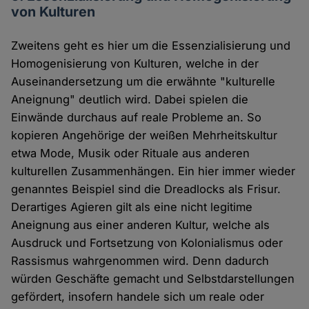
von Kulturen
Zweitens geht es hier um die Essenzialisierung und
Homogenisierung von Kulturen, welche in der
Auseinandersetzung um die erwähnte "kulturelle
Aneignung" deutlich wird. Dabei spielen die
Einwände durchaus auf reale Probleme an. So
kopieren Angehörige der weißen Mehrheitskultur
etwa Mode, Musik oder Rituale aus anderen
kulturellen Zusammenhängen. Ein hier immer wieder
genanntes Beispiel sind die Dreadlocks als Frisur.
Derartiges Agieren gilt als eine nicht legitime
Aneignung aus einer anderen Kultur, welche als
Ausdruck und Fortsetzung von Kolonialismus oder
Rassismus wahrgenommen wird. Denn dadurch
würden Geschäfte gemacht und Selbstdarstellungen
gefördert, insofern handele sich um reale oder