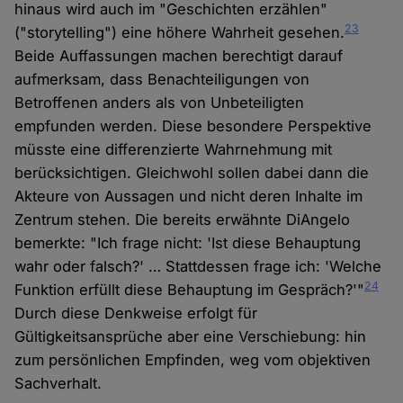
hinaus wird auch im "Geschichten erzählen"
23
("storytelling") eine höhere Wahrheit gesehen.
Beide Auffassungen machen berechtigt darauf
aufmerksam, dass Benachteiligungen von
Betroffenen anders als von Unbeteiligten
empfunden werden. Diese besondere Perspektive
müsste eine differenzierte Wahrnehmung mit
berücksichtigen. Gleichwohl sollen dabei dann die
Akteure von Aussagen und nicht deren Inhalte im
Zentrum stehen. Die bereits erwähnte DiAngelo
bemerkte: "Ich frage nicht: 'Ist diese Behauptung
wahr oder falsch?' … Stattdessen frage ich: 'Welche
24
Funktion erfüllt diese Behauptung im Gespräch?'"
Durch diese Denkweise erfolgt für
Gültigkeitsansprüche aber eine Verschiebung: hin
zum persönlichen Empfinden, weg vom objektiven
Sachverhalt.