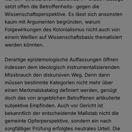
setzt offen die Betroffenheits- gegen die
Wissenschaftsperspektive. Es lässt sich ansonsten
kaum mit Argumenten begründen, warum
Folgewirkungen des Kolonialismus nicht auch von
einem Weißen auf Wissenschaftsbasis thematisiert
werden könnten.
Derartige epistemologische Auffassungen öffnen
indessen dem ideologisch instrumentalisierenden
Missbrauch den diskursiven Weg. Denn dann
müssen bestimmte Kategorien nicht mehr über
einen Merkmalskatalog definiert werden, genügt
doch das von angeblichen Betroffenen artikulierte
subjektive Empfinden. Auch vor Gericht ist
bekanntlich der entscheidende Maßstab nicht die
gemeinte Opferperspektive, sondern ein nach
sorgfältiger Prüfung erfolgtes neutrales Urteil. Die