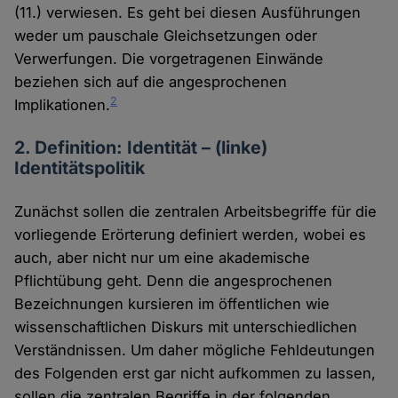
(11.) verwiesen. Es geht bei diesen Ausführungen
weder um pauschale Gleichsetzungen oder
Verwerfungen. Die vorgetragenen Einwände
beziehen sich auf die angesprochenen
2
Implikationen.
2. Definition: Identität – (linke)
Identitätspolitik
Zunächst sollen die zentralen Arbeitsbegriffe für die
vorliegende Erörterung definiert werden, wobei es
auch, aber nicht nur um eine akademische
Pflichtübung geht. Denn die angesprochenen
Bezeichnungen kursieren im öffentlichen wie
wissenschaftlichen Diskurs mit unterschiedlichen
Verständnissen. Um daher mögliche Fehldeutungen
des Folgenden erst gar nicht aufkommen zu lassen,
sollen die zentralen Begriffe in der folgenden