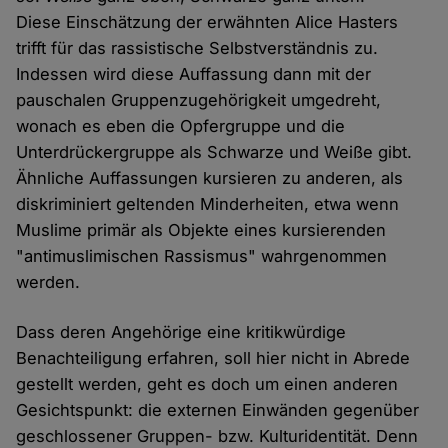
Diese Einschätzung der erwähnten Alice Hasters
trifft für das rassistische Selbstverständnis zu.
Indessen wird diese Auffassung dann mit der
pauschalen Gruppenzugehörigkeit umgedreht,
wonach es eben die Opfergruppe und die
Unterdrückergruppe als Schwarze und Weiße gibt.
Ähnliche Auffassungen kursieren zu anderen, als
diskriminiert geltenden Minderheiten, etwa wenn
Muslime primär als Objekte eines kursierenden
"antimuslimischen Rassismus" wahrgenommen
werden.
Dass deren Angehörige eine kritikwürdige
Benachteiligung erfahren, soll hier nicht in Abrede
gestellt werden, geht es doch um einen anderen
Gesichtspunkt: die externen Einwänden gegenüber
geschlossener Gruppen- bzw. Kulturidentität. Denn