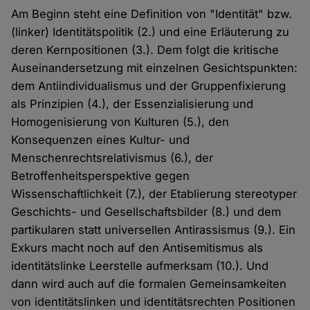
Am Beginn steht eine Definition von "Identität" bzw.
(linker) Identitätspolitik (2.) und eine Erläuterung zu
deren Kernpositionen (3.). Dem folgt die kritische
Auseinandersetzung mit einzelnen Gesichtspunkten:
dem Antiindividualismus und der Gruppenfixierung
als Prinzipien (4.), der Essenzialisierung und
Homogenisierung von Kulturen (5.), den
Konsequenzen eines Kultur- und
Menschenrechtsrelativismus (6.), der
Betroffenheitsperspektive gegen
Wissenschaftlichkeit (7.), der Etablierung stereotyper
Geschichts- und Gesellschaftsbilder (8.) und dem
partikularen statt universellen Antirassismus (9.). Ein
Exkurs macht noch auf den Antisemitismus als
identitätslinke Leerstelle aufmerksam (10.). Und
dann wird auch auf die formalen Gemeinsamkeiten
von identitätslinken und identitätsrechten Positionen