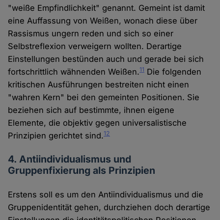
"weiße Empfindlichkeit" genannt. Gemeint ist damit
eine Auffassung von Weißen, wonach diese über
Rassismus ungern reden und sich so einer
Selbstreflexion verweigern wollten. Derartige
Einstellungen bestünden auch und gerade bei sich
11
fortschrittlich wähnenden Weißen.
Die folgenden
kritischen Ausführungen bestreiten nicht einen
"wahren Kern" bei den gemeinten Positionen. Sie
beziehen sich auf bestimmte, ihnen eigene
Elemente, die objektiv gegen universalistische
12
Prinzipien gerichtet sind.
4. Antiindividualismus und
Gruppenfixierung als Prinzipien
Erstens soll es um den Antiindividualismus und die
Gruppenidentität gehen, durchziehen doch derartige