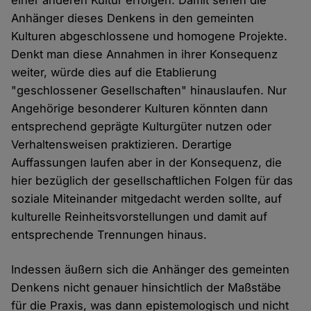
einer anderen Kultur erfolgen. Damit sehen die
Anhänger dieses Denkens in den gemeinten
Kulturen abgeschlossene und homogene Projekte.
Denkt man diese Annahmen in ihrer Konsequenz
weiter, würde dies auf die Etablierung
"geschlossener Gesellschaften" hinauslaufen. Nur
Angehörige besonderer Kulturen könnten dann
entsprechend geprägte Kulturgüter nutzen oder
Verhaltensweisen praktizieren. Derartige
Auffassungen laufen aber in der Konsequenz, die
hier bezüglich der gesellschaftlichen Folgen für das
soziale Miteinander mitgedacht werden sollte, auf
kulturelle Reinheitsvorstellungen und damit auf
entsprechende Trennungen hinaus.
Indessen äußern sich die Anhänger des gemeinten
Denkens nicht genauer hinsichtlich der Maßstäbe
für die Praxis, was dann epistemologisch und nicht