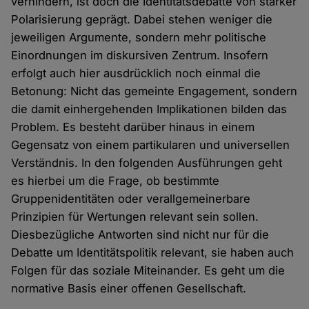
verhindern, ist doch die Identitätsdebatte von starker
Polarisierung geprägt. Dabei stehen weniger die
jeweiligen Argumente, sondern mehr politische
Einordnungen im diskursiven Zentrum. Insofern
erfolgt auch hier ausdrücklich noch einmal die
Betonung: Nicht das gemeinte Engagement, sondern
die damit einhergehenden Implikationen bilden das
Problem. Es besteht darüber hinaus in einem
Gegensatz von einem partikularen und universellen
Verständnis. In den folgenden Ausführungen geht
es hierbei um die Frage, ob bestimmte
Gruppenidentitäten oder verallgemeinerbare
Prinzipien für Wertungen relevant sein sollen.
Diesbezügliche Antworten sind nicht nur für die
Debatte um Identitätspolitik relevant, sie haben auch
Folgen für das soziale Miteinander. Es geht um die
normative Basis einer offenen Gesellschaft.