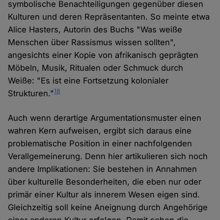
symbolische Benachteiligungen gegenüber diesen
Kulturen und deren Repräsentanten. So meinte etwa
Alice Hasters, Autorin des Buchs "Was weiße
Menschen über Rassismus wissen sollten",
angesichts einer Kopie von afrikanisch geprägten
Möbeln, Musik, Ritualen oder Schmuck durch
Weiße: "Es ist eine Fortsetzung kolonialer
18
Strukturen."
Auch wenn derartige Argumentationsmuster einen
wahren Kern aufweisen, ergibt sich daraus eine
problematische Position in einer nachfolgenden
Verallgemeinerung. Denn hier artikulieren sich noch
andere Implikationen: Sie bestehen in Annahmen
über kulturelle Besonderheiten, die eben nur oder
primär einer Kultur als innerem Wesen eigen sind.
Gleichzeitig soll keine Aneignung durch Angehörige