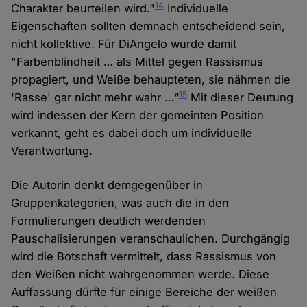
14
Charakter beurteilen wird."
Individuelle
Eigenschaften sollten demnach entscheidend sein,
nicht kollektive. Für DiAngelo wurde damit
"Farbenblindheit … als Mittel gegen Rassismus
propagiert, und Weiße behaupteten, sie nähmen die
15
'Rasse' gar nicht mehr wahr …“
Mit dieser Deutung
wird indessen der Kern der gemeinten Position
verkannt, geht es dabei doch um individuelle
Verantwortung.
Die Autorin denkt demgegenüber in
Gruppenkategorien, was auch die in den
Formulierungen deutlich werdenden
Pauschalisierungen veranschaulichen. Durchgängig
wird die Botschaft vermittelt, dass Rassismus von
den Weißen nicht wahrgenommen werde. Diese
Auffassung dürfte für einige Bereiche der weißen