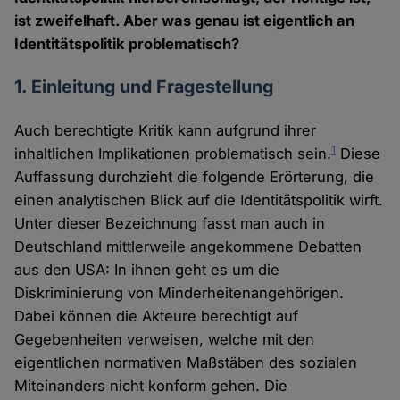
ist zweifelhaft. Aber was genau ist eigentlich an
Identitätspolitik problematisch?
1. Einleitung und Fragestellung
Auch berechtigte Kritik kann aufgrund ihrer
1
inhaltlichen Implikationen problematisch sein.
Diese
Auffassung durchzieht die folgende Erörterung, die
einen analytischen Blick auf die Identitätspolitik wirft.
Unter dieser Bezeichnung fasst man auch in
Deutschland mittlerweile angekommene Debatten
aus den USA: In ihnen geht es um die
Diskriminierung von Minderheitenangehörigen.
Dabei können die Akteure berechtigt auf
Gegebenheiten verweisen, welche mit den
eigentlichen normativen Maßstäben des sozialen
Miteinanders nicht konform gehen. Die