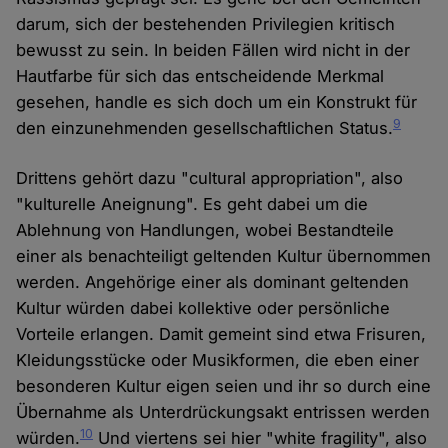
darum, sich der bestehenden Privilegien kritisch
bewusst zu sein. In beiden Fällen wird nicht in der
Hautfarbe für sich das entscheidende Merkmal
gesehen, handle es sich doch um ein Konstrukt für
9
den einzunehmenden gesellschaftlichen Status.
Drittens gehört dazu "cultural appropriation", also
"kulturelle Aneignung". Es geht dabei um die
Ablehnung von Handlungen, wobei Bestandteile
einer als benachteiligt geltenden Kultur übernommen
werden. Angehörige einer als dominant geltenden
Kultur würden dabei kollektive oder persönliche
Vorteile erlangen. Damit gemeint sind etwa Frisuren,
Kleidungsstücke oder Musikformen, die eben einer
besonderen Kultur eigen seien und ihr so durch eine
Übernahme als Unterdrückungsakt entrissen werden
10
würden.
Und viertens sei hier "white fragility", also