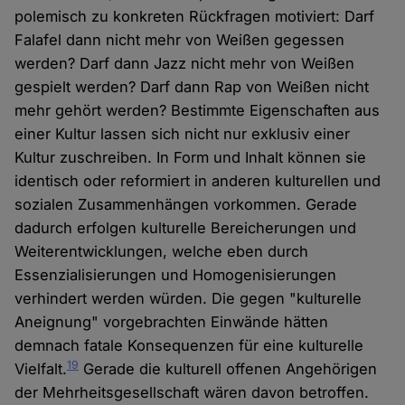
polemisch zu konkreten Rückfragen motiviert: Darf
Falafel dann nicht mehr von Weißen gegessen
werden? Darf dann Jazz nicht mehr von Weißen
gespielt werden? Darf dann Rap von Weißen nicht
mehr gehört werden? Bestimmte Eigenschaften aus
einer Kultur lassen sich nicht nur exklusiv einer
Kultur zuschreiben. In Form und Inhalt können sie
identisch oder reformiert in anderen kulturellen und
sozialen Zusammenhängen vorkommen. Gerade
dadurch erfolgen kulturelle Bereicherungen und
Weiterentwicklungen, welche eben durch
Essenzialisierungen und Homogenisierungen
verhindert werden würden. Die gegen "kulturelle
Aneignung" vorgebrachten Einwände hätten
demnach fatale Konsequenzen für eine kulturelle
19
Vielfalt.
Gerade die kulturell offenen Angehörigen
der Mehrheitsgesellschaft wären davon betroffen.