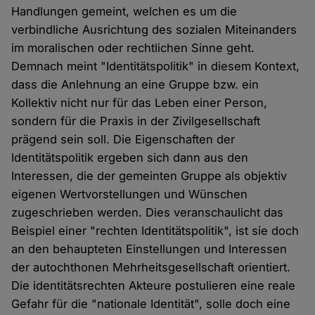
Handlungen gemeint, welchen es um die
verbindliche Ausrichtung des sozialen Miteinanders
im moralischen oder rechtlichen Sinne geht.
Demnach meint "Identitätspolitik" in diesem Kontext,
dass die Anlehnung an eine Gruppe bzw. ein
Kollektiv nicht nur für das Leben einer Person,
sondern für die Praxis in der Zivilgesellschaft
prägend sein soll. Die Eigenschaften der
Identitätspolitik ergeben sich dann aus den
Interessen, die der gemeinten Gruppe als objektiv
eigenen Wertvorstellungen und Wünschen
zugeschrieben werden. Dies veranschaulicht das
Beispiel einer "rechten Identitätspolitik", ist sie doch
an den behaupteten Einstellungen und Interessen
der autochthonen Mehrheitsgesellschaft orientiert.
Die identitätsrechten Akteure postulieren eine reale
Gefahr für die "nationale Identität", solle doch eine