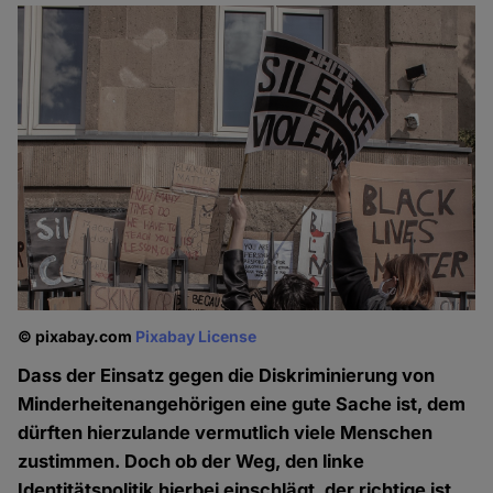
© pixabay.com
Pixabay License
Dass der Einsatz gegen die Diskriminierung von
Minderheitenangehörigen eine gute Sache ist, dem
dürften hierzulande vermutlich viele Menschen
zustimmen. Doch ob der Weg, den linke
Identitätspolitik hierbei einschlägt, der richtige ist,