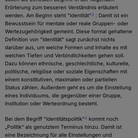
Erörterung zum besseren Verständnis erläutert
3
werden. Am Beginn steht "Identität"
: Damit ist ein
Bewusstsein für mentale oder reale Gruppen- oder
Wertezugehörigkeit gemeint. Diese formal gehaltene
Definition von "Identität" sagt zunächst nichts
darüber aus, um welche Formen und Inhalte es mit
welchen Tiefen und Verbindlichkeiten gehen soll.
Dazu können ethnische, geschlechtliche, kulturelle,
politische, religiöse oder soziale Eigenschaften mit
einem konstitutiven, maximalen oder partiellen
Status zählen. Außerdem geht es um die Einstellung
eines Individuums, die gegenüber einer Gruppe,
Institution oder Werteordnung besteht.
4
Bei dem Begriff "Identitätspolitik"
kommt noch
„Politik“ als genutztem Terminus hinzu. Damit ist
eine Bezeichnung für alle Einstellungen und