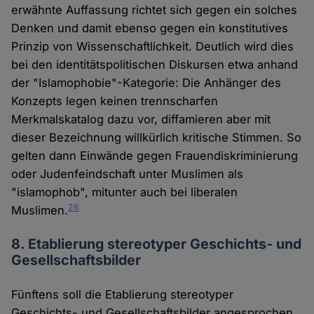
erwähnte Auffassung richtet sich gegen ein solches
Denken und damit ebenso gegen ein konstitutives
Prinzip von Wissenschaftlichkeit. Deutlich wird dies
bei den identitätspolitischen Diskursen etwa anhand
der "Islamophobie"-Kategorie: Die Anhänger des
Konzepts legen keinen trennscharfen
Merkmalskatalog dazu vor, diffamieren aber mit
dieser Bezeichnung willkürlich kritische Stimmen. So
gelten dann Einwände gegen Frauendiskriminierung
oder Judenfeindschaft unter Muslimen als
"islamophob", mitunter auch bei liberalen
26
Muslimen.
8. Etablierung stereotyper Geschichts- und
Gesellschaftsbilder
Fünftens soll die Etablierung stereotyper
Geschichts- und Gesellschaftsbilder angesprochen