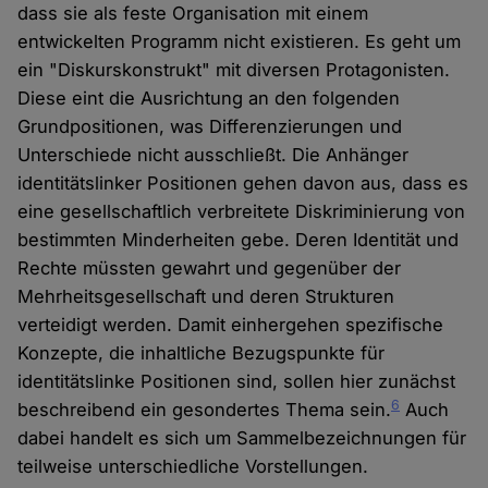
dass sie als feste Organisation mit einem
entwickelten Programm nicht existieren. Es geht um
ein "Diskurskonstrukt" mit diversen Protagonisten.
Diese eint die Ausrichtung an den folgenden
Grundpositionen, was Differenzierungen und
Unterschiede nicht ausschließt. Die Anhänger
identitätslinker Positionen gehen davon aus, dass es
eine gesellschaftlich verbreitete Diskriminierung von
bestimmten Minderheiten gebe. Deren Identität und
Rechte müssten gewahrt und gegenüber der
Mehrheitsgesellschaft und deren Strukturen
verteidigt werden. Damit einhergehen spezifische
Konzepte, die inhaltliche Bezugspunkte für
identitätslinke Positionen sind, sollen hier zunächst
6
beschreibend ein gesondertes Thema sein.
Auch
dabei handelt es sich um Sammelbezeichnungen für
teilweise unterschiedliche Vorstellungen.