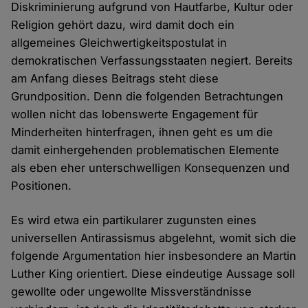
Diskriminierung aufgrund von Hautfarbe, Kultur oder
Religion gehört dazu, wird damit doch ein
allgemeines Gleichwertigkeitspostulat in
demokratischen Verfassungsstaaten negiert. Bereits
am Anfang dieses Beitrags steht diese
Grundposition. Denn die folgenden Betrachtungen
wollen nicht das lobenswerte Engagement für
Minderheiten hinterfragen, ihnen geht es um die
damit einhergehenden problematischen Elemente
als eben eher unterschwelligen Konsequenzen und
Positionen.
Es wird etwa ein partikularer zugunsten eines
universellen Antirassismus abgelehnt, womit sich die
folgende Argumentation hier insbesondere an Martin
Luther King orientiert. Diese eindeutige Aussage soll
gewollte oder ungewollte Missverständnisse