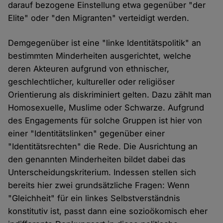
darauf bezogene Einstellung etwa gegenüber "der
Elite" oder "den Migranten" verteidigt werden.
Demgegenüber ist eine "linke Identitätspolitik" an
bestimmten Minderheiten ausgerichtet, welche
deren Akteuren aufgrund von ethnischer,
geschlechtlicher, kultureller oder religiöser
Orientierung als diskriminiert gelten. Dazu zählt man
Homosexuelle, Muslime oder Schwarze. Aufgrund
des Engagements für solche Gruppen ist hier von
einer "Identitätslinken" gegenüber einer
"Identitätsrechten" die Rede. Die Ausrichtung an
den genannten Minderheiten bildet dabei das
Unterscheidungskriterium. Indessen stellen sich
bereits hier zwei grundsätzliche Fragen: Wenn
"Gleichheit" für ein linkes Selbstverständnis
konstitutiv ist, passt dann eine sozioökomisch eher