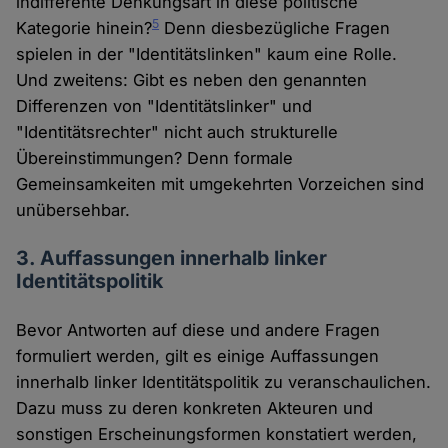
indifferente Denkungsart in diese politische
5
Kategorie hinein?
Denn diesbezügliche Fragen
spielen in der "Identitätslinken" kaum eine Rolle.
Und zweitens: Gibt es neben den genannten
Differenzen von "Identitätslinker" und
"Identitätsrechter" nicht auch strukturelle
Übereinstimmungen? Denn formale
Gemeinsamkeiten mit umgekehrten Vorzeichen sind
unübersehbar.
3. Auffassungen innerhalb linker
Identitätspolitik
Bevor Antworten auf diese und andere Fragen
formuliert werden, gilt es einige Auffassungen
innerhalb linker Identitätspolitik zu veranschaulichen.
Dazu muss zu deren konkreten Akteuren und
sonstigen Erscheinungsformen konstatiert werden,