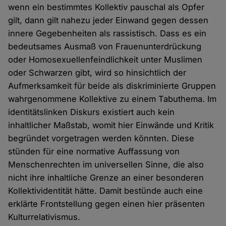
wenn ein bestimmtes Kollektiv pauschal als Opfer
gilt, dann gilt nahezu jeder Einwand gegen dessen
innere Gegebenheiten als rassistisch. Dass es ein
bedeutsames Ausmaß von Frauenunterdrückung
oder Homosexuellenfeindlichkeit unter Muslimen
oder Schwarzen gibt, wird so hinsichtlich der
Aufmerksamkeit für beide als diskriminierte Gruppen
wahrgenommene Kollektive zu einem Tabuthema. Im
identitätslinken Diskurs existiert auch kein
inhaltlicher Maßstab, womit hier Einwände und Kritik
begründet vorgetragen werden könnten. Diese
stünden für eine normative Auffassung von
Menschenrechten im universellen Sinne, die also
nicht ihre inhaltliche Grenze an einer besonderen
Kollektividentität hätte. Damit bestünde auch eine
erklärte Frontstellung gegen einen hier präsenten
Kulturrelativismus.