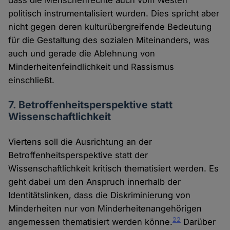
dass die Menschenrechte auch vom Westen
politisch instrumentalisiert wurden. Dies spricht aber
nicht gegen deren kulturübergreifende Bedeutung
für die Gestaltung des sozialen Miteinanders, was
auch und gerade die Ablehnung von
Minderheitenfeindlichkeit und Rassismus
einschließt.
7. Betroffenheitsperspektive statt
Wissenschaftlichkeit
Viertens soll die Ausrichtung an der
Betroffenheitsperspektive statt der
Wissenschaftlichkeit kritisch thematisiert werden. Es
geht dabei um den Anspruch innerhalb der
Identitätslinken, dass die Diskriminierung von
Minderheiten nur von Minderheitenangehörigen
22
angemessen thematisiert werden könne.
Darüber