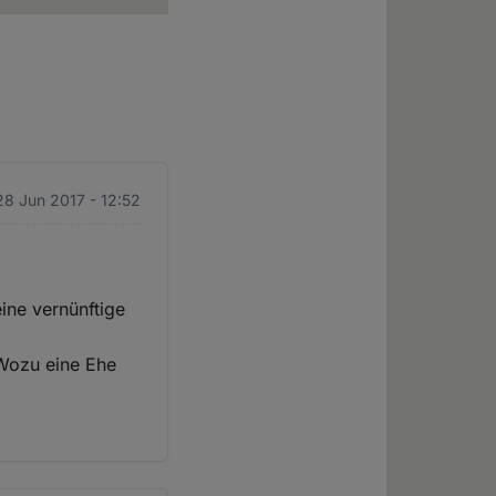
28 Jun 2017 - 12:52
eine vernünftige
 Wozu eine Ehe