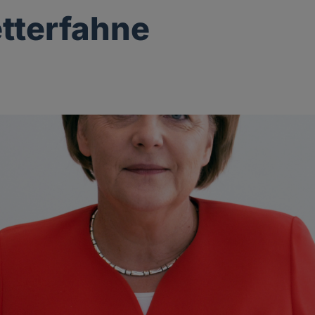
tterfahne