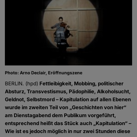
Photo: Arno Declair, Eröffnungszene
BERLIN. (hpd)
Fettleibigkeit, Mobbing, politischer
Absturz, Transvestismus, Pädophilie, Alkoholsucht,
Geldnot, Selbstmord – Kapitulation auf allen Ebenen
wurde im zweiten Teil von „Geschichten von hier“
am Dienstagabend dem Publikum vorgeführt,
entsprechend heißt das Stück auch „Kapitulation“ –
Wie ist es jedoch möglich in nur zwei Stunden diese