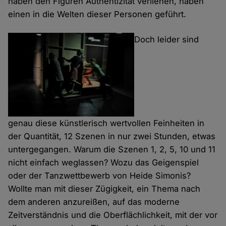
haben den Figuren Authentizität verliehen, haben
einen in die Welten dieser Personen geführt.
Doch leider sind
genau diese künstlerisch wertvollen Feinheiten in
der Quantität, 12 Szenen in nur zwei Stunden, etwas
untergegangen. Warum die Szenen 1, 2, 5, 10 und 11
nicht einfach weglassen? Wozu das Geigenspiel
oder der Tanzwettbewerb von Heide Simonis?
Wollte man mit dieser Zügigkeit, ein Thema nach
dem anderen anzureißen, auf das moderne
Zeitverständnis und die Oberflächlichkeit, mit der vor