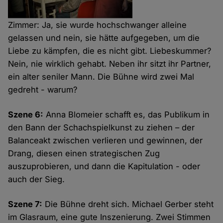
Zimmer: Ja, sie wurde hochschwanger alleine
gelassen und nein, sie hätte aufgegeben, um die
Liebe zu kämpfen, die es nicht gibt. Liebeskummer?
Nein, nie wirklich gehabt. Neben ihr sitzt ihr Partner,
ein alter seniler Mann. Die Bühne wird zwei Mal
gedreht - warum?
Szene 6:
Anna Blomeier schafft es, das Publikum in
den Bann der Schachspielkunst zu ziehen – der
Balanceakt zwischen verlieren und gewinnen, der
Drang, diesen einen strategischen Zug
auszuprobieren, und dann die Kapitulation - oder
auch der Sieg.
Szene 7:
Die Bühne dreht sich. Michael Gerber steht
im Glasraum, eine gute Inszenierung. Zwei Stimmen