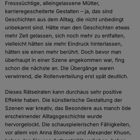
Fresssüchtige, alleingelassene Mütter,
karrieregescheiterte Gestalten – ja, das sind
Geschichten aus dem Alltag, die nicht unbedingt
unbekannt sind. Hätte man den Geschichten etwas
mehr Zeit gelassen, sich noch mehr zu entfalten,
vielleicht hätten sie mehr Eindruck hinterlassen,
hätten sie einen mehr berührt. Doch bevor man
überhaupt in einer Szene angekommen war, fing
schon die nächste an. Die Übergänge waren
verwirrend, die Rollenverteilung erst spät deutlich.
Dieses Rätselraten kann durchaus sehr positive
Effekte haben. Die künstlerische Gestaltung der
Szenen war kreativ, das Besondere aus manch öde
erscheinender Alltagsgeschichte wurde
hervorgelockt. Die schauspielerischen Fähigkeiten,
vor allem von Anna Blomeier und Alexander Khuon,