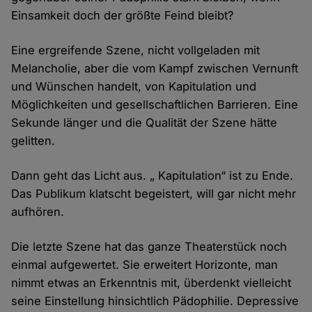
Einsamkeit doch der größte Feind bleibt?
Eine ergreifende Szene, nicht vollgeladen mit
Melancholie, aber die vom Kampf zwischen Vernunft
und Wünschen handelt, von Kapitulation und
Möglichkeiten und gesellschaftlichen Barrieren. Eine
Sekunde länger und die Qualität der Szene hätte
gelitten.
Dann geht das Licht aus. „ Kapitulation“ ist zu Ende.
Das Publikum klatscht begeistert, will gar nicht mehr
aufhören.
Die letzte Szene hat das ganze Theaterstück noch
einmal aufgewertet. Sie erweitert Horizonte, man
nimmt etwas an Erkenntnis mit, überdenkt vielleicht
seine Einstellung hinsichtlich Pädophilie. Depressive