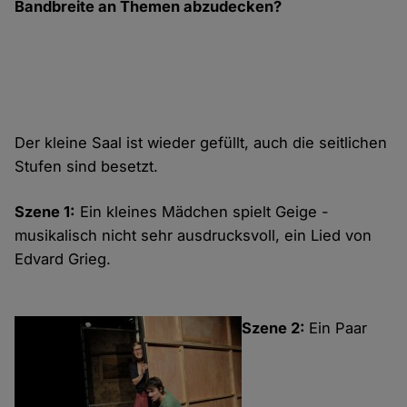
Bandbreite an Themen abzudecken?
Der kleine Saal ist wieder gefüllt, auch die seitlichen
Stufen sind besetzt.
Szene 1:
Ein kleines Mädchen spielt Geige -
musikalisch nicht sehr ausdrucksvoll, ein Lied von
Edvard Grieg.
Szene 2:
Ein Paar