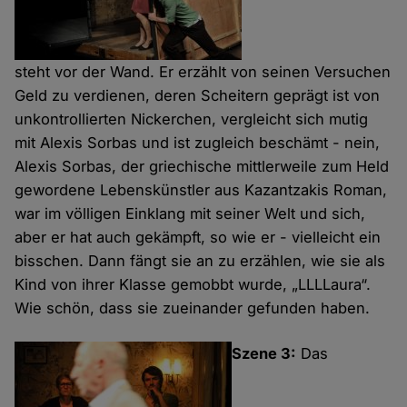
steht vor der Wand. Er erzählt von seinen Versuchen
Geld zu verdienen, deren Scheitern geprägt ist von
unkontrollierten Nickerchen, vergleicht sich mutig
mit Alexis Sorbas und ist zugleich beschämt - nein,
Alexis Sorbas, der griechische mittlerweile zum Held
gewordene Lebenskünstler aus Kazantzakis Roman,
war im völligen Einklang mit seiner Welt und sich,
aber er hat auch gekämpft, so wie er - vielleicht ein
bisschen. Dann fängt sie an zu erzählen, wie sie als
Kind von ihrer Klasse gemobbt wurde, „LLLLaura“.
Wie schön, dass sie zueinander gefunden haben.
Szene 3:
Das