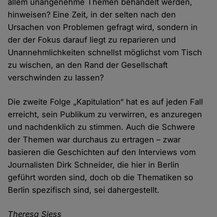
allem unangenehme Themen behandelt werden,
hinweisen? Eine Zeit, in der selten nach den
Ursachen von Problemen gefragt wird, sondern in
der der Fokus darauf liegt zu reparieren und
Unannehmlichkeiten schnellst möglichst vom Tisch
zu wischen, an den Rand der Gesellschaft
verschwinden zu lassen?
Die zweite Folge „Kapitulation“ hat es auf jeden Fall
erreicht, sein Publikum zu verwirren, es anzuregen
und nachdenklich zu stimmen. Auch die Schwere
der Themen war durchaus zu ertragen – zwar
basieren die Geschichten auf den Interviews vom
Journalisten Dirk Schneider, die hier in Berlin
geführt worden sind, doch ob die Thematiken so
Berlin spezifisch sind, sei dahergestellt.
Theresa Siess