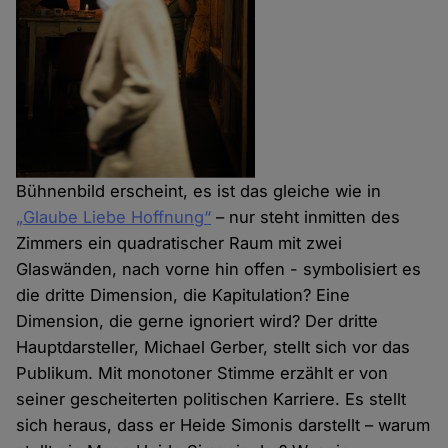
Bühnenbild erscheint, es ist das gleiche wie in
„Glaube Liebe Hoffnung“
– nur steht inmitten des
Zimmers ein quadratischer Raum mit zwei
Glaswänden, nach vorne hin offen - symbolisiert es
die dritte Dimension, die Kapitulation? Eine
Dimension, die gerne ignoriert wird? Der dritte
Hauptdarsteller, Michael Gerber, stellt sich vor das
Publikum. Mit monotoner Stimme erzählt er von
seiner gescheiterten politischen Karriere. Es stellt
sich heraus, dass er Heide Simonis darstellt – warum