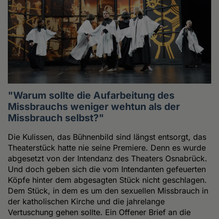
"Warum sollte die Aufarbeitung des
Missbrauchs weniger wehtun als der
Missbrauch selbst?"
Die Kulissen, das Bühnenbild sind längst entsorgt, das
Theaterstück hatte nie seine Premiere. Denn es wurde
abgesetzt von der Intendanz des Theaters Osnabrück.
Und doch geben sich die vom Intendanten gefeuerten
Köpfe hinter dem abgesagten Stück nicht geschlagen.
Dem Stück, in dem es um den sexuellen Missbrauch in
der katholischen Kirche und die jahrelange
Vertuschung gehen sollte. Ein Offener Brief an die