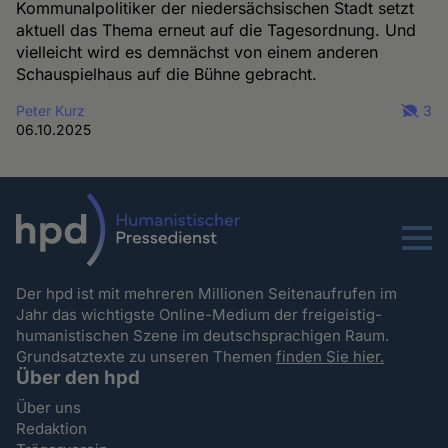
Kommunalpolitiker der niedersächsischen Stadt setzt
aktuell das Thema erneut auf die Tagesordnung. Und
vielleicht wird es demnächst von einem anderen
Schauspielhaus auf die Bühne gebracht.
Peter Kurz
3
06.10.2025
Menu
Der hpd ist mit mehreren Millionen Seitenaufrufen im
Jahr das wichtigste Online-Medium der freigeistig-
humanistischen Szene im deutschsprachigen Raum.
Grundsatztexte zu unseren Themen
finden Sie hier.
Über den hpd
Über uns
Redaktion