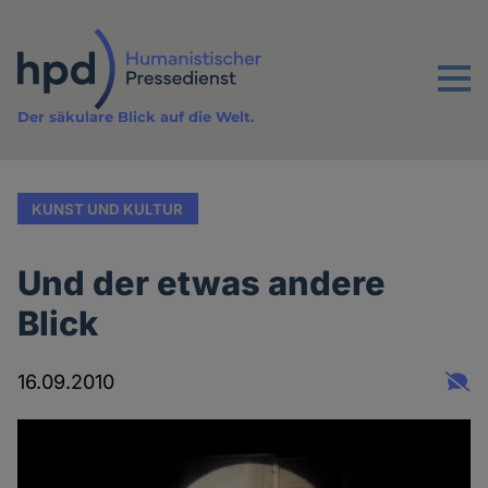
Direkt
zum
Inhalt
Menu
Der säkulare Blick auf die Welt.
KUNST UND KULTUR
Und der etwas andere
Blick
16.09.2010