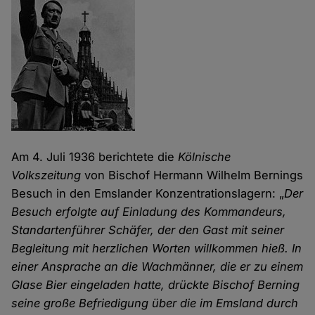
Am 4. Juli 1936 berichtete die
Kölnische
Volkszeitung
von Bischof Hermann Wilhelm Bernings
Besuch in den Emslander Konzentrationslagern: „
Der
Besuch erfolgte auf Einladung des Kommandeurs,
Standartenführer Schäfer, der den Gast mit seiner
Begleitung mit herzlichen Worten willkommen hieß. In
einer Ansprache an die Wachmänner, die er zu einem
Glase Bier eingeladen hatte, drückte Bischof Berning
seine große Befriedigung über die im Emsland durch