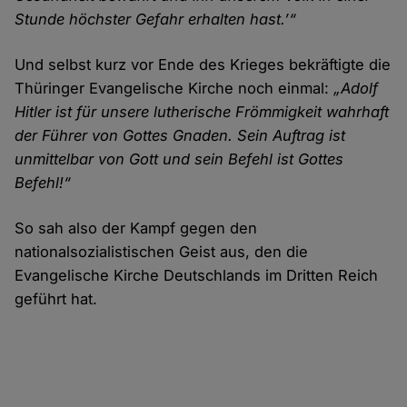
Stunde höchster Gefahr erhalten hast.’“
Und selbst kurz vor Ende des Krieges bekräftigte die
Thüringer Evangelische Kirche noch einmal:
„Adolf
Hitler ist für unsere lutherische Frömmigkeit wahrhaft
der Führer von Gottes Gnaden. Sein Auftrag ist
unmittelbar von Gott und sein Befehl ist Gottes
Befehl!“
So sah also der Kampf gegen den
nationalsozialistischen Geist aus, den die
Evangelische Kirche Deutschlands im Dritten Reich
geführt hat.