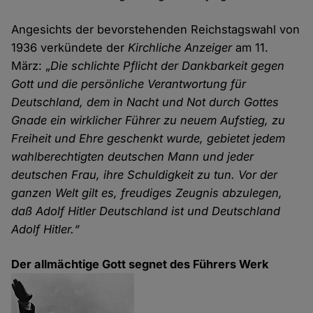
Angesichts der bevorstehenden Reichstagswahl von
1936 verkündete der
Kirchliche Anzeiger
am 11.
März: „
Die schlichte Pflicht der Dankbarkeit gegen
Gott und die persönliche Verantwortung für
Deutschland, dem in Nacht und Not durch Gottes
Gnade ein wirklicher Führer zu neuem Aufstieg, zu
Freiheit und Ehre geschenkt wurde, gebietet jedem
wahlberechtigten deutschen Mann und jeder
deutschen Frau, ihre Schuldigkeit zu tun. Vor der
ganzen Welt gilt es, freudiges Zeugnis abzulegen,
daß Adolf Hitler Deutschland ist und Deutschland
Adolf Hitler.“
Der allmächtige Gott segnet des Führers Werk