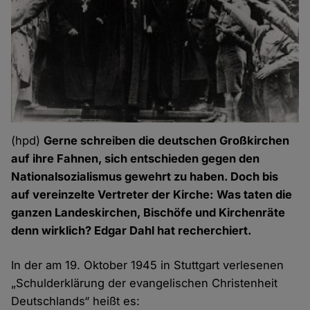
(hpd)
Gerne schreiben die deutschen Großkirchen
auf ihre Fahnen, sich entschieden gegen den
Nationalsozialismus gewehrt zu haben. Doch bis
auf vere
inzelte Vertreter der Kirche:
Was taten die
ganzen Landeskirchen, Bischöfe und Kirchenräte
denn wirklich? Edgar Dahl hat recherchiert.
In der am 19. Oktober 1945 in Stuttgart verlesenen
„Schulderklärung der evangelischen Christenheit
Deutschlands“ heißt es: