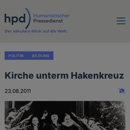
Direkt
zum
Inhalt
Menu
Der säkulare Blick auf die Welt.
POLITIK
BILDUNG
Kirche unterm Hakenkreuz
23.08.2011