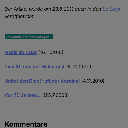
Der Artikel wurde am 23.8.2011 auch in den
SciLogs
veröffentlicht
Nazis im Talar
(16.11.2010)
Pius XII und der Holocaust
(8. 11.2010)
Haltet den Dieb! ruft der Kardinal
(4.11.2010)
Vor 75 Jahren...
(25.7.2008)
Kommentare