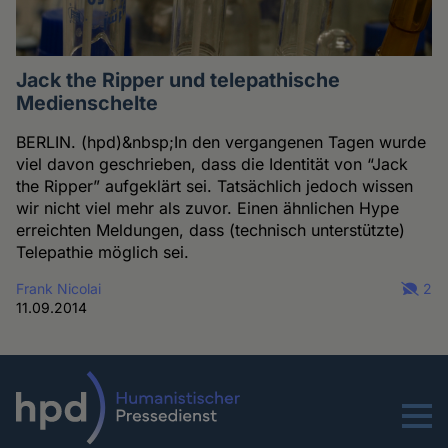
Jack the Ripper und telepathische
Medienschelte
BERLIN. (hpd)&nbsp;In den vergangenen Tagen wurde
viel davon geschrieben, dass die Identität von “Jack
the Ripper” aufgeklärt sei. Tatsächlich jedoch wissen
wir nicht viel mehr als zuvor. Einen ähnlichen Hype
erreichten Meldungen, dass (technisch unterstützte)
Telepathie möglich sei.
Frank Nicolai
2
11.09.2014
Menu