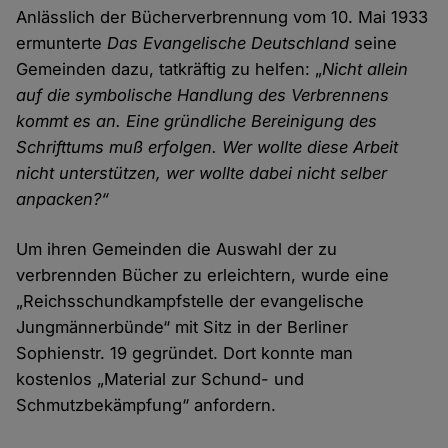
Anlässlich der Bücherverbrennung vom 10. Mai 1933
ermunterte
Das Evangelische Deutschland
seine
Gemeinden dazu, tatkräftig zu helfen: „
Nicht allein
auf die symbolische Handlung des Verbrennens
kommt es an. Eine gründliche Bereinigung des
Schrifttums muß erfolgen. Wer wollte diese Arbeit
nicht unterstützen, wer wollte dabei nicht selber
anpacken?“
Um ihren Gemeinden die Auswahl der zu
verbrennden Bücher zu erleichtern, wurde eine
„Reichsschundkampfstelle der evangelische
Jungmännerbünde“ mit Sitz in der Berliner
Sophienstr. 19 gegründet. Dort konnte man
kostenlos „Material zur Schund- und
Schmutzbekämpfung“ anfordern.