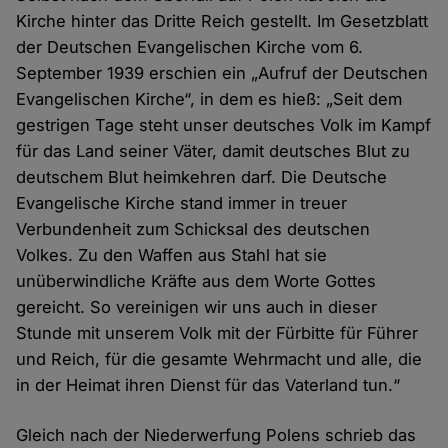
Kirche hinter das Dritte Reich gestellt. Im Gesetzblatt
der Deutschen Evangelischen Kirche vom 6.
September 1939 erschien ein „Aufruf der Deutschen
Evangelischen Kirche“, in dem es hieß: „Seit dem
gestrigen Tage steht unser deutsches Volk im Kampf
für das Land seiner Väter, damit deutsches Blut zu
deutschem Blut heimkehren darf. Die Deutsche
Evangelische Kirche stand immer in treuer
Verbundenheit zum Schicksal des deutschen
Volkes. Zu den Waffen aus Stahl hat sie
unüberwindliche Kräfte aus dem Worte Gottes
gereicht. So vereinigen wir uns auch in dieser
Stunde mit unserem Volk mit der Fürbitte für Führer
und Reich, für die gesamte Wehrmacht und alle, die
in der Heimat ihren Dienst für das Vaterland tun.“
Gleich nach der Niederwerfung Polens schrieb das