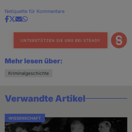
Netiquette für Kommentare
Share
news
Mehr lesen über:
Kriminalgeschichte
Verwandte Artikel
WISSENSCHAFT