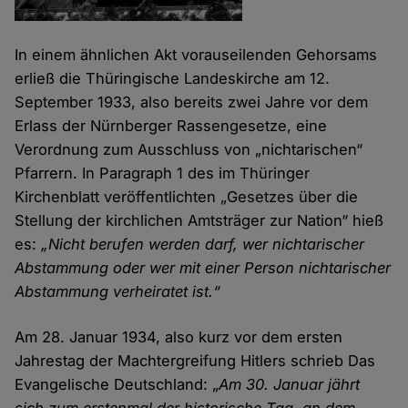
In einem ähnlichen Akt vorauseilenden Gehorsams
erließ die Thüringische Landeskirche am 12.
September 1933, also bereits zwei Jahre vor dem
Erlass der Nürnberger Rassengesetze, eine
Verordnung zum Ausschluss von „nichtarischen“
Pfarrern. In Paragraph 1 des im Thüringer
Kirchenblatt veröffentlichten „Gesetzes über die
Stellung der kirchlichen Amtsträger zur Nation“ hieß
es:
„Nicht berufen werden darf, wer nichtarischer
Abstammung oder wer mit einer Person nichtarischer
Abstammung verheiratet ist.“
Am 28. Januar 1934, also kurz vor dem ersten
Jahrestag der Machtergreifung Hitlers schrieb Das
Evangelische Deutschland: „
Am 30. Januar jährt