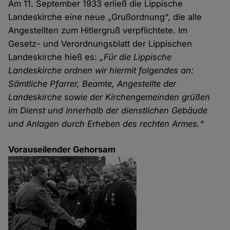
Am 11. September 1933 erließ die Lippische
Landeskirche eine neue „Grußordnung“, die alle
Angestellten zum Hitlergruß verpflichtete. Im
Gesetz- und Verordnungsblatt der Lippischen
Landeskirche hieß es:
„Für die Lippische
Landeskirche ordnen wir hiermit folgendes an:
Sämtliche Pfarrer, Beamte, Angestellte der
Landeskirche sowie der Kirchengemeinden grüßen
im Dienst und innerhalb der dienstlichen Gebäude
und Anlagen durch Erheben des rechten Armes.“
Vorauseilender Gehorsam