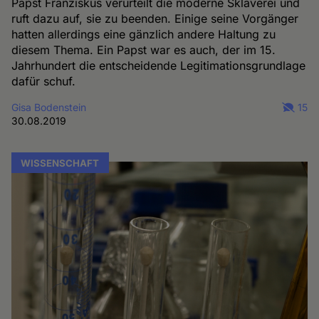
Papst Franziskus verurteilt die moderne Sklaverei und
ruft dazu auf, sie zu beenden. Einige seine Vorgänger
hatten allerdings eine gänzlich andere Haltung zu
diesem Thema. Ein Papst war es auch, der im 15.
Jahrhundert die entscheidende Legitimationsgrundlage
dafür schuf.
Gisa Bodenstein
15
30.08.2019
WISSENSCHAFT