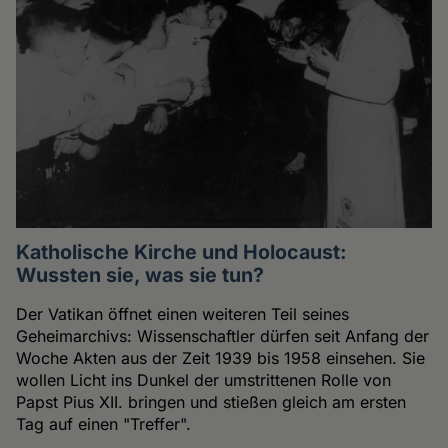
Katholische Kirche und Holocaust:
Wussten sie, was sie tun?
Der Vatikan öffnet einen weiteren Teil seines
Geheimarchivs: Wissenschaftler dürfen seit Anfang der
Woche Akten aus der Zeit 1939 bis 1958 einsehen. Sie
wollen Licht ins Dunkel der umstrittenen Rolle von
Papst Pius XII. bringen und stießen gleich am ersten
Tag auf einen "Treffer".