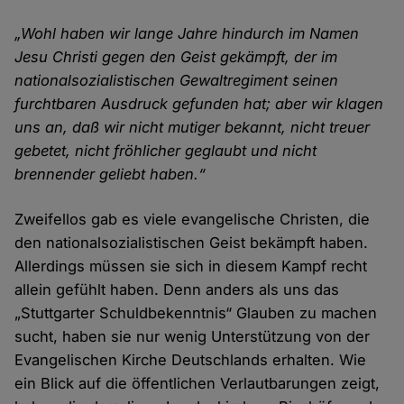
„Wohl haben wir lange Jahre hindurch im Namen
Jesu Christi gegen den Geist gekämpft, der im
nationalsozialistischen Gewaltregiment seinen
furchtbaren Ausdruck gefunden hat; aber wir klagen
uns an, daß wir nicht mutiger bekannt, nicht treuer
gebetet, nicht fröhlicher geglaubt und nicht
brennender geliebt haben.“
Zweifellos gab es viele evangelische Christen, die
den nationalsozialistischen Geist bekämpft haben.
Allerdings müssen sie sich in diesem Kampf recht
allein gefühlt haben. Denn anders als uns das
„Stuttgarter Schuldbekenntnis“ Glauben zu machen
sucht, haben sie nur wenig Unterstützung von der
Evangelischen Kirche Deutschlands erhalten. Wie
ein Blick auf die öffentlichen Verlautbarungen zeigt,