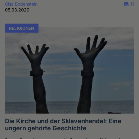
Gisa Bodenstein
11
05.03.2020
RELIGIONEN
Die Kirche und der Sklavenhandel: Eine
ungern gehörte Geschichte