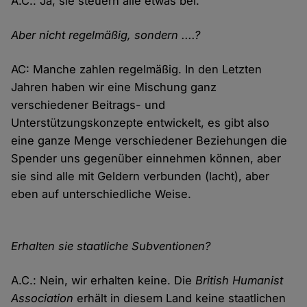
A.C.: Ja, sie steuern alle etwas bei.
Aber nicht regelmäßig, sondern ....?
AC: Manche zahlen regelmäßig. In den Letzten
Jahren haben wir eine Mischung ganz
verschiedener Beitrags- und
Unterstützungskonzepte entwickelt, es gibt also
eine ganze Menge verschiedener Beziehungen die
Spender uns gegenüber einnehmen können, aber
sie sind alle mit Geldern verbunden (lacht), aber
eben auf unterschiedliche Weise.
Erhalten sie staatliche Subventionen?
A.C.: Nein, wir erhalten keine. Die
British Humanist
Association
erhält in diesem Land keine staatlichen