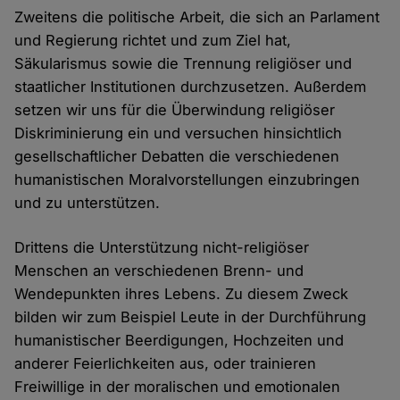
Zweitens die politische Arbeit, die sich an Parlament
und Regierung richtet und zum Ziel hat,
Säkularismus sowie die Trennung religiöser und
staatlicher Institutionen durchzusetzen. Außerdem
setzen wir uns für die Überwindung religiöser
Diskriminierung ein und versuchen hinsichtlich
gesellschaftlicher Debatten die verschiedenen
humanistischen Moralvorstellungen einzubringen
und zu unterstützen.
Drittens die Unterstützung nicht-religiöser
Menschen an verschiedenen Brenn- und
Wendepunkten ihres Lebens. Zu diesem Zweck
bilden wir zum Beispiel Leute in der Durchführung
humanistischer Beerdigungen, Hochzeiten und
anderer Feierlichkeiten aus, oder trainieren
Freiwillige in der moralischen und emotionalen