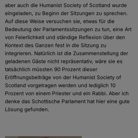
aber auch die Humanist Society of Scotland wurde
eingeladen, zu Beginn der Sitzungen zu sprechen.
Auf diese Weise versuchen sie, etwas für die
Bedeutung der Parlamentssitzungen zu tun, eine Art
von Feierlichkeit und ständige Reflexion über den
Kontext des Ganzen fest in die Sitzung zu
integrieren. Natürlich ist die Zusammenstellung der
geladenen Gäste nicht repräsentativ, wäre sie es
tatsächlich müssten 90 Prozent dieser
Eröffnungsbeiträge von der Humanist Society of
Scotland vorgetragen werden und lediglich 10
Prozent von einem Priester und ein Rabbi. Aber ich
denke das Schottische Parlament hat hier eine gute
Lösung gefunden.