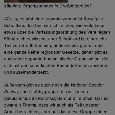
säkulare Organisationen in Großbritannien?
AC: Ja, es gibt eine separate
Humanist Society
in
Schottland. Ich bin mir nicht sicher, wie viele Leser
etwas über die Verfassungsordnung des Vereinigten
Königreiches wissen, aber Schottland ist einerseits
Teil von Großbritannien, andererseits gibt es dort
eine ganze Reihe regionaler Gesetze, daher gibt es
auch eine separate humanistische Organisation, die
sich mit den schottischen Besonderheiten auskennt
und auseinandersetzt.
Außerdem gibt es auch noch die
National Secular
Society
, eine Lobbygruppe für politischen
Säkularismus im Rechtssystem und im Staat. Das ist
zwar ein Thema, dass wir auch als Teil unserer
Arbeit betrachten, aber auf das diese Gruppe einen