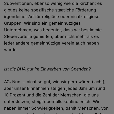
Subventionen, ebenso wenig wie die Kirchen; es
gibt es keine spezifische staatliche Förderung
irgendeiner Art für religiöse oder nicht-religiöse
Gruppen. Wir sind ein gemeinnütziges
Unternehmen, was bedeutet, dass wir bestimmte
Steuervorteile genießen, aber nicht mehr als es
jeder andere gemeinnützige Verein auch haben
würde.
Ist die BHA gut im Einwerben von Spenden?
AC: Nun ... nicht so gut, wie wir gern wären (lacht),
aber unser Einnahmen steigen jedes Jahr um rund
10 Prozent und die Zahl der Menschen, die uns
unterstützen, steigt ebenfalls kontinuierlich. Wir
haben immer Schwierigkeiten, damit Menschen, von