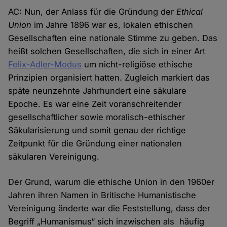
AC: Nun, der Anlass für die Gründung der
Ethical
Union
im Jahre 1896 war es, lokalen ethischen
Gesellschaften eine nationale Stimme zu geben. Das
heißt solchen Gesellschaften, die sich in einer Art
Felix-Adler-Modus
um nicht-religiöse ethische
Prinzipien organisiert hatten. Zugleich markiert das
späte neunzehnte Jahrhundert eine säkulare
Epoche. Es war eine Zeit voranschreitender
gesellschaftlicher sowie moralisch-ethischer
Säkularisierung und somit genau der richtige
Zeitpunkt für die Gründung einer nationalen
säkularen Vereinigung.
Der Grund, warum die ethische Union in den 1960er
Jahren ihren Namen in Britische Humanistische
Vereinigung änderte war die Feststellung, dass der
Begriff „Humanismus“ sich inzwischen als häufig