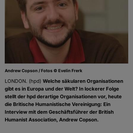
Andrew Copson / Fotos © Evelin Frerk
LONDON. (hpd)
Welche säkularen Organisationen
gibt es in Europa und der Welt? In lockerer Folge
stellt der hpd derartige Organisationen vor, heute
die Britische Humanistische Vereinigung: Ein
Interview mit dem Geschäftsführer der British
Humanist Association, Andrew Copson.