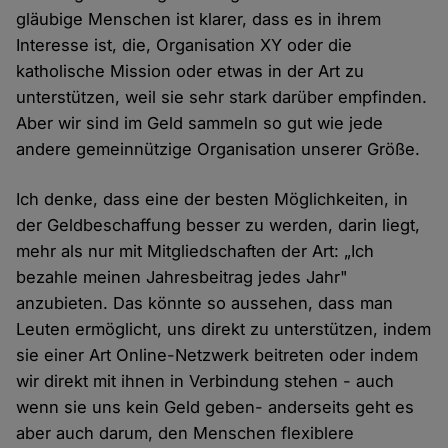
gläubige Menschen ist klarer, dass es in ihrem
Interesse ist, die, Organisation XY oder die
katholische Mission oder etwas in der Art zu
unterstützen, weil sie sehr stark darüber empfinden.
Aber wir sind im Geld sammeln so gut wie jede
andere gemeinnützige Organisation unserer Größe.
Ich denke, dass eine der besten Möglichkeiten, in
der Geldbeschaffung besser zu werden, darin liegt,
mehr als nur mit Mitgliedschaften der Art: „Ich
bezahle meinen Jahresbeitrag jedes Jahr"
anzubieten. Das könnte so aussehen, dass man
Leuten ermöglicht, uns direkt zu unterstützen, indem
sie einer Art Online-Netzwerk beitreten oder indem
wir direkt mit ihnen in Verbindung stehen - auch
wenn sie uns kein Geld geben- anderseits geht es
aber auch darum, den Menschen flexiblere