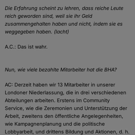
Die Erfahrung scheint zu lehren, dass reiche Leute
reich geworden sind, weil sie ihr Geld
zusammengehalten haben und nicht, indem sie es
weggegeben haben. (lacht)
A.C.: Das ist wahr.
Nun, wie viele bezahlte Mitarbeiter hat die BHA?
AC: Derzeit haben wir 13 Mitarbeiter in unserer
Londoner Niederlassung, die in drei verschiedenen
Abteilungen arbeiten. Erstens im Community
Service, wie die Zeremonien und Unterstützung der
Arbeit, zweitens den öffentliche Angelegenheiten,
wie Kampagnenplanung und die politische
Lobbyarbeit, und drittens Bildung und Aktionen, d. h.