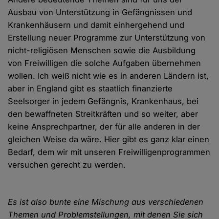
Ausbau von Unterstützung in Gefängnissen und
Krankenhäusern und damit einhergehend und
Erstellung neuer Programme zur Unterstützung von
nicht-religiösen Menschen sowie die Ausbildung
von Freiwilligen die solche Aufgaben übernehmen
wollen. Ich weiß nicht wie es in anderen Ländern ist,
aber in England gibt es staatlich finanzierte
Seelsorger in jedem Gefängnis, Krankenhaus, bei
den bewaffneten Streitkräften und so weiter, aber
keine Ansprechpartner, der für alle anderen in der
gleichen Weise da wäre. Hier gibt es ganz klar einen
Bedarf, dem wir mit unseren Freiwilligenprogrammen
versuchen gerecht zu werden.
Es ist also bunte eine Mischung aus verschiedenen
Themen und Problemstellungen, mit denen Sie sich