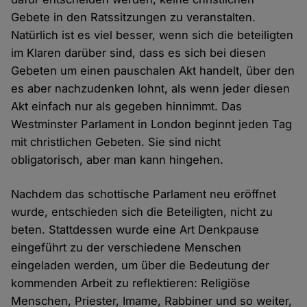
Gebete in den Ratssitzungen zu veranstalten.
Natürlich ist es viel besser, wenn sich die beteiligten
im Klaren darüber sind, dass es sich bei diesen
Gebeten um einen pauschalen Akt handelt, über den
es aber nachzudenken lohnt, als wenn jeder diesen
Akt einfach nur als gegeben hinnimmt. Das
Westminster Parlament in London beginnt jeden Tag
mit christlichen Gebeten. Sie sind nicht
obligatorisch, aber man kann hingehen.
Nachdem das schottische Parlament neu eröffnet
wurde, entschieden sich die Beteiligten, nicht zu
beten. Stattdessen wurde eine Art Denkpause
eingeführt zu der verschiedene Menschen
eingeladen werden, um über die Bedeutung der
kommenden Arbeit zu reflektieren: Religiöse
Menschen, Priester, Imame, Rabbiner und so weiter,