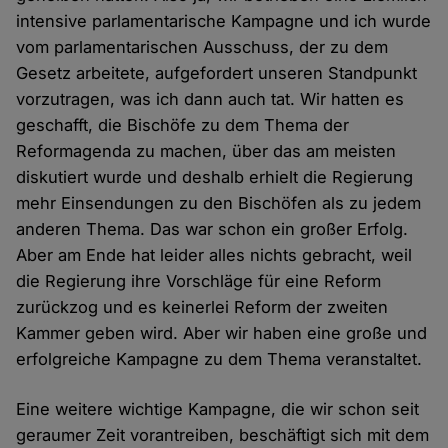
intensive parlamentarische Kampagne und ich wurde
vom parlamentarischen Ausschuss, der zu dem
Gesetz arbeitete, aufgefordert unseren Standpunkt
vorzutragen, was ich dann auch tat. Wir hatten es
geschafft, die Bischöfe zu dem Thema der
Reformagenda zu machen, über das am meisten
diskutiert wurde und deshalb erhielt die Regierung
mehr Einsendungen zu den Bischöfen als zu jedem
anderen Thema. Das war schon ein großer Erfolg.
Aber am Ende hat leider alles nichts gebracht, weil
die Regierung ihre Vorschläge für eine Reform
zurückzog und es keinerlei Reform der zweiten
Kammer geben wird. Aber wir haben eine große und
erfolgreiche Kampagne zu dem Thema veranstaltet.
Eine weitere wichtige Kampagne, die wir schon seit
geraumer Zeit vorantreiben, beschäftigt sich mit dem