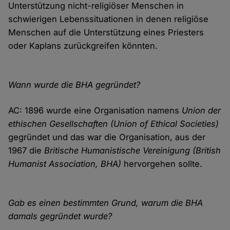
Unterstützung nicht-religiöser Menschen in
schwierigen Lebenssituationen in denen religiöse
Menschen auf die Unterstützung eines Priesters
oder Kaplans zurückgreifen könnten.
Wann wurde die BHA gegründet?
AC: 1896 wurde eine Organisation namens
Union der
ethischen Gesellschaften (Union of Ethical Societies)
gegründet und das war die Organisation, aus der
1967 die
Britische Humanistische Vereinigung (British
Humanist Association, BHA)
hervorgehen sollte.
Gab es einen bestimmten Grund, warum die BHA
damals gegründet wurde?