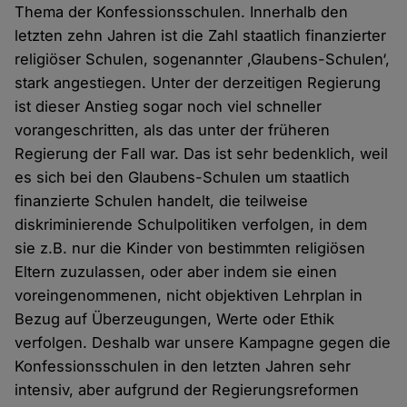
Thema der Konfessionsschulen. Innerhalb den
letzten zehn Jahren ist die Zahl staatlich finanzierter
religiöser Schulen, sogenannter ‚Glaubens-Schulen‘,
stark angestiegen. Unter der derzeitigen Regierung
ist dieser Anstieg sogar noch viel schneller
vorangeschritten, als das unter der früheren
Regierung der Fall war. Das ist sehr bedenklich, weil
es sich bei den Glaubens-Schulen um staatlich
finanzierte Schulen handelt, die teilweise
diskriminierende Schulpolitiken verfolgen, in dem
sie z.B. nur die Kinder von bestimmten religiösen
Eltern zuzulassen, oder aber indem sie einen
voreingenommenen, nicht objektiven Lehrplan in
Bezug auf Überzeugungen, Werte oder Ethik
verfolgen. Deshalb war unsere Kampagne gegen die
Konfessionsschulen in den letzten Jahren sehr
intensiv, aber aufgrund der Regierungsreformen