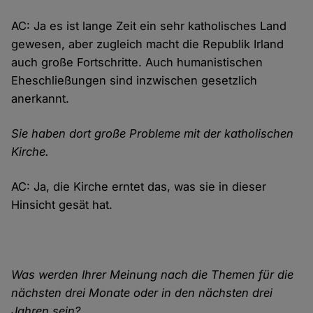
AC: Ja es ist lange Zeit ein sehr katholisches Land
gewesen, aber zugleich macht die Republik Irland
auch große Fortschritte. Auch humanistischen
Eheschließungen sind inzwischen gesetzlich
anerkannt.
Sie haben dort große Probleme mit der katholischen
Kirche.
AC: Ja, die Kirche erntet das, was sie in dieser
Hinsicht gesät hat.
Was werden Ihrer Meinung nach die Themen für die
nächsten drei Monate oder in den nächsten drei
Jahren sein?