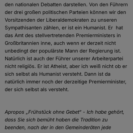
den nationalen Debatten darstellen. Von den Führern
der drei großen politischen Parteien können wir den
Vorsitzenden der Liberaldemokraten zu unseren
Sympathisanten zählen, er ist ein Humanist. Er hat
das Amt des stellvertretenden Premierministers in
Großbritannien inne, auch wenn er derzeit nicht
unbedingt der populärste Mann der Regierung ist.
Natürlich ist auch der Führer unserer Arbeiterpartei
nicht religiös. Er ist Atheist, aber ich weiß nicht ob er
sich selbst als Humanist versteht. Dann ist da
natürlich immer noch der derzeitige Premierminister,
der sich selbst als versteht.
Apropos „Frühstück ohne Gebet“ - Ich habe gehört,
dass Sie sich bemüht haben die Tradition zu
beenden, nach der in den Gemeinderäten jede