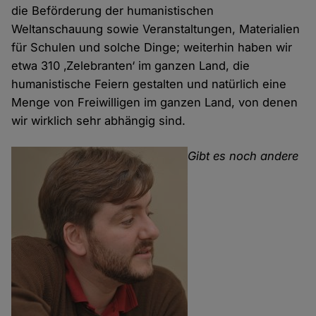
die Beförderung der humanistischen
Weltanschauung sowie Veranstaltungen, Materialien
für Schulen und solche Dinge; weiterhin haben wir
etwa 310 ‚Zelebranten‘ im ganzen Land, die
humanistische Feiern gestalten und natürlich eine
Menge von Freiwilligen im ganzen Land, von denen
wir wirklich sehr abhängig sind.
Gibt es noch andere