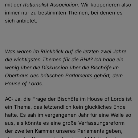
mit der
Rationalist Association
. Wir kooperieren also
immer nur zu bestimmten Themen, bei denen es
sich anbietet.
Was waren im Rückblick auf die letzten zwei Jahre
die wichtigsten Themen für die BHA? Ich habe ein
wenig über die Diskussion über die Bischöfe im
Oberhaus des britischen Parlaments gehört, dem
House of Lords.
AC: Ja, die Frage der Bischöfe im House of Lords ist
ein Thema, das letztendlich kein glückliches Ende
hatte. Es sah im vergangenen Jahr für eine Weile so
aus, als könnte es eine große Verfassungsreform
der zweiten Kammer unseres Parlaments geben,