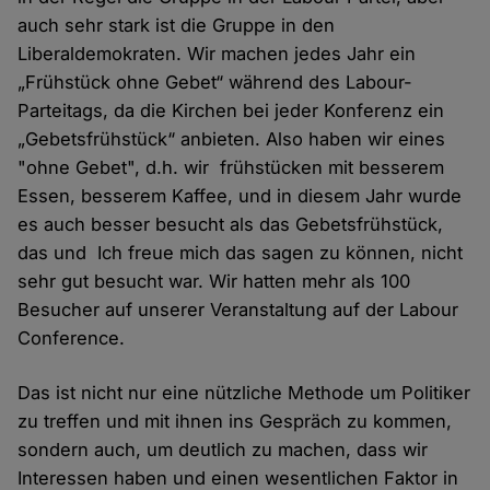
auch sehr stark ist die Gruppe in den
Liberaldemokraten. Wir machen jedes Jahr ein
„Frühstück ohne Gebet“ während des Labour-
Parteitags, da die Kirchen bei jeder Konferenz ein
„Gebetsfrühstück“ anbieten. Also haben wir eines
"ohne Gebet", d.h. wir frühstücken mit besserem
Essen, besserem Kaffee, und in diesem Jahr wurde
es auch besser besucht als das Gebetsfrühstück,
das und Ich freue mich das sagen zu können, nicht
sehr gut besucht war. Wir hatten mehr als 100
Besucher auf unserer Veranstaltung auf der Labour
Conference.
Das ist nicht nur eine nützliche Methode um Politiker
zu treffen und mit ihnen ins Gespräch zu kommen,
sondern auch, um deutlich zu machen, dass wir
Interessen haben und einen wesentlichen Faktor in