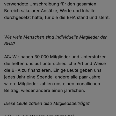
verwendete Umschreibung für den gesamten
Bereich säkularer Ansätze, Werte und Inhalte
durchgesetzt hatte, für die die BHA stand und steht.
Wie viele Menschen sind individuelle Mitglieder der
BHA?
AC: Wir haben 30.000 Mitglieder und Unterstützer,
die helfen uns auf unterschiedliche Art und Weise
die BHA zu finanzieren. Einige Leute geben uns
jedes Jahr eine Spende, andere alle paar Jahre,
witere Mitglieder zahlen uns einen monatlichen
Beitrag, wieder andere einen jährlichen.
Diese Leute zahlen also Mitgliedsbeiträge?