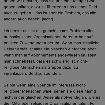
denen wir denken, dass sie uns eine Menge Geld
geben sollten, dazu zu überreden uns dieses Geld
auch zu geben – das ist aber ein Problem, das alle
andern auch haben. (lacht)
Ich denke das ist ein gemeinsames Problem aller
humanistischen Organisationen deren Arbeit auf
privaten Zuwendungen beruht. Wenn man staatliche
Gelder erhält ist alles ein bisschen einfacher, aber
wenn man auf Abonnements angewiesen ist, stellt
man schnell fest, dass es schwierig ist, nicht-
religiöse Menschen als Gruppe dazu zu
veranlassen, Geld zu spenden.
Selbst wenn eine Spende im Interesse nicht-
religiöser Menschen wäre, sehen sie diese häufig
nicht in der gleichen Weise als notwendig an, wie es
die Mitglieder religiöser Organisationen täten. Für