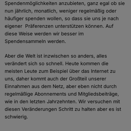
Spendenmöglichkeiten anzubieten, ganz egal ob sie
nun jährlich, monatlich, weniger regelmäßig oder
häufiger spenden wollen, so dass sie uns je nach
eigener Präferenzen unterstützen können. Auf
diese Weise werden wir besser im
Spendensammeln werden.
Aber die Welt ist inzwischen so anders, alles
verändert sich so schnell. Heute kommen die
meisten Leute zum Beispiel über das Internet zu
uns, daher kommt auch der Großteil unserer
Einnahmen aus dem Netz, aber eben nicht durch
regelmäßige Abonnements und Mitgliedsbeiträge,
wie in den letzten Jahrzehnten. Wir versuchen mit
diesen Veränderungen Schritt zu halten aber es ist
schwierig.