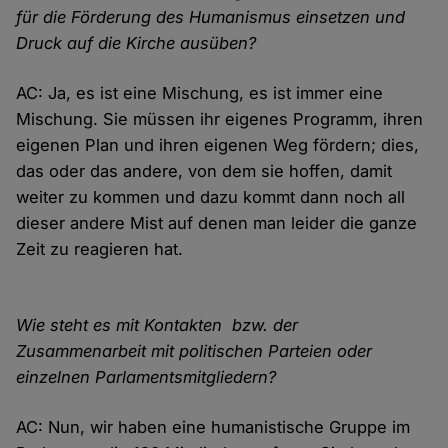
für die Förderung des Humanismus einsetzen und
Druck auf die Kirche ausüben?
AC: Ja, es ist eine Mischung, es ist immer eine
Mischung. Sie müssen ihr eigenes Programm, ihren
eigenen Plan und ihren eigenen Weg fördern; dies,
das oder das andere, von dem sie hoffen, damit
weiter zu kommen und dazu kommt dann noch all
dieser andere Mist auf denen man leider die ganze
Zeit zu reagieren hat.
Wie steht es mit Kontakten bzw. der
Zusammenarbeit mit politischen Parteien oder
einzelnen Parlamentsmitgliedern?
AC: Nun, wir haben eine humanistische Gruppe im