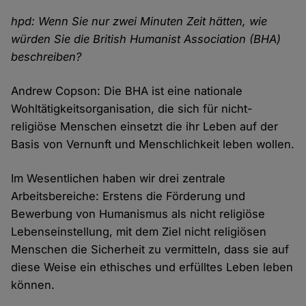
hpd: Wenn Sie nur zwei Minuten Zeit hätten, wie
würden Sie die British Humanist Association (BHA)
beschreiben?
Andrew Copson: Die BHA ist eine nationale
Wohltätigkeitsorganisation, die sich für nicht-
religiöse Menschen einsetzt die ihr Leben auf der
Basis von Vernunft und Menschlichkeit leben wollen.
Im Wesentlichen haben wir drei zentrale
Arbeitsbereiche: Erstens die Förderung und
Bewerbung von Humanismus als nicht religiöse
Lebenseinstellung, mit dem Ziel nicht religiösen
Menschen die Sicherheit zu vermitteln, dass sie auf
diese Weise ein ethisches und erfülltes Leben leben
können.