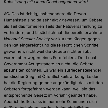
Ratssitzung mit einem Gebet begonnen wird?
AC: Das ist richtig, insbesondere die Devon
Humanisten sind da sehr aktiv gewesen, um Gebete
als Teil das formellen Teils der Ratsversammlung zu
verhindern, und tatsächlich hat die bereits erwähnte
National Secular Society
vor kurzem Klagen gegen
den Rat eingereicht und diese rechtlichen Schritte
gewonnen, nicht weil die Gebete nicht erlaubt
waren, aber wegen eines Formfehlers. Der Local
Government Act gestattete es nicht, die Gebete
abzuhalten könnten. Es war ein zufriedenstellender
juristischer Sieg mit Öffentlichkeitswirkung. Leider
hat die Regierung gerade angekündigt, dass mit den
Gebeten fortgefahren werden kann, weil sie das
entsprechende Gesetz im Vorjahr geändert habe.
Aber ich hoffe, dass immer mehr Kommunen sich
dafür entscheiden werden, keine christlichen