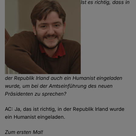
Ist es richtig, dass in
der Republik Irland auch ein Humanist eingeladen
wurde, um bei der Amtseinführung des neuen
Präsidenten zu sprechen?
AC: Ja, das ist richtig, in der Republik Irland wurde
ein Humanist eingeladen.
Zum ersten Mal!