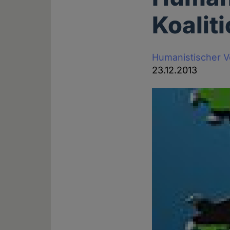
Koalit
Humanistischer 
23.12.2013