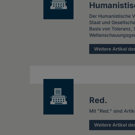
Humanistis
Der Humanistische Ve
Staat und Gesellschaf
Basis von Toleranz, 
Weltanschauungsgeme
Weitere Artikel de
Red.
Mit "Red." sind Arti
Weitere Artikel de