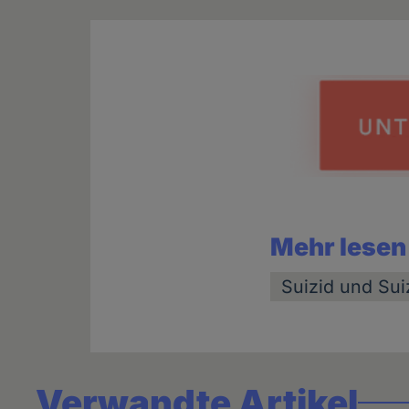
Mehr lesen
Suizid und Suiz
Verwandte Artikel