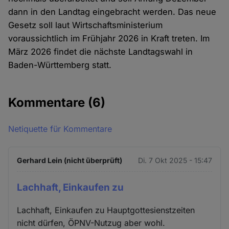
dann in den Landtag eingebracht werden. Das neue
Gesetz soll laut Wirtschaftsministerium
voraussichtlich im Frühjahr 2026 in Kraft treten. Im
März 2026 findet die nächste Landtagswahl in
Baden-Württemberg statt.
Kommentare
(6)
Netiquette für Kommentare
Gerhard Lein (nicht überprüft)
Di. 7 Okt 2025 - 15:47
Lachhaft, Einkaufen zu
Lachhaft, Einkaufen zu Hauptgottesienstzeiten
nicht dürfen, ÖPNV-Nutzug aber wohl.