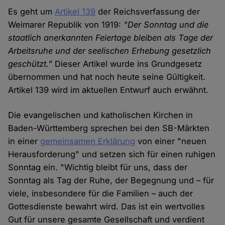
Es geht um
Artikel 139
der Reichsverfassung der
Weimarer Republik von 1919:
"Der Sonntag und die
staatlich anerkannten Feiertage bleiben als Tage der
Arbeitsruhe und der seelischen Erhebung gesetzlich
geschützt."
Dieser Artikel wurde ins Grundgesetz
übernommen und hat noch heute seine Gültigkeit.
Artikel 139 wird im aktuellen Entwurf auch erwähnt.
Die evangelischen und katholischen Kirchen in
Baden-Württemberg sprechen bei den SB-Märkten
in einer
gemeinsamen Erklärung
von einer "neuen
Herausforderung" und setzen sich für einen ruhigen
Sonntag ein. "Wichtig bleibt für uns, dass der
Sonntag als Tag der Ruhe, der Begegnung und – für
viele, insbesondere für die Familien – auch der
Gottesdienste bewahrt wird. Das ist ein wertvolles
Gut für unsere gesamte Gesellschaft und verdient