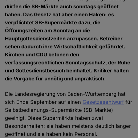
dürfen die SB-Märkte auch sonntags geöffnet
haben. Das Gesetz hat aber einen Haken: es
verpflichtet SB-Supermärkte dazu, die
Öffnungszeiten am Sonntag an die
Hauptgottesdienstzeiten anzupassen. Betreiber
sehen dadurch ihre Wirtschaftlichkeit gefährdet.
Kirchen und CDU betonen den
verfassungsrechtlichen Sonntagsschutz, der Ruhe
und Gottesdienstbesuch beinhaltet. Kritiker halten
die Vorgabe für unnötig und unpraktisch.
Die Landesregierung von Baden-Württemberg hat
sich Ende September auf einen
Gesetzesentwurf
für
Selbstbedienungs-Supermärkte (SB-Märkte)
geeinigt. Diese Supermärkte haben zwei
Besonderheiten: sie haben meistens deutlich länger
geöffnet und sie haben kein Personal.