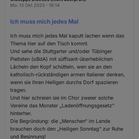
Mo. 13 Okt 2025 - 16:14
Ich muss mich jedes Mal
Ich muss mich jedes Mal kaputt lachen wenn das
Thema hier auf den Tisch kommt.
Und sehe die Stuttgarter und/oder Tübinger
Pietisten (oBdA) mit süffisant-überheblichen
Lächeln den Kopf schütteln, wen sie an den
katholisch-rückständigen armen Italiener denken,
wenn sie ihren Heiligen durchs Dorf spazieren
tragen.
Und hier schreien sie im Chor zweier solche
Vereine das Monster „Ladenöffnungsgesetz“
hinterher.
Die Begründung: die „Menschen“ im Lande
brauchen doch den „Heiligen Sonntag“ zur Ruhe
und Besinnung!