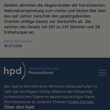
Gestern stimmten die Abgeordneten der französischen
Nationalversammlung zum vierten und letzten Mal über
das seit Jahren zwischen den gesetzgebenden
Gremien strittige Gesetz zur Sterbehilfe ab. Sie
nahmen das Gesetz mit 291 zu 241 Stimmen und 29
Enthaltungen an.
Dieter Birnbacher
16.07.2026
Menu
Der hpd ist mit mehreren Millionen Seitenaufrufen im
Jahr das wichtigste Online-Medium der freigeistig-
humanistischen Szene im deutschsprachigen Raum.
Grundsatztexte zu unseren Themen
finden Sie hier.
Über den hpd