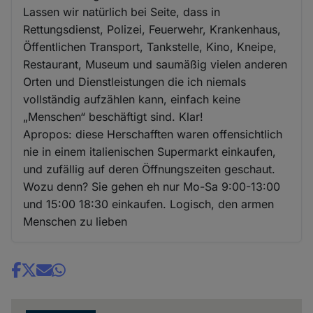
Lassen wir natürlich bei Seite, dass in
Rettungsdienst, Polizei, Feuerwehr, Krankenhaus,
Öffentlichen Transport, Tankstelle, Kino, Kneipe,
Restaurant, Museum und saumäßig vielen anderen
Orten und Dienstleistungen die ich niemals
vollständig aufzählen kann, einfach keine
„Menschen“ beschäftigt sind. Klar!
Apropos: diese Herschafften waren offensichtlich
nie in einem italienischen Supermarkt einkaufen,
und zufällig auf deren Öffnungszeiten geschaut.
Wozu denn? Sie gehen eh nur Mo-Sa 9:00-13:00
und 15:00 18:30 einkaufen. Logisch, den armen
Menschen zu lieben
Share
news