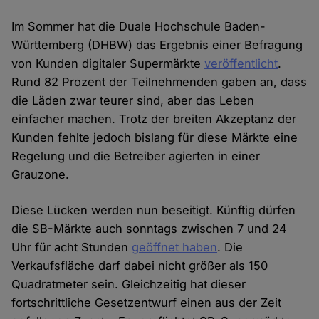
Im Sommer hat die Duale Hochschule Baden-
Württemberg (DHBW) das Ergebnis einer Befragung
von Kunden digitaler Supermärkte
veröffentlicht
.
Rund 82 Prozent der Teilnehmenden gaben an, dass
die Läden zwar teurer sind, aber das Leben
einfacher machen. Trotz der breiten Akzeptanz der
Kunden fehlte jedoch bislang für diese Märkte eine
Regelung und die Betreiber agierten in einer
Grauzone.
Diese Lücken werden nun beseitigt. Künftig dürfen
die SB-Märkte auch sonntags zwischen 7 und 24
Uhr für acht Stunden
geöffnet haben
. Die
Verkaufsfläche darf dabei nicht größer als 150
Quadratmeter sein. Gleichzeitig hat dieser
fortschrittliche Gesetzentwurf einen aus der Zeit