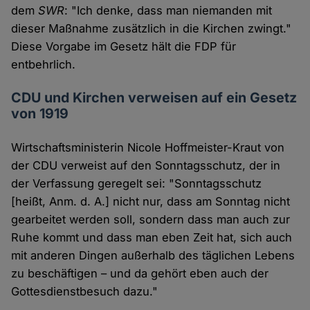
dem
SWR
: "Ich denke, dass man niemanden mit
dieser Maßnahme zusätzlich in die Kirchen zwingt."
Diese Vorgabe im Gesetz hält die FDP für
entbehrlich.
CDU und Kirchen verweisen auf ein Gesetz
von 1919
Wirtschaftsministerin Nicole Hoffmeister-Kraut von
der CDU verweist auf den Sonntagsschutz, der in
der Verfassung geregelt sei: "Sonntagsschutz
[heißt, Anm. d. A.] nicht nur, dass am Sonntag nicht
gearbeitet werden soll, sondern dass man auch zur
Ruhe kommt und dass man eben Zeit hat, sich auch
mit anderen Dingen außerhalb des täglichen Lebens
zu beschäftigen – und da gehört eben auch der
Gottesdienstbesuch dazu."