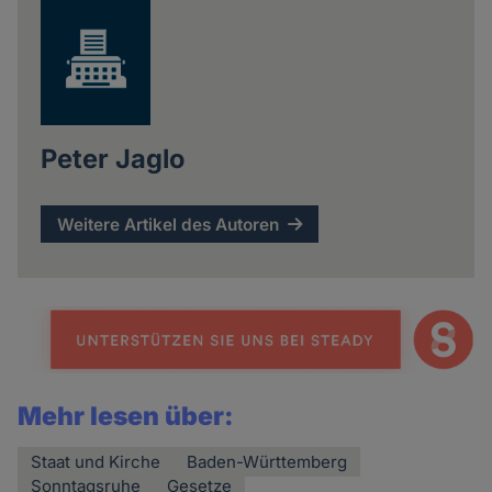
Peter Jaglo
Weitere Artikel des Autoren
Mehr lesen über:
Staat und Kirche
Baden-Württemberg
Sonntagsruhe
Gesetze