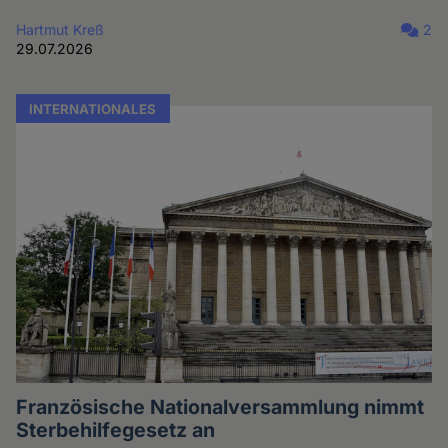
Hartmut Kreß
2
29.07.2026
INTERNATIONALES
Französische Nationalversammlung nimmt
Sterbehilfegesetz an