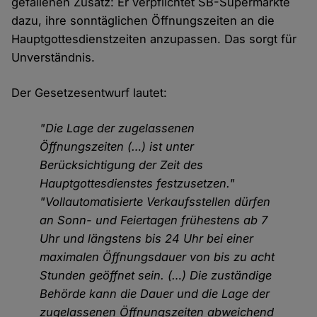
gefallenen Zusatz: Er verpflichtet SB-Supermärkte
dazu, ihre sonntäglichen Öffnungszeiten an die
Hauptgottesdienstzeiten anzupassen. Das sorgt für
Unverständnis.
Der Gesetzesentwurf lautet:
"Die Lage der zugelassenen
Öffnungszeiten (…) ist unter
Berücksichtigung der Zeit des
Hauptgottesdienstes festzusetzen."
"Vollautomatisierte Verkaufsstellen dürfen
an Sonn- und Feiertagen frühestens ab 7
Uhr und längstens bis 24 Uhr bei einer
maximalen Öffnungsdauer von bis zu acht
Stunden geöffnet sein. (…) Die zuständige
Behörde kann die Dauer und die Lage der
zugelassenen Öffnungszeiten abweichend