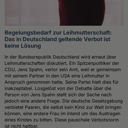
Regelungsbedarf zur Leihmutterschaft:
Das in Deutschland geltende Verbot ist
keine Lösung
In der Bundesrepublik Deutschland wird erneut über
Leihmutterschaften diskutiert. Ein Spitzenpolitiker der
CDU, Jens Spahn, verlor sein Amt, weil er gemeinsam
mit seinem Partner in den USA eine Leihmutter in
Anspruch genommen hatte. Seine Partei hielt dies für
inakzeptabel. Losgelöst von der Debatte über die
Person von Jens Spahn stellt sich der Sache nach
jedoch eine andere Frage. Die deutsche Gesetzgebung
verbietet Paaren, die selbst kein Kind zur Welt bringen
können, eine andere Frau im Inland um das Austragen
eines Kindes zu bitten. Diese pauschale Verbotsnorm
ist nicht haltbar.