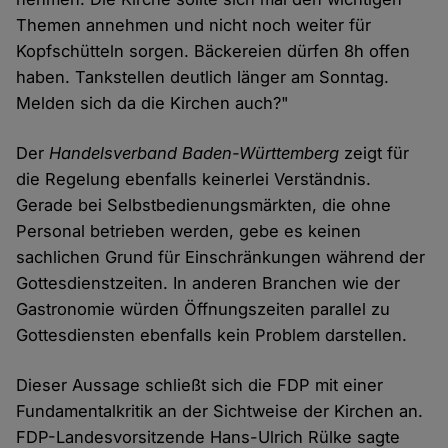
Themen annehmen und nicht noch weiter für
Kopfschütteln sorgen. Bäckereien dürfen 8h offen
haben. Tankstellen deutlich länger am Sonntag.
Melden sich da die Kirchen auch?"
Der
Handelsverband Baden-Württemberg
zeigt für
die Regelung ebenfalls keinerlei Verständnis.
Gerade bei Selbstbedienungsmärkten, die ohne
Personal betrieben werden, gebe es keinen
sachlichen Grund für Einschränkungen während der
Gottesdienstzeiten. In anderen Branchen wie der
Gastronomie würden Öffnungszeiten parallel zu
Gottesdiensten ebenfalls kein Problem darstellen.
Dieser Aussage schließt sich die FDP mit einer
Fundamentalkritik an der Sichtweise der Kirchen an.
FDP-Landesvorsitzende Hans-Ulrich Rülke sagte