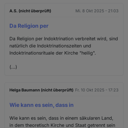
A.S. (nicht überprüft)
Mi. 8 Okt 2025 - 21:03
Da Religion per
Da Religion per Indoktrination verbreitet wird, sind
natürlich die Indoktrinationszeiten und
Indoktrinationsrituale der Kirche "heilig".
(...)
Helga Baumann (nicht überprüft)
Fr. 10 Okt 2025 - 17:23
Wie kann es sein, dass in
Wie kann es sein, dass in einem säkularen Land,
in dem theoretisch Kirche und Staat getrennt sein