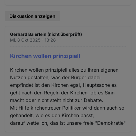
Diskussion anzeigen
Gerhard Baierlein (nicht überprüft)
Mi. 8 Okt 2025 - 13:28
Kirchen wollen prinzipiell
Kirchen wollen prinzipiell alles zu Ihren eigenen
Nutzen gestalten, was der Bürger dabei
empfindet ist den Kirchen egal, Hauptsache es
geht nach den Regeln der Kirchen, ob es Sinn
macht oder nicht steht nicht zur Debatte.
Mit Hilfe kirchentreuer Politiker wird dann auch so
gehandelt, wie es den Kirchen passt,
darauf wette ich, das ist unsere freie "Demokratie"