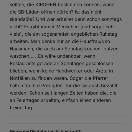
sollten, die KIRCHEN bestimmen können, wann
die SB-Läden öffnen dürfen? Ist das nicht
skandalös? Und wer arbeitet denn schon sonntags
nicht? Es gibt immer Menschen (und sogar sehr
viele), die am sogenannten angeblichen Ruhetag
arbeiten: Man denke nur an die Hausfrau/den
Hausmann, die auch am Sonntag kochen, putzen,
waschen... . Es wäre undenkbar, wenn
Restaurants gerade an Sonntagen geschlossen
blieben, wenn keine Handwerker oder Ärzte in
Notfällen zu finden wären. Sogar die Pfarrer
halten da ihre Predigten, für die sie auch bezahlt
werden. Schon seit langen Zeiten haben die, die
an Feiertagen arbeiten, einfach einen anderen
freien Tag.
Giuseppe Distratis (nicht überprüft)