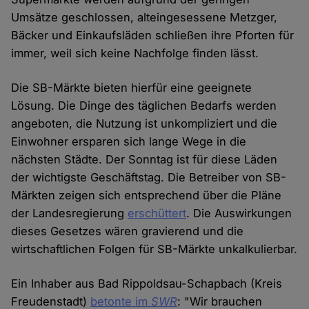
Umsätze geschlossen, alteingesessene Metzger,
Bäcker und Einkaufsläden schließen ihre Pforten für
immer, weil sich keine Nachfolge finden lässt.
Die SB-Märkte bieten hierfür eine geeignete
Lösung. Die Dinge des täglichen Bedarfs werden
angeboten, die Nutzung ist unkompliziert und die
Einwohner ersparen sich lange Wege in die
nächsten Städte. Der Sonntag ist für diese Läden
der wichtigste Geschäftstag. Die Betreiber von SB-
Märkten zeigen sich entsprechend über die Pläne
der Landesregierung
erschüttert
. Die Auswirkungen
dieses Gesetzes wären gravierend und die
wirtschaftlichen Folgen für SB-Märkte unkalkulierbar.
Ein Inhaber aus Bad Rippoldsau-Schapbach (Kreis
Freudenstadt)
betonte im
SWR
: "Wir brauchen