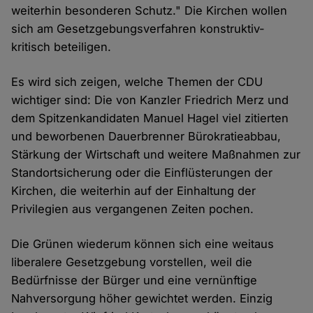
weiterhin besonderen Schutz." Die Kirchen wollen
sich am Gesetzgebungsverfahren konstruktiv-
kritisch beteiligen.
Es wird sich zeigen, welche Themen der CDU
wichtiger sind: Die von Kanzler Friedrich Merz und
dem Spitzenkandidaten Manuel Hagel viel zitierten
und beworbenen Dauerbrenner Bürokratieabbau,
Stärkung der Wirtschaft und weitere Maßnahmen zur
Standortsicherung oder die Einflüsterungen der
Kirchen, die weiterhin auf der Einhaltung der
Privilegien aus vergangenen Zeiten pochen.
Die Grünen wiederum können sich eine weitaus
liberalere Gesetzgebung vorstellen, weil die
Bedürfnisse der Bürger und eine vernünftige
Nahversorgung höher gewichtet werden. Einzig