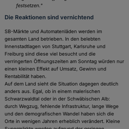
festsetzen."
Die Reaktionen sind vernichtend
SB-Märkte und Automatenläden werden im
gesamten Land betrieben. In den belebten
Innenstadtlagen von Stuttgart, Karlsruhe und
Freiburg sind diese viel besucht und die
verringerten Öffnungszeiten am Sonntag würden nur
einen kleinen Effekt auf Umsatz, Gewinn und
Rentabilität haben.
Auf dem Land sieht die Situation dagegen deutlich
anders aus. Egal, ob in einem malerischen
Schwarzwaldtal oder in der Schwäbischen Alb:
durch Wegzug, fehlende Infrastruktur, lange Wege
und den demografischen Wandel haben sich die
Orte in wenigen Jahren erheblich verändert. Kleine
Supermärkte werden aufgrund der geringen