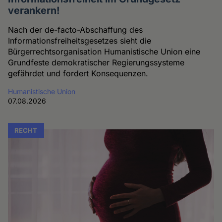
verankern!
Nach der de-facto-Abschaffung des
Informationsfreiheitsgesetzes sieht die
Bürgerrechtsorganisation Humanistische Union eine
Grundfeste demokratischer Regierungssysteme
gefährdet und fordert Konsequenzen.
Humanistische Union
07.08.2026
RECHT