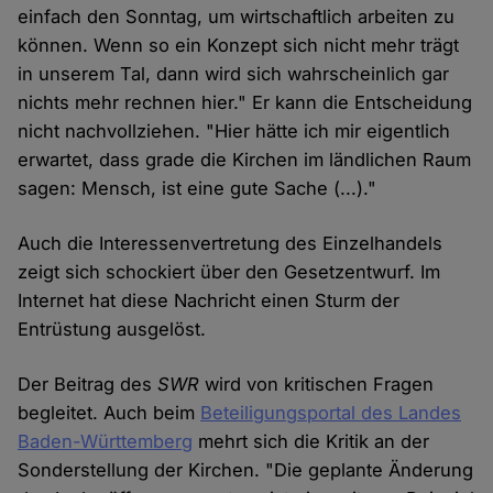
einfach den Sonntag, um wirtschaftlich arbeiten zu
können. Wenn so ein Konzept sich nicht mehr trägt
in unserem Tal, dann wird sich wahrscheinlich gar
nichts mehr rechnen hier." Er kann die Entscheidung
nicht nachvollziehen. "Hier hätte ich mir eigentlich
erwartet, dass grade die Kirchen im ländlichen Raum
sagen: Mensch, ist eine gute Sache (...)."
Auch die Interessenvertretung des Einzelhandels
zeigt sich schockiert über den Gesetzentwurf. Im
Internet hat diese Nachricht einen Sturm der
Entrüstung ausgelöst.
Der Beitrag des
SWR
wird von kritischen Fragen
begleitet. Auch beim
Beteiligungsportal des Landes
Baden-Württemberg
mehrt sich die Kritik an der
Sonderstellung der Kirchen. "Die geplante Änderung