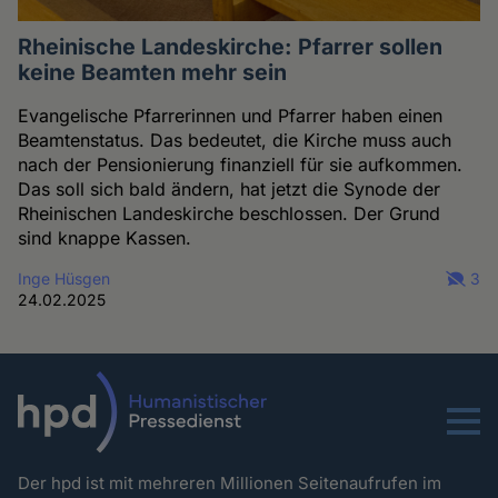
Rheinische Landeskirche: Pfarrer sollen
keine Beamten mehr sein
Evangelische Pfarrerinnen und Pfarrer haben einen
Beamtenstatus. Das bedeutet, die Kirche muss auch
nach der Pensionierung finanziell für sie aufkommen.
Das soll sich bald ändern, hat jetzt die Synode der
Rheinischen Landeskirche beschlossen. Der Grund
sind knappe Kassen.
Inge Hüsgen
3
24.02.2025
Menu
Der hpd ist mit mehreren Millionen Seitenaufrufen im