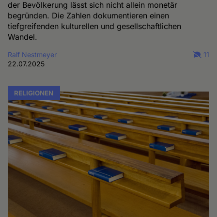
der Bevölkerung lässt sich nicht allein monetär
begründen. Die Zahlen dokumentieren einen
tiefgreifenden kulturellen und gesellschaftlichen
Wandel.
Ralf Nestmeyer
11
22.07.2025
RELIGIONEN