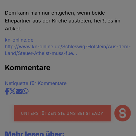
Dem kann man nur entgehen, wenn beide
Ehepartner aus der Kirche austreten, heißt es im
Artikel.
Quelle
kn-online.de
http://www.kn-online.de/Schleswig-Holstein/Aus-dem-
Land/Steuer-Atheist-muss-fue…
Kommentare
Netiquette für Kommentare
Share
news
Mehr lesen über: