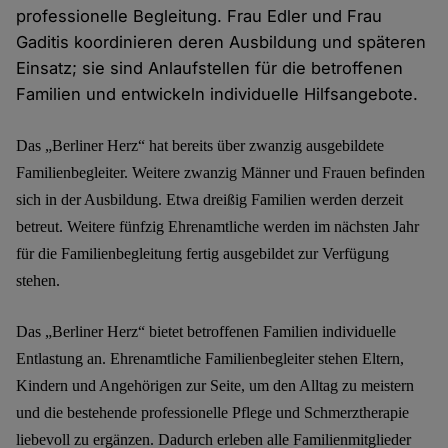
professionelle Begleitung. Frau Edler und Frau
Gaditis koordinieren deren Ausbildung und späteren
Einsatz; sie sind Anlaufstellen für die betroffenen
Familien und entwickeln individuelle Hilfsangebote.
Das „Berliner Herz“ hat bereits über zwanzig ausgebildete
Familienbegleiter. Weitere zwanzig Männer und Frauen befinden
sich in der Ausbildung. Etwa dreißig Familien werden derzeit
betreut. Weitere fünfzig Ehrenamtliche werden im nächsten Jahr
für die Familienbegleitung fertig ausgebildet zur Verfügung
stehen.
Das „Berliner Herz“ bietet betroffenen Familien individuelle
Entlastung an. Ehrenamtliche Familienbegleiter stehen Eltern,
Kindern und Angehörigen zur Seite, um den Alltag zu meistern
und die bestehende professionelle Pflege und Schmerztherapie
liebevoll zu ergänzen. Dadurch erleben alle Familienmitglieder