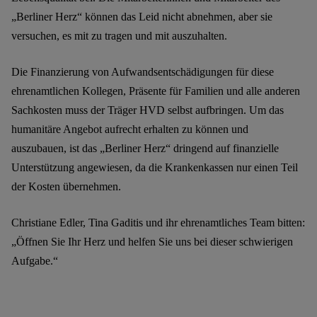
„Berliner Herz“ können das Leid nicht abnehmen, aber sie
versuchen, es mit zu tragen und mit auszuhalten.
Die Finanzierung von Aufwandsentschädigungen für diese
ehrenamtlichen Kollegen, Präsente für Familien und alle anderen
Sachkosten muss der Träger HVD selbst aufbringen. Um das
humanitäre Angebot aufrecht erhalten zu können und
auszubauen, ist das „Berliner Herz“ dringend auf finanzielle
Unterstützung angewiesen, da die Krankenkassen nur einen Teil
der Kosten übernehmen.
Christiane Edler, Tina Gaditis und ihr ehrenamtliches Team bitten:
„Öffnen Sie Ihr Herz und helfen Sie uns bei dieser schwierigen
Aufgabe.“