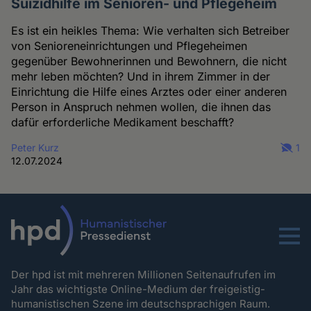
Suizidhilfe im Senioren- und Pflegeheim
Es ist ein heikles Thema: Wie verhalten sich Betreiber
von Senioreneinrichtungen und Pflegeheimen
gegenüber Bewohnerinnen und Bewohnern, die nicht
mehr leben möchten? Und in ihrem Zimmer in der
Einrichtung die Hilfe eines Arztes oder einer anderen
Person in Anspruch nehmen wollen, die ihnen das
dafür erforderliche Medikament beschafft?
Peter Kurz
1
12.07.2024
Menu
Der hpd ist mit mehreren Millionen Seitenaufrufen im
Jahr das wichtigste Online-Medium der freigeistig-
humanistischen Szene im deutschsprachigen Raum.