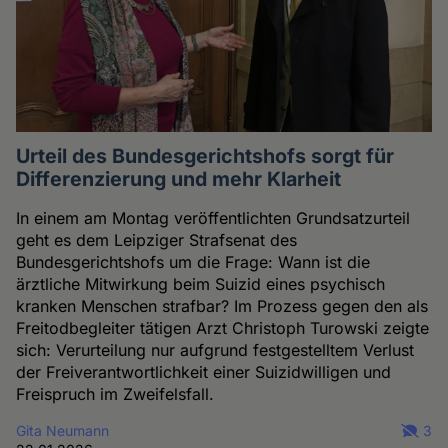
Urteil des Bundesgerichtshofs sorgt für
Differenzierung und mehr Klarheit
In einem am Montag veröffentlichten Grundsatzurteil
geht es dem Leipziger Strafsenat des
Bundesgerichtshofs um die Frage: Wann ist die
ärztliche Mitwirkung beim Suizid eines psychisch
kranken Menschen strafbar? Im Prozess gegen den als
Freitodbegleiter tätigen Arzt Christoph Turowski zeigte
sich: Verurteilung nur aufgrund festgestelltem Verlust
der Freiverantwortlichkeit einer Suizidwilligen und
Freispruch im Zweifelsfall.
Gita Neumann
3