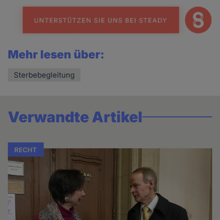
news
Mehr lesen über:
Sterbebegleitung
Verwandte Artikel
RECHT