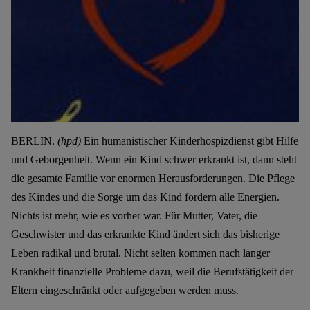
BERLIN.
(hpd)
Ein humanistischer Kinderhospizdienst gibt Hilfe
und Geborgenheit. Wenn ein Kind
schwer erkrankt ist, dann steht
die gesamte Familie
vor
enormen Herausforderungen. Die Pflege
des Kindes und die Sorge um das Kind fordern alle Energien.
Nichts ist mehr, wie es vorher war. Für Mutter, Vater, die
Geschwister und das erkrankte Kind ändert sich das bisherige
Leben radikal und brutal. Nicht selten kommen nach langer
Krankheit finanzielle Probleme dazu, weil die Berufstätigkeit der
Eltern eingeschränkt oder aufgegeben werden muss.