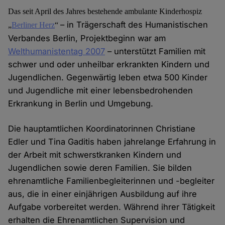
Das seit April des Jahres bestehende ambulante Kinderhospiz
– in Trägerschaft des Humanistischen
„
Berliner Herz
“
Verbandes Berlin, Projektbeginn war am
Welthumanistentag 2007
– unterstützt Familien mit
schwer und oder unheilbar erkrankten Kindern und
Jugendlichen. Gegenwärtig leben etwa 500 Kinder
und Jugendliche mit einer lebensbedrohenden
Erkrankung in Berlin und Umgebung.
Die hauptamtlichen Koordinatorinnen Christiane
Edler und Tina Gaditis haben jahrelange Erfahrung in
der Arbeit mit schwerstkranken Kindern und
Jugendlichen sowie deren Familien. Sie bilden
ehrenamtliche Familienbegleiterinnen und -begleiter
aus, die in einer einjährigen Ausbildung auf ihre
Aufgabe vorbereitet werden. Während ihrer Tätigkeit
erhalten die Ehrenamtlichen Supervision und