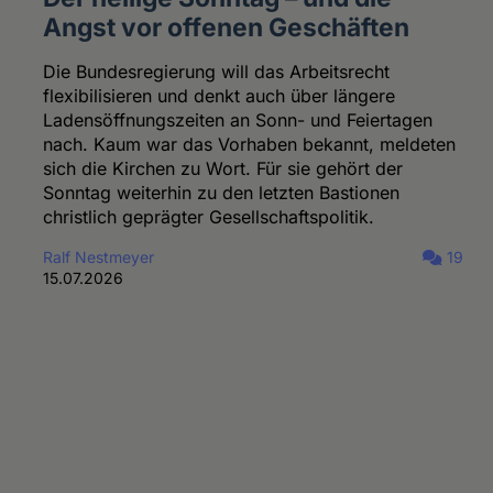
Angst vor offenen Geschäften
Die Bundesregierung will das Arbeitsrecht
flexibilisieren und denkt auch über längere
Ladensöffnungszeiten an Sonn- und Feiertagen
nach. Kaum war das Vorhaben bekannt, meldeten
sich die Kirchen zu Wort. Für sie gehört der
Sonntag weiterhin zu den letzten Bastionen
christlich geprägter Gesellschaftspolitik.
Ralf Nestmeyer
19
15.07.2026