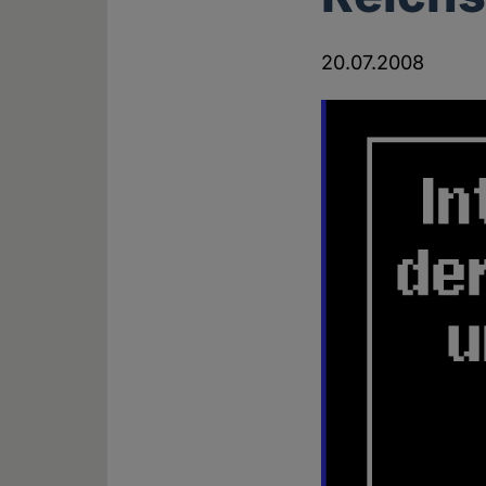
20.07.2008