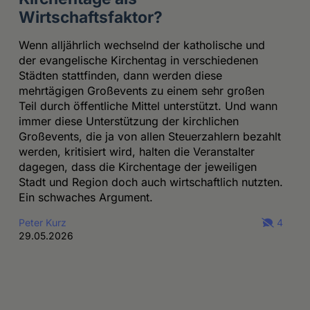
Wirtschaftsfaktor?
Wenn alljährlich wechselnd der katholische und
der evangelische Kirchentag in verschiedenen
Städten stattfinden, dann werden diese
mehrtägigen Großevents zu einem sehr großen
Teil durch öffentliche Mittel unterstützt. Und wann
immer diese Unterstützung der kirchlichen
Großevents, die ja von allen Steuerzahlern bezahlt
werden, kritisiert wird, halten die Veranstalter
dagegen, dass die Kirchentage der jeweiligen
Stadt und Region doch auch wirtschaftlich nutzten.
Ein schwaches Argument.
Peter Kurz
4
29.05.2026