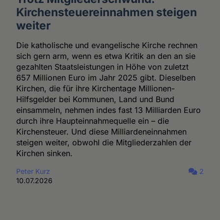
Kirchensteuereinnahmen steigen
weiter
Die katholische und evangelische Kirche rechnen
sich gern arm, wenn es etwa Kritik an den an sie
gezahlten Staatsleistungen in Höhe von zuletzt
657 Millionen Euro im Jahr 2025 gibt. Dieselben
Kirchen, die für ihre Kirchentage Millionen-
Hilfsgelder bei Kommunen, Land und Bund
einsammeln, nehmen indes fast 13 Milliarden Euro
durch ihre Haupteinnahmequelle ein – die
Kirchensteuer. Und diese Milliardeneinnahmen
steigen weiter, obwohl die Mitgliederzahlen der
Kirchen sinken.
Peter Kurz
2
10.07.2026