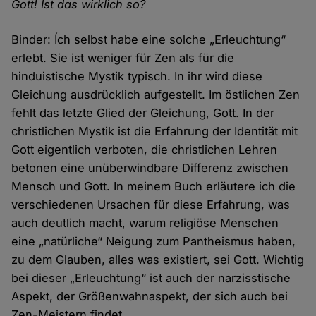
Gott! Ist das wirklich so?
Binder: Ích selbst habe eine solche „Erleuchtung“
erlebt. Sie ist weniger für Zen als für die
hinduistische Mystik typisch. In ihr wird diese
Gleichung ausdrücklich aufgestellt. Im östlichen Zen
fehlt das letzte Glied der Gleichung, Gott. In der
christlichen Mystik ist die Erfahrung der Identität mit
Gott eigentlich verboten, die christlichen Lehren
betonen eine unüberwindbare Differenz zwischen
Mensch und Gott. In meinem Buch erläutere ich die
verschiedenen Ursachen für diese Erfahrung, was
auch deutlich macht, warum religiöse Menschen
eine „natürliche“ Neigung zum Pantheismus haben,
zu dem Glauben, alles was existiert, sei Gott. Wichtig
bei dieser „Erleuchtung“ ist auch der narzisstische
Aspekt, der Größenwahnaspekt, der sich auch bei
Zen-Meistern findet.