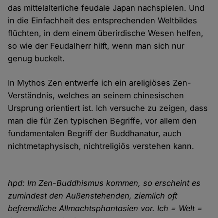
das mittelalterliche feudale Japan nachspielen. Und
in die Einfachheit des entsprechenden Weltbildes
flüchten, in dem einem überirdische Wesen helfen,
so wie der Feudalherr hilft, wenn man sich nur
genug buckelt.
In Mythos Zen entwerfe ich ein areligiöses Zen-
Verständnis, welches an seinem chinesischen
Ursprung orientiert ist. Ich versuche zu zeigen, dass
man die für Zen typischen Begriffe, vor allem den
fundamentalen Begriff der Buddhanatur, auch
nichtmetaphysisch, nichtreligiös verstehen kann.
hpd: Im Zen-Buddhismus kommen, so erscheint es
zumindest den Außenstehenden, ziemlich oft
befremdliche Allmachtsphantasien vor. Ich = Welt =