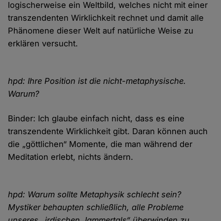
logischerweise ein Weltbild, welches nicht mit einer
transzendenten Wirklichkeit rechnet und damit alle
Phänomene dieser Welt auf natürliche Weise zu
erklären versucht.
hpd: Ihre Position ist die nicht-metaphysische.
Warum?
Binder: Ich glaube einfach nicht, dass es eine
transzendente Wirklichkeit gibt. Daran können auch
die „göttlichen“ Momente, die man während der
Meditation erlebt, nichts ändern.
hpd: Warum sollte Metaphysik schlecht sein?
Mystiker behaupten schließlich, alle Probleme
unseres „irdischen Jammertals“ überwinden zu