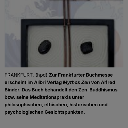
FRANKFURT. (hpd)
Zur Frankfurter Buchmesse
erscheint im Alibri Verlag
Mythos Zen
von Alfred
Binder. Das Buch behandelt den Zen-Buddhismus
bzw. seine Meditationspraxis unter
philosophischen, ethischen, historischen und
psychologischen Gesichtspunkten.