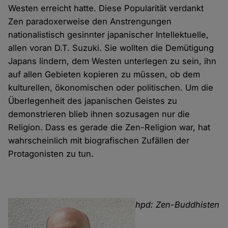
Westen erreicht hatte. Diese Popularität verdankt
Zen paradoxerweise den Anstrengungen
nationalistisch gesinnter japanischer Intellektuelle,
allen voran D.T. Suzuki. Sie wollten die Demütigung
Japans lindern, dem Westen unterlegen zu sein, ihn
auf allen Gebieten kopieren zu müssen, ob dem
kulturellen, ökonomischen oder politischen. Um die
Überlegenheit des japanischen Geistes zu
demonstrieren blieb ihnen sozusagen nur die
Religion. Dass es gerade die Zen-Religion war, hat
wahrscheinlich mit biografischen Zufällen der
Protagonisten zu tun.
hpd: Zen-Buddhisten