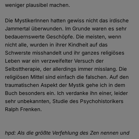
weniger plausibel machen.
Die MystikerInnen hatten gewiss nicht das irdische
Jammertal überwunden. Im Grunde waren es sehr
bedauernswerte Geschöpfe. Die meisten, wenn
nicht alle, wurden in ihrer Kindheit auf das
Schwerste misshandelt und ihr ganzes religiöses
Leben war ein verzweifelter Versuch der
Selbsttherapie, der allerdings immer misslang. Die
religiösen Mittel sind einfach die falschen. Auf den
traumatischen Aspekt der Mystik gehe ich in dem
Buch besonders ein. Ich verdanke ihn einer, leider
sehr unbekannten, Studie des Psychohistorikers
Ralph Frenken.
hpd: Als die größte Verfehlung des Zen nennen und