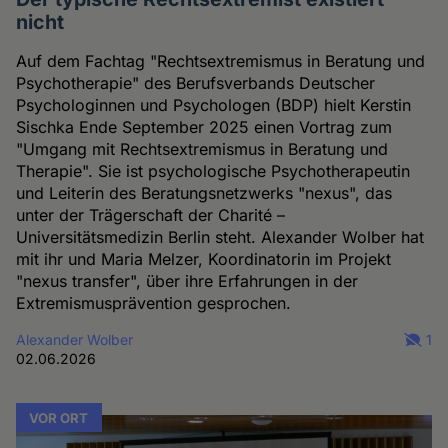
nicht
Auf dem Fachtag "Rechtsextremismus in Beratung und
Psychotherapie" des Berufsverbands Deutscher
Psychologinnen und Psychologen (BDP) hielt Kerstin
Sischka Ende September 2025 einen Vortrag zum
"Umgang mit Rechtsextremismus in Beratung und
Therapie". Sie ist psychologische Psychotherapeutin
und Leiterin des Beratungsnetzwerks "nexus", das
unter der Trägerschaft der Charité –
Universitätsmedizin Berlin steht. Alexander Wolber hat
mit ihr und Maria Melzer, Koordinatorin im Projekt
"nexus transfer", über ihre Erfahrungen in der
Extremismusprävention gesprochen.
Alexander Wolber
1
02.06.2026
VOR ORT