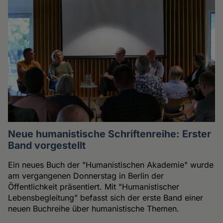
Neue humanistische Schriftenreihe: Erster
Band vorgestellt
Ein neues Buch der "Humanistischen Akademie" wurde
am vergangenen Donnerstag in Berlin der
Öffentlichkeit präsentiert. Mit "Humanistischer
Lebensbegleitung" befasst sich der erste Band einer
neuen Buchreihe über humanistische Themen.