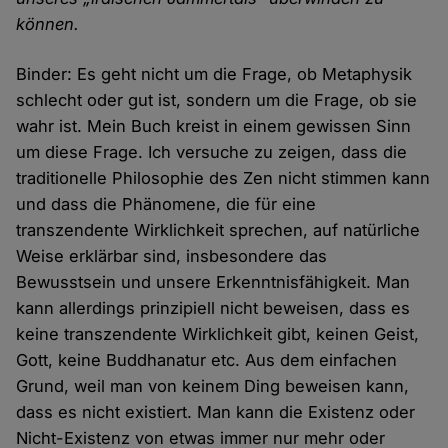
können.
Binder: Es geht nicht um die Frage, ob Metaphysik
schlecht oder gut ist, sondern um die Frage, ob sie
wahr ist. Mein Buch kreist in einem gewissen Sinn
um diese Frage. Ich versuche zu zeigen, dass die
traditionelle Philosophie des Zen nicht stimmen kann
und dass die Phänomene, die für eine
transzendente Wirklichkeit sprechen, auf natürliche
Weise erklärbar sind, insbesondere das
Bewusstsein und unsere Erkenntnisfähigkeit. Man
kann allerdings prinzipiell nicht beweisen, dass es
keine transzendente Wirklichkeit gibt, keinen Geist,
Gott, keine Buddhanatur etc. Aus dem einfachen
Grund, weil man von keinem Ding beweisen kann,
dass es nicht existiert. Man kann die Existenz oder
Nicht-Existenz von etwas immer nur mehr oder