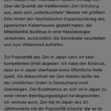
über die Qualität der traditionellen Zen-Schulung
aus, dass sich „vollerleuchtete“ Meister mit größtem
Eifer hinter den faschistischen Expansionskrieg des
japanischen Kaiserhauses gestellt haben, die
Mitleidsethik Buddhas in eine Hassideologie
verkehrten, ausdrücklich die Demokratie verurteilten
und zum Völkermord aufriefen.
Zur Popularität des Zen in Japan kann ich kein
kompetentes Urteil abgeben. Ich habe den Eindruck,
dass es in Japan überhaupt keine öffentliche Rolle
spielt. Die Bekanntheit der Zen-Sekten dürfte die
der christlichen Orden in Deutschland nicht
übersteigen. Der Buddhismus an sich ist in Japan zu
einer reinen Beerdigungsreligion herabgesunken.
Ich vermute auch, Zen hat im Japan des 20.
Jahrhunderts nie die Popularität erreicht, die es im