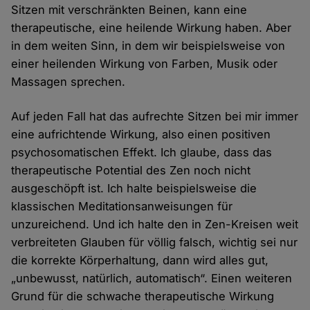
Sitzen mit verschränkten Beinen, kann eine
therapeutische, eine heilende Wirkung haben. Aber
in dem weiten Sinn, in dem wir beispielsweise von
einer heilenden Wirkung von Farben, Musik oder
Massagen sprechen.
Auf jeden Fall hat das aufrechte Sitzen bei mir immer
eine aufrichtende Wirkung, also einen positiven
psychosomatischen Effekt. Ich glaube, dass das
therapeutische Potential des Zen noch nicht
ausgeschöpft ist. Ich halte beispielsweise die
klassischen Meditationsanweisungen für
unzureichend. Und ich halte den in Zen-Kreisen weit
verbreiteten Glauben für völlig falsch, wichtig sei nur
die korrekte Körperhaltung, dann wird alles gut,
„unbewusst, natürlich, automatisch“. Einen weiteren
Grund für die schwache therapeutische Wirkung