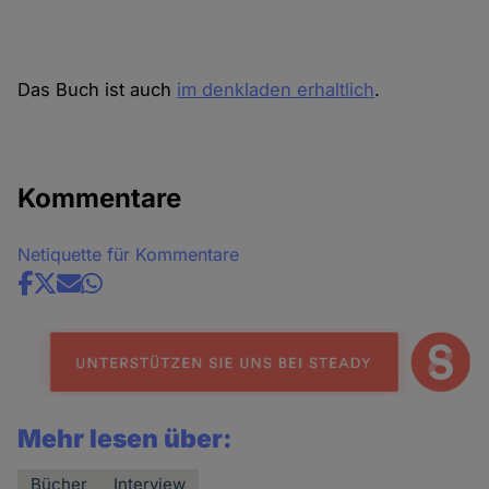
Das Buch ist auch
im denkladen erhaltlich
.
Kommentare
Netiquette für Kommentare
Share
news
Mehr lesen über:
Bücher
Interview