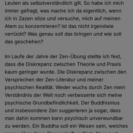
Leuten als selbstverständlich gilt. So habe ich mich
immer gefragt, was mache ich da eigentlich, wenn
ich in Zazen sitze und versuche, mich auf meinen
Atem zu konzentrieren? Ist das nicht irgendwie
verrückt? Was genau soll das bringen und wie soll
das geschehen?
Im Laufe der Jahre der Zen-Übung stellte ich fest,
dass die Diskrepanz zwischen Theorie und Praxis
kaum geringer wurde. Die Diskrepanz zwischen den
Versprechen der Zen-Literatur und meiner
psychischen Realität. Weder wuchs durch Zen mein
Verständnis der Welt noch verbesserte sich meine
psychische Grundbefindlichkeit. Der Buddhismus
und insbesondere Zen suggerieren ja sogar, dass
man dahin kommen kann psychisch unverwundbar
zu werden. Ein Buddha soll ein Wesen sein, welches