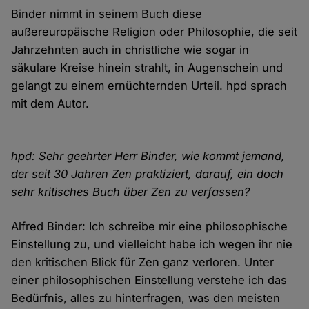
Binder nimmt in seinem Buch diese
außereuropäische Religion oder Philosophie, die seit
Jahrzehnten auch in christliche wie sogar in
säkulare Kreise hinein strahlt, in Augenschein und
gelangt zu einem ernüchternden Urteil. hpd sprach
mit dem Autor.
hpd: Sehr geehrter Herr Binder, wie kommt jemand,
der seit 30 Jahren Zen praktiziert, darauf, ein doch
sehr kritisches Buch über Zen zu verfassen?
Alfred Binder: Ich schreibe mir eine philosophische
Einstellung zu, und vielleicht habe ich wegen ihr nie
den kritischen Blick für Zen ganz verloren. Unter
einer philosophischen Einstellung verstehe ich das
Bedürfnis, alles zu hinterfragen, was den meisten