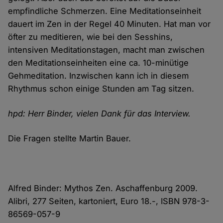
empfindliche Schmerzen. Eine Meditationseinheit
dauert im Zen in der Regel 40 Minuten. Hat man vor
öfter zu meditieren, wie bei den Sesshins,
intensiven Meditationstagen, macht man zwischen
den Meditationseinheiten eine ca. 10-minütige
Gehmeditation. Inzwischen kann ich in diesem
Rhythmus schon einige Stunden am Tag sitzen.
hpd: Herr Binder, vielen Dank für das Interview.
Die Fragen stellte Martin Bauer.
Alfred Binder: Mythos Zen. Aschaffenburg 2009.
Alibri, 277 Seiten, kartoniert, Euro 18.-, ISBN 978-3-
86569-057-9