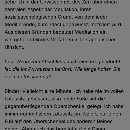
sehe ich in der Unwissenheit des Zen über einen
zentralen Aspekt der Meditation, ihren
sozialpsychologischen Grund, von dem jeder
Meditierende, zumindest unbewusst, motiviert wird.
Aus diesen Gründen bedeutet Meditation ein
weitgehend blindes Verfahren in therapeutischer
Hinsicht.
hpd: Wenn zum Abschluss noch eine Frage erlaubt
ist, die ihr Privatleben berührt: Wie lange halten Sie
es im Lotossitz aus?
Binder: Vielleicht eine Minute. Ich habe nie im vollen
Lotussitz gesessen, also beide Füße auf die
gegenüberliegenden Oberschenkel gelegt. Ich habe
immer nur im halben Lotussitz praktiziert, nur einen
Fuß auf den Oberschenkel des anderen Beines
gelegt. Aber auch das bereitet auf die Dauer