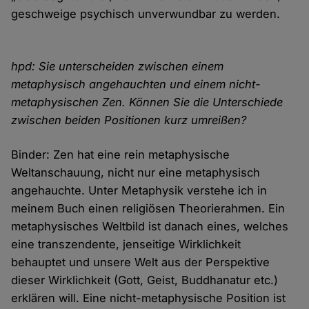
geschweige psychisch unverwundbar zu werden.
hpd: Sie unterscheiden zwischen einem
metaphysisch angehauchten und einem nicht-
metaphysischen Zen. Können Sie die Unterschiede
zwischen beiden Positionen kurz umreißen?
Binder: Zen hat eine rein metaphysische
Weltanschauung, nicht nur eine metaphysisch
angehauchte. Unter Metaphysik verstehe ich in
meinem Buch einen religiösen Theorierahmen. Ein
metaphysisches Weltbild ist danach eines, welches
eine transzendente, jenseitige Wirklichkeit
behauptet und unsere Welt aus der Perspektive
dieser Wirklichkeit (Gott, Geist, Buddhanatur etc.)
erklären will. Eine nicht-metaphysische Position ist