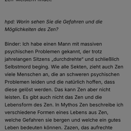
hpd: Worin sehen Sie die Gefahren und die
Möglichkeiten des Zen?
Binder: Ich habe einen Mann mit massiven
psychischen Problemen gekannt, der trotz
jahrelangen Sitzens „durchdrehte“ und schließlich
Selbstmord beging. Wie alle Sekten, zieht auch Zen
viele Menschen an, die an schweren psychischen
Problemen leiden und die natürlich hoffen, dass
diese gelöst werden. Das kann Zen aber nicht
leisten. Es gibt auch nicht das Zen und die
Lebensform des Zen. In Mythos Zen beschreibe ich
verschiedene Formen eines Lebens aus Zen,
welche Gefahren sie bergen und welche ein gutes
Leben bedeuten können. Zazen, das aufrechte