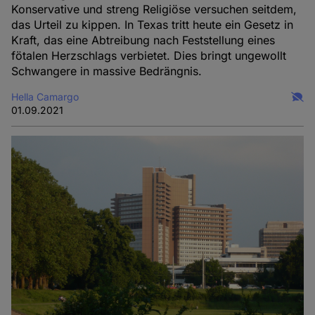
Konservative und streng Religiöse versuchen seitdem,
das Urteil zu kippen. In Texas tritt heute ein Gesetz in
Kraft, das eine Abtreibung nach Feststellung eines
fötalen Herzschlags verbietet. Dies bringt ungewollt
Schwangere in massive Bedrängnis.
Hella Camargo
01.09.2021