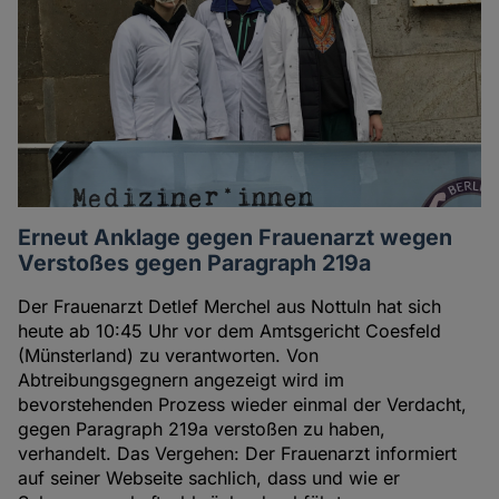
Erneut Anklage gegen Frauenarzt wegen
Verstoßes gegen Paragraph 219a
Der Frauenarzt Detlef Merchel aus Nottuln hat sich
heute ab 10:45 Uhr vor dem Amtsgericht Coesfeld
(Münsterland) zu verantworten. Von
Abtreibungsgegnern angezeigt wird im
bevorstehenden Prozess wieder einmal der Verdacht,
gegen Paragraph 219a verstoßen zu haben,
verhandelt. Das Vergehen: Der Frauenarzt informiert
auf seiner Webseite sachlich, dass und wie er