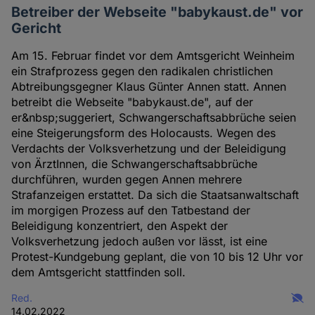
Betreiber der Webseite "babykaust.de" vor
Gericht
Am 15. Februar findet vor dem Amtsgericht Weinheim
ein Strafprozess gegen den radikalen christlichen
Abtreibungsgegner Klaus Günter Annen statt. Annen
betreibt die Webseite "babykaust.de", auf der
er&nbsp;suggeriert, Schwangerschaftsabbrüche seien
eine Steigerungsform des Holocausts. Wegen des
Verdachts der Volksverhetzung und der Beleidigung
von ÄrztInnen, die Schwangerschaftsabbrüche
durchführen, wurden gegen Annen mehrere
Strafanzeigen erstattet. Da sich die Staatsanwaltschaft
im morgigen Prozess auf den Tatbestand der
Beleidigung konzentriert, den Aspekt der
Volksverhetzung jedoch außen vor lässt, ist eine
Protest-Kundgebung geplant, die von 10 bis 12 Uhr vor
dem Amtsgericht stattfinden soll.
Red.
14.02.2022