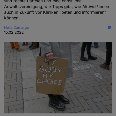
sind rechte Parteien und eine christliche
Anwaltsvereinigung, die Tipps gibt, wie Aktivist*innen
auch in Zukunft vor Kliniken "beten und informieren"
können.
Hella Camargo
15.02.2022