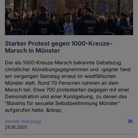
Starker Protest gegen 1000-Kreuze-
Marsch in Münster
Der als 1000-Kreuze-Marsch bekannte Gebetszug
christlicher Abtreibungsgegnerinnen und -gegner fand
am vergangen Samstag erneut im westfälischen
Münster statt. Rund 70 Personen nahmen an dem
Marsch teil. Etwa 700 protestierten dagegen mit einer
Demonstration und einer Kundgebung, zu denen das
"Bündnis für sexuelle Selbstbestimmung Münster"
aufgerufen hatte. &nbsp;
Daniela Wakonigg
25.10.2021