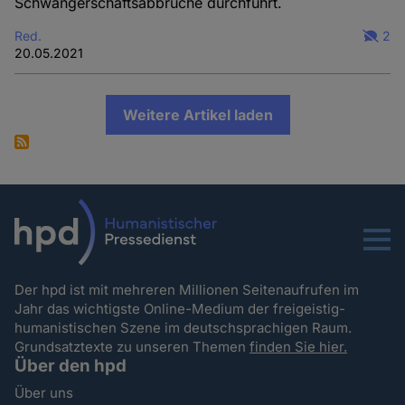
Schwangerschaftsabbrüche durchführt.
Red.
2
20.05.2021
Weitere Artikel laden
Menu
Der hpd ist mit mehreren Millionen Seitenaufrufen im
Jahr das wichtigste Online-Medium der freigeistig-
humanistischen Szene im deutschsprachigen Raum.
Grundsatztexte zu unseren Themen
finden Sie hier.
Über den hpd
Über uns