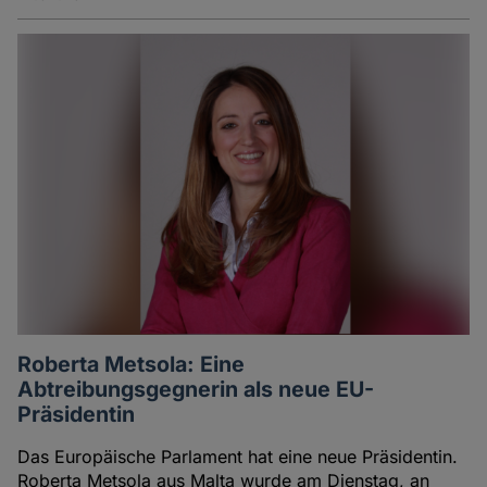
Roberta Metsola: Eine
Abtreibungsgegnerin als neue EU-
Präsidentin
Das Europäische Parlament hat eine neue Präsidentin.
Roberta Metsola aus Malta wurde am Dienstag, an