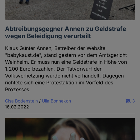
Abtreibungsgegner Annen zu Geldstrafe
wegen Beleidigung verurteilt
Klaus Günter Annen, Betreiber der Website
"babykaust.de", stand gestern vor dem Amtsgericht
Weinheim. Er muss nun eine Geldstrafe in Höhe von
1.200 Euro bezahlen. Der Tatvorwurf der
Volksverhetzung wurde nicht verhandelt. Dagegen
richtete sich eine Protestaktion im Vorfeld des
Prozesses.
Gisa Bodenstein
/
Ulla Bonnekoh
3
16.02.2022