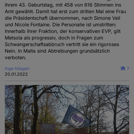
ihrem 43. Geburtstag, mit 458 von 616 Stimmen ins
Amt gewählt. Damit hat erst zum dritten Mal eine Frau
die Präsidentschaft übernommen, nach Simone Veil
und Nicole Fontaine. Die Personalie ist umstritten:
Innerhalb ihrer Fraktion, der konservativen EVP, gilt
Metsola als progressiv, doch in Fragen zum
Schwangerschaftsabbruch vertritt sie ein rigoroses
Nein. In Malta sind Abtreibungen grundsätzlich
verboten.
Inge Hüsgen
7
20.01.2022