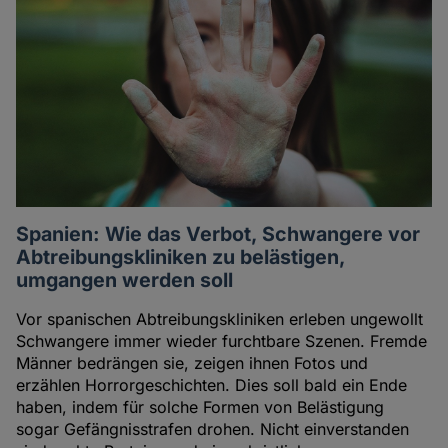
Spanien: Wie das Verbot, Schwangere vor
Abtreibungskliniken zu belästigen,
umgangen werden soll
Vor spanischen Abtreibungskliniken erleben ungewollt
Schwangere immer wieder furchtbare Szenen. Fremde
Männer bedrängen sie, zeigen ihnen Fotos und
erzählen Horrorgeschichten. Dies soll bald ein Ende
haben, indem für solche Formen von Belästigung
sogar Gefängnisstrafen drohen. Nicht einverstanden