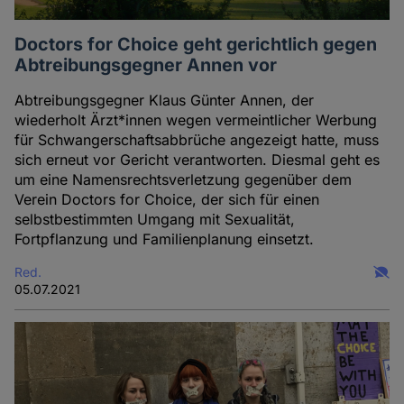
Doctors for Choice geht gerichtlich gegen
Abtreibungsgegner Annen vor
Abtreibungsgegner Klaus Günter Annen, der
wiederholt Ärzt*innen wegen vermeintlicher Werbung
für Schwangerschaftsabbrüche angezeigt hatte, muss
sich erneut vor Gericht verantworten. Diesmal geht es
um eine Namensrechtsverletzung gegenüber dem
Verein Doctors for Choice, der sich für einen
selbstbestimmten Umgang mit Sexualität,
Fortpflanzung und Familienplanung einsetzt.
Red.
05.07.2021