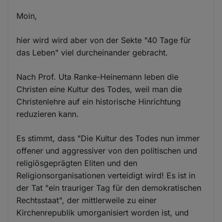
Moin,
hier wird wird aber von der Sekte "40 Tage für
das Leben" viel durcheinander gebracht.
Nach Prof. Uta Ranke-Heinemann leben die
Christen eine Kultur des Todes, weil man die
Christenlehre auf ein historische Hinrichtung
reduzieren kann.
Es stimmt, dass "Die Kultur des Todes nun immer
offener und aggressiver von den politischen und
religiösgeprägten Eliten und den
Religionsorganisationen verteidigt wird! Es ist in
der Tat "ein trauriger Tag für den demokratischen
Rechtsstaat", der mittlerweile zu einer
Kirchenrepublik umorganisiert worden ist, und