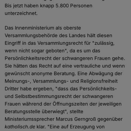
Bis jetzt haben knapp 5.800 Personen
unterzeichnet.
Das Innenministerium als oberste
Versammlungsbehörde des Landes hält diesen
Eingriff in das Versammlungsrecht für "zulässig,
wenn nicht sogar geboten", da es um das
Persönlichkeitsrecht der schwangeren Frauen gehe.
Sie hätten das Recht auf eine vertrauliche und wenn
gewünscht anonyme Beratung. Eine Abwägung der
Meinungs-, Versammlungs- und Religionsfreiheit
Dritter habe ergeben, "dass das Persönlichkeits-
und Selbstbestimmungsrecht der schwangeren
Frauen während der Öffnungszeiten der jeweiligen
Beratungsstelle überwiegt", stellte
Ministeriumssprecher Marcus Gerngroß gegenüber
katholisch.de
klar. "Eine auf Erzeugung von