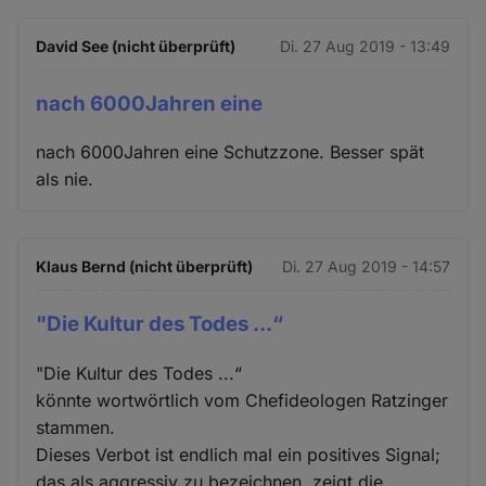
David See (nicht überprüft)
Di. 27 Aug 2019 - 13:49
nach 6000Jahren eine
nach 6000Jahren eine Schutzzone. Besser spät
als nie.
Klaus Bernd (nicht überprüft)
Di. 27 Aug 2019 - 14:57
"Die Kultur des Todes ...“
"Die Kultur des Todes ...“
könnte wortwörtlich vom Chefideologen Ratzinger
stammen.
Dieses Verbot ist endlich mal ein positives Signal;
das als aggressiv zu bezeichnen, zeigt die