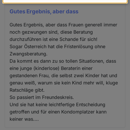
Daten
Gutes Ergebnis, aber dass
und
Cookies
Gutes Ergebnis, aber dass Frauen generell immer
noch gezwungen sind, diese Beratung
durchzuführen ist eine Schande für sich!
Sogar Österreich hat die Fristenlösung ohne
Zwangsberatung.
Da kommt es dann zu so tollen Situationen, dass
eine junge (kinderlose) Beraterin einer
gestandenen Frau, die selbst zwei Kinder hat und
genau weiß, warum sie kein Kind mehr will, kluge
Ratschläge gibt.
So passiert im Freundeskreis.
Und sie hat keine leichtfertige Entscheidung
getroffen und für einen Kondomplatzer kann
keiner was....