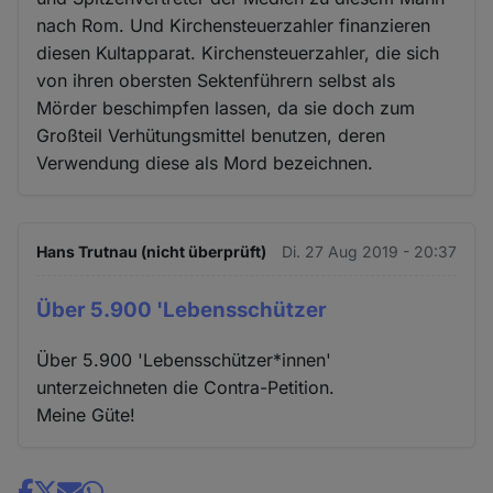
nach Rom. Und Kirchensteuerzahler finanzieren
diesen Kultapparat. Kirchensteuerzahler, die sich
von ihren obersten Sektenführern selbst als
Mörder beschimpfen lassen, da sie doch zum
Großteil Verhütungsmittel benutzen, deren
Verwendung diese als Mord bezeichnen.
Hans Trutnau (nicht überprüft)
Di. 27 Aug 2019 - 20:37
Über 5.900 'Lebensschützer
Über 5.900 'Lebensschützer*innen'
unterzeichneten die Contra-Petition.
Meine Güte!