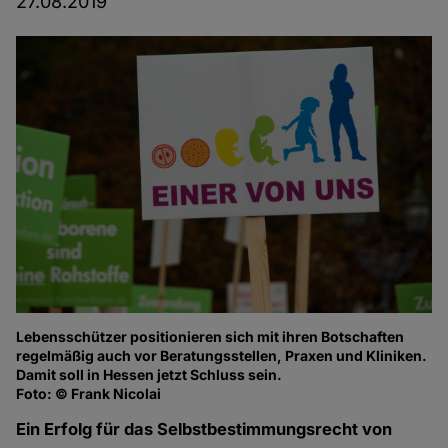
27.08.2019
Lebensschützer positionieren sich mit ihren Botschaften
regelmäßig auch vor Beratungsstellen, Praxen und Kliniken.
Damit soll in Hessen jetzt Schluss sein.
Foto: © Frank Nicolai
Ein Erfolg für das Selbstbestimmungsrecht von