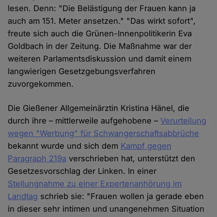
lesen. Denn: "Die Belästigung der Frauen kann ja
auch am 151. Meter ansetzen." "Das wirkt sofort",
freute sich auch die Grünen-Innenpolitikerin Eva
Goldbach in der Zeitung. Die Maßnahme war der
weiteren Parlamentsdiskussion und damit einem
langwierigen Gesetzgebungsverfahren
zuvorgekommen.
Die Gießener Allgemeinärztin Kristina Hänel, die
durch ihre – mittlerweile aufgehobene –
Verurteilung
wegen "Werbung" für Schwangerschaftsabbrüche
bekannt wurde und sich dem
Kampf gegen
Paragraph 219a
verschrieben hat, unterstützt den
Gesetzesvorschlag der Linken. In einer
Stellungnahme zu einer Expertenanhörung im
Landtag
schrieb sie: "Frauen wollen ja gerade eben
in dieser sehr intimen und unangenehmen Situation