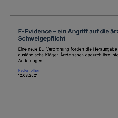
E-Evidence – ein Angriff auf die är
Schweigepflicht
Eine neue EU-Verordnung fordert die Herausgabe 
ausländische Kläger. Ärzte sehen dadurch ihre Inte
Änderungen.
Peder Iblher
12.08.2021