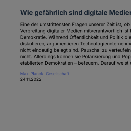
Wie gefährlich sind digitale Medie
Eine der umstrittensten Fragen unserer Zeit ist, ob
Verbreitung digitaler Medien mitverantwortlich is
Demokratie. Während Öffentlichkeit und Politik die
diskutieren, argumentieren Technologieunternehm
nicht eindeutig belegt sind. Pauschal zu verteufeln
nicht. Allerdings können sie Polarisierung und Po
etablierten Demokratien – befeuern. Darauf weist e
Max-Planck- Gesellschaft
24.11.2022