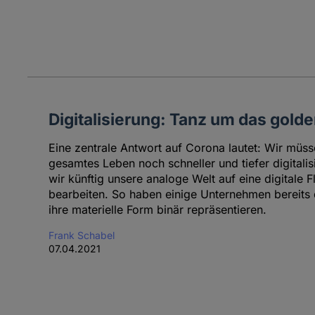
Digitalisierung: Tanz um das gold
Eine zentrale Antwort auf Corona lautet: Wir müss
gesamtes Leben noch schneller und tiefer digitalis
wir künftig unsere analoge Welt auf eine digitale F
bearbeiten. So haben einige Unternehmen bereits dig
ihre materielle Form binär repräsentieren.
Frank Schabel
07.04.2021