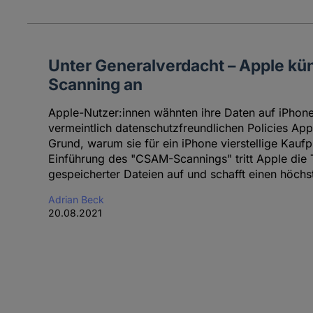
Unter Generalverdacht – Apple kü
Scanning an
Apple-Nutzer:innen wähnten ihre Daten auf iPhones
vermeintlich datenschutzfreundlichen Policies App
Grund, warum sie für ein iPhone vierstellige Kauf
Einführung des "CSAM-Scannings" tritt Apple die
gespeicherter Dateien auf und schafft einen höchs
Adrian Beck
20.08.2021