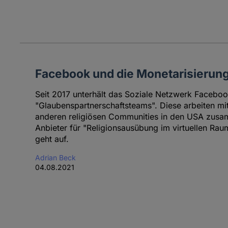
Facebook und die Monetarisierung 
Seit 2017 unterhält das Soziale Netzwerk Facebo
"Glaubenspartnerschaftsteams". Diese arbeiten m
anderen religiösen Communities in den USA zusam
Anbieter für "Religionsausübung im virtuellen Raum
geht auf.
Adrian Beck
04.08.2021