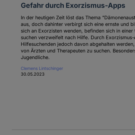
Gefahr durch Exorzismus-Apps
In der heutigen Zeit löst das Thema "Dämonenaust
aus, doch dahinter verbirgt sich eine ernste und bi
sich an Exorzisten wenden, befinden sich in einer 
suchen verzweifelt nach Hilfe. Durch Exorzismus
Hilfesuchenden jedoch davon abgehalten werden, 
von Ärzten und Therapeuten zu suchen. Besonders
Jugendliche.
Clemens Lintschinger
30.05.2023