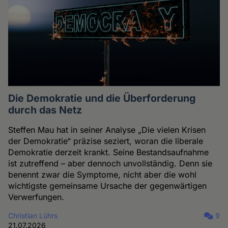
Die Demokratie und die Überforderung
durch das Netz
Steffen Mau hat in seiner Analyse „Die vielen Krisen
der Demokratie“ präzise seziert, woran die liberale
Demokratie derzeit krankt. Seine Bestandsaufnahme
ist zutreffend – aber dennoch unvollständig. Denn sie
benennt zwar die Symptome, nicht aber die wohl
wichtigste gemeinsame Ursache der gegenwärtigen
Verwerfungen.
Christian Lührs
9
21.07.2026