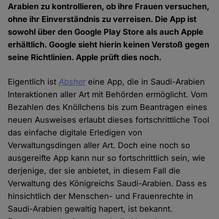
Arabien zu kontrollieren, ob ihre Frauen versuchen,
ohne ihr Einverständnis zu verreisen. Die App ist
sowohl über den Google Play Store als auch Apple
erhältlich. Google sieht hierin keinen Verstoß gegen
seine Richtlinien. Apple prüft dies noch.
Eigentlich ist
Absher
eine App, die in Saudi-Arabien
Interaktionen aller Art mit Behörden ermöglicht. Vom
Bezahlen des Knöllchens bis zum Beantragen eines
neuen Ausweises erlaubt dieses fortschrittliche Tool
das einfache digitale Erledigen von
Verwaltungsdingen aller Art. Doch eine noch so
ausgereifte App kann nur so fortschrittlich sein, wie
derjenige, der sie anbietet, in diesem Fall die
Verwaltung des Königreichs Saudi-Arabien. Dass es
hinsichtlich der Menschen- und Frauenrechte in
Saudi-Arabien gewaltig hapert, ist bekannt.