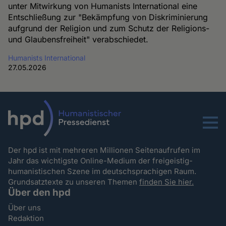
unter Mitwirkung von Humanists International eine
Entschließung zur "Bekämpfung von Diskriminierung
aufgrund der Religion und zum Schutz der Religions-
und Glaubensfreiheit" verabschiedet.
Humanists International
27.05.2026
Menu
Der hpd ist mit mehreren Millionen Seitenaufrufen im
Jahr das wichtigste Online-Medium der freigeistig-
humanistischen Szene im deutschsprachigen Raum.
Grundsatztexte zu unseren Themen
finden Sie hier.
Über den hpd
Über uns
Redaktion