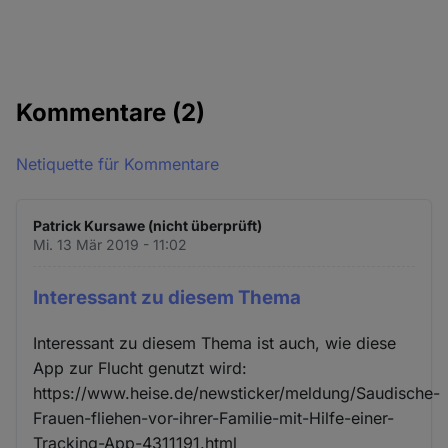
Kommentare
(2)
Netiquette für Kommentare
Patrick Kursawe (nicht überprüft)
Mi. 13 Mär 2019 - 11:02
Interessant zu diesem Thema
Interessant zu diesem Thema ist auch, wie diese
App zur Flucht genutzt wird:
https://www.heise.de/newsticker/meldung/Saudische-
Frauen-fliehen-vor-ihrer-Familie-mit-Hilfe-einer-
Tracking-App-4311191.html