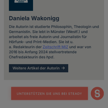
Daniela Wakonigg
Die Autorin ist studierte Philosophin, Theologin und
Germanistin. Sie lebt in Münster (Westf.) und
arbeitet als freie Autorin und Journalistin für
Hörfunk- und Print-Medien. Sie ist u.
a. Redakteurin der
Zeitschrift MIZ
und war von
2016 bis Anfang 2024 stellvertretende
Chefredakteurin des
hpd
.
Weitere Artikel der Autorin