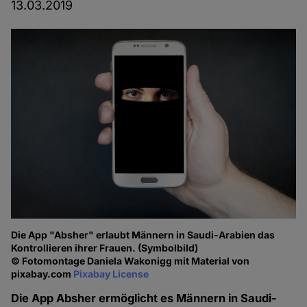
13.03.2019
Die App "Absher" erlaubt Männern in Saudi-Arabien das
Kontrollieren ihrer Frauen. (Symbolbild)
© Fotomontage Daniela Wakonigg mit Material von
pixabay.com
Pixabay License
Die App Absher ermöglicht es Männern in Saudi-