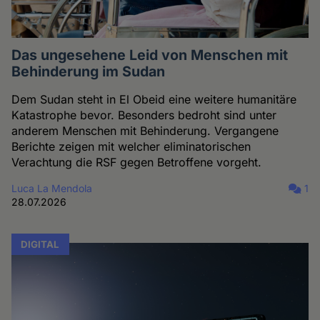
Das ungesehene Leid von Menschen mit
Behinderung im Sudan
Dem Sudan steht in El Obeid eine weitere humanitäre
Katastrophe bevor. Besonders bedroht sind unter
anderem Menschen mit Behinderung. Vergangene
Berichte zeigen mit welcher eliminatorischen
Verachtung die RSF gegen Betroffene vorgeht.
Luca La Mendola
1
28.07.2026
DIGITAL