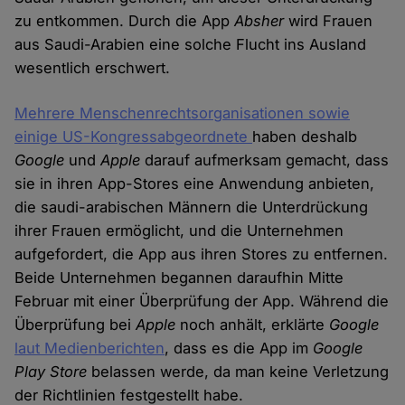
zu entkommen. Durch die App
Absher
wird Frauen
aus Saudi-Arabien eine solche Flucht ins Ausland
wesentlich erschwert.
Mehrere Menschenrechtsorganisationen sowie
einige US-Kongressabgeordnete
haben deshalb
Google
und
Apple
darauf aufmerksam gemacht, dass
sie in ihren App-Stores eine Anwendung anbieten,
die saudi-arabischen Männern die Unterdrückung
ihrer Frauen ermöglicht, und die Unternehmen
aufgefordert, die App aus ihren Stores zu entfernen.
Beide Unternehmen begannen daraufhin Mitte
Februar mit einer Überprüfung der App. Während die
Überprüfung bei
Apple
noch anhält, erklärte
Google
laut Medienberichten
, dass es die App im
Google
Play Store
belassen werde, da man keine Verletzung
der Richtlinien festgestellt habe.