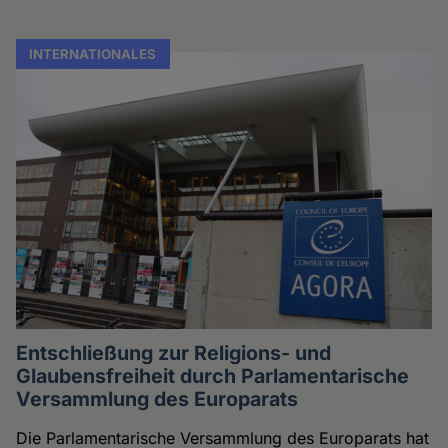
INTERNATIONALES
Entschließung zur Religions- und
Glaubensfreiheit durch Parlamentarische
Versammlung des Europarats
Die Parlamentarische Versammlung des Europarats hat