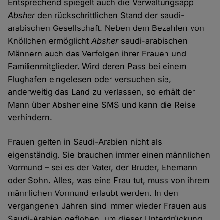
Entsprechend spiegelt auch die Verwaltungsapp
Absher
den rückschrittlichen Stand der saudi-
arabischen Gesellschaft: Neben dem Bezahlen von
Knöllchen ermöglicht
Absher
saudi-arabischen
Männern auch das Verfolgen ihrer Frauen und
Familienmitglieder. Wird deren Pass bei einem
Flughafen eingelesen oder versuchen sie,
anderweitig das Land zu verlassen, so erhält der
Mann über Absher eine SMS und kann die Reise
verhindern.
Frauen gelten in Saudi-Arabien nicht als
eigenständig. Sie brauchen immer einen männlichen
Vormund – sei es der Vater, der Bruder, Ehemann
oder Sohn. Alles, was eine Frau tut, muss von ihrem
männlichen Vormund erlaubt werden. In den
vergangenen Jahren sind immer wieder Frauen aus
Saudi-Arabien geflohen, um dieser Unterdrückung