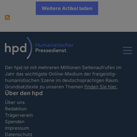
Weitere Artikel laden
Menu
Der hpd ist mit mehreren Millionen Seitenaufrufen im
Jahr das wichtigste Online-Medium der freigeistig-
humanistischen Szene im deutschsprachigen Raum.
Grundsatztexte zu unseren Themen
finden Sie hier.
Über den hpd
Über uns
Redaktion
Trägerverein
Spenden
Impressum
Datenschutz