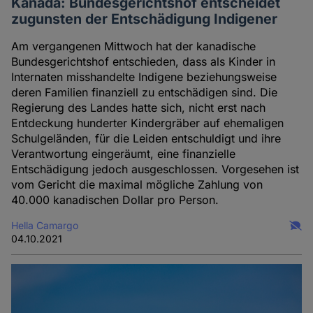
Kanada: Bundesgerichtshof entscheidet
zugunsten der Entschädigung Indigener
Am vergangenen Mittwoch hat der kanadische
Bundesgerichtshof entschieden, dass als Kinder in
Internaten misshandelte Indigene beziehungsweise
deren Familien finanziell zu entschädigen sind. Die
Regierung des Landes hatte sich, nicht erst nach
Entdeckung hunderter Kindergräber auf ehemaligen
Schulgeländen, für die Leiden entschuldigt und ihre
Verantwortung eingeräumt, eine finanzielle
Entschädigung jedoch ausgeschlossen. Vorgesehen ist
vom Gericht die maximal mögliche Zahlung von
40.000 kanadischen Dollar pro Person.
Hella Camargo
04.10.2021