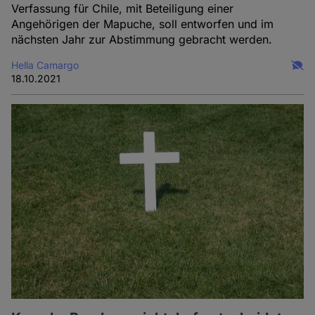
Verfassung für Chile, mit Beteiligung einer
Angehörigen der Mapuche, soll entworfen und im
nächsten Jahr zur Abstimmung gebracht werden.
Hella Camargo
18.10.2021