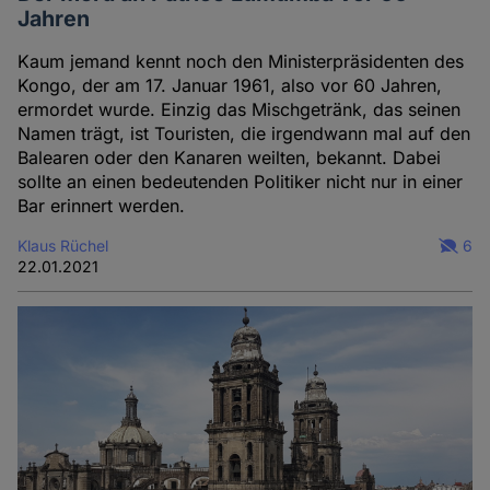
Jahren
Kaum jemand kennt noch den Ministerpräsidenten des
Kongo, der am 17. Januar 1961, also vor 60 Jahren,
ermordet wurde. Einzig das Mischgetränk, das seinen
Namen trägt, ist Touristen, die irgendwann mal auf den
Balearen oder den Kanaren weilten, bekannt. Dabei
sollte an einen bedeutenden Politiker nicht nur in einer
Bar erinnert werden.
Klaus Rüchel
6
22.01.2021