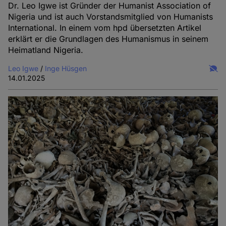
Dr. Leo Igwe ist Gründer der Humanist Association of
Nigeria und ist auch Vorstandsmitglied von Humanists
International. In einem vom hpd übersetzten Artikel
erklärt er die Grundlagen des Humanismus in seinem
Heimatland Nigeria.
Leo Igwe
/
Inge Hüsgen
14.01.2025