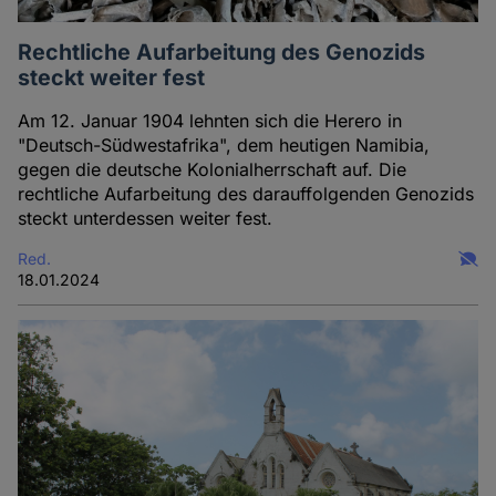
Rechtliche Aufarbeitung des Genozids
steckt weiter fest
Am 12. Januar 1904 lehnten sich die Herero in
"Deutsch-Südwestafrika", dem heutigen Namibia,
gegen die deutsche Kolonialherrschaft auf. Die
rechtliche Aufarbeitung des darauffolgenden Genozids
steckt unterdessen weiter fest.
Red.
18.01.2024