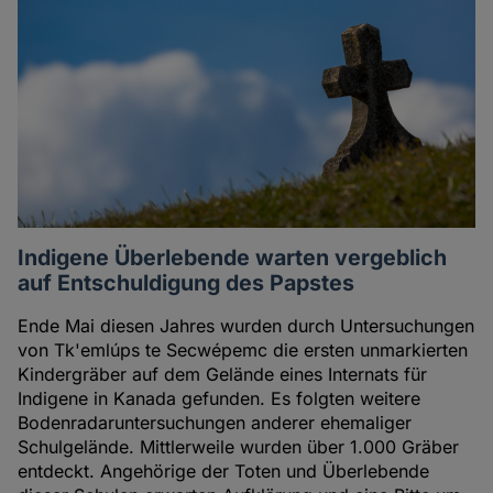
Indigene Überlebende warten vergeblich
auf Entschuldigung des Papstes
Ende Mai diesen Jahres wurden durch Untersuchungen
von Tk'emlúps te Secwépemc die ersten unmarkierten
Kindergräber auf dem Gelände eines Internats für
Indigene in Kanada gefunden. Es folgten weitere
Bodenradaruntersuchungen anderer ehemaliger
Schulgelände. Mittlerweile wurden über 1.000 Gräber
entdeckt. Angehörige der Toten und Überlebende