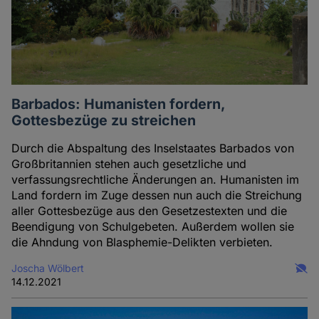
Barbados: Humanisten fordern,
Gottesbezüge zu streichen
Durch die Abspaltung des Inselstaates Barbados von
Großbritannien stehen auch gesetzliche und
verfassungsrechtliche Änderungen an. Humanisten im
Land fordern im Zuge dessen nun auch die Streichung
aller Gottesbezüge aus den Gesetzestexten und die
Beendigung von Schulgebeten. Außerdem wollen sie
die Ahndung von Blasphemie-Delikten verbieten.
Joscha Wölbert
14.12.2021