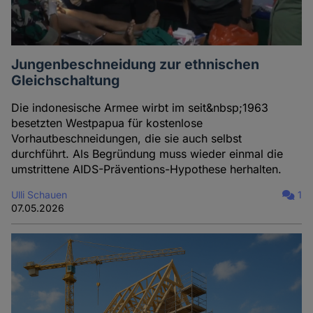
Jungenbeschneidung zur ethnischen
Gleichschaltung
Die indonesische Armee wirbt im seit&nbsp;1963
besetzten Westpapua für kostenlose
Vorhautbeschneidungen, die sie auch selbst
durchführt. Als Begründung muss wieder einmal die
umstrittene AIDS-Präventions-Hypothese herhalten.
Ulli Schauen
1
07.05.2026