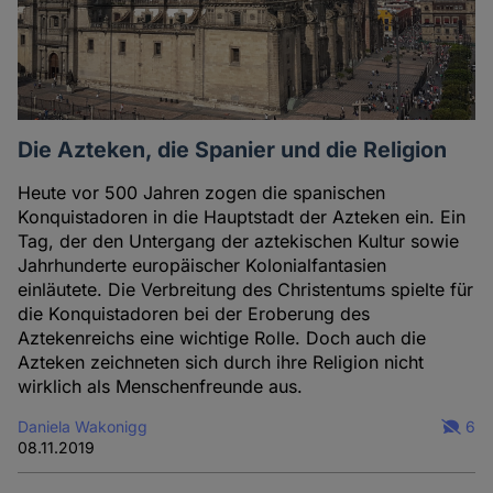
Die Azteken, die Spanier und die Religion
Heute vor 500 Jahren zogen die spanischen
Konquistadoren in die Hauptstadt der Azteken ein. Ein
Tag, der den Untergang der aztekischen Kultur sowie
Jahrhunderte europäischer Kolonialfantasien
einläutete. Die Verbreitung des Christentums spielte für
die Konquistadoren bei der Eroberung des
Aztekenreichs eine wichtige Rolle. Doch auch die
Azteken zeichneten sich durch ihre Religion nicht
wirklich als Menschenfreunde aus.
Daniela Wakonigg
6
08.11.2019