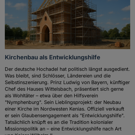
Kirchenbau als Entwicklungshilfe
Der deutsche Hochadel hat politisch längst ausgedient.
Was bleibt, sind Schlösser, Ländereien und die
Selbstinszenierung. Prinz Ludwig von Bayern, künftiger
Chef des Hauses Wittelsbach, präsentiert sich gerne
als Wohltäter – etwa über den Hilfsverein
"Nymphenburg". Sein Lieblingsprojekt: der Neubau
einer Kirche im Nordwesten Kenias. Offiziell verkauft
er sein Glaubensengagement als "Entwicklungshilfe".
Tatsächlich knüpft es an die Tradition kolonialer
Missionspolitik an – eine Entwicklungshilfe nach Art