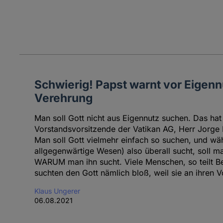
Schwierig! Papst warnt vor Eigennu
Verehrung
Man soll Gott nicht aus Eigennutz suchen. Das hat
Vorstandsvorsitzende der Vatikan AG, Herr Jorge M
Man soll Gott vielmehr einfach so suchen, und wä
allgegenwärtige Wesen) also überall sucht, soll ma
WARUM man ihn sucht. Viele Menschen, so teilt Be
suchten den Gott nämlich bloß, weil sie an ihren V
Klaus Ungerer
06.08.2021