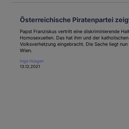
Österreichische Piratenpartei zeig
Papst Franziskus vertritt eine diskriminierende H
Homosexuellen. Das hat ihm und der katholischen
Volksverhetzung eingebracht. Die Sache liegt nun 
Wien.
Inge Hüsgen
13.12.2021