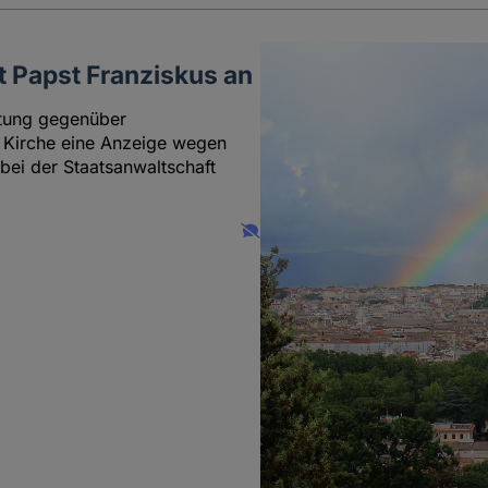
t Papst Franziskus an
altung gegenüber
 Kirche eine Anzeige wegen
bei der Staatsanwaltschaft