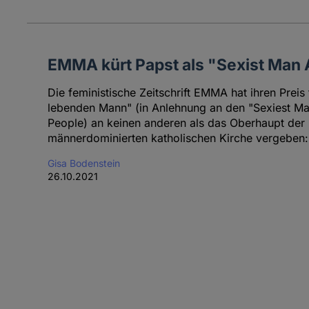
EMMA kürt Papst als "Sexist Man 
Die feministische Zeitschrift EMMA hat ihren Preis 
lebenden Mann" (in Anlehnung an den "Sexiest M
People) an keinen anderen als das Oberhaupt der
männerdominierten katholischen Kirche vergeben:
Gisa Bodenstein
26.10.2021