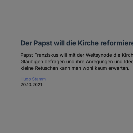
Der Papst will die Kirche reformier
Papst Franziskus will mit der Weltsynode die Kirch
Gläubigen befragen und ihre Anregungen und Ide
kleine Retuschen kann man wohl kaum erwarten.
Hugo Stamm
20.10.2021