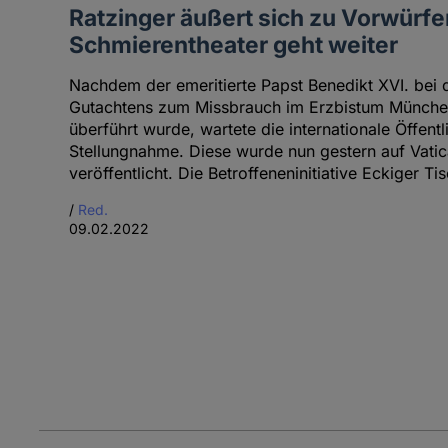
Ratzinger äußert sich zu Vorwürfe
Schmierentheater geht weiter
Nachdem der emeritierte Papst Benedikt XVI. bei 
Gutachtens zum Missbrauch im Erzbistum München
überführt wurde, wartete die internationale Öffentl
Stellungnahme. Diese wurde nun gestern auf Vati
veröffentlicht. Die Betroffeneninitiative Eckiger Tis
/
Red.
09.02.2022