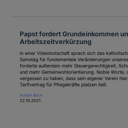
Papst fordert Grundeinkommen u
Arbeitszeitverkürzung
In einer Videobotschaft sprach sich das katholis
Samstag für fundamentale Veränderungen unseres 
forderte außerdem mehr Steuergerechtigkeit, Schu
und mehr Gemeinwohlorientierung. Noble Worte, d
vergessen zu haben, dass sein eigener Verein hier
Tarifvertrag für Pflegekräfte platzen ließ.
Adrian Beck
22.10.2021