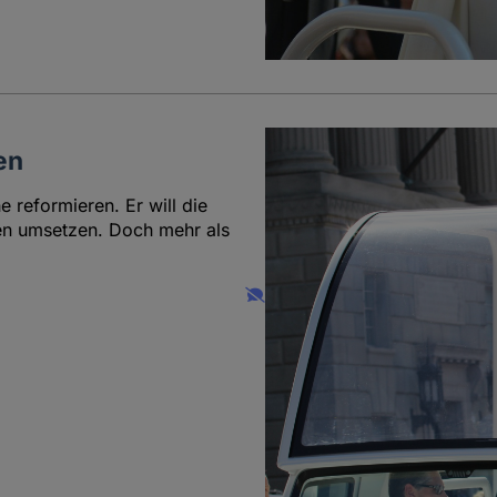
en
e reformieren. Er will die
en umsetzen. Doch mehr als