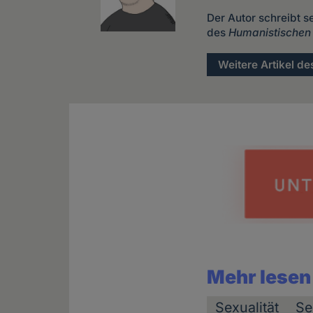
Der Autor schreibt s
des
Humanistischen
Weitere Artikel de
Mehr lesen
Sexualität
Se