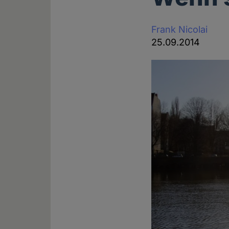
Frank Nicolai
25.09.2014