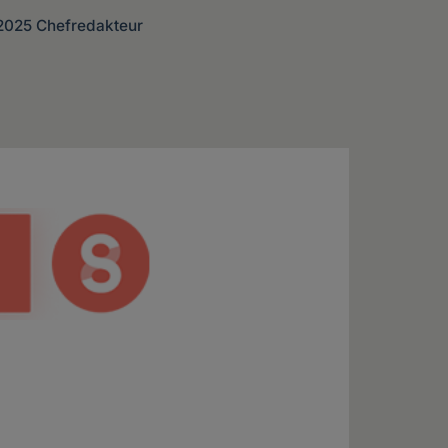
 2025 Chefredakteur