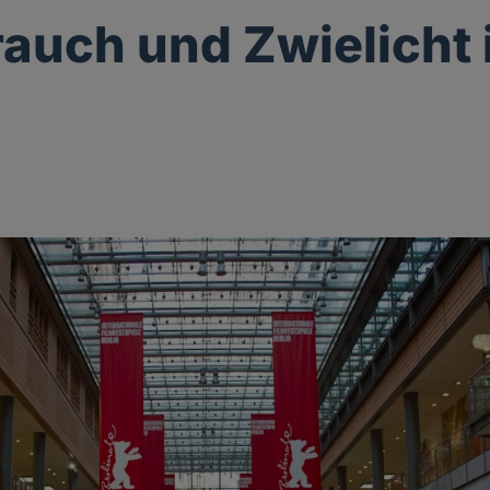
auch und Zwielicht i