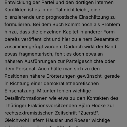
Entwicklung der Partei und den dortigen internen
Konflikten ist es in der Tat nicht leicht, eine
bilanzierende und prognostische Einschätzung zu
formulieren. Bei dem Buch kommt noch als Problem
hinzu, dass die einzelnen Kapitel in anderer Form
bereits veröffentlicht und hier zu einem Gesamttext
zusammengefügt wurden. Dadurch wirkt der Band
etwas fragmentarisch, fehlt es doch etwa an
näheren Ausführungen zur Parteigeschichte oder
dem Personal. Auch hätte man sich zu den
Positionen nähere Erörterungen gewünscht, gerade
in Richtung einer demokratietheoretischen
Einschätzung. Mitunter fehlen wichtige
Detailinformationen wie etwa zu den Kontakten des
Thüringer Fraktionsvorsitzenden Björn Höcke zur
rechtsextremistischen Zeitschrift "Zuerst!".
Gleichwohl liefern Häusler und Roeser wichtige