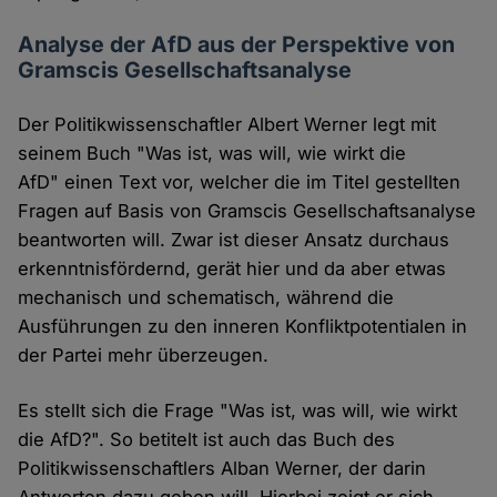
Analyse der AfD aus der Perspektive von
Gramscis Gesellschaftsanalyse
Der Politikwissenschaftler Albert Werner legt mit
seinem Buch "Was ist, was will, wie wirkt die
AfD" einen Text vor, welcher die im Titel gestellten
Fragen auf Basis von Gramscis Gesellschaftsanalyse
beantworten will. Zwar ist dieser Ansatz durchaus
erkenntnisfördernd, gerät hier und da aber etwas
mechanisch und schematisch, während die
Ausführungen zu den inneren Konfliktpotentialen in
der Partei mehr überzeugen.
Es stellt sich die Frage "Was ist, was will, wie wirkt
die AfD?". So betitelt ist auch das Buch des
Politikwissenschaftlers Alban Werner, der darin