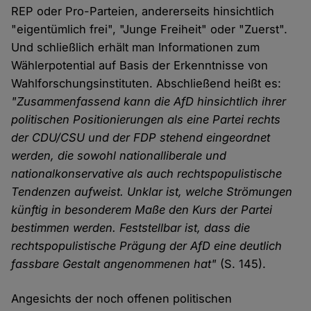
REP oder Pro-Parteien, andererseits hinsichtlich
"eigentümlich frei", "Junge Freiheit" oder "Zuerst".
Und schließlich erhält man Informationen zum
Wählerpotential auf Basis der Erkenntnisse von
Wahlforschungsinstituten. Abschließend heißt es:
"
Zusammenfassend kann die AfD hinsichtlich ihrer
politischen Positionierungen als eine Partei rechts
der CDU/CSU und der FDP stehend eingeordnet
werden, die sowohl nationalliberale und
nationalkonservative als auch rechtspopulistische
Tendenzen aufweist. Unklar ist, welche Strömungen
künftig in besonderem Maße den Kurs der Partei
bestimmen werden. Feststellbar ist, dass die
rechtspopulistische Prägung der AfD eine deutlich
fassbare Gestalt angenommenen hat"
(S. 145).
Angesichts der noch offenen politischen