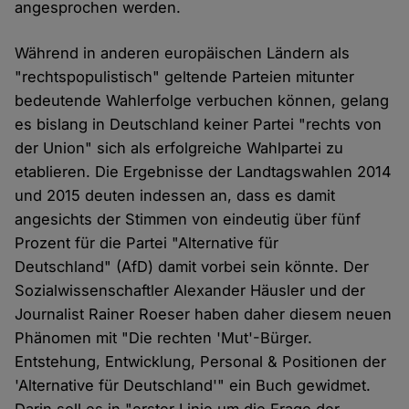
angesprochen werden.
Während in anderen europäischen Ländern als
"rechtspopulistisch" geltende Parteien mitunter
bedeutende Wahlerfolge verbuchen können, gelang
es bislang in Deutschland keiner Partei "rechts von
der Union" sich als erfolgreiche Wahlpartei zu
etablieren. Die Ergebnisse der Landtagswahlen 2014
und 2015 deuten indessen an, dass es damit
angesichts der Stimmen von eindeutig über fünf
Prozent für die Partei "Alternative für
Deutschland" (AfD) damit vorbei sein könnte. Der
Sozialwissenschaftler Alexander Häusler und der
Journalist Rainer Roeser haben daher diesem neuen
Phänomen mit "Die rechten 'Mut'-Bürger.
Entstehung, Entwicklung, Personal & Positionen der
'Alternative für Deutschland'" ein Buch gewidmet.