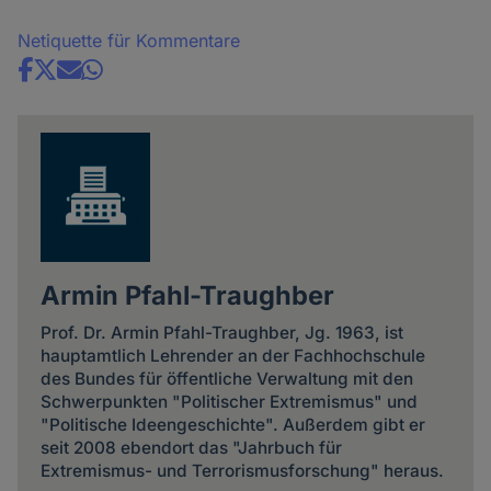
Netiquette für Kommentare
Share
news
Armin Pfahl-Traughber
Prof. Dr. Armin Pfahl-Traughber, Jg. 1963, ist
hauptamtlich Lehrender an der Fachhochschule
des Bundes für öffentliche Verwaltung mit den
Schwerpunkten "Politischer Extremismus" und
"Politische Ideengeschichte". Außerdem gibt er
seit 2008 ebendort das "Jahrbuch für
Extremismus- und Terrorismusforschung" heraus.