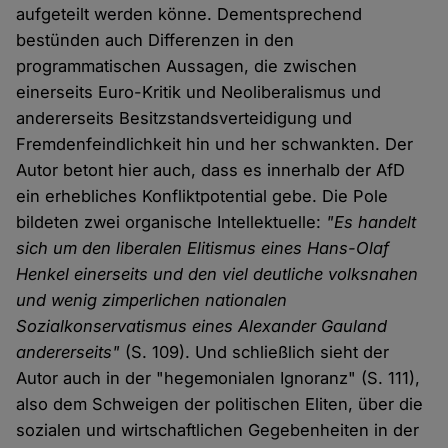
aufgeteilt werden könne. Dementsprechend
bestünden auch Differenzen in den
programmatischen Aussagen, die zwischen
einerseits Euro-Kritik und Neoliberalismus und
andererseits Besitzstandsverteidigung und
Fremdenfeindlichkeit hin und her schwankten. Der
Autor betont hier auch, dass es innerhalb der AfD
ein erhebliches Konfliktpotential gebe. Die Pole
bildeten zwei organische Intellektuelle:
"
Es handelt
sich um den liberalen Elitismus eines Hans-Olaf
Henkel einerseits und den viel deutliche volksnahen
und wenig zimperlichen nationalen
Sozialkonservatismus eines Alexander Gauland
andererseits"
(S. 109). Und schließlich sieht der
Autor auch in der "hegemonialen Ignoranz" (S. 111),
also dem Schweigen der politischen Eliten, über die
sozialen und wirtschaftlichen Gegebenheiten in der