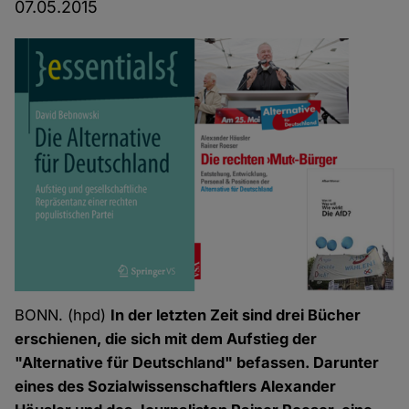
07.05.2015
BONN. (hpd)
In der letzten Zeit sind drei Bücher
erschienen, die sich mit dem Aufstieg der
"Alternative für Deutschland" befassen. Darunter
eines des Sozialwissenschaftlers Alexander