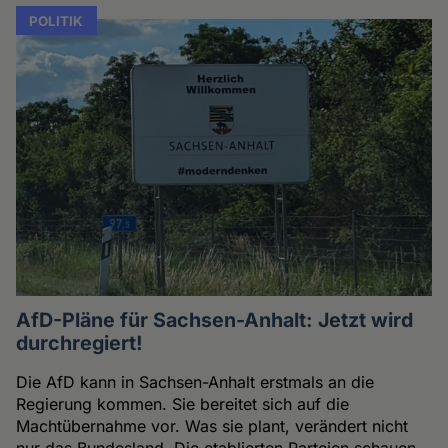
POLITIK
AfD-Pläne für Sachsen-Anhalt: Jetzt wird
durchregiert!
Die AfD kann in Sachsen-Anhalt erstmals an die
Regierung kommen. Sie bereitet sich auf die
Machtübernahme vor. Was sie plant, verändert nicht
nur das Bundesland. Die etablierten Parteien schauen