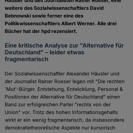
Häusler und des Journalisten Rainer Roeser, eine
weitere des Sozialwissenschaftlers David
Bebnowski sowie ferner eine des
Politikwissenschaftlers Albert Werner. Alle drei
Bücher hat der hpd rezensiert.
Eine kritische Analyse zur "Alternative für
Deutschland" – leider etwas
fragmentarisch
Der Sozialwissenschaftler Alexander Häusler und
der Journalist Rainer Roeser legen mit "Die rechten
'Mut'-Bürger. Entstehung, Entwicklung, Personal &
Positionen der Alternative für Deutschland" einen
Band zur erfolgreichen Partei "rechts von der
Union" vor. Trotz des hohen Informationsgehalts
wirkt er ein wenig fragmentarisch, da insbesondere
demokratietheoretische Aspekte nur kursorisch