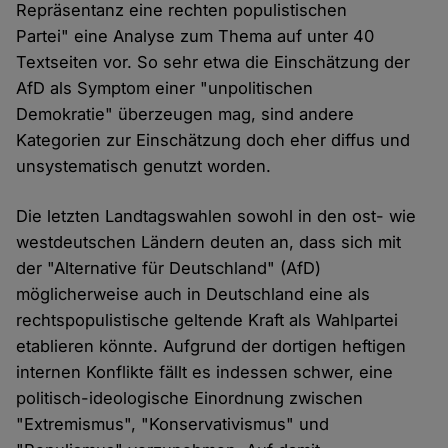
Repräsentanz eine rechten populistischen
Partei" eine Analyse zum Thema auf unter 40
Textseiten vor. So sehr etwa die Einschätzung der
AfD als Symptom einer "unpolitischen
Demokratie" überzeugen mag, sind andere
Kategorien zur Einschätzung doch eher diffus und
unsystematisch genutzt worden.
Die letzten Landtagswahlen sowohl in den ost- wie
westdeutschen Ländern deuten an, dass sich mit
der "Alternative für Deutschland" (AfD)
möglicherweise auch in Deutschland eine als
rechtspopulistische geltende Kraft als Wahlpartei
etablieren könnte. Aufgrund der dortigen heftigen
internen Konflikte fällt es indessen schwer, eine
politisch-ideologische Einordnung zwischen
"Extremismus", "Konservativismus" und