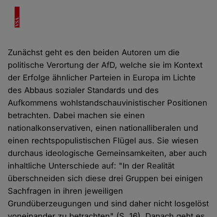
Zunächst geht es den beiden Autoren um die
politische Verortung der AfD, welche sie im Kontext
der Erfolge ähnlicher Parteien in Europa im Lichte
des Abbaus sozialer Standards und des
Aufkommens wohlstandschauvinistischer Positionen
betrachten. Dabei machen sie einen
nationalkonservativen, einen nationalliberalen und
einen rechtspopulistischen Flügel aus. Sie wiesen
durchaus ideologische Gemeinsamkeiten, aber auch
inhaltliche Unterschiede auf: "In der Realität
überschneiden sich diese drei Gruppen bei einigen
Sachfragen in ihren jeweiligen
Grundüberzeugungen und sind daher nicht losgelöst
voneinander zu betrachten" (S. 16). Danach geht es