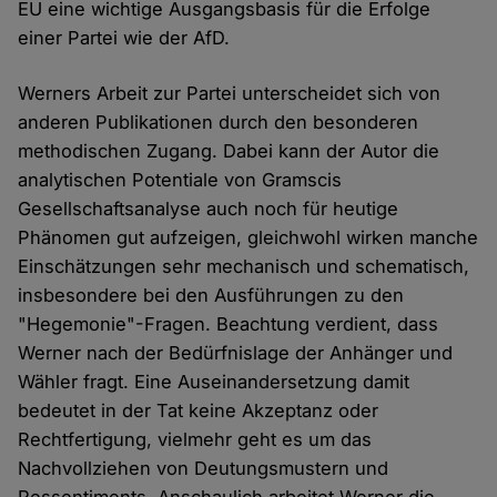
EU eine wichtige Ausgangsbasis für die Erfolge
einer Partei wie der AfD.
Werners Arbeit zur Partei unterscheidet sich von
anderen Publikationen durch den besonderen
methodischen Zugang. Dabei kann der Autor die
analytischen Potentiale von Gramscis
Gesellschaftsanalyse auch noch für heutige
Phänomen gut aufzeigen, gleichwohl wirken manche
Einschätzungen sehr mechanisch und schematisch,
insbesondere bei den Ausführungen zu den
"Hegemonie"-Fragen. Beachtung verdient, dass
Werner nach der Bedürfnislage der Anhänger und
Wähler fragt. Eine Auseinandersetzung damit
bedeutet in der Tat keine Akzeptanz oder
Rechtfertigung, vielmehr geht es um das
Nachvollziehen von Deutungsmustern und