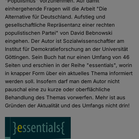
"Populismus" vorzunehmen. Auf damit
einhergehende Fragen will die Arbeit "Die
Alternative für Deutschland. Aufstieg und
gesellschaftliche Repräsentanz einer rechten
populistischen Partei" von David Bebnowski
eingehen. Der Autor ist Sozialwissenschaftler am
Institut für Demokratieforschung an der Universität
Göttingen. Sein Buch hat nur einen Umfang von 46
Seiten und erschien in der Reihe "essentials", worin
in knapper Form über ein aktuelles Thema informiert
werden soll. Insofern darf man dem Autor nicht
pauschal eine zu kurze oder oberflächliche
Behandlung des Themas vorwerfen. Mehr ist aus
Gründen der Aktualität und des Umfangs nicht drin!