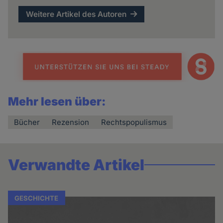
Weitere Artikel des Autoren
Mehr lesen über:
Bücher
Rezension
Rechtspopulismus
Verwandte Artikel
GESCHICHTE