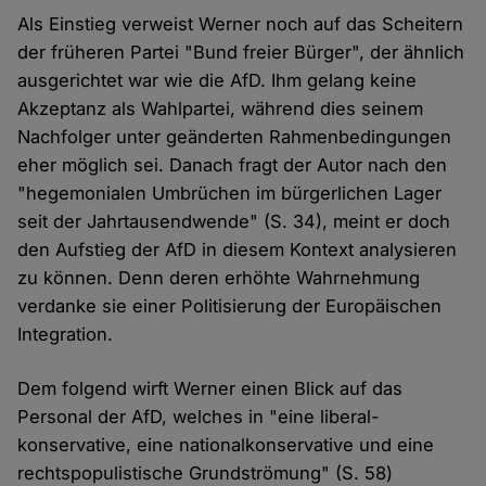
Als Einstieg verweist Werner noch auf das Scheitern
der früheren Partei "Bund freier Bürger", der ähnlich
ausgerichtet war wie die AfD. Ihm gelang keine
Akzeptanz als Wahlpartei, während dies seinem
Nachfolger unter geänderten Rahmenbedingungen
eher möglich sei. Danach fragt der Autor nach den
"hegemonialen Umbrüchen im bürgerlichen Lager
seit der Jahrtausendwende" (S. 34), meint er doch
den Aufstieg der AfD in diesem Kontext analysieren
zu können. Denn deren erhöhte Wahrnehmung
verdanke sie einer Politisierung der Europäischen
Integration.
Dem folgend wirft Werner einen Blick auf das
Personal der AfD, welches in "eine liberal-
konservative, eine nationalkonservative und eine
rechtspopulistische Grundströmung" (S. 58)