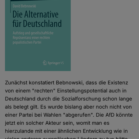
Zunächst konstatiert Bebnowski, dass die Existenz
von einem "rechten" Einstellungspotential auch in
Deutschland durch die Sozialforschung schon lange
als belegt gilt. Es wurde bislang aber noch nicht von
einer Partei bei Wahlen "abgerufen". Die AfD könnte
jetzt ein solcher Akteur sein, womit man es
hierzulande mit einer ähnlichen Entwicklung wie in