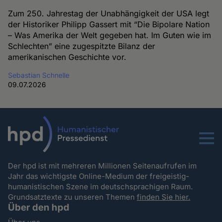
Zum 250. Jahrestag der Unabhängigkeit der USA legt
der Historiker Philipp Gassert mit “Die Bipolare Nation
– Was Amerika der Welt gegeben hat. Im Guten wie im
Schlechten” eine zugespitzte Bilanz der
amerikanischen Geschichte vor.
Sebastian Schnelle
09.07.2026
Menu
Der hpd ist mit mehreren Millionen Seitenaufrufen im
Jahr das wichtigste Online-Medium der freigeistig-
humanistischen Szene im deutschsprachigen Raum.
Grundsatztexte zu unseren Themen
finden Sie hier.
Über den hpd