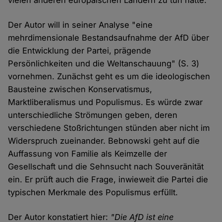
vielen anderen europäischen Ländern zu tun hätte.
Der Autor will in seiner Analyse "eine
mehrdimensionale Bestandsaufnahme der AfD über
die Entwicklung der Partei, prägende
Persönlichkeiten und die Weltanschauung" (S. 3)
vornehmen. Zunächst geht es um die ideologischen
Bausteine zwischen Konservatismus,
Marktliberalismus und Populismus. Es würde zwar
unterschiedliche Strömungen geben, deren
verschiedene Stoßrichtungen stünden aber nicht im
Widerspruch zueinander. Bebnowski geht auf die
Auffassung von Familie als Keimzelle der
Gesellschaft und die Sehnsucht nach Souveränität
ein. Er prüft auch die Frage, inwieweit die Partei die
typischen Merkmale des Populismus erfüllt.
Der Autor konstatiert hier:
"
Die AfD ist eine