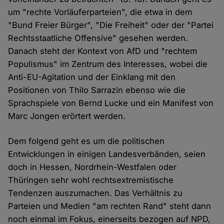
um "rechte Vorläuferparteien", die etwa in dem
"Bund Freier Bürger", "Die Freiheit" oder der "Partei
Rechtsstaatliche Offensive" gesehen werden.
Danach steht der Kontext von AfD und "rechtem
Populismus" im Zentrum des Interesses, wobei die
Anti-EU-Agitation und der Einklang mit den
Positionen von Thilo Sarrazin ebenso wie die
Sprachspiele von Bernd Lucke und ein Manifest von
Marc Jongen erörtert werden.
Dem folgend geht es um die politischen
Entwicklungen in einigen Landesverbänden, seien
doch in Hessen, Nordrhein-Westfalen oder
Thüringen sehr wohl rechtsextremistische
Tendenzen auszumachen. Das Verhältnis zu
Parteien und Medien "am rechten Rand" steht dann
noch einmal im Fokus, einerseits bezogen auf NPD,