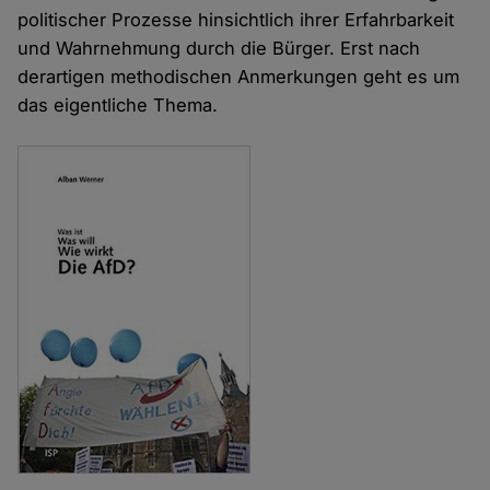
politischer Prozesse hinsichtlich ihrer Erfahrbarkeit
und Wahrnehmung durch die Bürger. Erst nach
derartigen methodischen Anmerkungen geht es um
das eigentliche Thema.