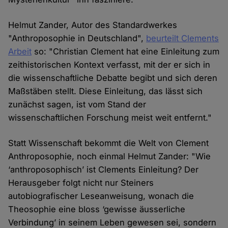
Helmut Zander, Autor des Standardwerkes
"Anthroposophie in Deutschland",
beurteilt Clements
Arbeit
so: "Christian Clement hat eine Einleitung zum
zeithistorischen Kontext verfasst, mit der er sich in
die wissenschaftliche Debatte begibt und sich deren
Maßstäben stellt. Diese Einleitung, das lässt sich
zunächst sagen, ist vom Stand der
wissenschaftlichen Forschung meist weit entfernt."
Statt Wissenschaft bekommt die Welt von Clement
Anthroposophie, noch einmal Helmut Zander: "Wie
‘anthroposophisch’ ist Clements Einleitung? Der
Herausgeber folgt nicht nur Steiners
autobiografischer Leseanweisung, wonach die
Theosophie eine bloss ‘gewisse äusserliche
Verbindung’ in seinem Leben gewesen sei, sondern