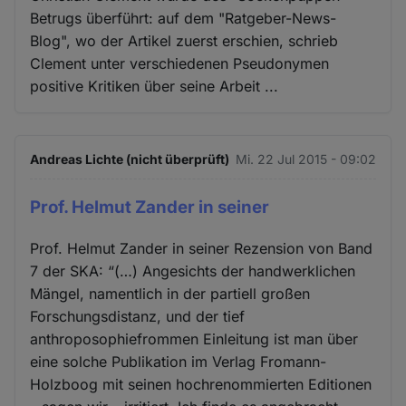
Betrugs überführt: auf dem "Ratgeber-News-
Blog", wo der Artikel zuerst erschien, schrieb
Clement unter verschiedenen Pseudonymen
positive Kritiken über seine Arbeit ...
Andreas Lichte (nicht überprüft)
Mi. 22 Jul 2015 - 09:02
Prof. Helmut Zander in seiner
Prof. Helmut Zander in seiner Rezension von Band
7 der SKA: “(…) Angesichts der handwerklichen
Mängel, namentlich in der partiell großen
Forschungsdistanz, und der tief
anthroposophiefrommen Einleitung ist man über
eine solche Publikation im Verlag Fromann-
Holzboog mit seinen hochrenommierten Editionen