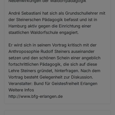
Nebenwirkungen der Waldorfpädagogik
André Sebastiani hat sich als Grundschullehrer mit
der Steinerschen Pädagogik befasst und ist in
Hamburg aktiv gegen die Einrichtung einer
staatlichen Waldorfschule engagiert.
Er wird sich in seinem Vortrag kritisch mit der
Anthroposophie Rudolf Steiners auseinander
setzen und den schönen Schein einer angeblich
fortschrittlichen Pädagogik, die sich auf diese
Lehre Steiners gründet, hinterfragen. Nach dem
Vortrag besteht Gelegenheit zur Diskussion.
Veranstalter: Bund für Geistesfreiheit Erlangen
Weitere Infos
http://www.bfg-erlangen.de