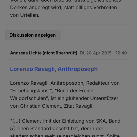
Denken angeregt wird, statt billiges Verbreiten
von Urteilen.
Diskussion anzeigen
Andreas Lichte (nicht überprüft)
Di. 28 Apr 2015 - 12:40
Lorenzo Ravagli, Anthroposoph
Lorenzo Ravagli, Anthroposoph, Redakteur von
"Erziehungskunst", "Bund der Freien
Waldorfschulen", ist ein glühender Unterstützer
von Christian Clement, Zitat Ravagli:
"(...) Clement [mit der Einleitung von SKA, Band
5] einen Standard gesetzt hat, der in der
akademischen Welt seinesgleichen sucht. Sollte