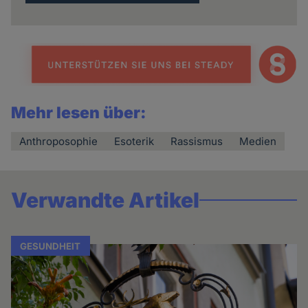
Mehr lesen über:
Anthroposophie
Esoterik
Rassismus
Medien
Verwandte Artikel
GESUNDHEIT