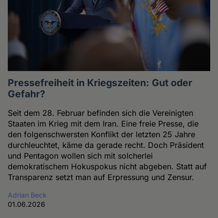
Pressefreiheit in Kriegszeiten: Gut oder
Gefahr?
Seit dem 28. Februar befinden sich die Vereinigten
Staaten im Krieg mit dem Iran. Eine freie Presse, die
den folgenschwersten Konflikt der letzten 25 Jahre
durchleuchtet, käme da gerade recht. Doch Präsident
und Pentagon wollen sich mit solcherlei
demokratischem Hokuspokus nicht abgeben. Statt auf
Transparenz setzt man auf Erpressung und Zensur.
Adrian Beck
01.06.2026