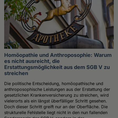
Homöopathie und Anthroposophie: Warum
es nicht ausreicht, die
Erstattungsmöglichkeit aus dem SGB V zu
streichen
Die politische Entscheidung, homöopathische und
anthroposophische Leistungen aus der Erstattung der
gesetzlichen Krankenversicherung zu streichen, wird
vielerorts als ein längst überfälliger Schritt gesehen.
Doch dieser Schritt greift nur an der Oberfläche. Die
strukturelle Fehlstelle liegt nicht in den nun fallenden