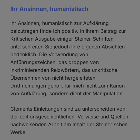
Ihr Ansinnen, humanistisch
Ihr Ansinnen, humanistisch zur Aufklärung
beizutragen finde ich positiv. In Ihrem Beitrag zur
Kritischen Ausgabe einiger Steiner-Schriften
unterschreiten Sie jedoch Ihre eigenen Absichten
bedenklich. Die Verwendung von
Anführungszeichen, das droppen von
inkriminierenden Reizwörtern, das unkritische
Übernehmen von nicht hergeleiteten
Drittmeinungen gehört für mich nicht zum Kanon
von Aufklärung, sondern dient der Manipulation.
Clements Einleitungen sind zu unterscheiden von
der editionsgeschichtlichen, Verweise und Quellen
nachweisenden Arbeit am Inhalt der Steiner'schen
Werke.