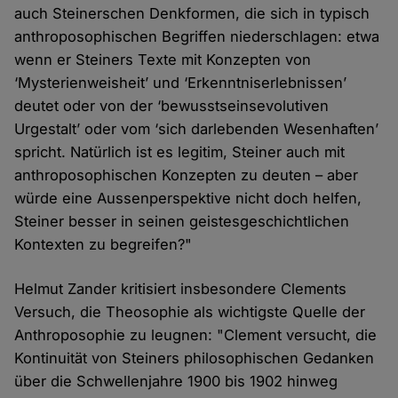
auch Steinerschen Denkformen, die sich in typisch
anthroposophischen Begriffen niederschlagen: etwa
wenn er Steiners Texte mit Konzepten von
‘Mysterienweisheit’ und ‘Erkenntniserlebnissen’
deutet oder von der ‘bewusstseinsevolutiven
Urgestalt’ oder vom ‘sich darlebenden Wesenhaften’
spricht. Natürlich ist es legitim, Steiner auch mit
anthroposophischen Konzepten zu deuten – aber
würde eine Aussenperspektive nicht doch helfen,
Steiner besser in seinen geistesgeschichtlichen
Kontexten zu begreifen?"
Helmut Zander kritisiert insbesondere Clements
Versuch, die Theosophie als wichtigste Quelle der
Anthroposophie zu leugnen: "Clement versucht, die
Kontinuität von Steiners philosophischen Gedanken
über die Schwellenjahre 1900 bis 1902 hinweg