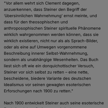
"Vor allem wehrt sich Clement dagegen,
anzuerkennen, dass Steiner den Begriff der
‘übersinnlichen Wahrnehmung’ ernst meinte, und
dass für den theosophischen und
anthroposophischen Steiner spirituelle Phänomene
wirklich wahrgenommen werden können, dass sie
wirklich existieren, nicht nur als als Sprach-Bilder,
oder als eine auf Umwegen vorgenommene
Beschreibung innerer Selbst-Wahrnehmung,
sondern als unabhängige Wesenheiten. Das Buch
liest sich oft wie ein donquichottischer Versuch,
Steiner vor sich selbst zu retten – eine nette,
bescheidene, biedere Variante des deutschen
Idealismus vor seinen gewagten esoterischen
Erforschungen nach 1900 zu retten."
Nach 1900 entwickelt Steiner auch seine esoterische