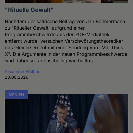
"Rituelle Gewalt"
Nachdem der satirische Beitrag von Jan Böhmermann
zu "Ritueller Gewalt" aufgrund einer
Programmbeschwerde aus der ZDF-Mediathek
entfernt wurde, versuchen Verschwörungstheoretiker
das Gleiche erneut mit einer Sendung von "Mai Think
X". Die Argumente in der neuen Programmbeschwerde
sind dabei so fadenscheinig wie haltlos.
Alexander Wolber
23.06.2026
MEDIEN