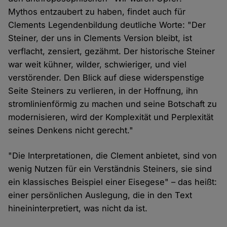
Mythos entzaubert zu haben, findet auch für
Clements Legendenbildung deutliche Worte: "Der
Steiner, der uns in Clements Version bleibt, ist
verflacht, zensiert, gezähmt. Der historische Steiner
war weit kühner, wilder, schwieriger, und viel
verstörender. Den Blick auf diese widerspenstige
Seite Steiners zu verlieren, in der Hoffnung, ihn
stromlinienförmig zu machen und seine Botschaft zu
modernisieren, wird der Komplexität und Perplexität
seines Denkens nicht gerecht."
"Die Interpretationen, die Clement anbietet, sind von
wenig Nutzen für ein Verständnis Steiners, sie sind
ein klassisches Beispiel einer Eisegese" – das heißt:
einer persönlichen Auslegung, die in den Text
hineininterpretiert, was nicht da ist.