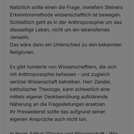
Natürlich sollte einen die Frage, inwiefern Steiners
Erkenntnismethode wissenschaftlich ist bewegen.
Schließlich geht es in der Anthroposophie um das
diesseitige Leben, nicht um ein lebensfernes
Jenseits.
Das wäre dann ein Unterschied zu den bekannten
Religionen.
Es gibt hunderte von Wissenschaftlern, die sich
mit Anthroposophie befassen - und zugleich
seriöse Wissenschaft betreiben. Herr Zander,
katholischer Theologe, kann schwerlich eine
mittels eigener Denkbemühung aufklärende
Näherung an die Fragestellungen ersetzen.
Ihr Pressedienst sollte das aufgrund seiner
eigenen Ansprüche auch nicht tun.
In Ihrem Artikel "Glaube und Wissenschaft - Wie