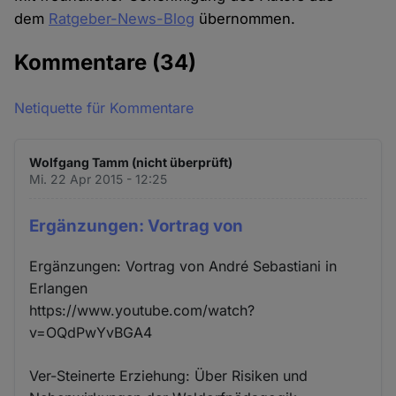
dem
Ratgeber-News-Blog
übernommen.
Kommentare
(34)
Netiquette für Kommentare
Wolfgang Tamm (nicht überprüft)
Mi. 22 Apr 2015 - 12:25
Ergänzungen: Vortrag von
Ergänzungen: Vortrag von André Sebastiani in
Erlangen
https://www.youtube.com/watch?
v=OQdPwYvBGA4
Ver-Steinerte Erziehung: Über Risiken und