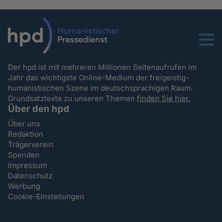
Menu
Der hpd ist mit mehreren Millionen Seitenaufrufen im
Jahr das wichtigste Online-Medium der freigeistig-
humanistischen Szene im deutschsprachigen Raum.
Grundsatztexte zu unseren Themen
finden Sie hier.
Über den hpd
Über uns
Redaktion
Trägerverein
Spenden
Impressum
Datenschutz
Werbung
Cookie-Einstellungen