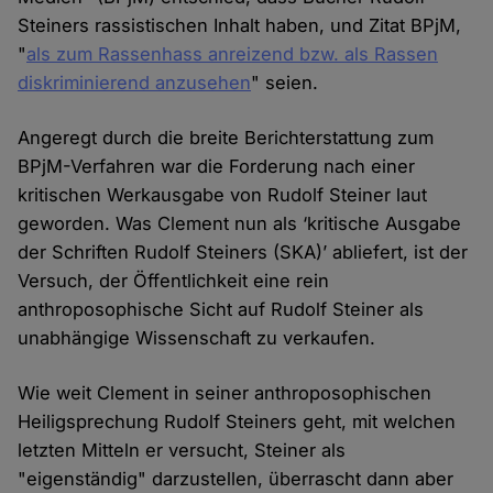
Steiners rassistischen Inhalt haben, und Zitat BPjM,
"
als zum Rassenhass anreizend bzw. als Rassen
diskriminierend anzusehen
" seien.
Angeregt durch die breite Berichterstattung zum
BPjM-Verfahren war die Forderung nach einer
kritischen Werkausgabe von Rudolf Steiner laut
geworden. Was Clement nun als ‘kritische Ausgabe
der Schriften Rudolf Steiners (SKA)’ abliefert, ist der
Versuch, der Öffentlichkeit eine rein
anthroposophische Sicht auf Rudolf Steiner als
unabhängige Wissenschaft zu verkaufen.
Wie weit Clement in seiner anthroposophischen
Heiligsprechung Rudolf Steiners geht, mit welchen
letzten Mitteln er versucht, Steiner als
"eigenständig" darzustellen, überrascht dann aber