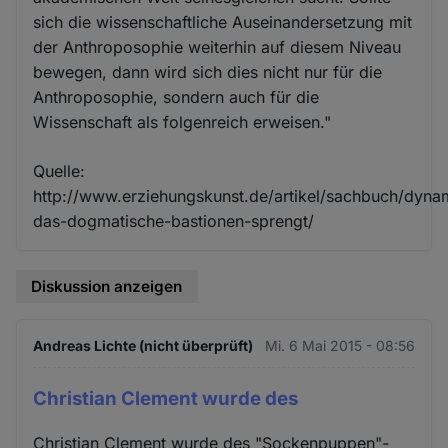
sich die wissenschaftliche Auseinandersetzung mit
der Anthroposophie weiterhin auf diesem Niveau
bewegen, dann wird sich dies nicht nur für die
Anthroposophie, sondern auch für die
Wissenschaft als folgenreich erweisen."
Quelle:
http://www.erziehungskunst.de/artikel/sachbuch/dynam
das-dogmatische-bastionen-sprengt/
Diskussion anzeigen
Andreas Lichte (nicht überprüft)
Mi. 6 Mai 2015 - 08:56
Christian Clement wurde des
Christian Clement wurde des "Sockenpuppen"-