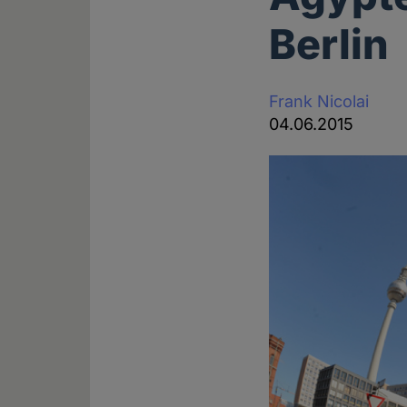
Berlin
Frank Nicolai
04.06.2015