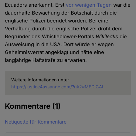
Ecuadors anerkannt. Erst
vor wenigen Tagen
war die
dauerhafte Bewachung der Botschaft durch die
englische Polizei beendet worden. Bei einer
Verhaftung durch die englische Polizei droht dem
Begründer des Whistleblower-Portals
Wikileaks
die
Ausweisung in die USA. Dort würde er wegen
Geheimnisverrat angeklagt und hätte eine
langjährige Haftstrafe zu erwarten.
Weitere Informationen unter
https://justice4assange.com/?uk2#MEDICAL
Kommentare
(1)
Netiquette für Kommentare