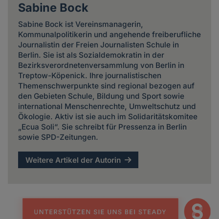
Sabine Bock
Cookies
Sabine Bock ist Vereinsmanagerin,
Kommunalpolitikerin und angehende freiberufliche
Journalistin der Freien Journalisten Schule in
Berlin. Sie ist als Sozialdemokratin in der
Bezirksverordnetenversammlung von Berlin in
Treptow-Köpenick. Ihre journalistischen
Themenschwerpunkte sind regional bezogen auf
den Gebieten Schule, Bildung und Sport sowie
international Menschenrechte, Umweltschutz und
Ökologie. Aktiv ist sie auch im Solidaritätskomitee
„Ecua Soli“. Sie schreibt für Pressenza in Berlin
sowie SPD-Zeitungen.
Weitere Artikel der Autorin