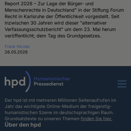
Report 2026 – Zur Lage der Bürger- und
Menschenrechte in Deutschland" in der Stiftung Forum
Recht in Karlsruhe der Öffentlichkeit vorgestellt. Seit
inzwischen 30 Jahren wird dieser "alternativer
Verfassungsschutzbericht" um dem 23. Mai herum
veröffentlicht; dem Tag des Grundgesetzes.
Frank Nicolai
26.05.2026
Menu
Der hpd ist mit mehreren Millionen Seitenaufrufen im
Jahr das wichtigste Online-Medium der freigeistig-
humanistischen Szene im deutschsprachigen Raum.
Grundsatztexte zu unseren Themen
finden Sie hier.
Über den hpd