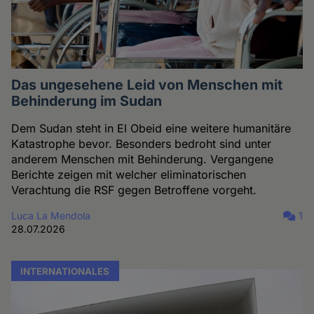
Das ungesehene Leid von Menschen mit
Behinderung im Sudan
Dem Sudan steht in El Obeid eine weitere humanitäre
Katastrophe bevor. Besonders bedroht sind unter
anderem Menschen mit Behinderung. Vergangene
Berichte zeigen mit welcher eliminatorischen
Verachtung die RSF gegen Betroffene vorgeht.
Luca La Mendola
1
28.07.2026
INTERNATIONALES