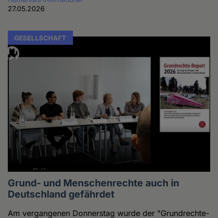
27.05.2026
GESELLSCHAFT
Grund- und Menschenrechte auch in
Deutschland gefährdet
Am vergangenen Donnerstag wurde der "Grundrechte-