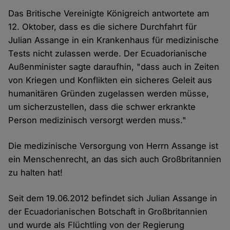
Das Britische Vereinigte Königreich antwortete am
12. Oktober, dass es die sichere Durchfahrt für
Julian Assange in ein Krankenhaus für medizinische
Tests nicht zulassen werde. Der Ecuadorianische
Außenminister sagte daraufhin, "dass auch in Zeiten
von Kriegen und Konflikten ein sicheres Geleit aus
humanitären Gründen zugelassen werden müsse,
um sicherzustellen, dass die schwer erkrankte
Person medizinisch versorgt werden muss."
Die medizinische Versorgung von Herrn Assange ist
ein Menschenrecht, an das sich auch Großbritannien
zu halten hat!
Seit dem 19.06.2012 befindet sich Julian Assange in
der Ecuadorianischen Botschaft in Großbritannien
und wurde als Flüchtling von der Regierung