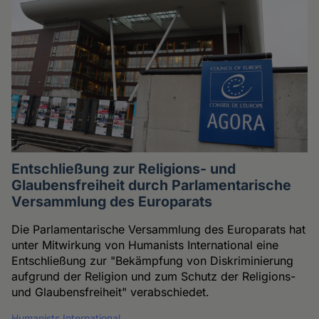
Entschließung zur Religions- und
Glaubensfreiheit durch Parlamentarische
Versammlung des Europarats
Die Parlamentarische Versammlung des Europarats hat
unter Mitwirkung von Humanists International eine
Entschließung zur "Bekämpfung von Diskriminierung
aufgrund der Religion und zum Schutz der Religions-
und Glaubensfreiheit" verabschiedet.
Humanists International