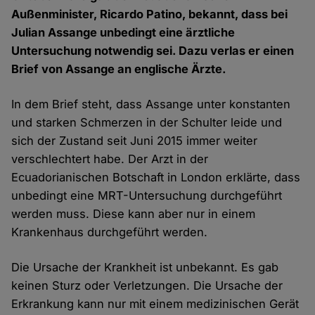
Außenminister, Ricardo Patino, bekannt, dass bei
Julian Assange unbedingt eine ärztliche
Untersuchung notwendig sei. Dazu verlas er einen
Brief von Assange an englische Ärzte.
In dem Brief steht, dass Assange unter konstanten
und starken Schmerzen in der Schulter leide und
sich der Zustand seit Juni 2015 immer weiter
verschlechtert habe. Der Arzt in der
Ecuadorianischen Botschaft in London erklärte, dass
unbedingt eine MRT-Untersuchung durchgeführt
werden muss. Diese kann aber nur in einem
Krankenhaus durchgeführt werden.
Die Ursache der Krankheit ist unbekannt. Es gab
keinen Sturz oder Verletzungen. Die Ursache der
Erkrankung kann nur mit einem medizinischen Gerät