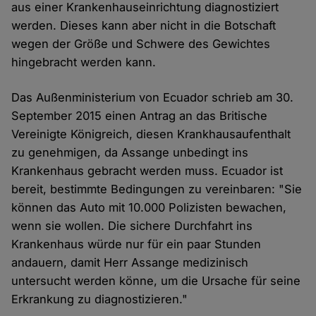
aus einer Krankenhauseinrichtung diagnostiziert
werden. Dieses kann aber nicht in die Botschaft
wegen der Größe und Schwere des Gewichtes
hingebracht werden kann.
Das Außenministerium von Ecuador schrieb am 30.
September 2015 einen Antrag an das Britische
Vereinigte Königreich, diesen Krankhausaufenthalt
zu genehmigen, da Assange unbedingt ins
Krankenhaus gebracht werden muss. Ecuador ist
bereit, bestimmte Bedingungen zu vereinbaren: "Sie
können das Auto mit 10.000 Polizisten bewachen,
wenn sie wollen. Die sichere Durchfahrt ins
Krankenhaus würde nur für ein paar Stunden
andauern, damit Herr Assange medizinisch
untersucht werden könne, um die Ursache für seine
Erkrankung zu diagnostizieren."