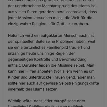
der ungebrochene Machtanspruch des Islams ist -
aus vielen Suren geradezu herausschreiend, dass
jeder Moslem versuchen muss, die Welt für die
einzig wahre Religion - für Gott - zu erobern.
Natürlich wird ein aufgeklärter Mensch auch mit
der spirituellen Seite seine Probleme haben, weil
sie ein altertümliches Familienbild tradiert und
unzählige heute unsinnige Regeln der
gegenseitigen Kontrolle und Bevormundung
enthält. Darunter leiden die Muslime selbst. Man
kann hier Hilfen anbieten (vor allem wenn es um
Kinder und unterdrückte Frauen geht), aber man
sollte hier auch auf gewisse Selbstreinigungskräfte
innerhalb des Islams setzen.
Wichtig wäre, dass jeder europäische oder
"westliche" Politiker glasklar den politisch-