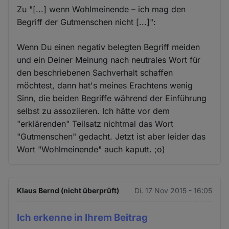
Zu "[...] wenn Wohlmeinende – ich mag den
Begriff der Gutmenschen nicht [...]":
Wenn Du einen negativ belegten Begriff meiden
und ein Deiner Meinung nach neutrales Wort für
den beschriebenen Sachverhalt schaffen
möchtest, dann hat's meines Erachtens wenig
Sinn, die beiden Begriffe während der Einführung
selbst zu assoziieren. Ich hätte vor dem
"erklärenden" Teilsatz nichtmal das Wort
"Gutmenschen" gedacht. Jetzt ist aber leider das
Wort "Wohlmeinende" auch kaputt. ;o)
Klaus Bernd (nicht überprüft)
Di. 17 Nov 2015 - 16:05
Ich erkenne in Ihrem Beitrag