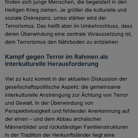
finden sich junge Menschen, die begeistert in den
Heiligen Krieg ziehen. Je größer die kulturelle und
soziale Diskrepanz, umso stärker wird der
Terrorismus. Das heißt aber im Umkehrschluss, dass
deren Überwindung eine zentrale Voraussetzung ist,
dem Terrorismus den Nährboden zu entziehen
Kampf gegen Terror im Rahmen als
interkulturelle Herausforderung
Viel zu kurz kommt in der aktuellen Diskussion der
gesellschaftspolitische Aspekt: die gemeinsame
interkulturelle Anstrengung zur Ächtung von Terror
und Gewalt. In der Überwindung von
Perspektivlosigkeit und fehlender Anerkennung auf
der einen – und dem Abbau archaischer
Männerbilder und rückständiger Familienstrukturen
in der Tradition der Herkunftsländer liegt eine