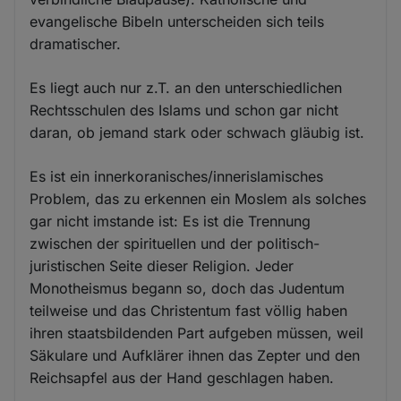
evangelische Bibeln unterscheiden sich teils
dramatischer.
Es liegt auch nur z.T. an den unterschiedlichen
Rechtsschulen des Islams und schon gar nicht
daran, ob jemand stark oder schwach gläubig ist.
Es ist ein innerkoranisches/innerislamisches
Problem, das zu erkennen ein Moslem als solches
gar nicht imstande ist: Es ist die Trennung
zwischen der spirituellen und der politisch-
juristischen Seite dieser Religion. Jeder
Monotheismus begann so, doch das Judentum
teilweise und das Christentum fast völlig haben
ihren staatsbildenden Part aufgeben müssen, weil
Säkulare und Aufklärer ihnen das Zepter und den
Reichsapfel aus der Hand geschlagen haben.