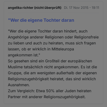
angelika richter (nicht überprüft)
Di. 17 Nov 2015 - 19:11
"Wer die eigene Tochter daran
"Wer die eigene Tochter daran hindert, auch
Angehörige anderer Religionen oder Religionsfreie
zu lieben und auch zu heiraten, muss sich fragen
lassen, ob er wirklich in Mitteleuropa
angekommen ist."
So gesehen sind ein Großteil der europäischen
Muslime tatsächlich nicht angekommen. Es ist die
Gruppe, die am wenigsten außerhalb der eigenen
Religionszugehörigkeit heiratet, das sind wirklich
Ausnahmen.
Zum Vergleich: Etwa 50% aller Juden heiraten
Partner mit anderer Religionszugehörigkeit.