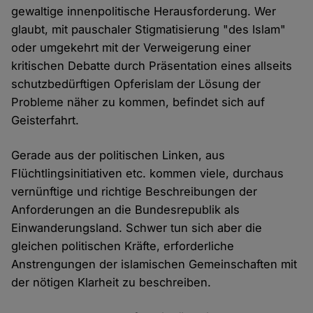
gewaltige innenpolitische Herausforderung. Wer
glaubt, mit pauschaler Stigmatisierung "des Islam"
oder umgekehrt mit der Verweigerung einer
kritischen Debatte durch Präsentation eines allseits
schutzbedürftigen Opferislam der Lösung der
Probleme näher zu kommen, befindet sich auf
Geisterfahrt.
Gerade aus der politischen Linken, aus
Flüchtlingsinitiativen etc. kommen viele, durchaus
vernünftige und richtige Beschreibungen der
Anforderungen an die Bundesrepublik als
Einwanderungsland. Schwer tun sich aber die
gleichen politischen Kräfte, erforderliche
Anstrengungen der islamischen Gemeinschaften mit
der nötigen Klarheit zu beschreiben.