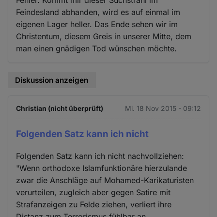
Feindesland abhanden, wird es auf einmal im
eigenen Lager heller. Das Ende sehen wir im
Christentum, diesem Greis in unserer Mitte, dem
man einen gnädigen Tod wünschen möchte.
Diskussion anzeigen
Christian (nicht überprüft)
Mi. 18 Nov 2015 - 09:12
Folgenden Satz kann ich nicht
Folgenden Satz kann ich nicht nachvollziehen:
"Wenn orthodoxe Islamfunktionäre hierzulande
zwar die Anschläge auf Mohamed-Karikaturisten
verurteilen, zugleich aber gegen Satire mit
Strafanzeigen zu Felde ziehen, verliert ihre
Distanz zum Terrorismus fühlbar an