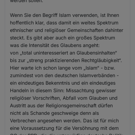
werden sollen.
Wenn Sie den Begriff Islam verwenden, ist Ihnen
hoffentlich klar, dass damit ein weites Spektrum
ethnischer und religiöser Gemeinschaften dahinter
steckt. Es gibt aber auch ein großes Spektrum
was die Intensität des Glaubens angeht:
von „total uninteresseriert an Glaubensinhalten“
bis zur „streng praktizierenden Rechtgläubigkeit“.
Hier warte ich schon lange vom „Islam“ - bzw.
zumindest von den deutschen Islamverbänden -
ein eindeutiges Bekenntnis und ein eindeutiges
Handeln in diesem Sinn: Missachtung gewisser
religiöser Vorschriften, Abfall vom Glauben und
Austritt aus der Religionsgemeinschaft dürfen
nicht als Schande geschweige denn als
Verbrechen angesehen werden. Das ist für mich
eine Voraussetzung für die Versöhnung mit dem