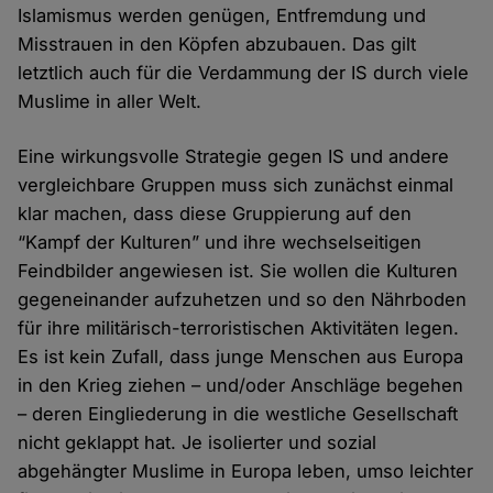
Islamismus werden genügen, Entfremdung und
Misstrauen in den Köpfen abzubauen. Das gilt
letztlich auch für die Verdammung der IS durch viele
Muslime in aller Welt.
Eine wirkungsvolle Strategie gegen IS und andere
vergleichbare Gruppen muss sich zunächst einmal
klar machen, dass diese Gruppierung auf den
“Kampf der Kulturen” und ihre wechselseitigen
Feindbilder angewiesen ist. Sie wollen die Kulturen
gegeneinander aufzuhetzen und so den Nährboden
für ihre militärisch-terroristischen Aktivitäten legen.
Es ist kein Zufall, dass junge Menschen aus Europa
in den Krieg ziehen – und/oder Anschläge begehen
– deren Eingliederung in die westliche Gesellschaft
nicht geklappt hat. Je isolierter und sozial
abgehängter Muslime in Europa leben, umso leichter