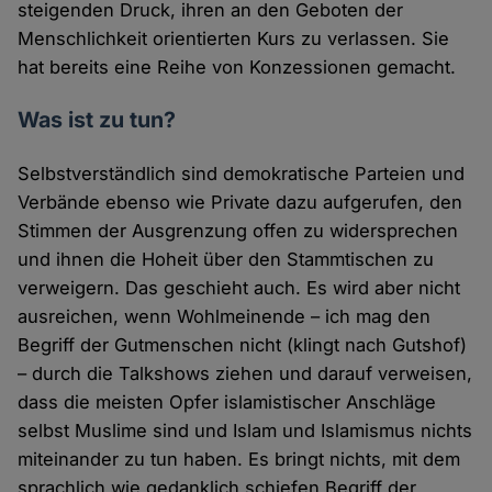
steigenden Druck, ihren an den Geboten der
Menschlichkeit orientierten Kurs zu verlassen. Sie
hat bereits eine Reihe von Konzessionen gemacht.
Was ist zu tun?
Selbstverständlich sind demokratische Parteien und
Verbände ebenso wie Private dazu aufgerufen, den
Stimmen der Ausgrenzung offen zu widersprechen
und ihnen die Hoheit über den Stammtischen zu
verweigern. Das geschieht auch. Es wird aber nicht
ausreichen, wenn Wohlmeinende – ich mag den
Begriff der Gutmenschen nicht (klingt nach Gutshof)
– durch die Talkshows ziehen und darauf verweisen,
dass die meisten Opfer islamistischer Anschläge
selbst Muslime sind und Islam und Islamismus nichts
miteinander zu tun haben. Es bringt nichts, mit dem
sprachlich wie gedanklich schiefen Begriff der