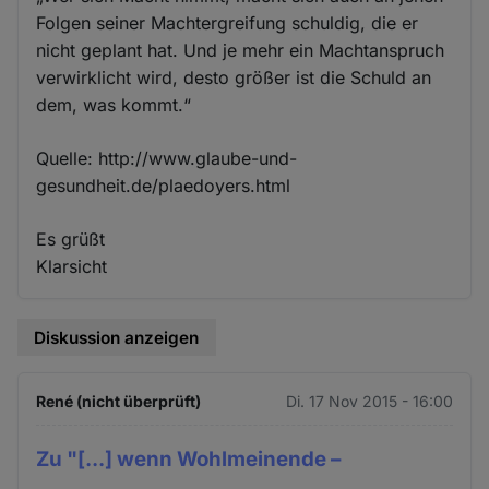
Folgen seiner Machtergreifung schuldig, die er
nicht geplant hat. Und je mehr ein Machtanspruch
verwirklicht wird, desto größer ist die Schuld an
dem, was kommt.“
Quelle: http://www.glaube-und-
gesundheit.de/plaedoyers.html
Es grüßt
Klarsicht
Diskussion anzeigen
René (nicht überprüft)
Di. 17 Nov 2015 - 16:00
Zu "[...] wenn Wohlmeinende –