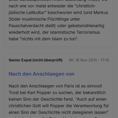
nach wie vor meist entweder die "christlich-
jüdische Leitkultur" beschworen wird (und Markus
Söder muslimische Flüchtlinge unter
Pauschalverdacht stellt) oder gebetsmühlenartig
wiederholt wird, der islamistische Terrorismus
habe "nichts mit dem Islam zu tun".
Senior Expat (nicht überprüft)
Mi. 18 Nov 2015 - 17:10
Nach den Anschlaegen von
Nach den Anschlaegen von Paris ist es sinnvoll
Trost bei Karl Popper zu suchen, der bekanntlich
keinen Sinn der Geschichte fand. "Auch auf einen
christlichen Gott will Popper die Verantwortung für
einen Sinn der Geschichte nicht delegieren lassen"