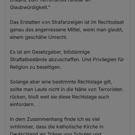
Glaubwürdigkeit."
Das Erstatten von Strafanzeigen ist im Rechtsstaat
genau das angemessene Mittel, wenn man glaubt,
einem geschähe Unrecht.
Es ist am Gesetzgeber, blödsinnige
Straftatbestände abzuschaffen. Und Privilegien für
Religion zu beseitigen.
Solange aber eine bestimmte Rechtslage gilt,
sollte man Leute nicht in die Nähe von Terroristen
rücken, bloß weil sie diese Rechtslage auch
einfordern.
In dem Zusammenhang finde ich es viel
svhlimmer, dass die katholische Kirche in
Deutschland als Träger von Schulen und