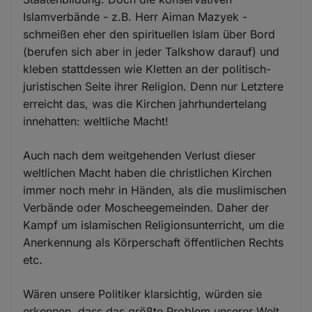
Islamverbände - z.B. Herr Aiman Mazyek -
schmeißen eher den spirituellen Islam über Bord
(berufen sich aber in jeder Talkshow darauf) und
kleben stattdessen wie Kletten an der politisch-
juristischen Seite ihrer Religion. Denn nur Letztere
erreicht das, was die Kirchen jahrhundertelang
innehatten: weltliche Macht!
Auch nach dem weitgehenden Verlust dieser
weltlichen Macht haben die christlichen Kirchen
immer noch mehr in Händen, als die muslimischen
Verbände oder Moscheegemeinden. Daher der
Kampf um islamischen Religionsunterricht, um die
Anerkennung als Körperschaft öffentlichen Rechts
etc.
Wären unsere Politiker klarsichtig, würden sie
erkennen, dass das größte Problem unserer Welt