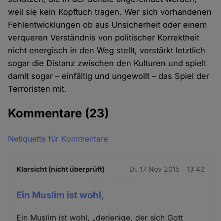
weil sie kein Kopftuch tragen. Wer sich vorhandenen
Fehlentwicklungen ob aus Unsicherheit oder einem
verqueren Verständnis von politischer Korrektheit
nicht energisch in den Weg stellt, verstärkt letztlich
sogar die Distanz zwischen den Kulturen und spielt
damit sogar – einfältig und ungewollt – das Spiel der
Terroristen mit.
Kommentare
(23)
Netiquette für Kommentare
Klarsicht (nicht überprüft)
Di. 17 Nov 2015 - 13:42
Ein Muslim ist wohl,
Ein Muslim ist wohl, „derjenige, der sich Gott