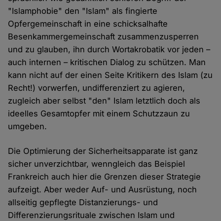
"Islamphobie" den "Islam" als fingierte
Opfergemeinschaft in eine schicksalhafte
Besenkammergemeinschaft zusammenzusperren
und zu glauben, ihn durch Wortakrobatik vor jeden –
auch internen – kritischen Dialog zu schützen. Man
kann nicht auf der einen Seite Kritikern des Islam (zu
Recht!) vorwerfen, undifferenziert zu agieren,
zugleich aber selbst "den" Islam letztlich doch als
ideelles Gesamtopfer mit einem Schutzzaun zu
umgeben.
Die Optimierung der Sicherheitsapparate ist ganz
sicher unverzichtbar, wenngleich das Beispiel
Frankreich auch hier die Grenzen dieser Strategie
aufzeigt. Aber weder Auf- und Ausrüstung, noch
allseitig gepflegte Distanzierungs- und
Differenzierungsrituale zwischen Islam und