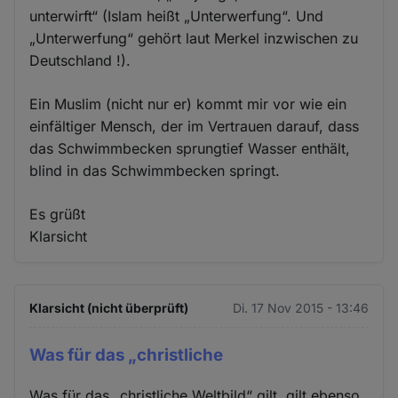
unterwirft“ (Islam heißt „Unterwerfung“. Und
„Unterwerfung“ gehört laut Merkel inzwischen zu
Deutschland !).
Ein Muslim (nicht nur er) kommt mir vor wie ein
einfältiger Mensch, der im Vertrauen darauf, dass
das Schwimmbecken sprungtief Wasser enthält,
blind in das Schwimmbecken springt.
Es grüßt
Klarsicht
Klarsicht (nicht überprüft)
Di. 17 Nov 2015 - 13:46
Was für das „christliche
Was für das „christliche Weltbild“ gilt, gilt ebenso