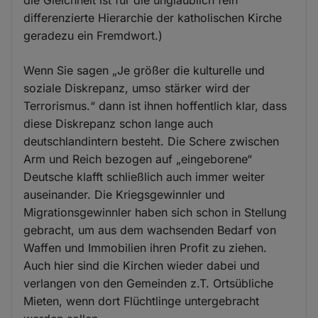
differenzierte Hierarchie der katholischen Kirche
geradezu ein Fremdwort.)
Wenn Sie sagen „Je größer die kulturelle und
soziale Diskrepanz, umso stärker wird der
Terrorismus.“ dann ist ihnen hoffentlich klar, dass
diese Diskrepanz schon lange auch
deutschlandintern besteht. Die Schere zwischen
Arm und Reich bezogen auf „eingeborene“
Deutsche klafft schließlich auch immer weiter
auseinander. Die Kriegsgewinnler und
Migrationsgewinnler haben sich schon in Stellung
gebracht, um aus dem wachsenden Bedarf von
Waffen und Immobilien ihren Profit zu ziehen.
Auch hier sind die Kirchen wieder dabei und
verlangen von den Gemeinden z.T. Ortsübliche
Mieten, wenn dort Flüchtlinge untergebracht