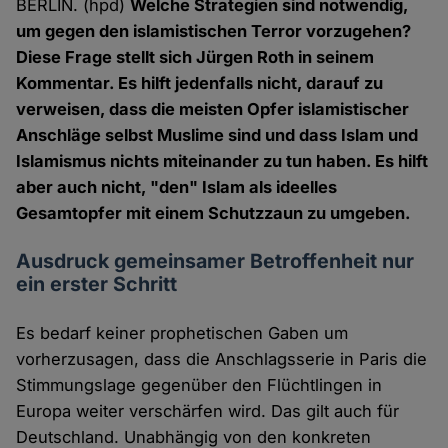
BERLIN. (hpd)
Welche Strategien sind notwendig,
um gegen den islamistischen Terror vorzugehen?
Diese Frage stellt sich Jürgen Roth in seinem
Kommentar. Es hilft jedenfalls nicht, darauf zu
verweisen, dass die meisten Opfer islamistischer
Anschläge selbst Muslime sind und dass Islam und
Islamismus nichts miteinander zu tun haben. Es hilft
aber auch nicht, "den" Islam als ideelles
Gesamtopfer mit einem Schutzzaun zu umgeben.
Ausdruck gemeinsamer Betroffenheit nur
ein erster Schritt
Es bedarf keiner prophetischen Gaben um
vorherzusagen, dass die Anschlagsserie in Paris die
Stimmungslage gegenüber den Flüchtlingen in
Europa weiter verschärfen wird. Das gilt auch für
Deutschland. Unabhängig von den konkreten