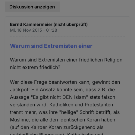
Diskussion anzeigen
Bernd Kammermeier (nicht überprüft)
Mi. 18 Nov 2015 - 01:28
Warum sind Extremisten einer
Warum sind Extremisten einer friedlichen Religion
nicht extrem friedlich?
Wer diese Frage beantworten kann, gewinnt den
Jackpot! Ein Ansatz könnte sein, dass z.B. die
Aussage "Es gibt nicht DEN Islam" stets falsch
verstanden wird. Katholiken und Protestanten
trennt mehr, was ihre "heilige" Schrift betrifft, als
Muslime, die alle den identischen Koran haben
(auf den Kairoer Koran zurückgehend als
verbindliche Blaupause). Katholische und