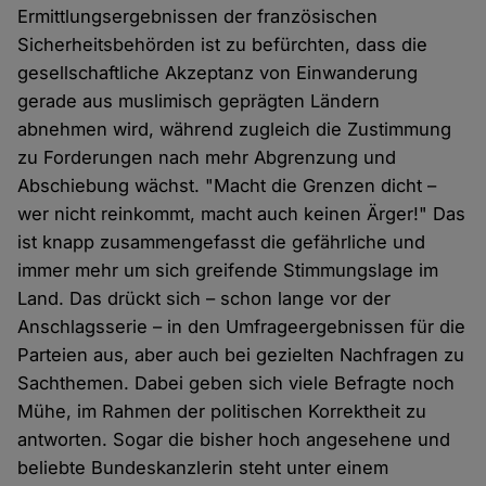
Ermittlungsergebnissen der französischen
Sicherheitsbehörden ist zu befürchten, dass die
gesellschaftliche Akzeptanz von Einwanderung
gerade aus muslimisch geprägten Ländern
abnehmen wird, während zugleich die Zustimmung
zu Forderungen nach mehr Abgrenzung und
Abschiebung wächst. "Macht die Grenzen dicht –
wer nicht reinkommt, macht auch keinen Ärger!" Das
ist knapp zusammengefasst die gefährliche und
immer mehr um sich greifende Stimmungslage im
Land. Das drückt sich – schon lange vor der
Anschlagsserie – in den Umfrageergebnissen für die
Parteien aus, aber auch bei gezielten Nachfragen zu
Sachthemen. Dabei geben sich viele Befragte noch
Mühe, im Rahmen der politischen Korrektheit zu
antworten. Sogar die bisher hoch angesehene und
beliebte Bundeskanzlerin steht unter einem