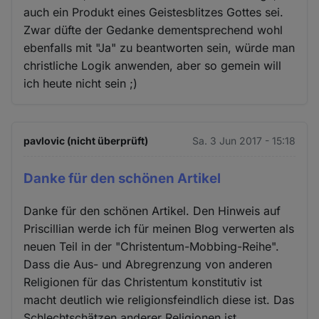
auch ein Produkt eines Geistesblitzes Gottes sei.
Zwar düfte der Gedanke dementsprechend wohl
ebenfalls mit "Ja" zu beantworten sein, würde man
christliche Logik anwenden, aber so gemein will
ich heute nicht sein ;)
pavlovic (nicht überprüft)
Sa. 3 Jun 2017 - 15:18
Danke für den schönen Artikel
Danke für den schönen Artikel. Den Hinweis auf
Priscillian werde ich für meinen Blog verwerten als
neuen Teil in der "Christentum-Mobbing-Reihe".
Dass die Aus- und Abregrenzung von anderen
Religionen für das Christentum konstitutiv ist
macht deutlich wie religionsfeindlich diese ist. Das
Schlechtschätzen anderer Religionen ist