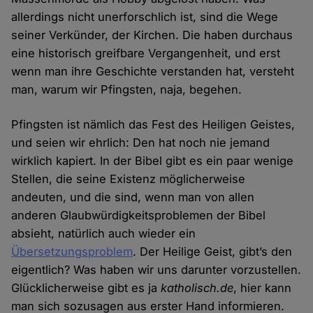
allerdings nicht unerforschlich ist, sind die Wege
seiner Verkünder, der Kirchen. Die haben durchaus
eine historisch greifbare Vergangenheit, und erst
wenn man ihre Geschichte verstanden hat, versteht
man, warum wir Pfingsten, naja, begehen.
Pfingsten ist nämlich das Fest des Heiligen Geistes,
und seien wir ehrlich: Den hat noch nie jemand
wirklich kapiert. In der Bibel gibt es ein paar wenige
Stellen, die seine Existenz möglicherweise
andeuten, und die sind, wenn man von allen
anderen Glaubwürdigkeitsproblemen der Bibel
absieht, natürlich auch wieder ein
Übersetzungsproblem
. Der Heilige Geist, gibt’s den
eigentlich? Was haben wir uns darunter vorzustellen.
Glücklicherweise gibt es ja
katholisch.de
, hier kann
man sich sozusagen aus erster Hand informieren.