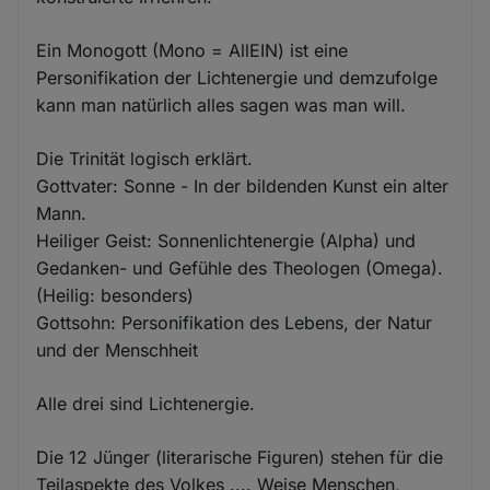
Ein Monogott (Mono = AllEIN) ist eine
Personifikation der Lichtenergie und demzufolge
kann man natürlich alles sagen was man will.
Die Trinität logisch erklärt.
Gottvater: Sonne - In der bildenden Kunst ein alter
Mann.
Heiliger Geist: Sonnenlichtenergie (Alpha) und
Gedanken- und Gefühle des Theologen (Omega).
(Heilig: besonders)
Gottsohn: Personifikation des Lebens, der Natur
und der Menschheit
Alle drei sind Lichtenergie.
Die 12 Jünger (literarische Figuren) stehen für die
Teilaspekte des Volkes .... Weise Menschen,