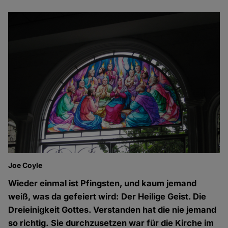
Joe Coyle
Wieder einmal ist Pfingsten, und kaum jemand
weiß, was da gefeiert wird: Der Heilige Geist. Die
Dreieinigkeit Gottes. Verstanden hat die nie jemand
so richtig. Sie durchzusetzen war für die Kirche im