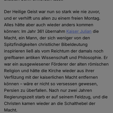
Der Heilige Geist war nun so stark wie nie zuvor,
und er verhilft uns allen zu einem freien Montag.
Alles hätte aber auch wieder anders kommen
können: Im Jahr 361 übernahm
Kaiser Julian
die
Macht, ein Mann, der sich weniger von den
Spitzfindigkeiten christlicher Bibeldeutung
inspirieren ließ als vom Reichtum der damals noch
greifbaren antiken Wissenschaft und Philosophie. Er
war ein ausgewiesener Förderer der alten römischen
Religion und hätte die Kirche wieder aus ihrer
Verfilzung mit der kaiserlichen Macht entfernen
können – wäre er nicht so versessen gewesen,
Persien zu überfallen. Nach nur zwei Jahren
Regierungszeit starb er auf seinem Feldzug, und die
Christen kamen wieder an die Schalthebel der
Macht.