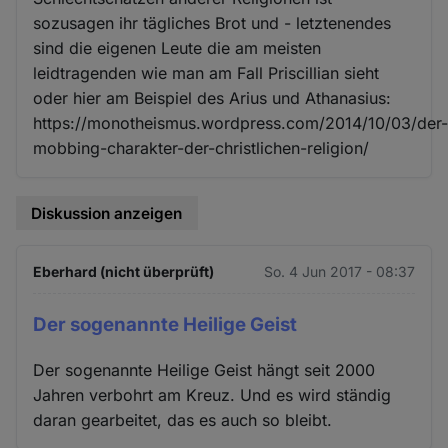
sozusagen ihr tägliches Brot und - letztenendes
sind die eigenen Leute die am meisten
leidtragenden wie man am Fall Priscillian sieht
oder hier am Beispiel des Arius und Athanasius:
https://monotheismus.wordpress.com/2014/10/03/der
mobbing-charakter-der-christlichen-religion/
Diskussion anzeigen
Eberhard (nicht überprüft)
So. 4 Jun 2017 - 08:37
Der sogenannte Heilige Geist
Der sogenannte Heilige Geist hängt seit 2000
Jahren verbohrt am Kreuz. Und es wird ständig
daran gearbeitet, das es auch so bleibt.