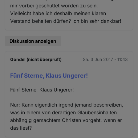
mir vorbei geschüttet worden zu sein.
Vielleicht habe ich deshalb meinen klaren
Verstand behalten dürfen? Ich bin sehr dankbar!
Diskussion anzeigen
Gondel (nicht überprüft)
Sa. 3 Jun 2017 - 11:43
Fünf Sterne, Klaus Ungerer!
Fünf Sterne, Klaus Ungerer!
Nur: Kann eigentlich irgend jemand beschreiben,
was in einem von derartigen Glaubensinhalten
abhängig gemachtem Christen vorgeht, wenn er
das liest?