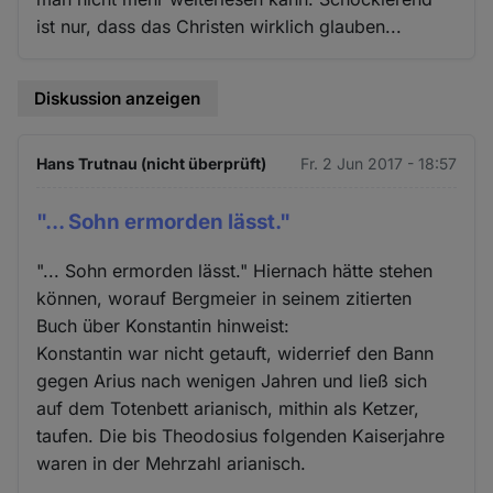
ist nur, dass das Christen wirklich glauben...
Diskussion anzeigen
Hans Trutnau (nicht überprüft)
Fr. 2 Jun 2017 - 18:57
"... Sohn ermorden lässt."
"... Sohn ermorden lässt." Hiernach hätte stehen
können, worauf Bergmeier in seinem zitierten
Buch über Konstantin hinweist:
Konstantin war nicht getauft, widerrief den Bann
gegen Arius nach wenigen Jahren und ließ sich
auf dem Totenbett arianisch, mithin als Ketzer,
taufen. Die bis Theodosius folgenden Kaiserjahre
waren in der Mehrzahl arianisch.