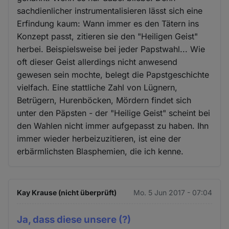
sachdienlicher instrumentalisieren lässt sich eine
Erfindung kaum: Wann immer es den Tätern ins
Konzept passt, zitieren sie den "Heiligen Geist"
herbei. Beispielsweise bei jeder Papstwahl... Wie
oft dieser Geist allerdings nicht anwesend
gewesen sein mochte, belegt die Papstgeschichte
vielfach. Eine stattliche Zahl von Lügnern,
Betrügern, Hurenböcken, Mördern findet sich
unter den Päpsten - der "Heilige Geist" scheint bei
den Wahlen nicht immer aufgepasst zu haben. Ihn
immer wieder herbeizuzitieren, ist eine der
erbärmlichsten Blasphemien, die ich kenne.
Kay Krause (nicht überprüft)
Mo. 5 Jun 2017 - 07:04
Ja, dass diese unsere (?)