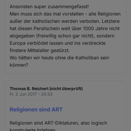
Ansonsten super zusammengefasst!
Man muss sich das mal vorstellen - alle Religionen
außer der katholischen werden verboten. Letztere
hat diesen Persilschein weit über 1000 Jahre nicht
abgegeben (freiwillig schon gar nicht), sondern
Europa verblödet lassen und ins verdreckte
finstere Mittelalter gestürzt.
Wo hätten wir heute ohne die Katholiban sein
können?
Thomas B. Reichert (nicht überprüft)
Fr. 2 Jun 2017 - 20:33
Religionen sind ART
Religionen sind ART-Diktaturen, also logisch
konstruierte Irrlehren.