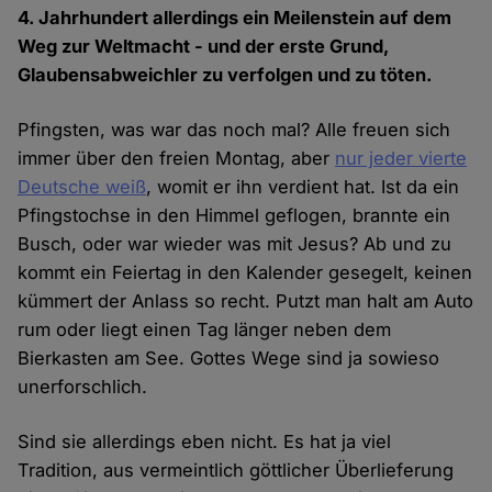
4. Jahrhundert allerdings ein Meilenstein auf dem
Weg zur Weltmacht - und der erste Grund,
Glaubensabweichler zu verfolgen und zu töten.
Pfingsten, was war das noch mal? Alle freuen sich
immer über den freien Montag, aber
nur jeder vierte
Deutsche weiß
, womit er ihn verdient hat. Ist da ein
Pfingstochse in den Himmel geflogen, brannte ein
Busch, oder war wieder was mit Jesus? Ab und zu
kommt ein Feiertag in den Kalender gesegelt, keinen
kümmert der Anlass so recht. Putzt man halt am Auto
rum oder liegt einen Tag länger neben dem
Bierkasten am See. Gottes Wege sind ja sowieso
unerforschlich.
Sind sie allerdings eben nicht. Es hat ja viel
Tradition, aus vermeintlich göttlicher Überlieferung