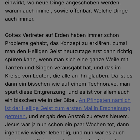
einwirkt, wo neue Dinge angeschoben werden,
warum auch immer, sowie offenbar: Welche Dinge
auch immer.
Gottes Vertreter auf Erden haben immer schon
Probleme gehabt, das Konzept zu erklären, zumal
man den Heiligen Geist heutzutage erst dann richtig
spüren kann, wenn man sich eine ganze Weile mit
Tanzen und Singen verausgabt hat, und das im
Kreise von Leuten, die alle an ihn glauben. Da ist es
dann ein bisschen wie auf einem Technorave, man
spürt diese Entgrenzung, und es ist vor allem auch
ein bisschen wie in der Bibel.
An Pfingsten nämlich
ist der Heilige Geist zum ersten Mal in Erscheinung
getreten
, und er gab den Anstoß zu etwas Neuem.
Jesus war ja nun schon ein paar Wochen tot, dann
irgendwie wieder lebendig, und nun war es auch