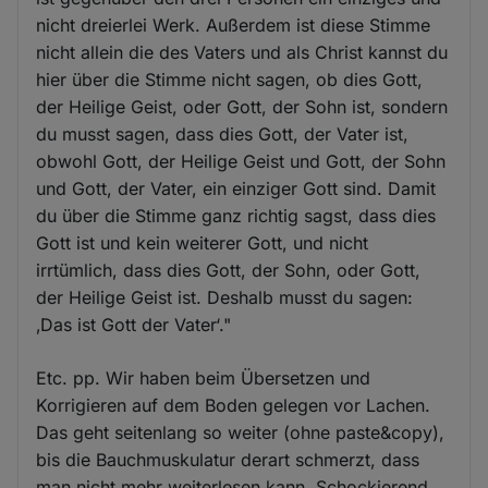
nicht dreierlei Werk. Außerdem ist diese Stimme
nicht allein die des Vaters und als Christ kannst du
hier über die Stimme nicht sagen, ob dies Gott,
der Heilige Geist, oder Gott, der Sohn ist, sondern
du musst sagen, dass dies Gott, der Vater ist,
obwohl Gott, der Heilige Geist und Gott, der Sohn
und Gott, der Vater, ein einziger Gott sind. Damit
du über die Stimme ganz richtig sagst, dass dies
Gott ist und kein weiterer Gott, und nicht
irrtümlich, dass dies Gott, der Sohn, oder Gott,
der Heilige Geist ist. Deshalb musst du sagen:
‚Das ist Gott der Vater‘."
Etc. pp. Wir haben beim Übersetzen und
Korrigieren auf dem Boden gelegen vor Lachen.
Das geht seitenlang so weiter (ohne paste&copy),
bis die Bauchmuskulatur derart schmerzt, dass
man nicht mehr weiterlesen kann. Schockierend