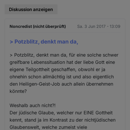
Diskussion anzeigen
Noncredist (nicht überprüft)
Sa. 3 Jun 2017 - 13:09
> Potzblitz, denkt man da,
> Potzblitz, denkt man da, für eine solche schwer
greifbare Lebenssituation hat der liebe Gott eine
eigene Teilgottheit geschaffen, obwohl er ja
ohnehin schon allmächtig ist und also eigentlich
den Heiligen-Geist-Job auch allein übernehmen
könnte?
Weshalb auch nicht?!
Der jüdische Glaube, welcher nur EINE Gottheit
kennt, stand ja im Kontrast zu der nichtjüdischen
Glaubenswelt, welche zumeist viele