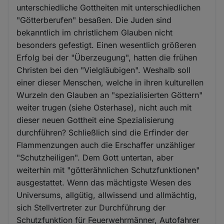
unterschiedliche Gottheiten mit unterschiedlichen
"Götterberufen" besaßen. Die Juden sind
bekanntlich im christlichem Glauben nicht
besonders gefestigt. Einen wesentlich größeren
Erfolg bei der "Überzeugung", hatten die frühen
Christen bei den "Vielgläubigen". Weshalb soll
einer dieser Menschen, welche in ihren kulturellen
Wurzeln den Glauben an "spezialisierten Göttern"
weiter trugen (siehe Osterhase), nicht auch mit
dieser neuen Gottheit eine Spezialisierung
durchführen? Schließlich sind die Erfinder der
Flammenzungen auch die Erschaffer unzähliger
"Schutzheiligen". Dem Gott untertan, aber
weiterhin mit "götterähnlichen Schutzfunktionen"
ausgestattet. Wenn das mächtigste Wesen des
Universums, allgütig, allwissend und allmächtig,
sich Stellvertreter zur Durchführung der
Schutzfunktion für Feuerwehrmänner, Autofahrer