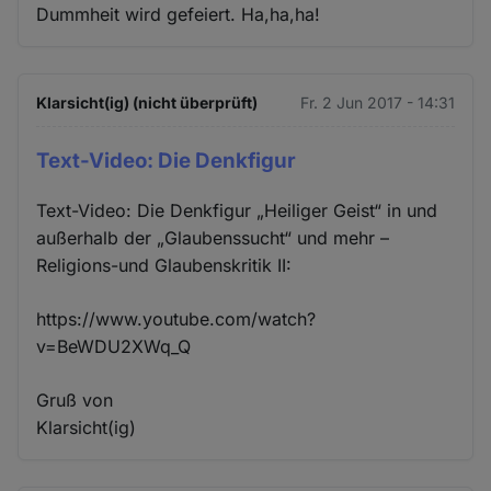
Dummheit wird gefeiert. Ha,ha,ha!
Klarsicht(ig) (nicht überprüft)
Fr. 2 Jun 2017 - 14:31
Text-Video: Die Denkfigur
Text-Video: Die Denkfigur „Heiliger Geist“ in und
außerhalb der „Glaubenssucht“ und mehr –
Religions-und Glaubenskritik II:
https://www.youtube.com/watch?
v=BeWDU2XWq_Q
Gruß von
Klarsicht(ig)