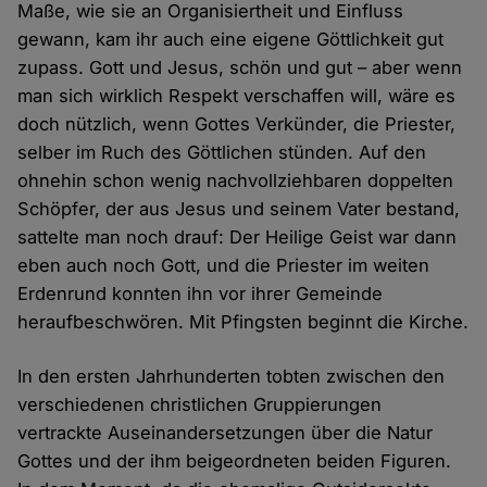
Maße, wie sie an Organisiertheit und Einfluss
gewann, kam ihr auch eine eigene Göttlichkeit gut
zupass. Gott und Jesus, schön und gut – aber wenn
man sich wirklich Respekt verschaffen will, wäre es
doch nützlich, wenn Gottes Verkünder, die Priester,
selber im Ruch des Göttlichen stünden. Auf den
ohnehin schon wenig nachvollziehbaren doppelten
Schöpfer, der aus Jesus und seinem Vater bestand,
sattelte man noch drauf: Der Heilige Geist war dann
eben auch noch Gott, und die Priester im weiten
Erdenrund konnten ihn vor ihrer Gemeinde
heraufbeschwören. Mit Pfingsten beginnt die Kirche.
In den ersten Jahrhunderten tobten zwischen den
verschiedenen christlichen Gruppierungen
vertrackte Auseinandersetzungen über die Natur
Gottes und der ihm beigeordneten beiden Figuren.