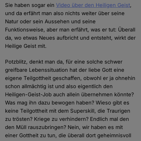
Sie haben sogar ein
Video über den Heiligen Geist
,
und da erfährt man also nichts weiter über seine
Natur oder sein Aussehen und seine
Funktionsweise, aber man erfährt, was er tut: Überall
da, wo etwas Neues aufbricht und entsteht, wirkt der
Heilige Geist mit.
Potzblitz, denkt man da, für eine solche schwer
greifbare Lebenssituation hat der liebe Gott eine
eigene Teilgottheit geschaffen, obwohl er ja ohnehin
schon allmächtig ist und also eigentlich den
Heiligen-Geist-Job auch allein übernehmen könnte?
Was mag ihn dazu bewogen haben? Wieso gibt es
keine Teilgottheit mit dem Superskill, die Traurigen
zu trösten? Kriege zu verhindern? Endlich mal den
den Müll rauszubringen? Nein, wir haben es mit
einer Gottheit zu tun, die überall dort geheimnisvoll