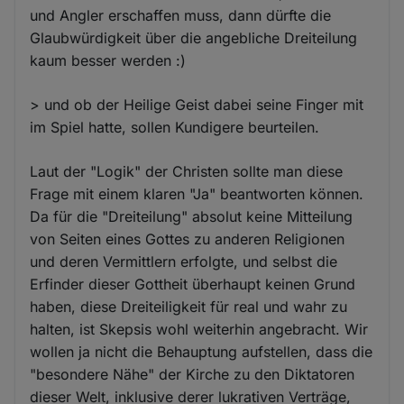
und Angler erschaffen muss, dann dürfte die
Glaubwürdigkeit über die angebliche Dreiteilung
kaum besser werden :)
> und ob der Heilige Geist dabei seine Finger mit
im Spiel hatte, sollen Kundigere beurteilen.
Laut der "Logik" der Christen sollte man diese
Frage mit einem klaren "Ja" beantworten können.
Da für die "Dreiteilung" absolut keine Mitteilung
von Seiten eines Gottes zu anderen Religionen
und deren Vermittlern erfolgte, und selbst die
Erfinder dieser Gottheit überhaupt keinen Grund
haben, diese Dreiteiligkeit für real und wahr zu
halten, ist Skepsis wohl weiterhin angebracht. Wir
wollen ja nicht die Behauptung aufstellen, dass die
"besondere Nähe" der Kirche zu den Diktatoren
dieser Welt, inklusive derer lukrativen Verträge,