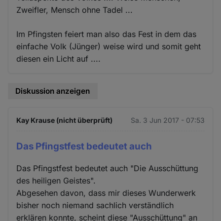
Zweifler, Mensch ohne Tadel ...
Im Pfingsten feiert man also das Fest in dem das
einfache Volk (Jünger) weise wird und somit geht
diesen ein Licht auf ....
Diskussion anzeigen
Kay Krause (nicht überprüft)
Sa. 3 Jun 2017 - 07:53
Das Pfingstfest bedeutet auch
Das Pfingstfest bedeutet auch "Die Ausschüttung
des heiligen Geistes".
Abgesehen davon, dass mir dieses Wunderwerk
bisher noch niemand sachlich verständlich
erklären konnte, scheint diese "Ausschüttung" an