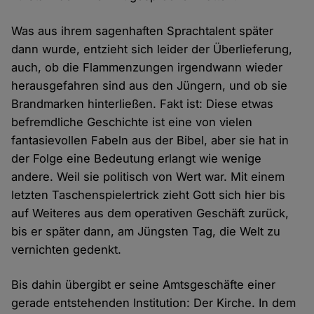
Was aus ihrem sagenhaften Sprachtalent später
dann wurde, entzieht sich leider der Überlieferung,
auch, ob die Flammenzungen irgendwann wieder
herausgefahren sind aus den Jüngern, und ob sie
Brandmarken hinterließen. Fakt ist: Diese etwas
befremdliche Geschichte ist eine von vielen
fantasievollen Fabeln aus der Bibel, aber sie hat in
der Folge eine Bedeutung erlangt wie wenige
andere. Weil sie politisch von Wert war. Mit einem
letzten Taschenspielertrick zieht Gott sich hier bis
auf Weiteres aus dem operativen Geschäft zurück,
bis er später dann, am Jüngsten Tag, die Welt zu
vernichten gedenkt.
Bis dahin übergibt er seine Amtsgeschäfte einer
gerade entstehenden Institution: Der Kirche. In dem