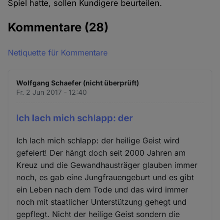
Spiel hatte, sollen Kundigere beurteilen.
Kommentare
(28)
Netiquette für Kommentare
Wolfgang Schaefer (nicht überprüft)
Fr. 2 Jun 2017 - 12:40
Ich lach mich schlapp: der
Ich lach mich schlapp: der heilige Geist wird
gefeiert! Der hängt doch seit 2000 Jahren am
Kreuz und die Gewandhausträger glauben immer
noch, es gab eine Jungfrauengeburt und es gibt
ein Leben nach dem Tode und das wird immer
noch mit staatlicher Unterstützung gehegt und
gepflegt. Nicht der heilige Geist sondern die