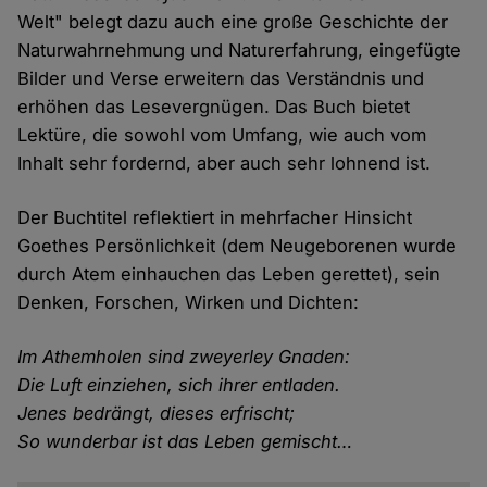
Welt" belegt dazu auch eine große Geschichte der
Naturwahrnehmung und Naturerfahrung, eingefügte
Bilder und Verse erweitern das Verständnis und
erhöhen das Lesevergnügen. Das Buch bietet
Lektüre, die sowohl vom Umfang, wie auch vom
Inhalt sehr fordernd, aber auch sehr lohnend ist.
Der Buchtitel reflektiert in mehrfacher Hinsicht
Goethes Persönlichkeit (dem Neugeborenen wurde
durch Atem einhauchen das Leben gerettet), sein
Denken, Forschen, Wirken und Dichten:
Im Athemholen sind zweyerley Gnaden:
Die Luft einziehen, sich ihrer entladen.
Jenes bedrängt, dieses erfrischt;
So wunderbar ist das Leben gemischt…