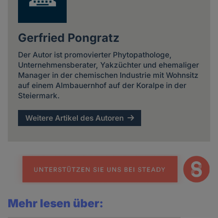
Gerfried Pongratz
Der Autor ist promovierter Phytopathologe,
Unternehmensberater, Yakzüchter und ehemaliger
Manager in der chemischen Industrie mit Wohnsitz
auf einem Almbauernhof auf der Koralpe in der
Steiermark.
Weitere Artikel des Autoren
Mehr lesen über: