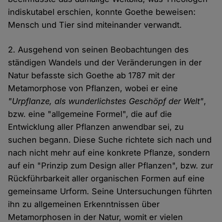
indiskutabel erschien, konnte Goethe beweisen:
Mensch und Tier sind miteinander verwandt.
2. Ausgehend von seinen Beobachtungen des
ständigen Wandels und der Veränderungen in der
Natur befasste sich Goethe ab 1787 mit der
Metamorphose von Pflanzen, wobei er eine
"Urpflanze, als wunderlichstes Geschöpf der Welt"
,
bzw. eine "allgemeine Formel", die auf die
Entwicklung aller Pflanzen anwendbar sei, zu
suchen begann. Diese Suche richtete sich nach und
nach nicht mehr auf eine konkrete Pflanze, sondern
auf ein "Prinzip zum Design aller Pflanzen", bzw. zur
Rückführbarkeit aller organischen Formen auf eine
gemeinsame Urform. Seine Untersuchungen führten
ihn zu allgemeinen Erkenntnissen über
Metamorphosen in der Natur, womit er vielen