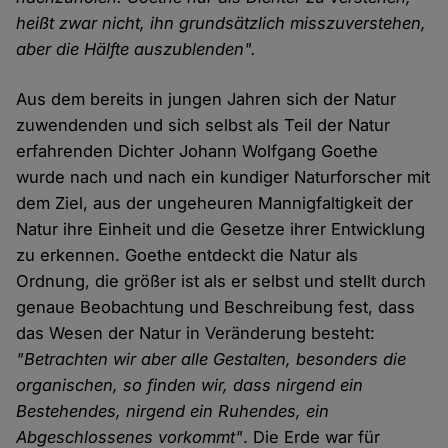
heißt zwar nicht, ihn grundsätzlich misszuverstehen,
aber die Hälfte auszublenden".
Aus dem bereits in jungen Jahren sich der Natur
zuwendenden und sich selbst als Teil der Natur
erfahrenden Dichter Johann Wolfgang Goethe
wurde nach und nach ein kundiger Naturforscher mit
dem Ziel, aus der ungeheuren Mannigfaltigkeit der
Natur ihre Einheit und die Gesetze ihrer Entwicklung
zu erkennen. Goethe entdeckt die Natur als
Ordnung, die größer ist als er selbst und stellt durch
genaue Beobachtung und Beschreibung fest, dass
das Wesen der Natur in Veränderung besteht:
"Betrachten wir aber alle Gestalten, besonders die
organischen, so finden wir, dass nirgend ein
Bestehendes, nirgend ein Ruhendes, ein
Abgeschlossenes vorkommt"
. Die Erde war für