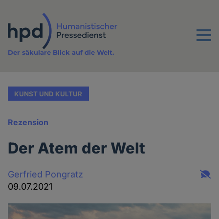
Direkt
zum
Inhalt
Menu
Der säkulare Blick auf die Welt.
KUNST UND KULTUR
Rezension
Der Atem der Welt
Gerfried Pongratz
09.07.2021