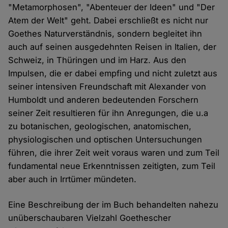
"Metamorphosen", "Abenteuer der Ideen" und "Der
Atem der Welt" geht. Dabei erschließt es nicht nur
Goethes Naturverständnis, sondern begleitet ihn
auch auf seinen ausgedehnten Reisen in Italien, der
Schweiz, in Thüringen und im Harz. Aus den
Impulsen, die er dabei empfing und nicht zuletzt aus
seiner intensiven Freundschaft mit Alexander von
Humboldt und anderen bedeutenden Forschern
seiner Zeit resultieren für ihn Anregungen, die u.a
zu botanischen, geologischen, anatomischen,
physiologischen und optischen Untersuchungen
führen, die ihrer Zeit weit voraus waren und zum Teil
fundamental neue Erkenntnissen zeitigten, zum Teil
aber auch in Irrtümer mündeten.
Eine Beschreibung der im Buch behandelten nahezu
unüberschaubaren Vielzahl Goethescher