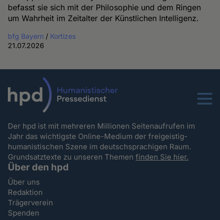
befasst sie sich mit der Philosophie und dem Ringen
um Wahrheit im Zeitalter der Künstlichen Intelligenz.
bfg Bayern
/
Kortizes
21.07.2026
Menu
Der hpd ist mit mehreren Millionen Seitenaufrufen im
Jahr das wichtigste Online-Medium der freigeistig-
humanistischen Szene im deutschsprachigen Raum.
Grundsatztexte zu unseren Themen
finden Sie hier.
Über den hpd
Über uns
Redaktion
Trägerverein
Spenden