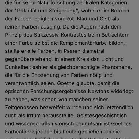
die für seine Naturforschung zentralen Kategorien
der "Polarität und Steigerung", wobei er im Bereich
der Farben lediglich von Rot, Blau und Gelb als
reinen Farben ausging. Da die Augen nach dem
Prinzip des Sukzessiv-Kontrastes beim Betrachten
einer Farbe selbst die Komplementärfarbe bilden,
stellte er alle Farben, in Paaren diametral
gegenüberstehend, in einem Kreis dar. Licht und
Dunkelheit sah er als gleichberechtigte Phänomene,
die für die Entstehung von Farben nötig und
verantwortlich seien. Goethe glaubte, damit die
optischen Forschungsergebnisse Newtons widerlegt
zu haben, was schon von manchen seiner
Zeitgenossen bezweifelt wurde und sich letztendlich
auch als Irrtum herausstellte. Geistesgeschichtlich
und wissenschaftshistorisch bedeutsam ist Goethes
Farbenlehre jedoch bis heute geblieben, da sie