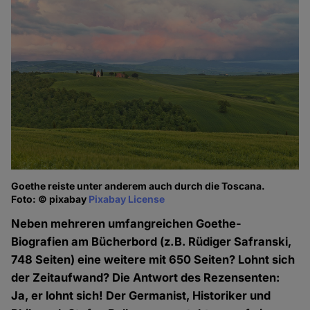
Goethe reiste unter anderem auch durch die Toscana.
Foto: © pixabay
Pixabay License
Neben mehreren umfangreichen Goethe-
Biografien am Bücherbord (z.B. Rüdiger Safranski,
748 Seiten) eine weitere mit 650 Seiten? Lohnt sich
der Zeitaufwand? Die Antwort des Rezensenten:
Ja, er lohnt sich! Der Germanist, Historiker und