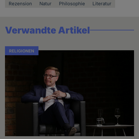
Rezension
Natur
Philosophie
Literatur
Verwandte Artikel
RELIGIONEN