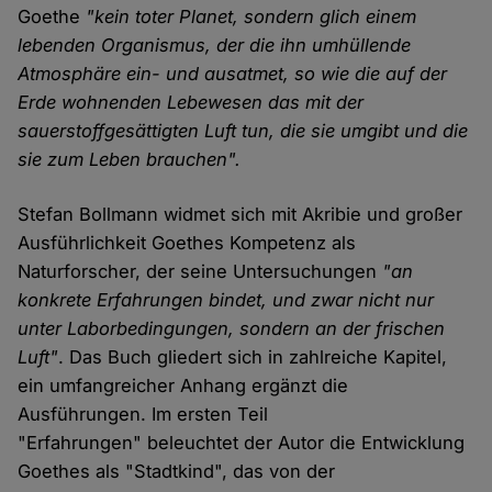
Goethe
"kein toter Planet, sondern glich einem
lebenden Organismus, der die ihn umhüllende
Atmosphäre ein- und ausatmet, so wie die auf der
Erde wohnenden Lebewesen das mit der
sauerstoffgesättigten Luft tun, die sie umgibt und die
sie zum Leben brauchen".
Stefan Bollmann widmet sich mit Akribie und großer
Ausführlichkeit Goethes Kompetenz als
Naturforscher, der seine Untersuchungen
"an
konkrete Erfahrungen bindet, und zwar nicht nur
unter Laborbedingungen, sondern an der frischen
Luft"
. Das Buch gliedert sich in zahlreiche Kapitel,
ein umfangreicher Anhang ergänzt die
Ausführungen. Im ersten Teil
"Erfahrungen" beleuchtet der Autor die Entwicklung
Goethes als "Stadtkind", das von der