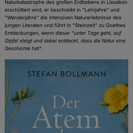
Naturkatastrophe des großen Erdbebens in Lissabon
erschüttert wird, er beschreibt in "Lehrjahre" und
"Wanderjahre" die intensiven Naturerlebnisse des
jungen Literaten und führt in "Steinzeit" zu Goethes
Entdeckungen, wenn dieser
"unter Tage geht, auf
Gipfel steigt und dabei entdeckt, dass die Natur eine
Geschichte hat".