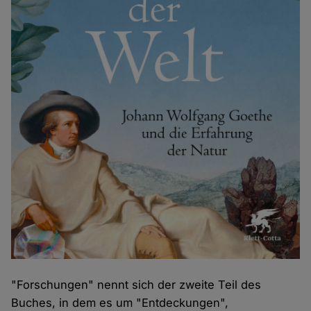
"Forschungen" nennt sich der zweite Teil des
Buches, in dem es um "Entdeckungen",