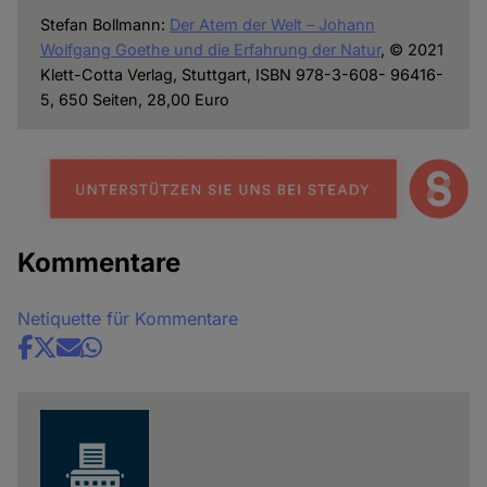
Stefan Bollmann:
Der Atem der Welt – Johann
Wolfgang Goethe und die Erfahrung der Natur
, © 2021
Klett-Cotta Verlag, Stuttgart, ISBN 978-3-608- 96416-
5, 650 Seiten, 28,00 Euro
Kommentare
Netiquette für Kommentare
Share
news