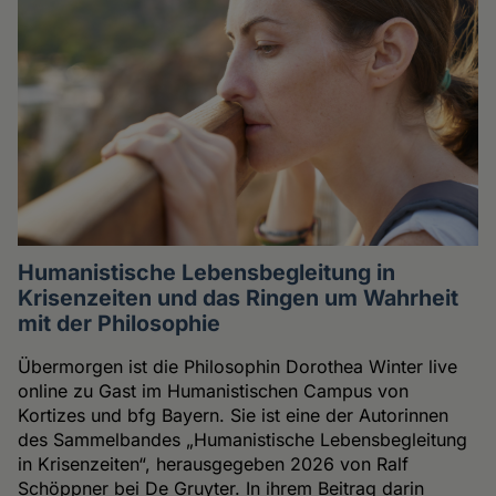
Humanistische Lebensbegleitung in
Krisenzeiten und das Ringen um Wahrheit
mit der Philosophie
Übermorgen ist die Philosophin Dorothea Winter live
online zu Gast im Humanistischen Campus von
Kortizes und bfg Bayern. Sie ist eine der Autorinnen
des Sammelbandes „Humanistische Lebensbegleitung
in Krisenzeiten“, herausgegeben 2026 von Ralf
Schöppner bei De Gruyter. In ihrem Beitrag darin