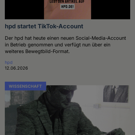
hpd startet TikTok-Account
Der hpd hat heute einen neuen Social-Media-Account
in Betrieb genommen und verfügt nun über ein
weiteres Bewegtbild-Format.
hpd
12.06.2026
WISSENSCHAFT