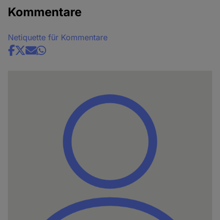
Kommentare
Netiquette für Kommentare
Share
news