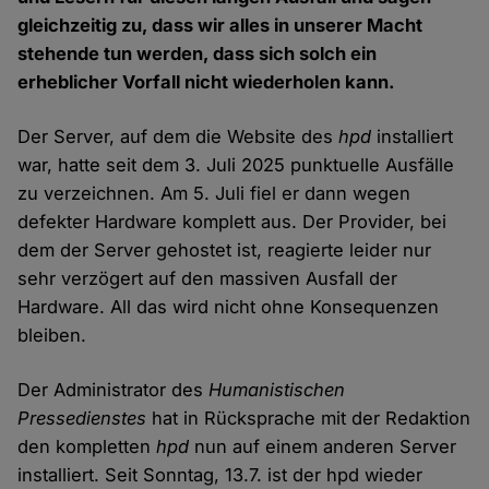
gleichzeitig zu, dass wir alles in unserer Macht
stehende tun werden, dass sich solch ein
erheblicher Vorfall nicht wiederholen kann.
Der Server, auf dem die Website des
hpd
installiert
war, hatte seit dem 3. Juli 2025 punktuelle Ausfälle
zu verzeichnen. Am 5. Juli fiel er dann wegen
defekter Hardware komplett aus. Der Provider, bei
dem der Server gehostet ist, reagierte leider nur
sehr verzögert auf den massiven Ausfall der
Hardware. All das wird nicht ohne Konsequenzen
bleiben.
Der Administrator des
Humanistischen
Pressedienstes
hat in Rücksprache mit der Redaktion
den kompletten
hpd
nun auf einem anderen Server
installiert. Seit Sonntag, 13.7. ist der hpd wieder