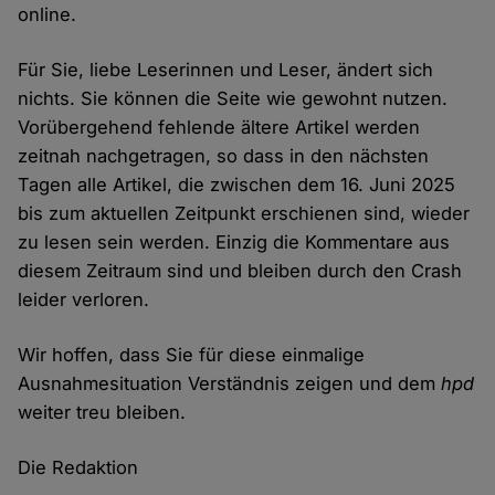
online.
Für Sie, liebe Leserinnen und Leser, ändert sich
nichts. Sie können die Seite wie gewohnt nutzen.
Vorübergehend fehlende ältere Artikel werden
zeitnah nachgetragen, so dass in den nächsten
Tagen alle Artikel, die zwischen dem 16. Juni 2025
bis zum aktuellen Zeitpunkt erschienen sind, wieder
zu lesen sein werden. Einzig die Kommentare aus
diesem Zeitraum sind und bleiben durch den Crash
leider verloren.
Wir hoffen, dass Sie für diese einmalige
Ausnahmesituation Verständnis zeigen und dem
hpd
weiter treu bleiben.
Die Redaktion