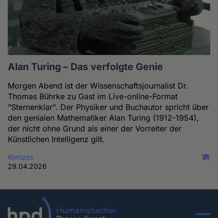
Alan Turing – Das verfolgte Genie
Morgen Abend ist der Wissenschaftsjournalist Dr.
Thomas Bührke zu Gast im Live-online-Format
"Sternenklar". Der Physiker und Buchautor spricht über
den genialen Mathematiker Alan Turing (1912-1954),
der nicht ohne Grund als einer der Vorreiter der
Künstlichen Intelligenz gilt.
Kortizes
29.04.2026