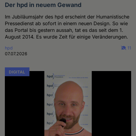
Der hpd in neuem Gewand
Im Jubiläumsjahr des hpd erscheint der Humanistische
Pressedienst ab sofort in einem neuen Design. So wie
das Portal bis gestern aussah, tat es das seit dem 1.
August 2014. Es wurde Zeit für einige Veränderungen.
hpd
11
07.07.2026
DIGITAL