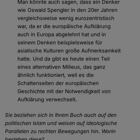
Man könnte auch sagen, dass ein Denker
wie Oswald Spengler in den 20er Jahren
vergleichsweise wenig eurozentristisch
war, da er die europäische Aufklärung
auch in Europa abgelehnt hat und in
seinem Denken beispielsweise für
asiatische Kulturen große Aufmerksamkeit
hatte. Und da gibt es heute einen Teil
eines alternativen Milieus, das ganz
ähnlich funktioniert, weil es die
Schattenseiten der europäischen
Geschichte mit der Notwendigkeit von
Aufklärung verwechselt.
Sie beziehen sich in Ihrem Buch auch auf den
politischen Islam und weisen auf ideologische
Parallelen zu rechten Bewegungen hin. Worin
bestehen diese?