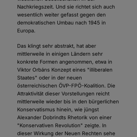
Nachkriegszeit. Und sie richtet sich auch
wesentlich weiter gefasst gegen den
demokratischen Umbau nach 1945 in
Europa.
Das klingt sehr abstrakt, hat aber
mittlerweile in einigen Ländern sehr
konkrete Formen angenommen, etwa in
Viktor Orbáns Konzept eines "illiberalen
Staates" oder in der neuen
österreichischen ÖVP-FPÖ-Koalition. Die
Attraktivität dieser Vorstellungen reicht
mittlerweile wieder bis in den bürgerlichen
Konservatismus hinein, wie jüngst
Alexander Dobrindts Rhetorik von einer
"Konservativen Revolution" zeigte. In
dieser Wirkung der Neuen Rechten sehe