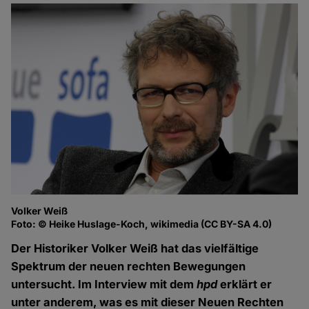
Volker Weiß
Foto: © Heike Huslage-Koch, wikimedia (CC BY-SA 4.0)
Der Historiker Volker Weiß hat das vielfältige
Spektrum der neuen rechten Bewegungen
untersucht. Im Interview mit dem
hpd
erklärt er
unter anderem, was es mit dieser Neuen Rechten