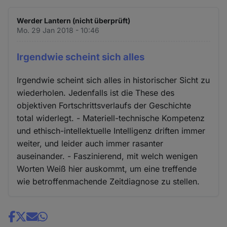
Werder Lantern (nicht überprüft)
Mo. 29 Jan 2018 - 10:46
Irgendwie scheint sich alles
Irgendwie scheint sich alles in historischer Sicht zu
wiederholen. Jedenfalls ist die These des
objektiven Fortschrittsverlaufs der Geschichte
total widerlegt. - Materiell-technische Kompetenz
und ethisch-intellektuelle Intelligenz driften immer
weiter, und leider auch immer rasanter
auseinander. - Faszinierend, mit welch wenigen
Worten Weiß hier auskommt, um eine treffende
wie betroffenmachende Zeitdiagnose zu stellen.
Share