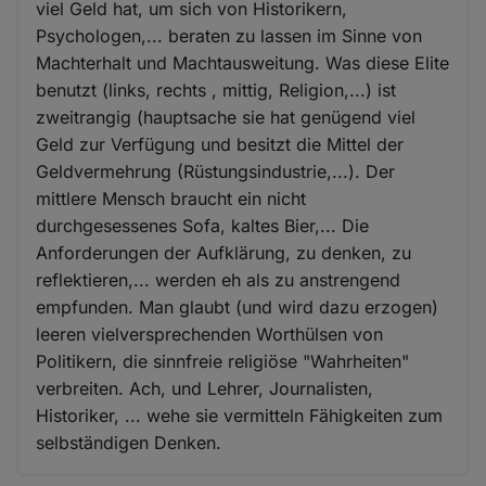
viel Geld hat, um sich von Historikern,
Psychologen,... beraten zu lassen im Sinne von
Machterhalt und Machtausweitung. Was diese Elite
benutzt (links, rechts , mittig, Religion,...) ist
zweitrangig (hauptsache sie hat genügend viel
Geld zur Verfügung und besitzt die Mittel der
Geldvermehrung (Rüstungsindustrie,...). Der
mittlere Mensch braucht ein nicht
durchgesessenes Sofa, kaltes Bier,... Die
Anforderungen der Aufklärung, zu denken, zu
reflektieren,... werden eh als zu anstrengend
empfunden. Man glaubt (und wird dazu erzogen)
leeren vielversprechenden Worthülsen von
Politikern, die sinnfreie religiöse "Wahrheiten"
verbreiten. Ach, und Lehrer, Journalisten,
Historiker, ... wehe sie vermitteln Fähigkeiten zum
selbständigen Denken.