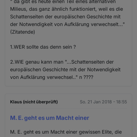
" da gibt es heute einen Teil eines alternativen
Milieus, das ganz ähnlich funktioniert, weil es die
Schattenseiten der europäischen Geschichte mit
der Notwendigkeit von Aufklärung verwechselt..."
(Zitatende)
1.WER sollte das denn sein ?
2.WIE genau kann man "...Schattenseiten der
europäischen Geschichte mit der Notwendigkeit
von Aufklärung verwechsel.." n ????
Klaus (nicht überprüft)
So. 21 Jan 2018 - 18:55
M. E. geht es um Macht einer
M. E. geht es um Macht einer gewissen Elite, die