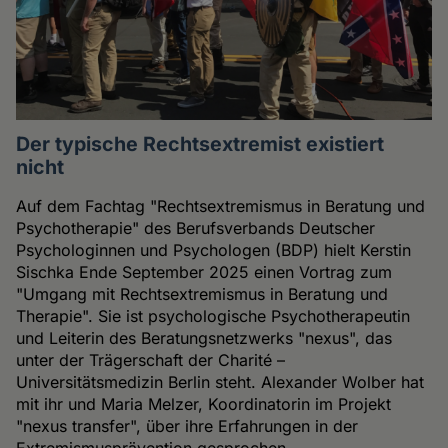
Der typische Rechtsextremist existiert
nicht
Auf dem Fachtag "Rechtsextremismus in Beratung und
Psychotherapie" des Berufsverbands Deutscher
Psychologinnen und Psychologen (BDP) hielt Kerstin
Sischka Ende September 2025 einen Vortrag zum
"Umgang mit Rechtsextremismus in Beratung und
Therapie". Sie ist psychologische Psychotherapeutin
und Leiterin des Beratungsnetzwerks "nexus", das
unter der Trägerschaft der Charité –
Universitätsmedizin Berlin steht. Alexander Wolber hat
mit ihr und Maria Melzer, Koordinatorin im Projekt
"nexus transfer", über ihre Erfahrungen in der