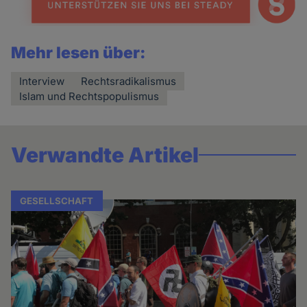
Mehr lesen über:
Interview
Rechtsradikalismus
Islam und Rechtspopulismus
Verwandte Artikel
GESELLSCHAFT