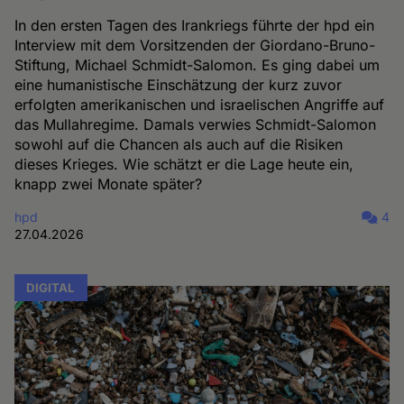
In den ersten Tagen des Irankriegs führte der hpd ein
Interview mit dem Vorsitzenden der Giordano-Bruno-
Stiftung, Michael Schmidt-Salomon. Es ging dabei um
eine humanistische Einschätzung der kurz zuvor
erfolgten amerikanischen und israelischen Angriffe auf
das Mullahregime. Damals verwies Schmidt-Salomon
sowohl auf die Chancen als auch auf die Risiken
dieses Krieges. Wie schätzt er die Lage heute ein,
knapp zwei Monate später?
hpd
4
27.04.2026
DIGITAL