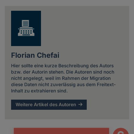
news
Florian Chefai
Hier sollte eine kurze Beschreibung des Autors
bzw. der Autorin stehen. Die Autoren sind noch
nicht angelegt, weil im Rahmen der Migration
diese Daten nicht zuverlässig aus dem Freitext-
Inhalt zu extrahieren sind.
Weitere Artikel des Autoren