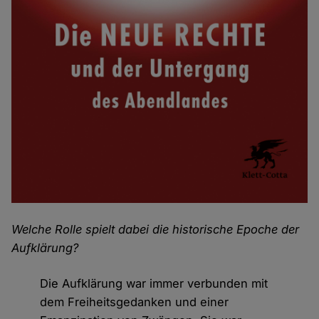
Welche Rolle spielt dabei die historische Epoche der
Aufklärung?
Die Aufklärung war immer verbunden mit
dem Freiheitsgedanken und einer