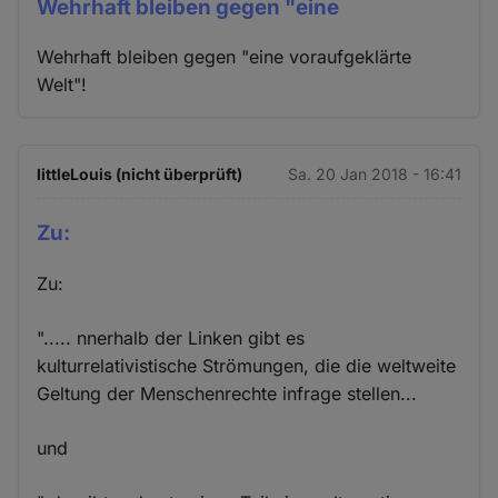
Wehrhaft bleiben gegen "eine
Wehrhaft bleiben gegen "eine voraufgeklärte
Welt"!
littleLouis (nicht überprüft)
Sa. 20 Jan 2018 - 16:41
Zu:
Zu:
"..... nnerhalb der Linken gibt es
kulturrelativistische Strömungen, die die weltweite
Geltung der Menschenrechte infrage stellen...
und