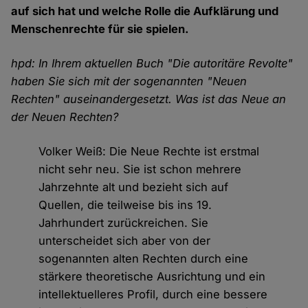
auf sich hat und welche Rolle die Aufklärung und
Menschenrechte für sie spielen.
hpd: In Ihrem aktuellen Buch "Die autoritäre Revolte"
haben Sie sich mit der sogenannten "Neuen
Rechten" auseinandergesetzt. Was ist das Neue an
der Neuen Rechten?
Volker Weiß: Die Neue Rechte ist erstmal
nicht sehr neu. Sie ist schon mehrere
Jahrzehnte alt und bezieht sich auf
Quellen, die teilweise bis ins 19.
Jahrhundert zurückreichen. Sie
unterscheidet sich aber von der
sogenannten alten Rechten durch eine
stärkere theoretische Ausrichtung und ein
intellektuelleres Profil, durch eine bessere