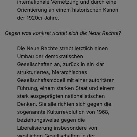
internationale Vernetzung und durch eine
Orientierung an einem historischen Kanon
der 1920er Jahre.
Gegen was konkret richtet sich die Neue Rechte?
Die Neue Rechte strebt letztlich einen
Umbau der demokratischen
Gesellschaften an, zurück in ein klar
strukturiertes, hierarchisches
Gesellschaftsmodell mit einer autoritären
Führung, einem starken Staat und einem
stark ausgeprägten nationalistischen
Denken. Sie alle richten sich gegen die
sogenannte Kulturrevolution von 1968,
beziehungsweise gegen die
Liberalisierung insbesondere von
westlichen Gesellschaften in der