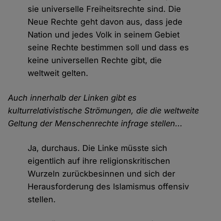
sie universelle Freiheitsrechte sind. Die
Neue Rechte geht davon aus, dass jede
Nation und jedes Volk in seinem Gebiet
seine Rechte bestimmen soll und dass es
keine universellen Rechte gibt, die
weltweit gelten.
Auch innerhalb der Linken gibt es
kulturrelativistische Strömungen, die die weltweite
Geltung der Menschenrechte infrage stellen...
Ja, durchaus. Die Linke müsste sich
eigentlich auf ihre religionskritischen
Wurzeln zurückbesinnen und sich der
Herausforderung des Islamismus offensiv
stellen.