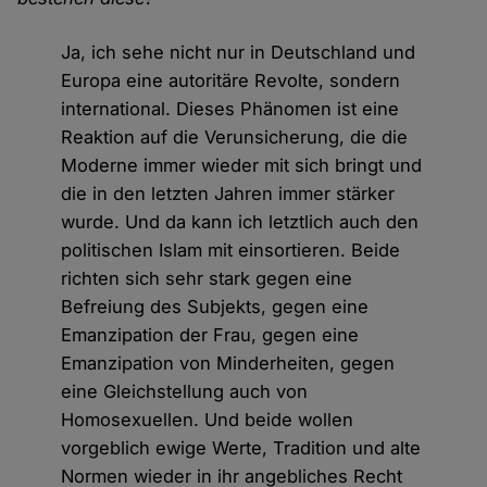
Ja, ich sehe nicht nur in Deutschland und
Europa eine autoritäre Revolte, sondern
international. Dieses Phänomen ist eine
Reaktion auf die Verunsicherung, die die
Moderne immer wieder mit sich bringt und
die in den letzten Jahren immer stärker
wurde. Und da kann ich letztlich auch den
politischen Islam mit einsortieren. Beide
richten sich sehr stark gegen eine
Befreiung des Subjekts, gegen eine
Emanzipation der Frau, gegen eine
Emanzipation von Minderheiten, gegen
eine Gleichstellung auch von
Homosexuellen. Und beide wollen
vorgeblich ewige Werte, Tradition und alte
Normen wieder in ihr angebliches Recht