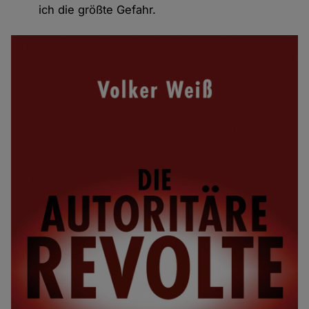
ich die größte Gefahr.