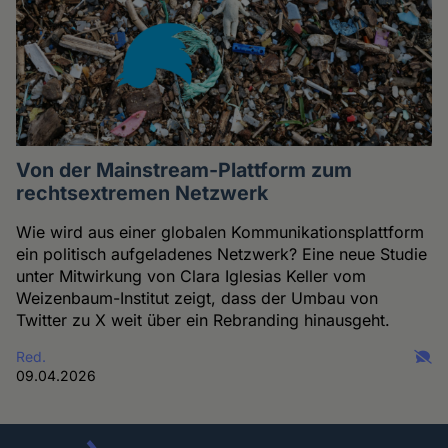
Von der Mainstream-Plattform zum
rechtsextremen Netzwerk
Wie wird aus einer globalen Kommunikationsplattform
ein politisch aufgeladenes Netzwerk? Eine neue Studie
unter Mitwirkung von Clara Iglesias Keller vom
Weizenbaum-Institut zeigt, dass der Umbau von
Twitter zu X weit über ein Rebranding hinausgeht.
Red.
09.04.2026