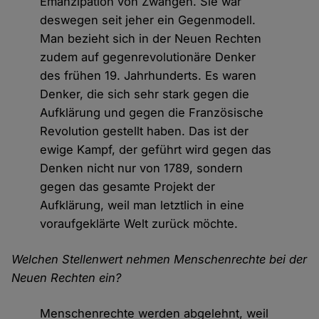
Emanzipation von Zwängen. Sie war
deswegen seit jeher ein Gegenmodell.
Man bezieht sich in der Neuen Rechten
zudem auf gegenrevolutionäre Denker
des frühen 19. Jahrhunderts. Es waren
Denker, die sich sehr stark gegen die
Aufklärung und gegen die Französische
Revolution gestellt haben. Das ist der
ewige Kampf, der geführt wird gegen das
Denken nicht nur von 1789, sondern
gegen das gesamte Projekt der
Aufklärung, weil man letztlich in eine
voraufgeklärte Welt zurück möchte.
Welchen Stellenwert nehmen Menschenrechte bei der
Neuen Rechten ein?
Menschenrechte werden abgelehnt, weil