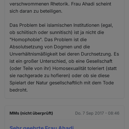
verschwommenen Rhetorik. Frau Ahadi scheint
sich daran zu beteiligen.
Das Problem bei islamischen Institutionen (egal,
ob schiitisch oder sunnitisch) ist ja nicht die
"Homophobie". Das Problem ist die
Absolutsetzung von Dogmen und die
Unverhältnismäßigkeit bei deren Durchsetzung. Es
ist ein großer Unterschied, ob eine Gesellschaft
(oder Teile von ihr) Homosexualität toleriert (statt
sie nachgerade zu hofieren) oder ob sie diese
Spielart der Natur gesellschaftlich mit dem Tode
bedroht.
MMs (nicht überprüft)
Do. 7 Sep 2017 - 08:46
Sehr geehrte Frau Ahadi,