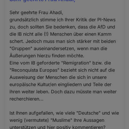
Sehr geehrte Frau Ahadi,
grundsätzlich stimme ich Ihrer Kritik der PI-News
zu, doch sollten Sie bedenken, dass die AfD und
die IB nicht alle (!) Menschen über einen Kamm
schert. Jedoch muss man sich stärker mit beiden
"Gruppen" auseinandersetzen, wenn man die
Äußerungen hierzu finden möchte.
Eine vom IB geforderte "Remigration" bzw. die
"Reconquista Europas" bezieht sich nicht auf die
Ausweisung der Menschen die sich in unsere
europäische Kultur/en eingliedern und Teile der
ihren weiter leben. Doch dazu müsste man weiter
recherchieren...
Ist Ihnen aufgefallen, wie viele "Deutsche" und wie
wenig (vermutete) "Muslime" Ihre Aussagen
unterstützen und hier positiv kommentieren?