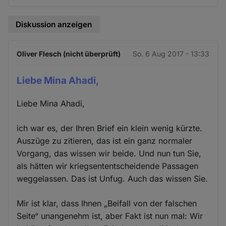
Diskussion anzeigen
Oliver Flesch (nicht überprüft)
So. 6 Aug 2017 - 13:33
Liebe Mina Ahadi,
Liebe Mina Ahadi,
ich war es, der Ihren Brief ein klein wenig kürzte.
Auszüge zu zitieren, das ist ein ganz normaler
Vorgang, das wissen wir beide. Und nun tun Sie,
als hätten wir kriegsententscheidende Passagen
weggelassen. Das ist Unfug. Auch das wissen Sie.
Mir ist klar, dass Ihnen „Beifall von der falschen
Seite“ unangenehm ist, aber Fakt ist nun mal: Wir