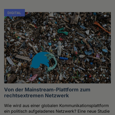
DIGITAL
Von der Mainstream-Plattform zum
rechtsextremen Netzwerk
Wie wird aus einer globalen Kommunikationsplattform
ein politisch aufgeladenes Netzwerk? Eine neue Studie