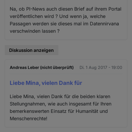
Na, ob PI-News auch diesen Brief auf ihrem Portal
veröffentlichen wird ? Und wenn ja, welche
Passagen werden sie dieses mal im Datennirvana
verschwinden lassen ?
Diskussion anzeigen
Andreas Leber (nicht überprüft)
Di. 1 Aug 2017 - 19:00
Liebe Mina, vielen Dank für
Liebe Mina, vielen Dank für die beiden klaren
Stellungnahmen, wie auch insgesamt für Ihren
bemerkenswerten Einsatz für Humanität und
Menschenrechte!