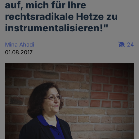
auf, mich für Ihre
rechtsradikale Hetze zu
instrumentalisieren!"
Mina Ahadi
24
01.08.2017