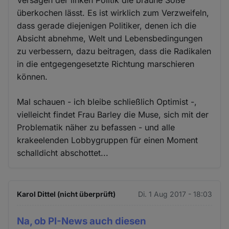
überkochen lässt. Es ist wirklich zum Verzweifeln,
dass gerade diejenigen Politiker, denen ich die
Absicht abnehme, Welt und Lebensbedingungen
zu verbessern, dazu beitragen, dass die Radikalen
in die entgegengesetzte Richtung marschieren
können.
Mal schauen - ich bleibe schließlich Optimist -,
vielleicht findet Frau Barley die Muse, sich mit der
Problematik näher zu befassen - und alle
krakeelenden Lobbygruppen für einen Moment
schalldicht abschottet...
Karol Dittel (nicht überprüft)
Di. 1 Aug 2017 - 18:03
Na, ob PI-News auch diesen