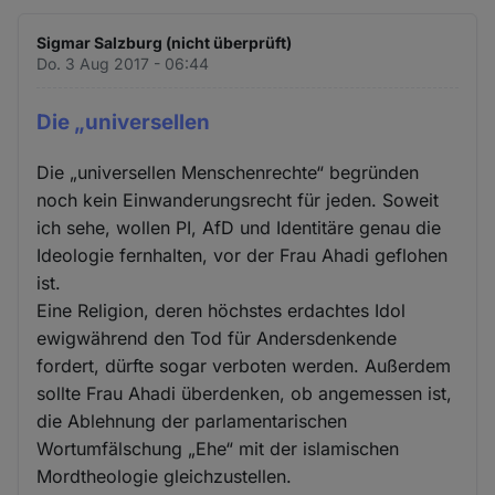
Sigmar Salzburg (nicht überprüft)
Do. 3 Aug 2017 - 06:44
Die „universellen
Die „universellen Menschenrechte“ begründen
noch kein Einwanderungsrecht für jeden. Soweit
ich sehe, wollen PI, AfD und Identitäre genau die
Ideologie fernhalten, vor der Frau Ahadi geflohen
ist.
Eine Religion, deren höchstes erdachtes Idol
ewigwährend den Tod für Andersdenkende
fordert, dürfte sogar verboten werden. Außerdem
sollte Frau Ahadi überdenken, ob angemessen ist,
die Ablehnung der parlamentarischen
Wortumfälschung „Ehe“ mit der islamischen
Mordtheologie gleichzustellen.