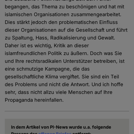
begangen, das Thema zu beschönigen und hat mit
islamischen Organisationen zusammengearbeitet.
Dies stärkt jedoch den problematischen Einfluss
dieser Organisationen auf die Gesellschaft und führt
zu Spaltung, Hass, Radikalisierung und Gewalt.
Daher ist es wichtig, Kritik an dieser
islamfreundlichen Politik zu äußern. Doch was Sie
und Ihre rechtsradikalen Unterstützer betreiben, ist
eine schmutzige Kampagne, die das
gesellschaftliche Klima vergiftet. Sie sind ein Teil
des Problems und nicht die Antwort. Und ich hoffe
sehr, dass nicht allzu viele Menschen auf Ihre
Propaganda hereinfallen.
In dem Artikel von PI-News wurde u.a. folgende
Passage des
offenen Briefes
entfernt: