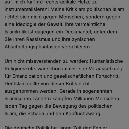
auf, mich für Ihre rechtsradikale Hetze zu
instrumentalisieren! Meine Kritik am politischen Islam
richtet sich nicht gegen Menschen, sondern gegen
eine Ideologie der Gewalt. Ihre vermeintliche
Islamkritik ist dagegen ein Deckmantel, unter dem
Sie Ihren Rassismus und Ihre zynischen
Abschottungsphantasien verschleiern.
Um nicht missverstanden zu werden: Humanistische
Religionskritik war schon immer eine Voraussetzung
für Emanzipation und gesellschaftlichen Fortschritt.
Der Islam sollte von dieser Kritik nicht
ausgenommen werden. Gerade in sogenannten
islamischen Ländern kämpfen Millionen Menschen
jeden Tag gegen die Bewegung des politischen
Islam, die Scharia und den Kopftuchzwang.
Die deutsche Politik hat lange Zeit den Fehler