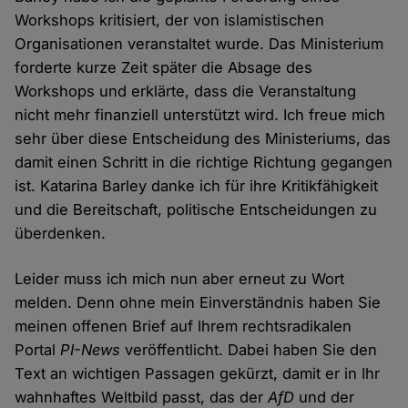
Workshops kritisiert, der von islamistischen
Organisationen veranstaltet wurde. Das Ministerium
forderte kurze Zeit später die Absage des
Workshops und erklärte, dass die Veranstaltung
nicht mehr finanziell unterstützt wird. Ich freue mich
sehr über diese Entscheidung des Ministeriums, das
damit einen Schritt in die richtige Richtung gegangen
ist. Katarina Barley danke ich für ihre Kritikfähigkeit
und die Bereitschaft, politische Entscheidungen zu
überdenken.
Leider muss ich mich nun aber erneut zu Wort
melden. Denn ohne mein Einverständnis haben Sie
meinen offenen Brief auf Ihrem rechtsradikalen
Portal
PI-News
veröffentlicht. Dabei haben Sie den
Text an wichtigen Passagen gekürzt, damit er in Ihr
wahnhaftes Weltbild passt, das der
AfD
und der