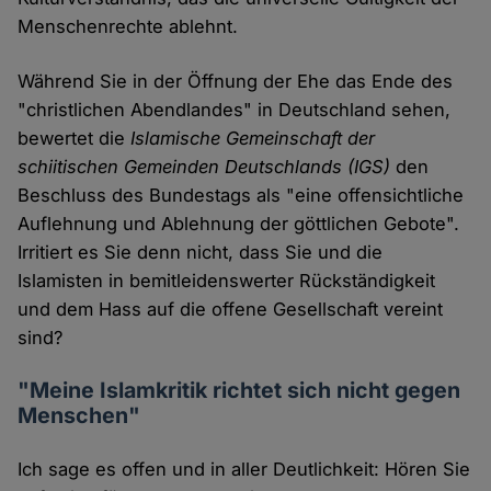
Menschenrechte ablehnt.
Während Sie in der Öffnung der Ehe das Ende des
"christlichen Abendlandes" in Deutschland sehen,
bewertet die
Islamische Gemeinschaft der
schiitischen Gemeinden Deutschlands (IGS)
den
Beschluss des Bundestags als "eine offensichtliche
Auflehnung und Ablehnung der göttlichen Gebote".
Irritiert es Sie denn nicht, dass Sie und die
Islamisten in bemitleidenswerter Rückständigkeit
und dem Hass auf die offene Gesellschaft vereint
sind?
"Meine Islamkritik richtet sich nicht gegen
Menschen"
Ich sage es offen und in aller Deutlichkeit: Hören Sie