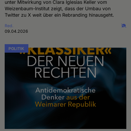
unter Mitwirkung von Clara Iglesias Keller vom
Weizenbaum-Institut zeigt, dass der Umbau von
Twitter zu X weit über ein Rebranding hinausgeht.
Red.
09.04.2026
POLITIK