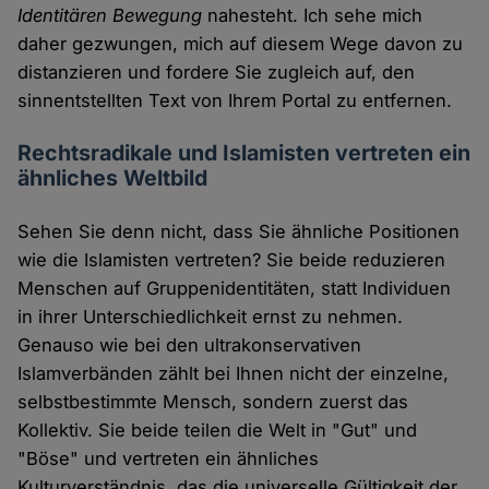
Identitären Bewegung
nahesteht. Ich sehe mich
daher gezwungen, mich auf diesem Wege davon zu
distanzieren und fordere Sie zugleich auf, den
sinnentstellten Text von Ihrem Portal zu entfernen.
Rechtsradikale und Islamisten vertreten ein
ähnliches Weltbild
Sehen Sie denn nicht, dass Sie ähnliche Positionen
wie die Islamisten vertreten? Sie beide reduzieren
Menschen auf Gruppenidentitäten, statt Individuen
in ihrer Unterschiedlichkeit ernst zu nehmen.
Genauso wie bei den ultrakonservativen
Islamverbänden zählt bei Ihnen nicht der einzelne,
selbstbestimmte Mensch, sondern zuerst das
Kollektiv. Sie beide teilen die Welt in "Gut" und
"Böse" und vertreten ein ähnliches
Kulturverständnis, das die universelle Gültigkeit der