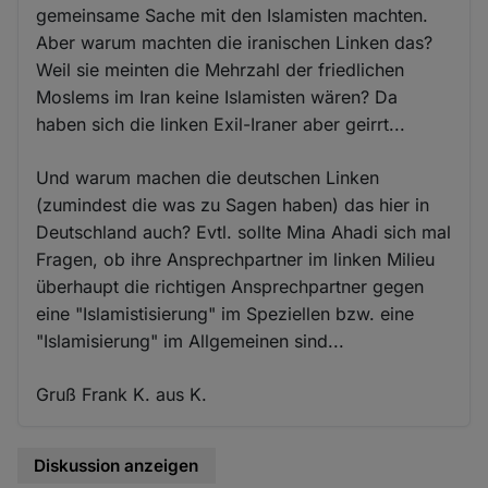
gemeinsame Sache mit den Islamisten machten.
Aber warum machten die iranischen Linken das?
Weil sie meinten die Mehrzahl der friedlichen
Moslems im Iran keine Islamisten wären? Da
haben sich die linken Exil-Iraner aber geirrt...
Und warum machen die deutschen Linken
(zumindest die was zu Sagen haben) das hier in
Deutschland auch? Evtl. sollte Mina Ahadi sich mal
Fragen, ob ihre Ansprechpartner im linken Milieu
überhaupt die richtigen Ansprechpartner gegen
eine "Islamistisierung" im Speziellen bzw. eine
"Islamisierung" im Allgemeinen sind...
Gruß Frank K. aus K.
Diskussion anzeigen