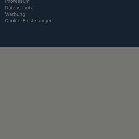
Impressum
Datenschutz
Werbung
Cookie-Einstellungen