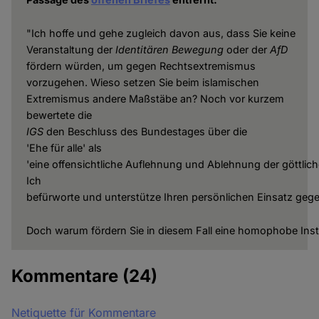
"Ich hoffe und gehe zugleich davon aus, dass Sie keine
Veranstaltung der
Identitären
Bewegung
oder der
AfD
fördern würden, um gegen Rechtsextremismus
vorzugehen. Wieso setzen Sie beim islamischen
Extremismus andere Maßstäbe an? Noch vor kurzem
bewertete die
IGS
den Beschluss des Bundestages über die
'Ehe für alle' als
'eine offensichtliche Auflehnung und Ablehnung der göttlic
Ich
befürworte und unterstütze Ihren persönlichen Einsatz gege
Doch warum fördern Sie in diesem Fall eine homophobe Inst
Kommentare
(24)
Netiquette für Kommentare