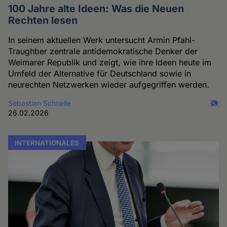
100 Jahre alte Ideen: Was die Neuen
Rechten lesen
In seinem aktuellen Werk untersucht Armin Pfahl-
Traughber zentrale antidemokratische Denker der
Weimarer Republik und zeigt, wie ihre Ideen heute im
Umfeld der Alternative für Deutschland sowie in
neurechten Netzwerken wieder aufgegriffen werden.
Sebastian Schnelle
26.02.2026
INTERNATIONALES