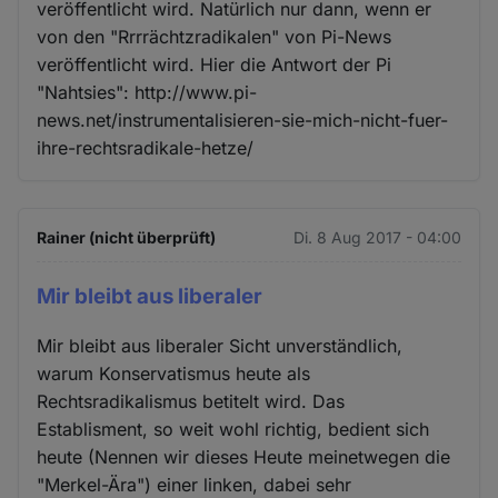
veröffentlicht wird. Natürlich nur dann, wenn er
von den "Rrrrächtzradikalen" von Pi-News
veröffentlicht wird. Hier die Antwort der Pi
"Nahtsies": http://www.pi-
news.net/instrumentalisieren-sie-mich-nicht-fuer-
ihre-rechtsradikale-hetze/
Rainer (nicht überprüft)
Di. 8 Aug 2017 - 04:00
Mir bleibt aus liberaler
Mir bleibt aus liberaler Sicht unverständlich,
warum Konservatismus heute als
Rechtsradikalismus betitelt wird. Das
Establisment, so weit wohl richtig, bedient sich
heute (Nennen wir dieses Heute meinetwegen die
"Merkel-Ära") einer linken, dabei sehr