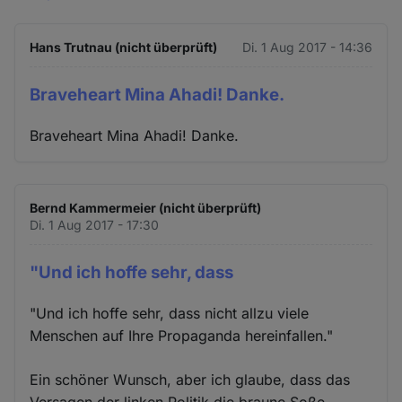
Hans Trutnau (nicht überprüft)
Di. 1 Aug 2017 - 14:36
Braveheart Mina Ahadi! Danke.
Braveheart Mina Ahadi! Danke.
Bernd Kammermeier (nicht überprüft)
Di. 1 Aug 2017 - 17:30
"Und ich hoffe sehr, dass
"Und ich hoffe sehr, dass nicht allzu viele
Menschen auf Ihre Propaganda hereinfallen."
Ein schöner Wunsch, aber ich glaube, dass das
Versagen der linken Politik die braune Soße