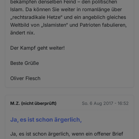
bekämpfen denselben Feind – den politischen
Islam. Da können Sie weiter in romanlänge über
„rechtsradikale Hetze“ und ein angeblich gleiches
Weltbild von „Islamisten“ und Patrioten fabulieren,
ändert nix.
Der Kampf geht weiter!
Beste Grüße
Oliver Flesch
M.Z. (nicht überprüft)
So. 6 Aug 2017 - 16:52
Ja, es ist schon ärgerlich,
Ja, es ist schon ärgerlich, wenn ein offener Brief