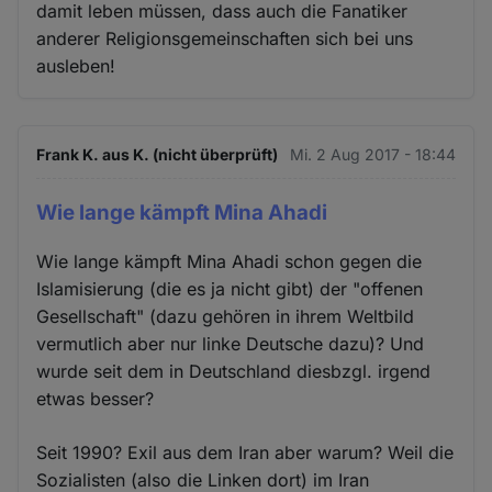
damit leben müssen, dass auch die Fanatiker
anderer Religionsgemeinschaften sich bei uns
ausleben!
Frank K. aus K. (nicht überprüft)
Mi. 2 Aug 2017 - 18:44
Wie lange kämpft Mina Ahadi
Wie lange kämpft Mina Ahadi schon gegen die
Islamisierung (die es ja nicht gibt) der "offenen
Gesellschaft" (dazu gehören in ihrem Weltbild
vermutlich aber nur linke Deutsche dazu)? Und
wurde seit dem in Deutschland diesbzgl. irgend
etwas besser?
Seit 1990? Exil aus dem Iran aber warum? Weil die
Sozialisten (also die Linken dort) im Iran