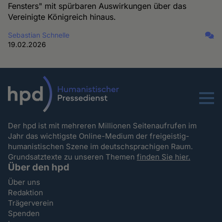
Fensters" mit spürbaren Auswirkungen über das
Vereinigte Königreich hinaus.
Sebastian Schnelle
19.02.2026
Menu
Der hpd ist mit mehreren Millionen Seitenaufrufen im
Jahr das wichtigste Online-Medium der freigeistig-
humanistischen Szene im deutschsprachigen Raum.
Grundsatztexte zu unseren Themen
finden Sie hier.
Über den hpd
Über uns
Redaktion
Trägerverein
Spenden