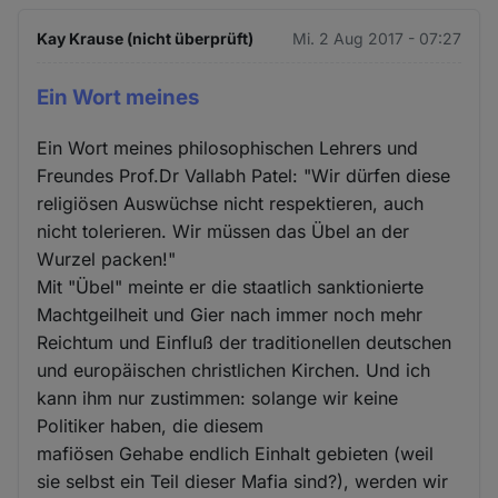
Kay Krause (nicht überprüft)
Mi. 2 Aug 2017 - 07:27
Ein Wort meines
Ein Wort meines philosophischen Lehrers und
Freundes Prof.Dr Vallabh Patel: "Wir dürfen diese
religiösen Auswüchse nicht respektieren, auch
nicht tolerieren. Wir müssen das Übel an der
Wurzel packen!"
Mit "Übel" meinte er die staatlich sanktionierte
Machtgeilheit und Gier nach immer noch mehr
Reichtum und Einfluß der traditionellen deutschen
und europäischen christlichen Kirchen. Und ich
kann ihm nur zustimmen: solange wir keine
Politiker haben, die diesem
mafiösen Gehabe endlich Einhalt gebieten (weil
sie selbst ein Teil dieser Mafia sind?), werden wir