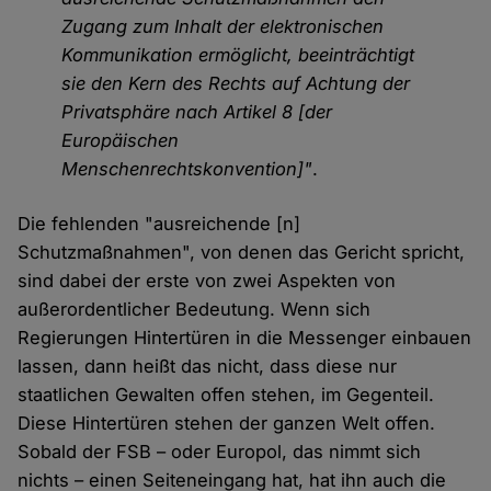
Zugang zum Inhalt der elektronischen
Kommunikation ermöglicht, beeinträchtigt
sie den Kern des Rechts auf Achtung der
Privatsphäre nach Artikel 8 [der
Europäischen
Menschenrechtskonvention]"
.
Die fehlenden "ausreichende [n]
Schutzmaßnahmen", von denen das Gericht spricht,
sind dabei der erste von zwei Aspekten von
außerordentlicher Bedeutung. Wenn sich
Regierungen Hintertüren in die Messenger einbauen
lassen, dann heißt das nicht, dass diese nur
staatlichen Gewalten offen stehen, im Gegenteil.
Diese Hintertüren stehen der ganzen Welt offen.
Sobald der FSB – oder Europol, das nimmt sich
nichts – einen Seiteneingang hat, hat ihn auch die