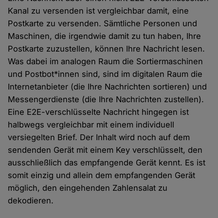
Kanal zu versenden ist vergleichbar damit, eine
Postkarte zu versenden. Sämtliche Personen und
Maschinen, die irgendwie damit zu tun haben, Ihre
Postkarte zuzustellen, können Ihre Nachricht lesen.
Was dabei im analogen Raum die Sortiermaschinen
und Postbot*innen sind, sind im digitalen Raum die
Internetanbieter (die Ihre Nachrichten sortieren) und
Messengerdienste (die Ihre Nachrichten zustellen).
Eine E2E-verschlüsselte Nachricht hingegen ist
halbwegs vergleichbar mit einem individuell
versiegelten Brief. Der Inhalt wird noch auf dem
sendenden Gerät mit einem Key verschlüsselt, den
ausschließlich das empfangende Gerät kennt. Es ist
somit einzig und allein dem empfangenden Gerät
möglich, den eingehenden Zahlensalat zu
dekodieren.