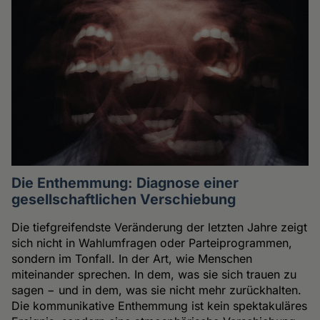
Die Enthemmung: Diagnose einer
gesellschaftlichen Verschiebung
Die tiefgreifendste Veränderung der letzten Jahre zeigt
sich nicht in Wahlumfragen oder Parteiprogrammen,
sondern im Tonfall. In der Art, wie Menschen
miteinander sprechen. In dem, was sie sich trauen zu
sagen − und in dem, was sie nicht mehr zurückhalten.
Die kommunikative Enthemmung ist kein spektakuläres