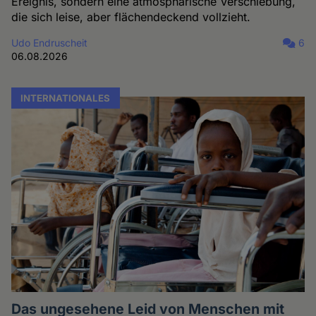
Ereignis, sondern eine atmosphärische Verschiebung,
die sich leise, aber flächendeckend vollzieht.
Udo Endruscheit
6
06.08.2026
INTERNATIONALES
Das ungesehene Leid von Menschen mit