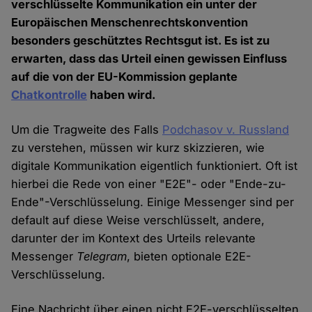
verschlüsselte Kommunikation ein unter der
Europäischen Menschenrechtskonvention
besonders geschütztes Rechtsgut ist. Es ist zu
erwarten, dass das Urteil einen gewissen Einfluss
auf die von der EU-Kommission geplante
Chatkontrolle
haben wird.
Um die Tragweite des Falls
Podchasov v. Russland
zu verstehen, müssen wir kurz skizzieren, wie
digitale Kommunikation eigentlich funktioniert. Oft ist
hierbei die Rede von einer "E2E"- oder "Ende-zu-
Ende"-Verschlüsselung. Einige Messenger sind per
default auf diese Weise verschlüsselt, andere,
darunter der im Kontext des Urteils relevante
Messenger
Telegram
, bieten optionale E2E-
Verschlüsselung.
Eine Nachricht über einen nicht E2E-verschlüsselten