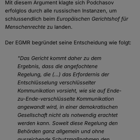
Mit diesem Argument klagte sich Podchasov
erfolglos durch alle russischen Instanzen, um
schlussendlich beim
Europäischen Gerichtshof für
Menschenrechte
zu landen.
Der EGMR begründet seine Entscheidung wie folgt:
"Das Gericht kommt daher zu dem
Ergebnis, dass die angefochtene
Regelung, die (...) das Erfordernis der
Entschlüsselung verschlüsselter
Kommunikation vorsieht, wie sie auf Ende-
zu-Ende-verschlüsselte Kommunikation
angewandt wird, in einer demokratischen
Gesellschaft nicht als notwendig erachtet
werden kann. Soweit diese Regelung den
Behörden ganz allgemein und ohne
ausreichende Schutzmaßnahmen den