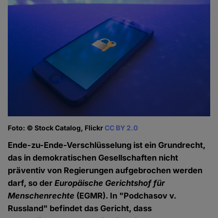
Foto: © Stock Catalog, Flickr
CC BY 2.0
Ende-zu-Ende-Verschlüsselung ist ein Grundrecht,
das in demokratischen Gesellschaften nicht
präventiv von Regierungen aufgebrochen werden
darf, so der
Europäische Gerichtshof für
Menschenrechte
(EGMR). In "Podchasov v.
Russland" befindet das Gericht, dass