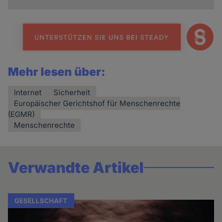
Mehr lesen über:
Internet
Sicherheit
Europäischer Gerichtshof für Menschenrechte
(EGMR)
Menschenrechte
Verwandte Artikel
GESELLSCHAFT