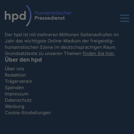
Menu
Der hpd ist mit mehreren Millionen Seitenaufrufen im
Jahr das wichtigste Online-Medium der freigeistig-
humanistischen Szene im deutschsprachigen Raum.
Grundsatztexte zu unseren Themen
finden Sie hier.
Über den hpd
Über uns
Redaktion
Trägerverein
Spenden
Impressum
Datenschutz
Werbung
Cookie-Einstellungen