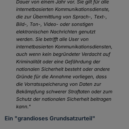
Dauer von einem Jahr vor. Sie gilt für alle
internetbasierten Kommunikationsdienste,
die zur Übermittlung von Sprach-, Text-,
Bild-, Ton-, Video- oder sonstigen
elektronischen Nachrichten genutzt
werden. Sie betrifft alle User von
internetbasierten Kommunikationsdiensten,
auch wenn kein begründeter Verdacht auf
Kriminalität oder eine Gefährdung der
nationalen Sicherheit besteht oder andere
Gründe für die Annahme vorliegen, dass
die Vorratsspeicherung von Daten zur
Bekämpfung schwerer Straftaten oder zum
Schutz der nationalen Sicherheit beitragen
kann."
Ein "grandioses Grundsatzurteil"