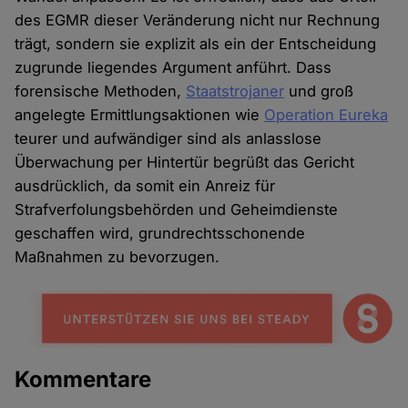
des EGMR dieser Veränderung nicht nur Rechnung
trägt, sondern sie explizit als ein der Entscheidung
zugrunde liegendes Argument anführt. Dass
forensische Methoden,
Staatstrojaner
und groß
angelegte Ermittlungsaktionen wie
Operation Eureka
teurer und aufwändiger sind als anlasslose
Überwachung per Hintertür begrüßt das Gericht
ausdrücklich, da somit ein Anreiz für
Strafverfolungsbehörden und Geheimdienste
geschaffen wird, grundrechtsschonende
Maßnahmen zu bevorzugen.
Kommentare