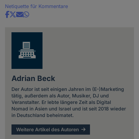
Netiquette für Kommentare
Share
news
Adrian Beck
Der Autor ist seit einigen Jahren im (E-)Marketing
tätig, außerdem als Autor, Musiker, DJ und
Veranstalter. Er lebte längere Zeit als Digital
Nomad in Asien und Israel und ist seit 2018 wieder
in Deutschland beheimatet.
Weitere Artikel des Autoren