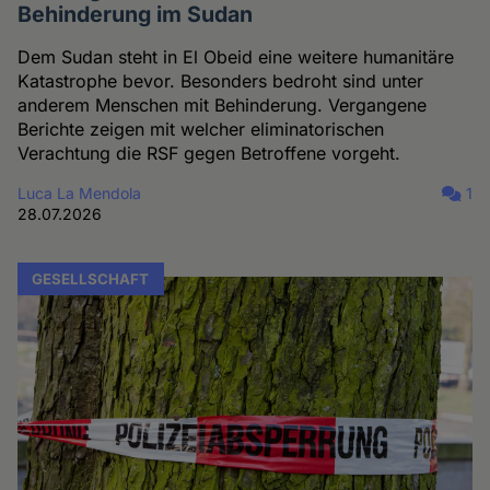
Behinderung im Sudan
Dem Sudan steht in El Obeid eine weitere humanitäre
Katastrophe bevor. Besonders bedroht sind unter
anderem Menschen mit Behinderung. Vergangene
Berichte zeigen mit welcher eliminatorischen
Verachtung die RSF gegen Betroffene vorgeht.
Luca La Mendola
1
28.07.2026
GESELLSCHAFT