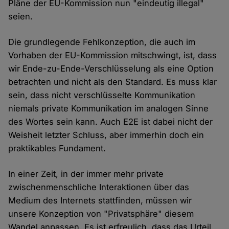
Pläne der EU-Kommission nun "eindeutig illegal"
seien.
Die grundlegende Fehlkonzeption, die auch im
Vorhaben der EU-Kommission mitschwingt, ist, dass
wir Ende-zu-Ende-Verschlüsselung als eine Option
betrachten und nicht als den Standard. Es muss klar
sein, dass nicht verschlüsselte Kommunikation
niemals private Kommunikation im analogen Sinne
des Wortes sein kann. Auch E2E ist dabei nicht der
Weisheit letzter Schluss, aber immerhin doch ein
praktikables Fundament.
In einer Zeit, in der immer mehr private
zwischenmenschliche Interaktionen über das
Medium des Internets stattfinden, müssen wir
unsere Konzeption von "Privatsphäre" diesem
Wandel anpassen. Es ist erfreulich, dass das Urteil