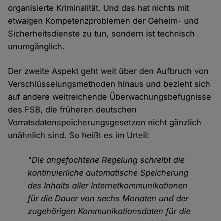
organisierte Kriminalität. Und das hat nichts mit
etwaigen Kompetenzproblemen der Geheim- und
Sicherheitsdienste zu tun, sondern ist technisch
unumgänglich.
Der zweite Aspekt geht weit über den Aufbruch von
Verschlüsselungsmethoden hinaus und bezieht sich
auf andere weitreichende Überwachungsbefugnisse
des FSB, die früheren deutschen
Vorratsdatenspeicherungsgesetzen nicht gänzlich
unähnlich sind. So heißt es im Urteil:
"Die angefochtene Regelung schreibt die
kontinuierliche automatische Speicherung
des Inhalts aller Internetkommunikationen
für die Dauer von sechs Monaten und der
zugehörigen Kommunikationsdaten für die