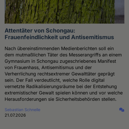
Attentäter von Schongau:
Frauenfeindlichkeit und Antisemitismus
Nach übereinstimmenden Medienberichten soll ein
dem mutmaßlichen Täter des Messerangriffs an einem
Gymnasium in Schongau zugeschriebenes Manifest
von Frauenhass, Antisemitismus und der
Verherrlichung rechtsextremer Gewalttäter geprägt
sein. Der Fall verdeutlicht, welche Rolle digital
vernetzte Radikalisierungsräume bei der Entstehung
extremistischer Gewalt spielen können und vor welche
Herausforderungen sie Sicherheitsbehörden stellen.
Sebastian Schnelle
21.07.2026