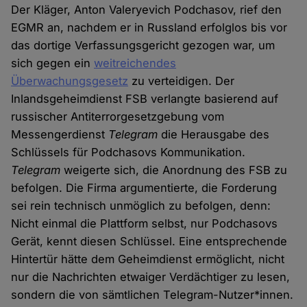
Der Kläger, Anton Valeryevich Podchasov, rief den
EGMR an, nachdem er in Russland erfolglos bis vor
das dortige Verfassungsgericht gezogen war, um
sich gegen ein
weitreichendes
Überwachungsgesetz
zu verteidigen. Der
Inlandsgeheimdienst FSB verlangte basierend auf
russischer Antiterrorgesetzgebung vom
Messengerdienst
Telegram
die Herausgabe des
Schlüssels für Podchasovs Kommunikation.
Telegram
weigerte sich, die Anordnung des FSB zu
befolgen. Die Firma argumentierte, die Forderung
sei rein technisch unmöglich zu befolgen, denn:
Nicht einmal die Plattform selbst, nur Podchasovs
Gerät, kennt diesen Schlüssel. Eine entsprechende
Hintertür hätte dem Geheimdienst ermöglicht, nicht
nur die Nachrichten etwaiger Verdächtiger zu lesen,
sondern die von sämtlichen Telegram-Nutzer*innen.