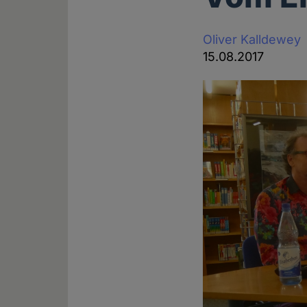
Oliver Kalldewey
15.08.2017