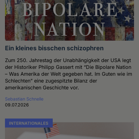
Ein kleines bisschen schizophren
Zum 250. Jahrestag der Unabhängigkeit der USA legt
der Historiker Philipp Gassert mit “Die Bipolare Nation
– Was Amerika der Welt gegeben hat. Im Guten wie im
Schlechten” eine zugespitzte Bilanz der
amerikanischen Geschichte vor.
Sebastian Schnelle
09.07.2026
INTERNATIONALES