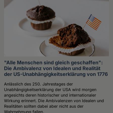
"Alle Menschen sind gleich geschaffen":
Die Ambivalenz von Idealen und Realität
der US-Unabhängigkeitserklärung von 1776
Anlässlich des 250. Jahrestages der
Unabhängigkeitserklärung der USA wird morgen
angesichts deren historischer und internationaler
Wirkung erinnert. Die Ambivalenzen von Idealen und
Realitäten sollten dabei aber nicht aus der
Wahrnehmung fallen.