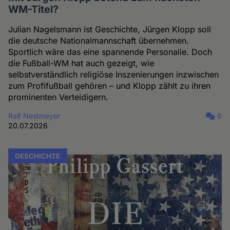
WM-Titel?
Julian Nagelsmann ist Geschichte, Jürgen Klopp soll
die deutsche Nationalmannschaft übernehmen.
Sportlich wäre das eine spannende Personalie. Doch
die Fußball-WM hat auch gezeigt, wie
selbstverständlich religiöse Inszenierungen inzwischen
zum Profifußball gehören – und Klopp zählt zu ihren
prominenten Verteidigern.
Ralf Nestmeyer
6
20.07.2026
GESCHICHTE