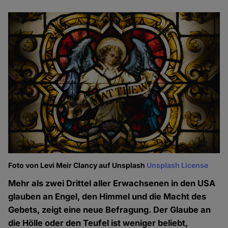
Foto von Levi Meir Clancy auf Unsplash
Unsplash License
Mehr als zwei Drittel aller Erwachsenen in den USA
glauben an Engel, den Himmel und die Macht des
Gebets, zeigt eine neue Befragung. Der Glaube an
die Hölle oder den Teufel ist weniger beliebt,