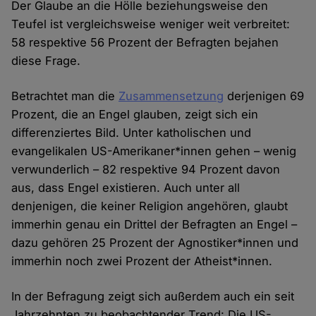
Der Glaube an die Hölle beziehungsweise den
Teufel ist vergleichsweise weniger weit verbreitet:
58 respektive 56 Prozent der Befragten bejahen
diese Frage.
Betrachtet man die
Zusammensetzung
derjenigen 69
Prozent, die an Engel glauben, zeigt sich ein
differenziertes Bild. Unter katholischen und
evangelikalen US-Amerikaner*innen gehen – wenig
verwunderlich – 82 respektive 94 Prozent davon
aus, dass Engel existieren. Auch unter all
denjenigen, die keiner Religion angehören, glaubt
immerhin genau ein Drittel der Befragten an Engel –
dazu gehören 25 Prozent der Agnostiker*innen und
immerhin noch zwei Prozent der Atheist*innen.
In der Befragung zeigt sich außerdem auch ein seit
Jahrzehnten zu beobachtender Trend: Die US-