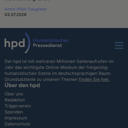
Armin Pfahl-Traughber
03.07.2026
Menu
Der hpd ist mit mehreren Millionen Seitenaufrufen im
Jahr das wichtigste Online-Medium der freigeistig-
humanistischen Szene im deutschsprachigen Raum.
Grundsatztexte zu unseren Themen
finden Sie hier.
Über den hpd
Über uns
Redaktion
Trägerverein
Spenden
Impressum
Datenschutz