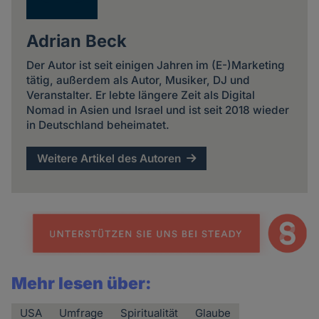
Adrian Beck
Der Autor ist seit einigen Jahren im (E-)Marketing
tätig, außerdem als Autor, Musiker, DJ und
Veranstalter. Er lebte längere Zeit als Digital
Nomad in Asien und Israel und ist seit 2018 wieder
in Deutschland beheimatet.
Weitere Artikel des Autoren
Mehr lesen über:
USA
Umfrage
Spiritualität
Glaube