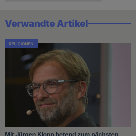
Verwandte Artikel
RELIGIONEN
Mit Jürgen Klopp betend zum nächsten