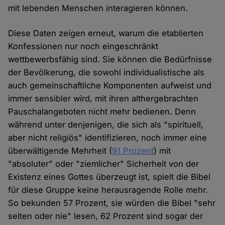
mit lebenden Menschen interagieren können.
Diese Daten zeigen erneut, warum die etablierten
Konfessionen nur noch eingeschränkt
wettbewerbsfähig sind. Sie können die Bedürfnisse
der Bevölkerung, die sowohl individualistische als
auch gemeinschaftliche Komponenten aufweist und
immer sensibler wird, mit ihren althergebrachten
Pauschalangeboten nicht mehr bedienen. Denn
während unter denjenigen, die sich als "spirituell,
aber nicht religiös" identifizieren, noch immer eine
überwältigende Mehrheit (
91 Prozent
) mit
"absoluter" oder "ziemlicher" Sicherheit von der
Existenz eines Gottes überzeugt ist, spielt die Bibel
für diese Gruppe keine herausragende Rolle mehr.
So bekunden 57 Prozent, sie würden die Bibel "sehr
selten oder nie" lesen, 62 Prozent sind sogar der