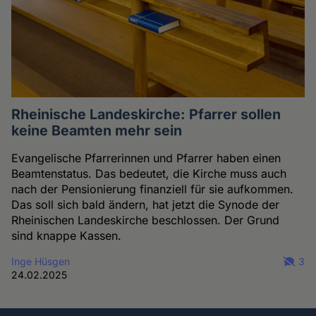
Rheinische Landeskirche: Pfarrer sollen
keine Beamten mehr sein
Evangelische Pfarrerinnen und Pfarrer haben einen
Beamtenstatus. Das bedeutet, die Kirche muss auch
nach der Pensionierung finanziell für sie aufkommen.
Das soll sich bald ändern, hat jetzt die Synode der
Rheinischen Landeskirche beschlossen. Der Grund
sind knappe Kassen.
Inge Hüsgen
3
24.02.2025