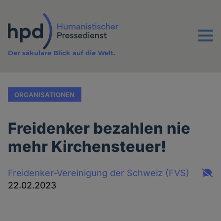
Direkt
zum
Inhalt
Menu
Der säkulare Blick auf die Welt.
ORGANISATIONEN
Freidenker bezahlen nie
mehr Kirchensteuer!
Freidenker-Vereinigung der Schweiz (FVS)
22.02.2023