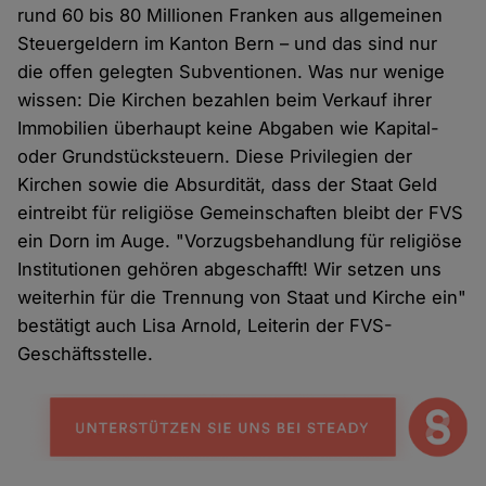
rund 60 bis 80 Millionen Franken aus allgemeinen
Steuergeldern im Kanton Bern – und das sind nur
die offen gelegten Subventionen. Was nur wenige
wissen: Die Kirchen bezahlen beim Verkauf ihrer
Immobilien überhaupt keine Abgaben wie Kapital-
oder Grundstücksteuern. Diese Privilegien der
Kirchen sowie die Absurdität, dass der Staat Geld
eintreibt für religiöse Gemeinschaften bleibt der FVS
ein Dorn im Auge. "Vorzugsbehandlung für religiöse
Institutionen gehören abgeschafft! Wir setzen uns
weiterhin für die Trennung von Staat und Kirche ein"
bestätigt auch Lisa Arnold, Leiterin der FVS-
Geschäftsstelle.