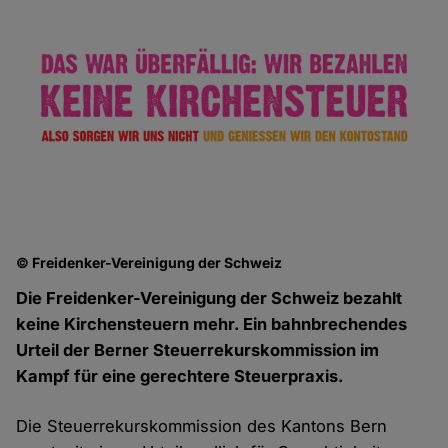
© Freidenker-Vereinigung der Schweiz
Die Freidenker-Vereinigung der Schweiz bezahlt
keine Kirchensteuern mehr. Ein bahnbrechendes
Urteil der Berner Steuerrekurskommission im
Kampf für eine gerechtere Steuerpraxis.
Die Steuerrekurskommission des Kantons Bern