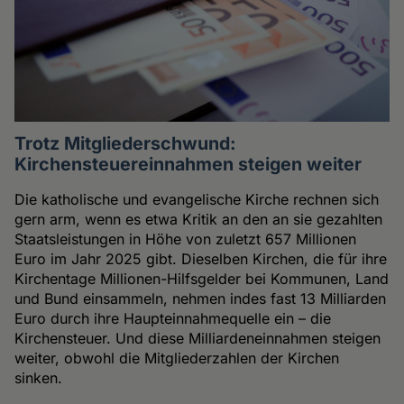
Trotz Mitgliederschwund:
Kirchensteuereinnahmen steigen weiter
Die katholische und evangelische Kirche rechnen sich
gern arm, wenn es etwa Kritik an den an sie gezahlten
Staatsleistungen in Höhe von zuletzt 657 Millionen
Euro im Jahr 2025 gibt. Dieselben Kirchen, die für ihre
Kirchentage Millionen-Hilfsgelder bei Kommunen, Land
und Bund einsammeln, nehmen indes fast 13 Milliarden
Euro durch ihre Haupteinnahmequelle ein – die
Kirchensteuer. Und diese Milliardeneinnahmen steigen
weiter, obwohl die Mitgliederzahlen der Kirchen
sinken.