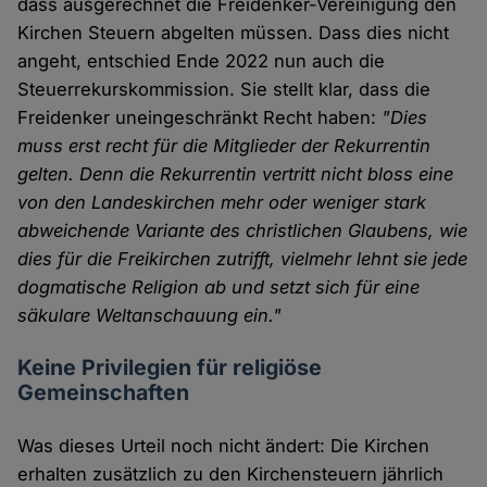
dass ausgerechnet die Freidenker-Vereinigung den
Kirchen Steuern abgelten müssen. Dass dies nicht
angeht, entschied Ende 2022 nun auch die
Steuerrekurskommission. Sie stellt klar, dass die
Freidenker uneingeschränkt Recht haben:
"Dies
muss erst recht für die Mitglieder der Rekurrentin
gelten. Denn die Rekurrentin vertritt nicht bloss eine
von den Landeskirchen mehr oder weniger stark
abweichende Variante des christlichen Glaubens, wie
dies für die Freikirchen zutrifft, vielmehr lehnt sie jede
dogmatische Religion ab und setzt sich für eine
säkulare Weltanschauung ein."
Keine Privilegien für religiöse
Gemeinschaften
Was dieses Urteil noch nicht ändert: Die Kirchen
erhalten zusätzlich zu den Kirchensteuern jährlich