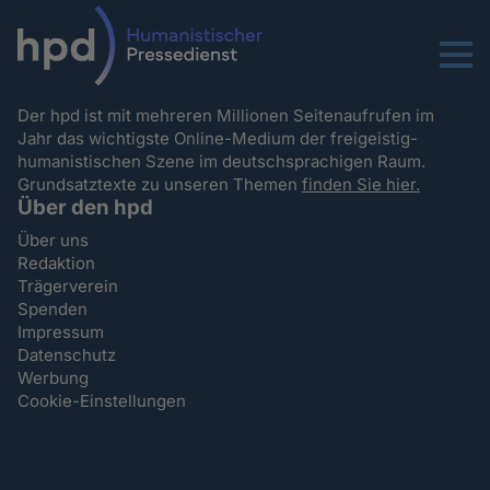
Menu
Der hpd ist mit mehreren Millionen Seitenaufrufen im
Jahr das wichtigste Online-Medium der freigeistig-
humanistischen Szene im deutschsprachigen Raum.
Grundsatztexte zu unseren Themen
finden Sie hier.
Über den hpd
Über uns
Redaktion
Trägerverein
Spenden
Impressum
Datenschutz
Werbung
Cookie-Einstellungen