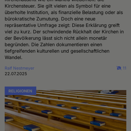
Kirchensteuer. Sie gilt vielen als Symbol für eine
überholte Institution, als finanzielle Belastung oder als
bürokratische Zumutung. Doch eine neue
repräsentative Umfrage zeigt: Diese Erklärung greift
viel zu kurz. Der schwindende Rückhalt der Kirchen in
der Bevölkerung lässt sich nicht allein monetär
begründen. Die Zahlen dokumentieren einen
tiefgreifenden kulturellen und gesellschaftlichen
Wandel.
Ralf Nestmeyer
11
22.07.2025
RELIGIONEN