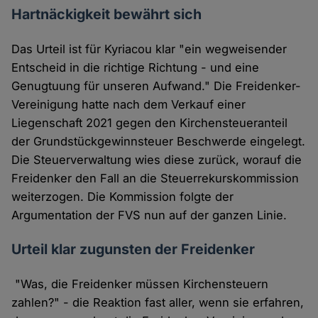
Hartnäckigkeit bewährt sich
Das Urteil ist für Kyriacou klar "ein wegweisender
Entscheid in die richtige Richtung - und eine
Genugtuung für unseren Aufwand." Die Freidenker-
Vereinigung hatte nach dem Verkauf einer
Liegenschaft 2021 gegen den Kirchensteueranteil
der Grundstückgewinnsteuer Beschwerde eingelegt.
Die Steuerverwaltung wies diese zurück, worauf die
Freidenker den Fall an die Steuerrekurskommission
weiterzogen. Die Kommission folgte der
Argumentation der FVS nun auf der ganzen Linie.
Urteil klar zugunsten der Freidenker
"Was, die Freidenker müssen Kirchensteuern
zahlen?" - die Reaktion fast aller, wenn sie erfahren,