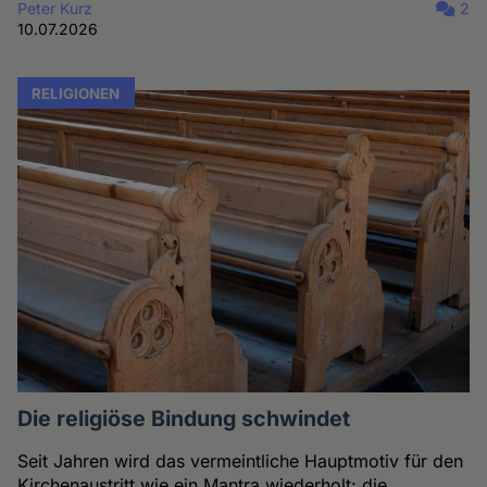
Peter Kurz
2
10.07.2026
RELIGIONEN
Die religiöse Bindung schwindet
Seit Jahren wird das vermeintliche Hauptmotiv für den
Kirchenaustritt wie ein Mantra wiederholt: die