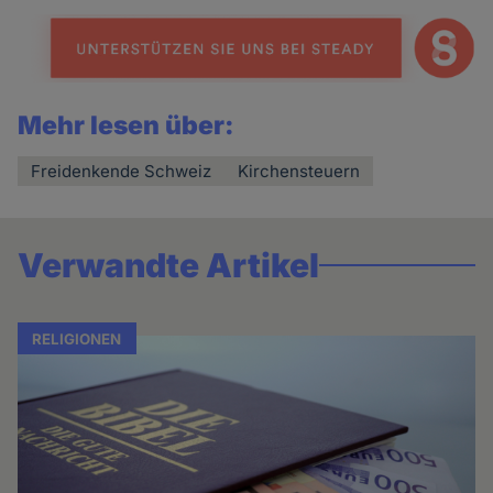
Mehr lesen über:
Freidenkende Schweiz
Kirchensteuern
Verwandte Artikel
RELIGIONEN