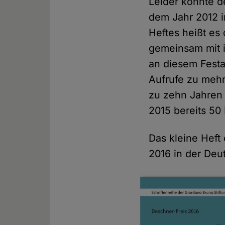
Leider konnte de
dem Jahr 2012 i
Heftes heißt es
gemeinsam mit i
an diesem Festa
Aufrufe zu meh
zu zehn Jahren 
2015 bereits 50
Das kleine Heft
2016 in der Deut