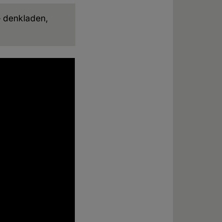
 denkladen,