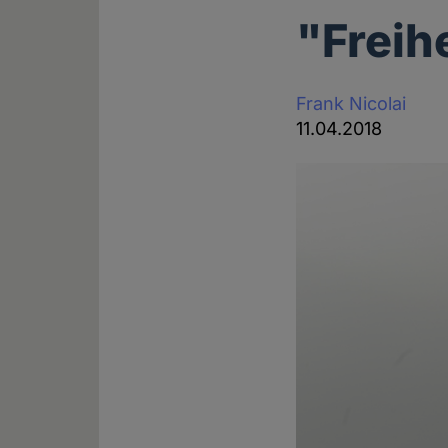
"Freih
Frank Nicolai
11.04.2018