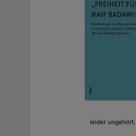
leider ungehört.