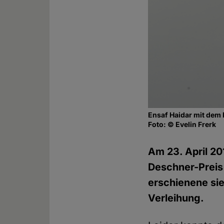
Ensaf Haidar mit dem
Foto: © Evelin Frerk
Am 23. April 20
Deschner-Preis 
erschienene sie
Verleihung.