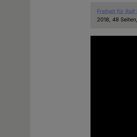
Freiheit für Rai
2018, 48 Seiten,