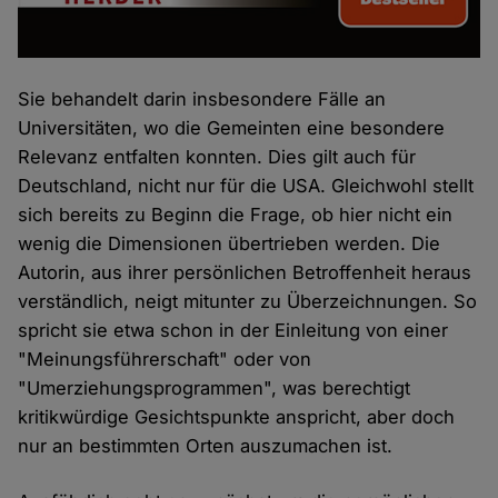
Sie behandelt darin insbesondere Fälle an
Universitäten, wo die Gemeinten eine besondere
Relevanz entfalten konnten. Dies gilt auch für
Deutschland, nicht nur für die USA. Gleichwohl stellt
sich bereits zu Beginn die Frage, ob hier nicht ein
wenig die Dimensionen übertrieben werden. Die
Autorin, aus ihrer persönlichen Betroffenheit heraus
verständlich, neigt mitunter zu Überzeichnungen. So
spricht sie etwa schon in der Einleitung von einer
"Meinungsführerschaft" oder von
"Umerziehungsprogrammen", was berechtigt
kritikwürdige Gesichtspunkte anspricht, aber doch
nur an bestimmten Orten auszumachen ist.