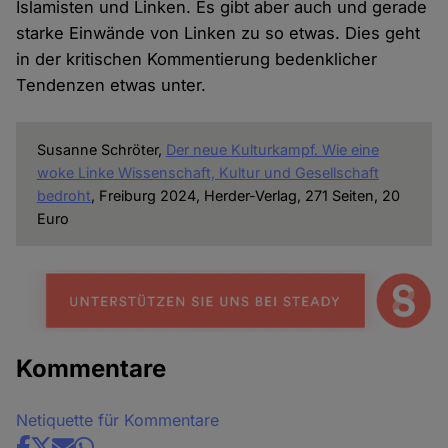
Islamisten und Linken. Es gibt aber auch und gerade
starke Einwände von Linken zu so etwas. Dies geht
in der kritischen Kommentierung bedenklicher
Tendenzen etwas unter.
Susanne Schröter,
Der neue Kulturkampf. Wie eine
woke Linke Wissenschaft, Kultur und Gesellschaft
bedroht
, Freiburg 2024, Herder-Verlag, 271 Seiten, 20
Euro
Kommentare
Netiquette für Kommentare