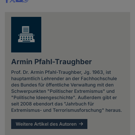
Share
news
Armin Pfahl-Traughber
Prof. Dr. Armin Pfahl-Traughber, Jg. 1963, ist
hauptamtlich Lehrender an der Fachhochschule
des Bundes für öffentliche Verwaltung mit den
Schwerpunkten "Politischer Extremismus" und
"Politische Ideengeschichte". Außerdem gibt er
seit 2008 ebendort das "Jahrbuch für
Extremismus- und Terrorismusforschung" heraus.
Weitere Artikel des Autoren