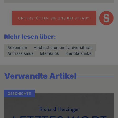
Mehr lesen über:
Rezension
Hochschulen und Universitäten
Antirassismus
Islamkritik
Identitätslinke
Verwandte Artikel
GESCHICHTE