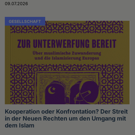
09.07.2026
GESELLSCHAFT
Kooperation oder Konfrontation? Der Streit
in der Neuen Rechten um den Umgang mit
dem Islam