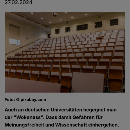
27.02.2024
Foto: © pixabay.com
Auch an deutschen Universitäten begegnet man
der "Wokeness". Dass damit Gefahren für
Meinungsfreiheit und Wissenschaft einhergehen,