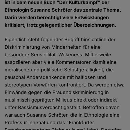
ist in dem neuen Buch "Der Kulturkampf" der
Ethnologin Susanne Schröter das zentrale Thema.
Darin werden berechtigt viele Entwicklungen
kritisiert, trotz gelegentlicher Überzeichnungen.
Eigentlich steht folgender Begriff hinsichtlich der
Diskriminierung von Minderheiten für eine
besondere Sensibilität: Wokeness. Mittlerweile
assoziieren aber viele Kommentatoren damit eine
moralische und politische Selbstgefälligkeit, die
pauschal Andersdenkende mit haltlosen und
stereotypen Vorwürfen konfrontiert. Da werden etwa
Einwände gegen die Frauendiskriminierung in
muslimisch geprägten Milieus direkt oder indirekt
unter Rassismusverdacht gestellt. Betroffen davon
war auch Susanne Schröter, die in Ethnologie eine
Professur innehat und das "Frankfurter