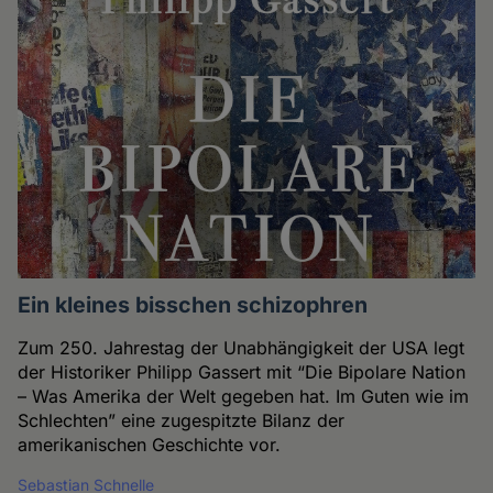
Ein kleines bisschen schizophren
Zum 250. Jahrestag der Unabhängigkeit der USA legt
der Historiker Philipp Gassert mit “Die Bipolare Nation
– Was Amerika der Welt gegeben hat. Im Guten wie im
Schlechten” eine zugespitzte Bilanz der
amerikanischen Geschichte vor.
Sebastian Schnelle