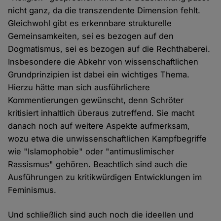
nicht ganz, da die transzendente Dimension fehlt.
Gleichwohl gibt es erkennbare strukturelle
Gemeinsamkeiten, sei es bezogen auf den
Dogmatismus, sei es bezogen auf die Rechthaberei.
Insbesondere die Abkehr von wissenschaftlichen
Grundprinzipien ist dabei ein wichtiges Thema.
Hierzu hätte man sich ausführlichere
Kommentierungen gewünscht, denn Schröter
kritisiert inhaltlich überaus zutreffend. Sie macht
danach noch auf weitere Aspekte aufmerksam,
wozu etwa die unwissenschaftlichen Kampfbegriffe
wie "Islamophobie" oder "antimuslimischer
Rassismus" gehören. Beachtlich sind auch die
Ausführungen zu kritikwürdigen Entwicklungen im
Feminismus.
Und schließlich sind auch noch die ideellen und