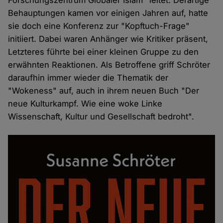
Forschungszentrum Globaler Islam" leitet. Derartige
Behauptungen kamen vor einigen Jahren auf, hatte
sie doch eine Konferenz zur "Kopftuch-Frage"
initiiert. Dabei waren Anhänger wie Kritiker präsent,
Letzteres führte bei einer kleinen Gruppe zu den
erwähnten Reaktionen. Als Betroffene griff Schröter
daraufhin immer wieder die Thematik der
"Wokeness" auf, auch in ihrem neuen Buch "Der
neue Kulturkampf. Wie eine woke Linke
Wissenschaft, Kultur und Gesellschaft bedroht".