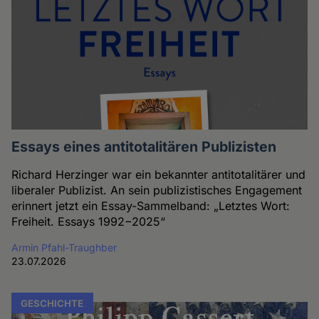
Essays eines antitotalitären Publizisten
Richard Herzinger war ein bekannter antitotalitärer und
liberaler Publizist. An sein publizistisches Engagement
erinnert jetzt ein Essay-Sammelband: „Letztes Wort:
Freiheit. Essays 1992−2025“
Armin Pfahl-Traughber
23.07.2026
GESCHICHTE